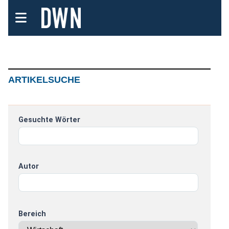
ARTIKELSUCHE
Gesuchte Wörter
Autor
Bereich