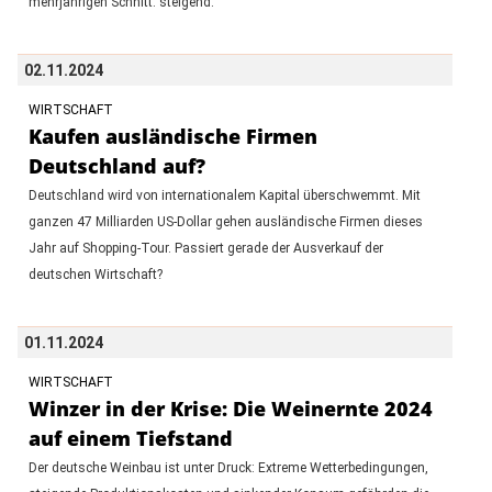
mehrjährigen Schnitt: steigend.
02.11.2024
WIRTSCHAFT
Kaufen ausländische Firmen
Deutschland auf?
Deutschland wird von internationalem Kapital überschwemmt. Mit
ganzen 47 Milliarden US-Dollar gehen ausländische Firmen dieses
Jahr auf Shopping-Tour. Passiert gerade der Ausverkauf der
deutschen Wirtschaft?
01.11.2024
WIRTSCHAFT
Winzer in der Krise: Die Weinernte 2024
auf einem Tiefstand
Der deutsche Weinbau ist unter Druck: Extreme Wetterbedingungen,