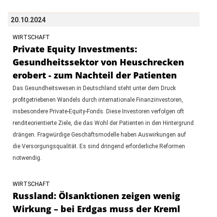
20.10.2024
WIRTSCHAFT
Private Equity Investments:
Gesundheitssektor von Heuschrecken
erobert - zum Nachteil der Patienten
Das Gesundheitswesen in Deutschland steht unter dem Druck
profitgetriebenen Wandels durch internationale Finanzinvestoren,
insbesondere Private-Equity-Fonds. Diese Investoren verfolgen oft
renditeorientierte Ziele, die das Wohl der Patienten in den Hintergrund
drängen. Fragwürdige Geschäftsmodelle haben Auswirkungen auf
die Versorgungsqualität. Es sind dringend erforderliche Reformen
notwendig.
WIRTSCHAFT
Russland: Ölsanktionen zeigen wenig
Wirkung – bei Erdgas muss der Kreml