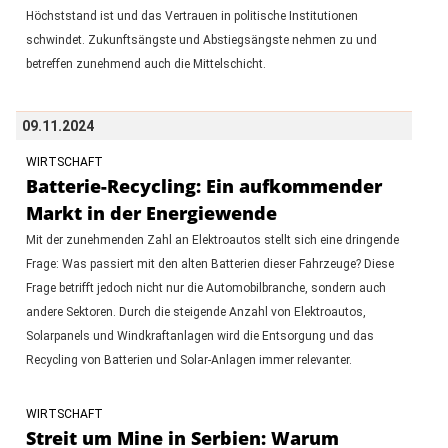
Höchststand ist und das Vertrauen in politische Institutionen
schwindet. Zukunftsängste und Abstiegsängste nehmen zu und
betreffen zunehmend auch die Mittelschicht.
09.11.2024
WIRTSCHAFT
Batterie-Recycling: Ein aufkommender
Markt in der Energiewende
Mit der zunehmenden Zahl an Elektroautos stellt sich eine dringende
Frage: Was passiert mit den alten Batterien dieser Fahrzeuge? Diese
Frage betrifft jedoch nicht nur die Automobilbranche, sondern auch
andere Sektoren. Durch die steigende Anzahl von Elektroautos,
Solarpanels und Windkraftanlagen wird die Entsorgung und das
Recycling von Batterien und Solar-Anlagen immer relevanter.
WIRTSCHAFT
Streit um Mine in Serbien: Warum