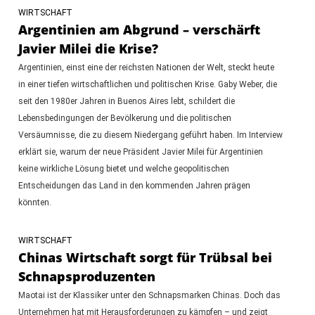
WIRTSCHAFT
Argentinien am Abgrund – verschärft
Javier Milei die Krise?
Argentinien, einst eine der reichsten Nationen der Welt, steckt heute
in einer tiefen wirtschaftlichen und politischen Krise. Gaby Weber, die
seit den 1980er Jahren in Buenos Aires lebt, schildert die
Lebensbedingungen der Bevölkerung und die politischen
Versäumnisse, die zu diesem Niedergang geführt haben. Im Interview
erklärt sie, warum der neue Präsident Javier Milei für Argentinien
keine wirkliche Lösung bietet und welche geopolitischen
Entscheidungen das Land in den kommenden Jahren prägen
könnten.
WIRTSCHAFT
Chinas Wirtschaft sorgt für Trübsal bei
Schnapsproduzenten
Maotai ist der Klassiker unter den Schnapsmarken Chinas. Doch das
Unternehmen hat mit Herausforderungen zu kämpfen – und zeigt