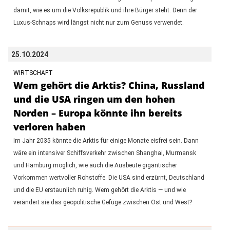
damit, wie es um die Volksrepublik und ihre Bürger steht. Denn der
Luxus-Schnaps wird längst nicht nur zum Genuss verwendet.
25.10.2024
WIRTSCHAFT
Wem gehört die Arktis? China, Russland
und die USA ringen um den hohen
Norden – Europa könnte ihn bereits
verloren haben
Im Jahr 2035 könnte die Arktis für einige Monate eisfrei sein. Dann
wäre ein intensiver Schiffsverkehr zwischen Shanghai, Murmansk
und Hamburg möglich, wie auch die Ausbeute gigantischer
Vorkommen wertvoller Rohstoffe. Die USA sind erzürnt, Deutschland
und die EU erstaunlich ruhig. Wem gehört die Arktis — und wie
verändert sie das geopolitische Gefüge zwischen Ost und West?