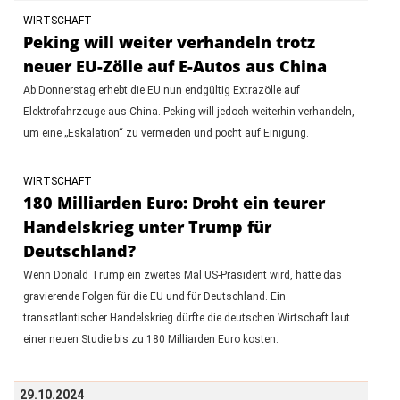
WIRTSCHAFT
Peking will weiter verhandeln trotz
neuer EU-Zölle auf E-Autos aus China
Ab Donnerstag erhebt die EU nun endgültig Extrazölle auf
Elektrofahrzeuge aus China. Peking will jedoch weiterhin verhandeln,
um eine „Eskalation“ zu vermeiden und pocht auf Einigung.
WIRTSCHAFT
180 Milliarden Euro: Droht ein teurer
Handelskrieg unter Trump für
Deutschland?
Wenn Donald Trump ein zweites Mal US-Präsident wird, hätte das
gravierende Folgen für die EU und für Deutschland. Ein
transatlantischer Handelskrieg dürfte die deutschen Wirtschaft laut
einer neuen Studie bis zu 180 Milliarden Euro kosten.
29.10.2024