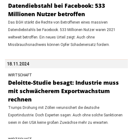
Datendiebstahl bei Facebook: 533
Millionen Nutzer betroffen
Das BGH stärkt die Rechte von Betroffenen eines massiven
Datendiebstahls bei Facebook. 533 Millionen Nutzer waren 2021
weltweit betroffen. Ein neues Urteil zeigt: Auch ohne
Missbrauchsnachweis können Opfer Schadenersatz fordern.
18.11.2024
WIRTSCHAFT
Deloitte-Studie besagt: Industrie muss
mit schwächerem Exportwachstum
rechnen
Trumps Drohung mit Zöllen verunsichert die deutsche
Exportindustrie. Doch Experten sagen: Auch ohne solche Sanktionen
seien in den USA keine großen Zuwächse mehr zu erwarten.