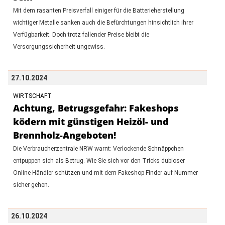
Mit dem rasanten Preisverfall einiger für die Batterieherstellung
wichtiger Metalle sanken auch die Befürchtungen hinsichtlich ihrer
Verfügbarkeit. Doch trotz fallender Preise bleibt die
Versorgungssicherheit ungewiss.
27.10.2024
WIRTSCHAFT
Achtung, Betrugsgefahr: Fakeshops
ködern mit günstigen Heizöl- und
Brennholz-Angeboten!
Die Verbraucherzentrale NRW warnt: Verlockende Schnäppchen
entpuppen sich als Betrug. Wie Sie sich vor den Tricks dubioser
Online-Händler schützen und mit dem Fakeshop-Finder auf Nummer
sicher gehen.
26.10.2024