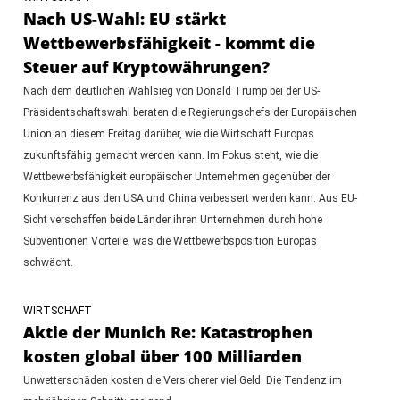
Nach US-Wahl: EU stärkt
Wettbewerbsfähigkeit - kommt die
Steuer auf Kryptowährungen?
Nach dem deutlichen Wahlsieg von Donald Trump bei der US-
Präsidentschaftswahl beraten die Regierungschefs der Europäischen
Union an diesem Freitag darüber, wie die Wirtschaft Europas
zukunftsfähig gemacht werden kann. Im Fokus steht, wie die
Wettbewerbsfähigkeit europäischer Unternehmen gegenüber der
Konkurrenz aus den USA und China verbessert werden kann. Aus EU-
Sicht verschaffen beide Länder ihren Unternehmen durch hohe
Subventionen Vorteile, was die Wettbewerbsposition Europas
schwächt.
WIRTSCHAFT
Aktie der Munich Re: Katastrophen
kosten global über 100 Milliarden
Unwetterschäden kosten die Versicherer viel Geld. Die Tendenz im