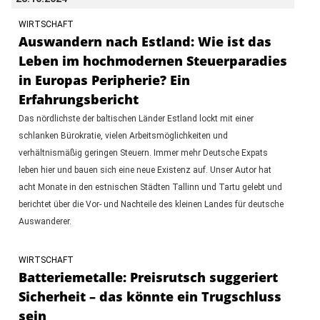
WIRTSCHAFT
Auswandern nach Estland: Wie ist das
Leben im hochmodernen Steuerparadies
in Europas Peripherie? Ein
Erfahrungsbericht
Das nördlichste der baltischen Länder Estland lockt mit einer
schlanken Bürokratie, vielen Arbeitsmöglichkeiten und
verhältnismäßig geringen Steuern. Immer mehr Deutsche Expats
leben hier und bauen sich eine neue Existenz auf. Unser Autor hat
acht Monate in den estnischen Städten Tallinn und Tartu gelebt und
berichtet über die Vor- und Nachteile des kleinen Landes für deutsche
Auswanderer.
WIRTSCHAFT
Batteriemetalle: Preisrutsch suggeriert
Sicherheit – das könnte ein Trugschluss
sein