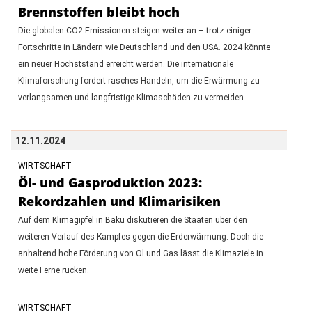
Brennstoffen bleibt hoch
Die globalen CO2-Emissionen steigen weiter an – trotz einiger
Fortschritte in Ländern wie Deutschland und den USA. 2024 könnte
ein neuer Höchststand erreicht werden. Die internationale
Klimaforschung fordert rasches Handeln, um die Erwärmung zu
verlangsamen und langfristige Klimaschäden zu vermeiden.
12.11.2024
WIRTSCHAFT
Öl- und Gasproduktion 2023:
Rekordzahlen und Klimarisiken
Auf dem Klimagipfel in Baku diskutieren die Staaten über den
weiteren Verlauf des Kampfes gegen die Erderwärmung. Doch die
anhaltend hohe Förderung von Öl und Gas lässt die Klimaziele in
weite Ferne rücken.
WIRTSCHAFT