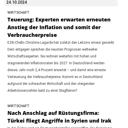
24.10.2024
WIRTSCHAFT
Teuerung: Experten erwarten erneuten
Anstieg der Inflation und somit der
Verbraucherpreise
EZB-Chefin Christine Lagarde hat zuletzt den Leitzins erneut gesenkt.
Dem entgegen sprechen die neusten Prognosen weltweiter
Wirtschaftsexperten: Sie rechnen weiterhin mit hohen und
stagnierenden Inflationsraten bis 2027. In Deutschland werden
dieses Jahr noch 2,4 Prozent erwartet – und damit eine erneute
Verteuerung der Verbraucherpreise. Kommt es in Deutschland
aufgrund der schwachen Wirtschaft und den steigenden
Arbeitslosenzahlen bald zu einer Stagflation?
WIRTSCHAFT
Nach Anschlag auf Rüstungsfirma:
Türkei fliegt Angriffe in Syrien und Irak