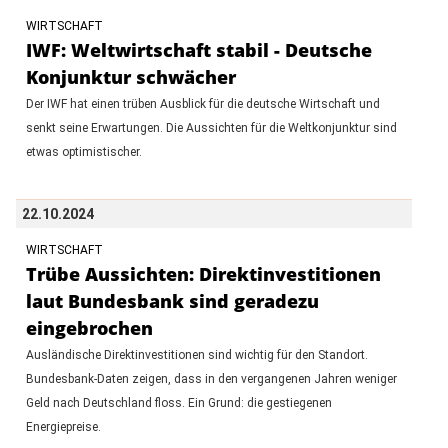
WIRTSCHAFT
IWF: Weltwirtschaft stabil - Deutsche
Konjunktur schwächer
Der IWF hat einen trüben Ausblick für die deutsche Wirtschaft und
senkt seine Erwartungen. Die Aussichten für die Weltkonjunktur sind
etwas optimistischer.
22.10.2024
WIRTSCHAFT
Trübe Aussichten: Direktinvestitionen
laut Bundesbank sind geradezu
eingebrochen
Ausländische Direktinvestitionen sind wichtig für den Standort.
Bundesbank-Daten zeigen, dass in den vergangenen Jahren weniger
Geld nach Deutschland floss. Ein Grund: die gestiegenen
Energiepreise.