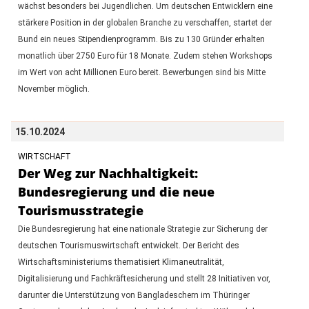
wächst besonders bei Jugendlichen. Um deutschen Entwicklern eine
stärkere Position in der globalen Branche zu verschaffen, startet der
Bund ein neues Stipendienprogramm. Bis zu 130 Gründer erhalten
monatlich über 2750 Euro für 18 Monate. Zudem stehen Workshops
im Wert von acht Millionen Euro bereit. Bewerbungen sind bis Mitte
November möglich.
15.10.2024
WIRTSCHAFT
Der Weg zur Nachhaltigkeit:
Bundesregierung und die neue
Tourismusstrategie
Die Bundesregierung hat eine nationale Strategie zur Sicherung der
deutschen Tourismuswirtschaft entwickelt. Der Bericht des
Wirtschaftsministeriums thematisiert Klimaneutralität,
Digitalisierung und Fachkräftesicherung und stellt 28 Initiativen vor,
darunter die Unterstützung von Bangladeschern im Thüringer