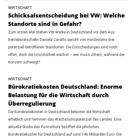
WIRTSCHAFT
Schicksalsentscheidung bei VW: Welche
Standorte sind in Gefahr?
Zum ersten Mal stehen VW-Werke in Deutschland vor dem Aus:
Betriebsratschefin Daniela Cavallo spricht von mindestens drei
potenziell betroffenen Standorten. Die Entscheidungen sind noch
offen, doch die Unsicherheit wächst – wer muss zittern, während der
Konzern schweigt?
WIRTSCHAFT
Bürokratiekosten Deutschland: Enorme
Belastung für die Wirtschaft durch
Überregulierung
Die Bürokratiekosten in Deutschland belasten die Wirtschaft
erheblich und hemmen das Wachstumspotenzial des Landes. Eine
aktuelle Studie des Ifo-Instituts beziffert die jährlichen
Bürokratiekosten für Deutschland auf rund 146 Milliarden Euro. Die