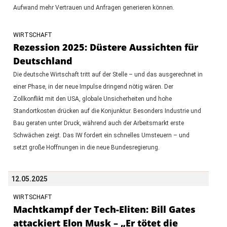
Aufwand mehr Vertrauen und Anfragen generieren können.
WIRTSCHAFT
Rezession 2025: Düstere Aussichten für
Deutschland
Die deutsche Wirtschaft tritt auf der Stelle – und das ausgerechnet in
einer Phase, in der neue Impulse dringend nötig wären. Der
Zollkonflikt mit den USA, globale Unsicherheiten und hohe
Standortkosten drücken auf die Konjunktur. Besonders Industrie und
Bau geraten unter Druck, während auch der Arbeitsmarkt erste
Schwächen zeigt. Das IW fordert ein schnelles Umsteuern – und
setzt große Hoffnungen in die neue Bundesregierung.
12.05.2025
WIRTSCHAFT
Machtkampf der Tech-Eliten: Bill Gates
attackiert Elon Musk – „Er tötet die