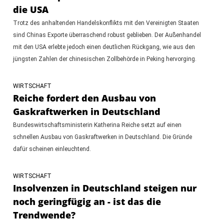
die USA
Trotz des anhaltenden Handelskonflikts mit den Vereinigten Staaten
sind Chinas Exporte überraschend robust geblieben. Der Außenhandel
mit den USA erlebte jedoch einen deutlichen Rückgang, wie aus den
jüngsten Zahlen der chinesischen Zollbehörde in Peking hervorging.
WIRTSCHAFT
Reiche fordert den Ausbau von
Gaskraftwerken in Deutschland
Bundeswirtschaftsministerin Katherina Reiche setzt auf einen
schnellen Ausbau von Gaskraftwerken in Deutschland. Die Gründe
dafür scheinen einleuchtend.
WIRTSCHAFT
Insolvenzen in Deutschland steigen nur
noch geringfügig an - ist das die
Trendwende?