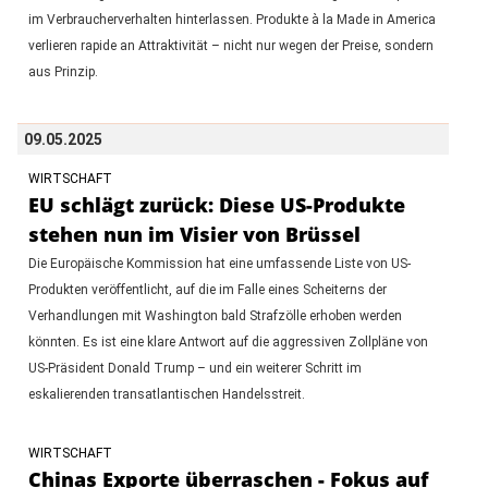
im Verbraucherverhalten hinterlassen. Produkte à la Made in America
verlieren rapide an Attraktivität – nicht nur wegen der Preise, sondern
aus Prinzip.
09.05.2025
WIRTSCHAFT
EU schlägt zurück: Diese US-Produkte
stehen nun im Visier von Brüssel
Die Europäische Kommission hat eine umfassende Liste von US-
Produkten veröffentlicht, auf die im Falle eines Scheiterns der
Verhandlungen mit Washington bald Strafzölle erhoben werden
könnten. Es ist eine klare Antwort auf die aggressiven Zollpläne von
US-Präsident Donald Trump – und ein weiterer Schritt im
eskalierenden transatlantischen Handelsstreit.
WIRTSCHAFT
Chinas Exporte überraschen - Fokus auf