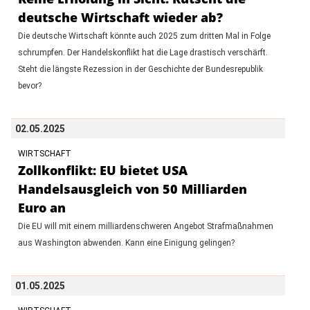
deutsche Wirtschaft wieder ab?
Die deutsche Wirtschaft könnte auch 2025 zum dritten Mal in Folge
schrumpfen. Der Handelskonflikt hat die Lage drastisch verschärft.
Steht die längste Rezession in der Geschichte der Bundesrepublik
bevor?
02.05.2025
WIRTSCHAFT
Zollkonflikt: EU bietet USA
Handelsausgleich von 50 Milliarden
Euro an
Die EU will mit einem milliardenschweren Angebot Strafmaßnahmen
aus Washington abwenden. Kann eine Einigung gelingen?
01.05.2025