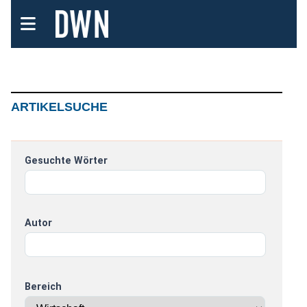
ARTIKELSUCHE
Gesuchte Wörter
Autor
Bereich