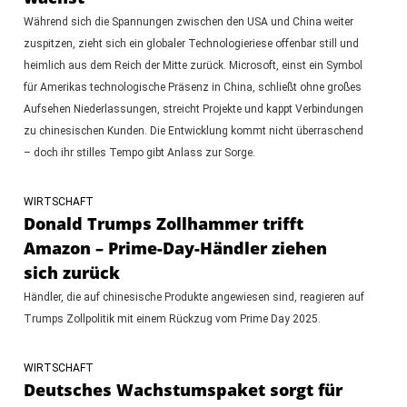
Während sich die Spannungen zwischen den USA und China weiter
zuspitzen, zieht sich ein globaler Technologieriese offenbar still und
heimlich aus dem Reich der Mitte zurück. Microsoft, einst ein Symbol
für Amerikas technologische Präsenz in China, schließt ohne großes
Aufsehen Niederlassungen, streicht Projekte und kappt Verbindungen
zu chinesischen Kunden. Die Entwicklung kommt nicht überraschend
– doch ihr stilles Tempo gibt Anlass zur Sorge.
WIRTSCHAFT
Donald Trumps Zollhammer trifft
Amazon – Prime-Day-Händler ziehen
sich zurück
Händler, die auf chinesische Produkte angewiesen sind, reagieren auf
Trumps Zollpolitik mit einem Rückzug vom Prime Day 2025.
WIRTSCHAFT
Deutsches Wachstumspaket sorgt für