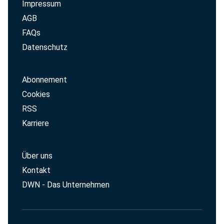
Impressum
AGB
FAQs
Datenschutz
Abonnement
Cookies
RSS
Karriere
Über uns
Kontakt
DWN - Das Unternehmen