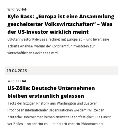
WIRTSCHAFT
Kyle Bass: „Europa ist eine Ansammlung
gescheiterter Volkswirtschaften“ – Was
der US-Investor wirklich meint
US-Starinvestor Kyle Bass rechnet mit Europa ab – und liefert eine
scharfe Analyse, warum der Kontinent für Investoren zur
wirtschaftlichen Sackgasse wird.
29.04.2025
WIRTSCHAFT
US-Zölle: Deutsche Unternehmen
bleiben erstaunlich gelassen
Trotz der hitzigen Rhetorik aus Washington und düsteren
Prognosen internationaler Organisationen wie dem IWF zeigen
deutsche Unternehmen bemerkenswerte Standfestigkeit. Die Furcht
vor Zöllen – so scheint es – ist derzeit eher ein Phänomen der