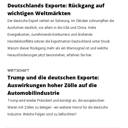
Deutschlands Exporte: Rückgang auf
wichtigen Weltmärkten
Der deutsche Export verliert an Schwung: Im Oktober schrumpften die
Ausfuhren deutlich, vor allem in die USA und China. Hohe
Energiekosten, zunehmende Konkurrenz und drohende
Handelskonflikte setzen die Exportnation Deutschland unter Druck.
Warum dieser Rückgang mehr als ein Warnsignal ist und welche
Herausforderungen jetzt bevorstehen, erfahren Sie hier.
WIRTSCHAFT
Trump und die deutschen Exporte:
Auswirkungen hoher Zölle auf die
Automobilindustrie
Trump wird wieder Präsident und kündigt an, die europäischen
Waren mit Zöllen zu belegen - ein weiterer Horror für die deutsche
Industrie. Welche Folgen sind zu befürchten?