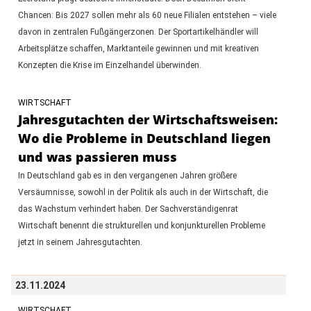
Chancen: Bis 2027 sollen mehr als 60 neue Filialen entstehen – viele
davon in zentralen Fußgängerzonen. Der Sportartikelhändler will
Arbeitsplätze schaffen, Marktanteile gewinnen und mit kreativen
Konzepten die Krise im Einzelhandel überwinden.
WIRTSCHAFT
Jahresgutachten der Wirtschaftsweisen:
Wo die Probleme in Deutschland liegen
und was passieren muss
In Deutschland gab es in den vergangenen Jahren größere
Versäumnisse, sowohl in der Politik als auch in der Wirtschaft, die
das Wachstum verhindert haben. Der Sachverständigenrat
Wirtschaft benennt die strukturellen und konjunkturellen Probleme
jetzt in seinem Jahresgutachten.
23.11.2024
WIRTSCHAFT