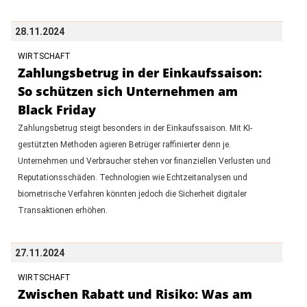
28.11.2024
WIRTSCHAFT
Zahlungsbetrug in der Einkaufssaison:
So schützen sich Unternehmen am
Black Friday
Zahlungsbetrug steigt besonders in der Einkaufssaison. Mit KI-
gestützten Methoden agieren Betrüger raffinierter denn je.
Unternehmen und Verbraucher stehen vor finanziellen Verlusten und
Reputationsschäden. Technologien wie Echtzeitanalysen und
biometrische Verfahren könnten jedoch die Sicherheit digitaler
Transaktionen erhöhen.
27.11.2024
WIRTSCHAFT
Zwischen Rabatt und Risiko: Was am