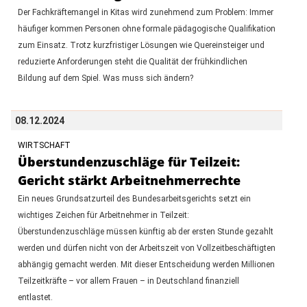
Der Fachkräftemangel in Kitas wird zunehmend zum Problem: Immer
häufiger kommen Personen ohne formale pädagogische Qualifikation
zum Einsatz. Trotz kurzfristiger Lösungen wie Quereinsteiger und
reduzierte Anforderungen steht die Qualität der frühkindlichen
Bildung auf dem Spiel. Was muss sich ändern?
08.12.2024
WIRTSCHAFT
Überstundenzuschläge für Teilzeit:
Gericht stärkt Arbeitnehmerrechte
Ein neues Grundsatzurteil des Bundesarbeitsgerichts setzt ein
wichtiges Zeichen für Arbeitnehmer in Teilzeit:
Überstundenzuschläge müssen künftig ab der ersten Stunde gezahlt
werden und dürfen nicht von der Arbeitszeit von Vollzeitbeschäftigten
abhängig gemacht werden. Mit dieser Entscheidung werden Millionen
Teilzeitkräfte – vor allem Frauen – in Deutschland finanziell
entlastet.