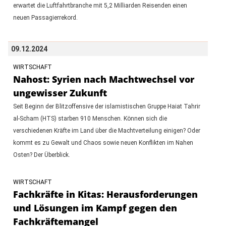
erwartet die Luftfahrtbranche mit 5,2 Milliarden Reisenden einen
neuen Passagierrekord.
09.12.2024
WIRTSCHAFT
Nahost: Syrien nach Machtwechsel vor
ungewisser Zukunft
Seit Beginn der Blitzoffensive der islamistischen Gruppe Haiat Tahrir
al-Scham (HTS) starben 910 Menschen. Können sich die
verschiedenen Kräfte im Land über die Machtverteilung einigen? Oder
kommt es zu Gewalt und Chaos sowie neuen Konflikten im Nahen
Osten? Der Überblick.
WIRTSCHAFT
Fachkräfte in Kitas: Herausforderungen
und Lösungen im Kampf gegen den
Fachkräftemangel