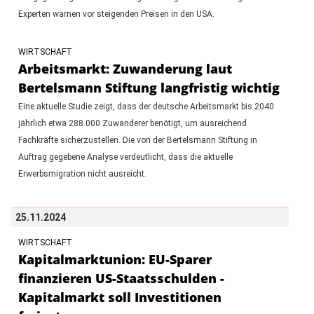
Experten warnen vor steigenden Preisen in den USA.
WIRTSCHAFT
Arbeitsmarkt: Zuwanderung laut
Bertelsmann Stiftung langfristig wichtig
Eine aktuelle Studie zeigt, dass der deutsche Arbeitsmarkt bis 2040
jährlich etwa 288.000 Zuwanderer benötigt, um ausreichend
Fachkräfte sicherzustellen. Die von der Bertelsmann Stiftung in
Auftrag gegebene Analyse verdeutlicht, dass die aktuelle
Erwerbsmigration nicht ausreicht.
25.11.2024
WIRTSCHAFT
Kapitalmarktunion: EU-Sparer
finanzieren US-Staatsschulden -
Kapitalmarkt soll Investitionen