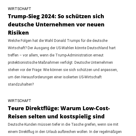
WIRTSCHAFT
Trump-Sieg 2024: So schützen sich
deutsche Unternehmen vor neuen
Risiken
Welche Folgen hat die Wahl Donald Trumps für die deutsche
Wirtschaft? Der Ausgang der US-Wahlen könnte Deutschland hart
treffen – vor allem, wenn die Trump-Administration erneut
protektionistische Maßnahmen verfolgt. Deutsche Unternehmen
stehen vor der Frage: Wie können sie sich schützen und anpassen,
um den Herausforderungen einer isolierten US-Wirtschaft
standzuhalten?
WIRTSCHAFT
Teure Direktflüge: Warum Low-Cost-
Reisen selten und kostspielig sind
Deutsche Kunden müssen tiefer in die Tasche greifen, wenn sie mit
einem Direktflug in den Urlaub aufbrechen wollen. In der regelmäßigen