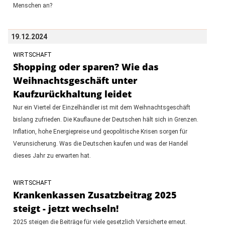
Menschen an?
19.12.2024
WIRTSCHAFT
Shopping oder sparen? Wie das
Weihnachtsgeschäft unter
Kaufzurückhaltung leidet
Nur ein Viertel der Einzelhändler ist mit dem Weihnachtsgeschäft
bislang zufrieden. Die Kauflaune der Deutschen hält sich in Grenzen.
Inflation, hohe Energiepreise und geopolitische Krisen sorgen für
Verunsicherung. Was die Deutschen kaufen und was der Handel
dieses Jahr zu erwarten hat.
WIRTSCHAFT
Krankenkassen Zusatzbeitrag 2025
steigt - jetzt wechseln!
2025 steigen die Beiträge für viele gesetzlich Versicherte erneut.