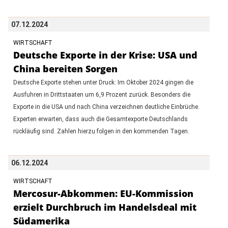
07.12.2024
WIRTSCHAFT
Deutsche Exporte in der Krise: USA und
China bereiten Sorgen
Deutsche Exporte stehen unter Druck: Im Oktober 2024 gingen die
Ausfuhren in Drittstaaten um 6,9 Prozent zurück. Besonders die
Exporte in die USA und nach China verzeichnen deutliche Einbrüche.
Experten erwarten, dass auch die Gesamtexporte Deutschlands
rückläufig sind. Zahlen hierzu folgen in den kommenden Tagen.
06.12.2024
WIRTSCHAFT
Mercosur-Abkommen: EU-Kommission
erzielt Durchbruch im Handelsdeal mit
Südamerika