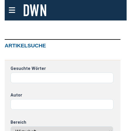
ARTIKELSUCHE
Gesuchte Wörter
Autor
Bereich