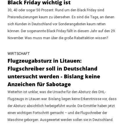
Black Friday wichtig ist
30, 40 oder sogar 50 Prozent: Rund um den Black Friday sind
Preisreduzierungen kaum zu übersehen. Es sind die Tage, an denen
sich Kunden in Deutschland vor Sonderangeboten kaum retten
können. Der sogenannte Black Friday fällt in diesem Jahr auf den 29.
November. Was muss man über die große Rabattaktion wissen?
WIRTSCHAFT
Flugzeugabsturz in Litauen:
Flugschreiber soll in Deutschland
untersucht werden - Bislang keine
Anzeichen für Sabotage
Weiterhin ist unklar, was die Ursache für den Absturz des DHL-
Flugzeugs in Litauen war. Bislang liegen keine Erkenntnisse vor, dass
der Absturz absichtlich herbeigeführt wurde. Die Ermittler haben jetzt
einen wichtigen Fortschritt gemacht – und die Flugschreiber der
Maschine geborgen. Ausgewertet werden sollen sie in Deutschland.