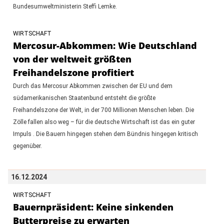
Bundesumweltministerin Steffi Lemke.
WIRTSCHAFT
Mercosur-Abkommen: Wie Deutschland
von der weltweit größten
Freihandelszone profitiert
Durch das Mercosur Abkommen zwischen der EU und dem
südamerikanischen Staatenbund entsteht die größte
Freihandelszone der Welt, in der 700 Millionen Menschen leben. Die
Zölle fallen also weg – für die deutsche Wirtschaft ist das ein guter
Impuls . Die Bauern hingegen stehen dem Bündnis hingegen kritisch
gegenüber.
16.12.2024
WIRTSCHAFT
Bauernpräsident: Keine sinkenden
Butterpreise zu erwarten