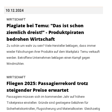
10.12.2024
WIRTSCHAFT
Plagiate bei Temu: "Das ist schon
ziemlich dreist!" - Produktpiraten
bedrohen Wirtschaft
Zu schön um wahr zu sein? Viele Hersteller beklagen, dass immer
wieder Fälschungen ihrer Produkte auf dem Markplatz Temu verkauft
werden. Betroffene Unternehmen beklagen einen Kampf gegen
Windmühlen.
WIRTSCHAFT
Fliegen 2025: Passagierrekord trotz
steigender Preise erwartet
Passagiere müssen sich im kommenden Jahr auf höhere
Ticketpreise einstellen. Gründe sind gestiegene Gebühren für
Sicherheitskontrollen, Flugsicherung und Materialkosten. Gleichzeitig