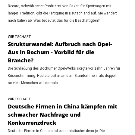
Recaro, schwäbischer Produzent von Sitzen für Sportwagen mit
langer Tradition, gibt die Fertigung in Deutschland auf. Sie wandert
nach Italien ab. Was bedeutet das für die Beschäftigten?
WIRTSCHAFT
Strukturwandel: Aufbruch nach Opel-
Aus in Bochum - Vorbild für die
Branche?
Die Schließung des Bochumer Opel-Werks sorgte vor zehn Jahren für
Krisenstimmung. Heute arbeiten an dem Standort mehr als doppelt
so viele Menschen wie damals.
WIRTSCHAFT
Deutsche Firmen in China kämpfen mit
schwacher Nachfrage und
Konkurrenzdruck
Deutsche Firmen in China sind pessimistischer denn je. Die