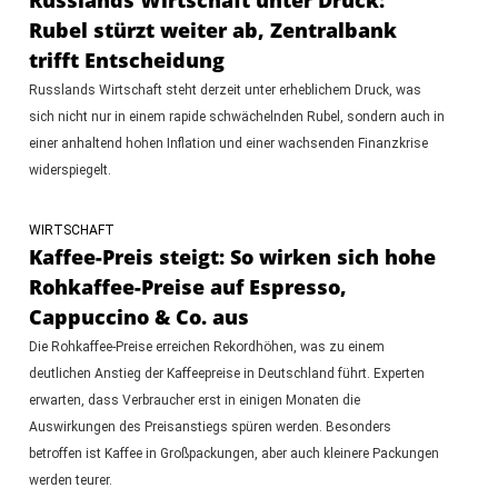
Rubel stürzt weiter ab, Zentralbank
trifft Entscheidung
Russlands Wirtschaft steht derzeit unter erheblichem Druck, was
sich nicht nur in einem rapide schwächelnden Rubel, sondern auch in
einer anhaltend hohen Inflation und einer wachsenden Finanzkrise
widerspiegelt.
WIRTSCHAFT
Kaffee-Preis steigt: So wirken sich hohe
Rohkaffee-Preise auf Espresso,
Cappuccino & Co. aus
Die Rohkaffee-Preise erreichen Rekordhöhen, was zu einem
deutlichen Anstieg der Kaffeepreise in Deutschland führt. Experten
erwarten, dass Verbraucher erst in einigen Monaten die
Auswirkungen des Preisanstiegs spüren werden. Besonders
betroffen ist Kaffee in Großpackungen, aber auch kleinere Packungen
werden teurer.