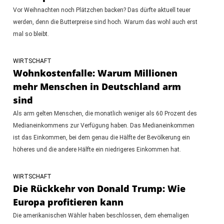
Vor Weihnachten noch Plätzchen backen? Das dürfte aktuell teuer
werden, denn die Butterpreise sind hoch. Warum das wohl auch erst
mal so bleibt.
WIRTSCHAFT
Wohnkostenfalle: Warum Millionen
mehr Menschen in Deutschland arm
sind
Als arm gelten Menschen, die monatlich weniger als 60 Prozent des
Medianeinkommens zur Verfügung haben. Das Medianeinkommen
ist das Einkommen, bei dem genau die Hälfte der Bevölkerung ein
höheres und die andere Hälfte ein niedrigeres Einkommen hat.
WIRTSCHAFT
Die Rückkehr von Donald Trump: Wie
Europa profitieren kann
Die amerikanischen Wähler haben beschlossen, dem ehemaligen