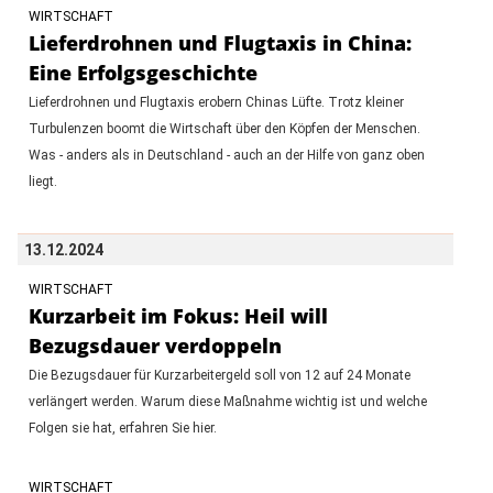
WIRTSCHAFT
Lieferdrohnen und Flugtaxis in China:
Eine Erfolgsgeschichte
Lieferdrohnen und Flugtaxis erobern Chinas Lüfte. Trotz kleiner
Turbulenzen boomt die Wirtschaft über den Köpfen der Menschen.
Was - anders als in Deutschland - auch an der Hilfe von ganz oben
liegt.
13.12.2024
WIRTSCHAFT
Kurzarbeit im Fokus: Heil will
Bezugsdauer verdoppeln
Die Bezugsdauer für Kurzarbeitergeld soll von 12 auf 24 Monate
verlängert werden. Warum diese Maßnahme wichtig ist und welche
Folgen sie hat, erfahren Sie hier.
WIRTSCHAFT