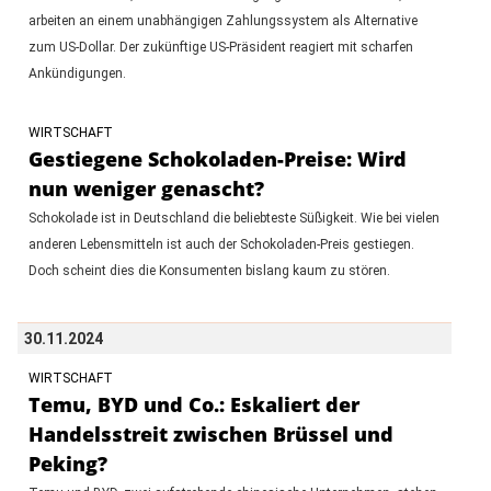
arbeiten an einem unabhängigen Zahlungssystem als Alternative
zum US-Dollar. Der zukünftige US-Präsident reagiert mit scharfen
Ankündigungen.
WIRTSCHAFT
Gestiegene Schokoladen-Preise: Wird
nun weniger genascht?
Schokolade ist in Deutschland die beliebteste Süßigkeit. Wie bei vielen
anderen Lebensmitteln ist auch der Schokoladen-Preis gestiegen.
Doch scheint dies die Konsumenten bislang kaum zu stören.
30.11.2024
WIRTSCHAFT
Temu, BYD und Co.: Eskaliert der
Handelsstreit zwischen Brüssel und
Peking?