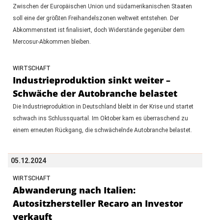
Zwischen der Europäischen Union und südamerikanischen Staaten
soll eine der größten Freihandelszonen weltweit entstehen. Der
Abkommenstext ist finalisiert, doch Widerstände gegenüber dem
Mercosur-Abkommen bleiben.
WIRTSCHAFT
Industrieproduktion sinkt weiter –
Schwäche der Autobranche belastet
Die Industrieproduktion in Deutschland bleibt in der Krise und startet
schwach ins Schlussquartal. Im Oktober kam es überraschend zu
einem erneuten Rückgang, die schwächelnde Autobranche belastet.
05.12.2024
WIRTSCHAFT
Abwanderung nach Italien:
Autositzhersteller Recaro an Investor
verkauft