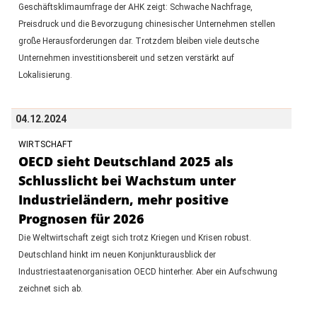
Geschäftsklimaumfrage der AHK zeigt: Schwache Nachfrage,
Preisdruck und die Bevorzugung chinesischer Unternehmen stellen
große Herausforderungen dar. Trotzdem bleiben viele deutsche
Unternehmen investitionsbereit und setzen verstärkt auf
Lokalisierung.
04.12.2024
WIRTSCHAFT
OECD sieht Deutschland 2025 als
Schlusslicht bei Wachstum unter
Industrieländern, mehr positive
Prognosen für 2026
Die Weltwirtschaft zeigt sich trotz Kriegen und Krisen robust.
Deutschland hinkt im neuen Konjunkturausblick der
Industriestaatenorganisation OECD hinterher. Aber ein Aufschwung
zeichnet sich ab.