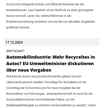
Grund sind steigende Kosten und fehlende Reserven bei den
Krankenkassen. Laut Experten ist ein Wechsel zu einer günstigeren
Kasse sinnvoll. Lesen Sie, welche Reformen in der
Krankenversicherung anstehen und wie Sie von aktuellen Angeboten
profitieren können.
17.12.2024
WIRTSCHAFT
Automobilindustrie: Mehr Recyceltes in
Autos? EU-Umweltminister diskutieren
über neue Vorgaben
Wie können Autos ressourcenschonender gebaut und am
Lebensende genutzt werden? Grundlage für die Debatte ist ein
Vorschlag der EU-Kommission für neue Vorgaben bei der
Konstruktion von Fahrzeugen. „Kreislaufwirtschaft ist auch für die
Automobilbranche ein entscheidender Faktor, um die
Wettbewerbsfähigkeit zu erhöhen und krisenfester zu werden“, meint