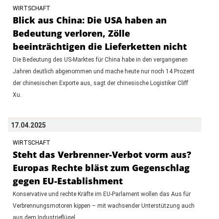
WIRTSCHAFT
Blick aus China: Die USA haben an
Bedeutung verloren, Zölle
beeinträchtigen die Lieferketten nicht
Die Bedeutung des US-Marktes für China habe in den vergangenen
Jahren deutlich abgenommen und mache heute nur noch 14 Prozent
der chinesischen Exporte aus, sagt der chinesische Logistiker Cliff
Xu.
17.04.2025
WIRTSCHAFT
Steht das Verbrenner-Verbot vorm aus?
Europas Rechte bläst zum Gegenschlag
gegen EU-Establishment
Konservative und rechte Kräfte im EU-Parlament wollen das Aus für
Verbrennungsmotoren kippen – mit wachsender Unterstützung auch
aus dem Industrieflügel.