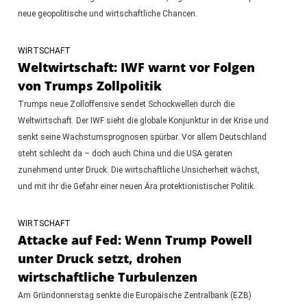
neue geopolitische und wirtschaftliche Chancen.
WIRTSCHAFT
Weltwirtschaft: IWF warnt vor Folgen
von Trumps Zollpolitik
Trumps neue Zolloffensive sendet Schockwellen durch die
Weltwirtschaft. Der IWF sieht die globale Konjunktur in der Krise und
senkt seine Wachstumsprognosen spürbar. Vor allem Deutschland
steht schlecht da – doch auch China und die USA geraten
zunehmend unter Druck. Die wirtschaftliche Unsicherheit wächst,
und mit ihr die Gefahr einer neuen Ära protektionistischer Politik.
WIRTSCHAFT
Attacke auf Fed: Wenn Trump Powell
unter Druck setzt, drohen
wirtschaftliche Turbulenzen
Am Gründonnerstag senkte die Europäische Zentralbank (EZB)