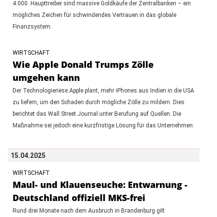
4.000. Haupttreiber sind massive Goldkäufe der Zentralbanken – ein
mögliches Zeichen für schwindendes Vertrauen in das globale
Finanzsystem.
WIRTSCHAFT
Wie Apple Donald Trumps Zölle
umgehen kann
Der Technologieriese Apple plant, mehr iPhones aus Indien in die USA
zu liefern, um den Schaden durch mögliche Zölle zu mildern. Dies
berichtet das Wall Street Journal unter Berufung auf Quellen. Die
Maßnahme sei jedoch eine kurzfristige Lösung für das Unternehmen.
15.04.2025
WIRTSCHAFT
Maul- und Klauenseuche: Entwarnung -
Deutschland offiziell MKS-frei
Rund drei Monate nach dem Ausbruch in Brandenburg gilt