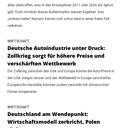
alles übertroffen, was in den Krisenjahren 2011 oder 2020 als Spitze
galt. Doch inmitten dieses Bullenmarkts warnen Experten: Das
„sichere Hafen“-Narrativ könnte sich schon bald in einen freien Fall
verkehren.
WIRTSCHAFT
Deutsche Autoindustrie unter Druck:
Zollkrieg sorgt für höhere Preise und
verschärften Wettbewerb
Der Zollkrieg zwischen den USA und Europa könnte die Auto-Preise in
den USA steigen lassen und den Wettbewerb in Europa verschärfen.
Europäische Hersteller könnten zudem verstärkt mit chinesischen
Firmen kooperieren.
WIRTSCHAFT
Deutschland am Wendepunkt:
Wirtschaftsmodell zerbricht, Polen