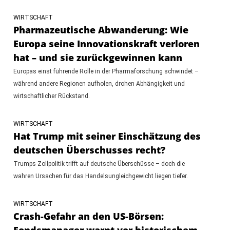
WIRTSCHAFT
Pharmazeutische Abwanderung: Wie
Europa seine Innovationskraft verloren
hat – und sie zurückgewinnen kann
Europas einst führende Rolle in der Pharmaforschung schwindet –
während andere Regionen aufholen, drohen Abhängigkeit und
wirtschaftlicher Rückstand.
WIRTSCHAFT
Hat Trump mit seiner Einschätzung des
deutschen Überschusses recht?
Trumps Zollpolitik trifft auf deutsche Überschüsse – doch die
wahren Ursachen für das Handelsungleichgewicht liegen tiefer.
WIRTSCHAFT
Crash-Gefahr an den US-Börsen:
Fondsmanager warnt vor historischem