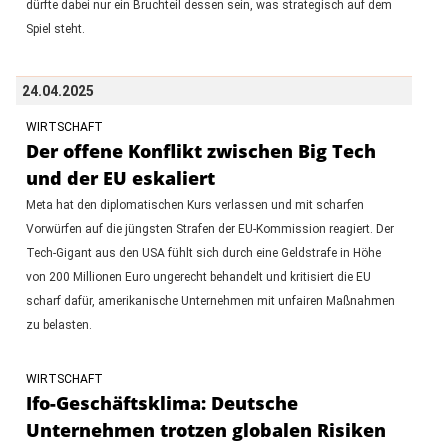
dürfte dabei nur ein Bruchteil dessen sein, was strategisch auf dem
Spiel steht.
24.04.2025
WIRTSCHAFT
Der offene Konflikt zwischen Big Tech
und der EU eskaliert
Meta hat den diplomatischen Kurs verlassen und mit scharfen
Vorwürfen auf die jüngsten Strafen der EU-Kommission reagiert. Der
Tech-Gigant aus den USA fühlt sich durch eine Geldstrafe in Höhe
von 200 Millionen Euro ungerecht behandelt und kritisiert die EU
scharf dafür, amerikanische Unternehmen mit unfairen Maßnahmen
zu belasten.
WIRTSCHAFT
Ifo-Geschäftsklima: Deutsche
Unternehmen trotzen globalen Risiken