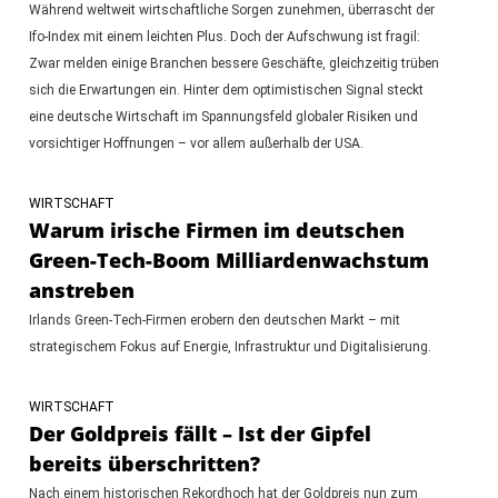
Während weltweit wirtschaftliche Sorgen zunehmen, überrascht der
Ifo-Index mit einem leichten Plus. Doch der Aufschwung ist fragil:
Zwar melden einige Branchen bessere Geschäfte, gleichzeitig trüben
sich die Erwartungen ein. Hinter dem optimistischen Signal steckt
eine deutsche Wirtschaft im Spannungsfeld globaler Risiken und
vorsichtiger Hoffnungen – vor allem außerhalb der USA.
WIRTSCHAFT
Warum irische Firmen im deutschen
Green-Tech-Boom Milliardenwachstum
anstreben
Irlands Green-Tech-Firmen erobern den deutschen Markt – mit
strategischem Fokus auf Energie, Infrastruktur und Digitalisierung.
WIRTSCHAFT
Der Goldpreis fällt – Ist der Gipfel
bereits überschritten?
Nach einem historischen Rekordhoch hat der Goldpreis nun zum