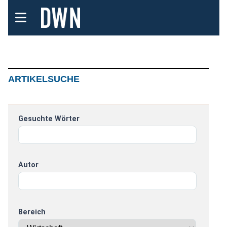
ARTIKELSUCHE
Gesuchte Wörter
Autor
Bereich