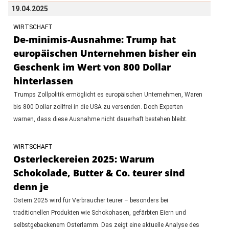
19.04.2025
WIRTSCHAFT
De-minimis-Ausnahme: Trump hat
europäischen Unternehmen bisher ein
Geschenk im Wert von 800 Dollar
hinterlassen
Trumps Zollpolitik ermöglicht es europäischen Unternehmen, Waren
bis 800 Dollar zollfrei in die USA zu versenden. Doch Experten
warnen, dass diese Ausnahme nicht dauerhaft bestehen bleibt.
WIRTSCHAFT
Osterleckereien 2025: Warum
Schokolade, Butter & Co. teurer sind
denn je
Ostern 2025 wird für Verbraucher teurer – besonders bei
traditionellen Produkten wie Schokohasen, gefärbten Eiern und
selbstgebackenem Osterlamm. Das zeigt eine aktuelle Analyse des