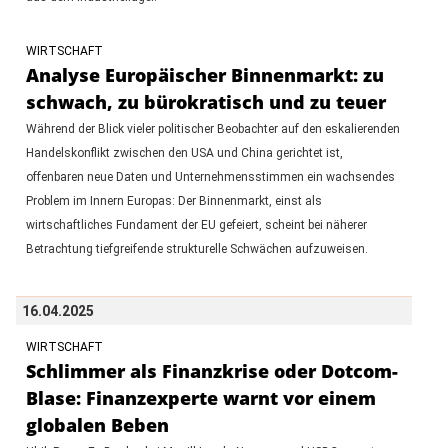
WIRTSCHAFT
Analyse Europäischer Binnenmarkt: zu
schwach, zu bürokratisch und zu teuer
Während der Blick vieler politischer Beobachter auf den eskalierenden
Handelskonflikt zwischen den USA und China gerichtet ist,
offenbaren neue Daten und Unternehmensstimmen ein wachsendes
Problem im Innern Europas: Der Binnenmarkt, einst als
wirtschaftliches Fundament der EU gefeiert, scheint bei näherer
Betrachtung tiefgreifende strukturelle Schwächen aufzuweisen.
16.04.2025
WIRTSCHAFT
Schlimmer als Finanzkrise oder Dotcom-
Blase: Finanzexperte warnt vor einem
globalen Beben