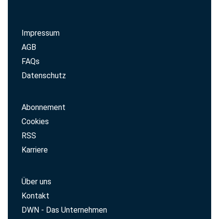
Impressum
AGB
FAQs
Datenschutz
Abonnement
Cookies
RSS
Karriere
Über uns
Kontakt
DWN - Das Unternehmen