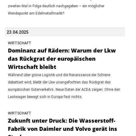
zweiten Mal in Folge deutlich nachgegeben – ein möglicher
Wendepunkt am Edelmetallmarkt?
23.04.2025
WIRTSCHAFT
Dominanz auf Rädern: Warum der Lkw
das Rückgrat der europäischen
Wirtschaft bleibt
Während über grüne Logistik und die Renaissance der Schiene
debattiert wird, bleibt der Lkw unangefochten das Rückgrat des
europäischen Güterverkehrs. Neue Daten der ACEA zeigen: Ohne den
Lastwagen bewegt sich in Europa fast nichts.
WIRTSCHAFT
Zukunft unter Druck: Die Wasserstoff-
Fabrik von Daimler und Volvo gerät ins