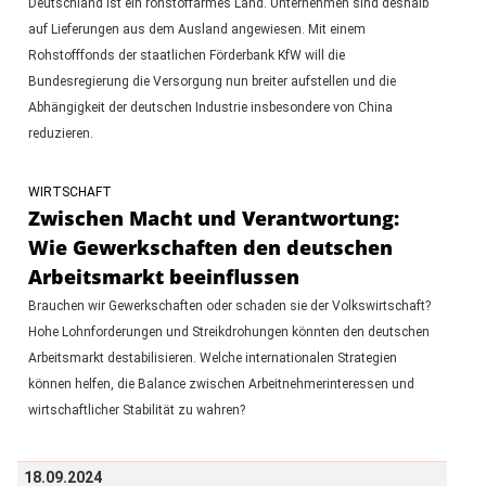
Deutschland ist ein rohstoffarmes Land. Unternehmen sind deshalb
auf Lieferungen aus dem Ausland angewiesen. Mit einem
Rohstofffonds der staatlichen Förderbank KfW will die
Bundesregierung die Versorgung nun breiter aufstellen und die
Abhängigkeit der deutschen Industrie insbesondere von China
reduzieren.
WIRTSCHAFT
Zwischen Macht und Verantwortung:
Wie Gewerkschaften den deutschen
Arbeitsmarkt beeinflussen
Brauchen wir Gewerkschaften oder schaden sie der Volkswirtschaft?
Hohe Lohnforderungen und Streikdrohungen könnten den deutschen
Arbeitsmarkt destabilisieren. Welche internationalen Strategien
können helfen, die Balance zwischen Arbeitnehmerinteressen und
wirtschaftlicher Stabilität zu wahren?
18.09.2024