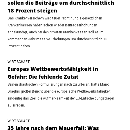
sollen die Beiträge um durchschnittlich
18 Prozent steigen
Das Krankenversichern wird teuer. Nicht nur die gesetzlichen
Krankenkassen haben schon wieder Beitragserhöhungen
angekündigt, auch bei den privaten Krankenkassen soll es im
kommenden Jahr massive Erhöhungen um durchschnittlich 18
Prozent geben.
WIRTSCHAFT
Europas Wettbewerbsfähigkeit in
Gefahr: Die fehlende Zutat
Seinen drastischen Formulierungen nach zu urteilen, hatte Mario
Draghis großer Bericht über die europäische Wettbewerbsfähigkeit
eindeutig das Ziel, die Aufmerksamkeit der EU-Entscheidungsträger
zu erregen.
WIRTSCHAFT
35 Jahre nach dem Mauerfall: Was