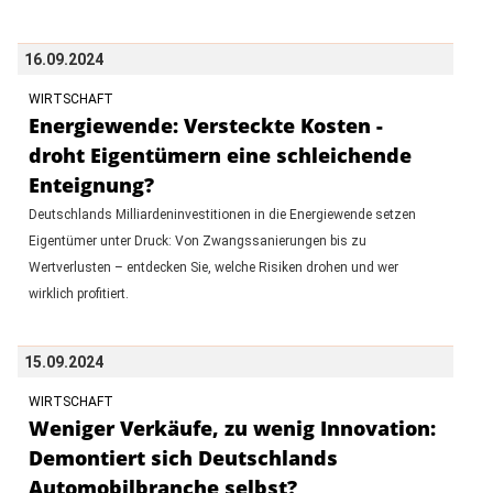
16.09.2024
WIRTSCHAFT
Energiewende: Versteckte Kosten -
droht Eigentümern eine schleichende
Enteignung?
Deutschlands Milliardeninvestitionen in die Energiewende setzen
Eigentümer unter Druck: Von Zwangssanierungen bis zu
Wertverlusten – entdecken Sie, welche Risiken drohen und wer
wirklich profitiert.
15.09.2024
WIRTSCHAFT
Weniger Verkäufe, zu wenig Innovation:
Demontiert sich Deutschlands
Automobilbranche selbst?