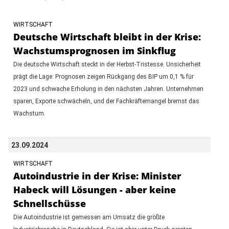
WIRTSCHAFT
Deutsche Wirtschaft bleibt in der Krise:
Wachstumsprognosen im Sinkflug
Die deutsche Wirtschaft steckt in der Herbst-Tristesse. Unsicherheit
prägt die Lage: Prognosen zeigen Rückgang des BIP um 0,1 % für
2023 und schwache Erholung in den nächsten Jahren. Unternehmen
sparen, Exporte schwächeln, und der Fachkräftemangel bremst das
Wachstum.
23.09.2024
WIRTSCHAFT
Autoindustrie in der Krise: Minister
Habeck will Lösungen - aber keine
Schnellschüsse
Die Autoindustrie ist gemessen am Umsatz die größte