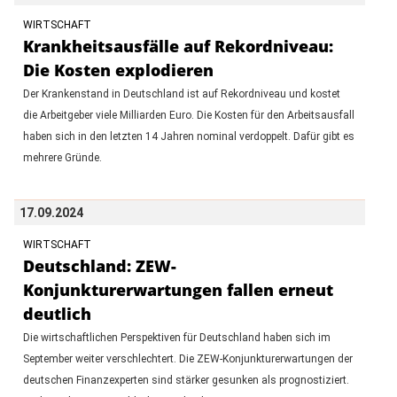
WIRTSCHAFT
Krankheitsausfälle auf Rekordniveau:
Die Kosten explodieren
Der Krankenstand in Deutschland ist auf Rekordniveau und kostet
die Arbeitgeber viele Milliarden Euro. Die Kosten für den Arbeitsausfall
haben sich in den letzten 14 Jahren nominal verdoppelt. Dafür gibt es
mehrere Gründe.
17.09.2024
WIRTSCHAFT
Deutschland: ZEW-
Konjunkturerwartungen fallen erneut
deutlich
Die wirtschaftlichen Perspektiven für Deutschland haben sich im
September weiter verschlechtert. Die ZEW-Konjunkturerwartungen der
deutschen Finanzexperten sind stärker gesunken als prognostiziert.