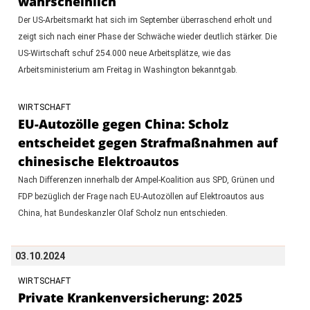
wahrscheinlich
Der US-Arbeitsmarkt hat sich im September überraschend erholt und
zeigt sich nach einer Phase der Schwäche wieder deutlich stärker. Die
US-Wirtschaft schuf 254.000 neue Arbeitsplätze, wie das
Arbeitsministerium am Freitag in Washington bekanntgab.
WIRTSCHAFT
EU-Autozölle gegen China: Scholz
entscheidet gegen Strafmaßnahmen auf
chinesische Elektroautos
Nach Differenzen innerhalb der Ampel-Koalition aus SPD, Grünen und
FDP bezüglich der Frage nach EU-Autozöllen auf Elektroautos aus
China, hat Bundeskanzler Olaf Scholz nun entschieden.
03.10.2024
WIRTSCHAFT
Private Krankenversicherung: 2025