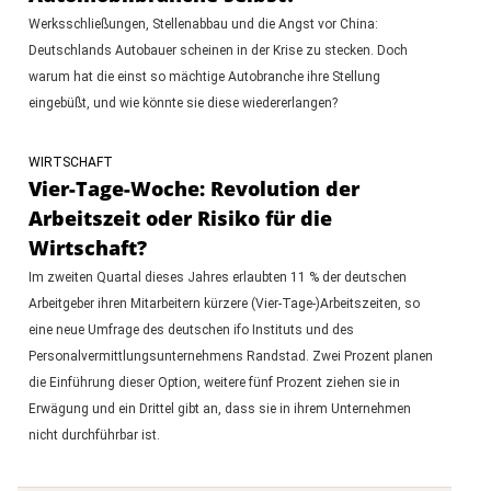
Werksschließungen, Stellenabbau und die Angst vor China:
Deutschlands Autobauer scheinen in der Krise zu stecken. Doch
warum hat die einst so mächtige Autobranche ihre Stellung
eingebüßt, und wie könnte sie diese wiedererlangen?
WIRTSCHAFT
Vier-Tage-Woche: Revolution der
Arbeitszeit oder Risiko für die
Wirtschaft?
Im zweiten Quartal dieses Jahres erlaubten 11 % der deutschen
Arbeitgeber ihren Mitarbeitern kürzere (Vier-Tage-)Arbeitszeiten, so
eine neue Umfrage des deutschen ifo Instituts und des
Personalvermittlungsunternehmens Randstad. Zwei Prozent planen
die Einführung dieser Option, weitere fünf Prozent ziehen sie in
Erwägung und ein Drittel gibt an, dass sie in ihrem Unternehmen
nicht durchführbar ist.