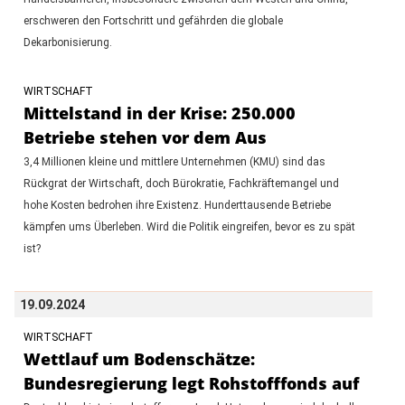
erschweren den Fortschritt und gefährden die globale
Dekarbonisierung.
WIRTSCHAFT
Mittelstand in der Krise: 250.000
Betriebe stehen vor dem Aus
3,4 Millionen kleine und mittlere Unternehmen (KMU) sind das
Rückgrat der Wirtschaft, doch Bürokratie, Fachkräftemangel und
hohe Kosten bedrohen ihre Existenz. Hunderttausende Betriebe
kämpfen ums Überleben. Wird die Politik eingreifen, bevor es zu spät
ist?
19.09.2024
WIRTSCHAFT
Wettlauf um Bodenschätze:
Bundesregierung legt Rohstofffonds auf