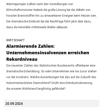
Wärmepumpen sollten nach den Vorstellungen von
Wirtschaftsminister Habeck die große Lösung bei der Abkehr von
fossilen Brennstoffen hin zu erneuerbaren Energien beim Heizen sein.
Der dramatische Einbruch bei der Nachfrage führt jetzt aber dazu,
dass die Hersteller mittlerweile Stellen abbauen.
WIRTSCHAFT
Alarmierende Zahlen:
Unternehmensinsolvenzen erreichen
Rekordniveau
Die neuesten Zahlen des Statistischen Bundesamts offenbaren eine
dramatische Entwicklung: So viele Unternehmen wie nie zuvor stehen
vor der Insolvenz. Welche Auswirkungen hat das auf die Zukunft des
Industriestandortes Deutschland? Droht eine Deindustrialisierung,
die unseren Wohlstand langfristig gefährdet?
20.09.2024