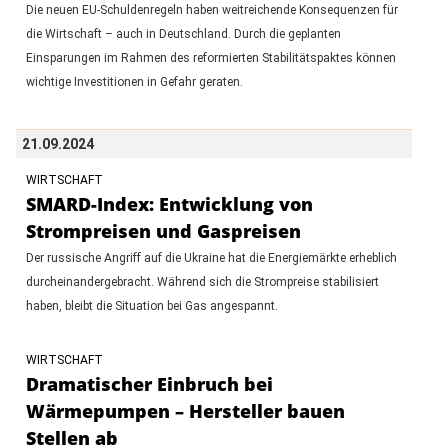
Die neuen EU-Schuldenregeln haben weitreichende Konsequenzen für
die Wirtschaft – auch in Deutschland. Durch die geplanten
Einsparungen im Rahmen des reformierten Stabilitätspaktes können
wichtige Investitionen in Gefahr geraten.
21.09.2024
WIRTSCHAFT
SMARD-Index: Entwicklung von
Strompreisen und Gaspreisen
Der russische Angriff auf die Ukraine hat die Energiemärkte erheblich
durcheinandergebracht. Während sich die Strompreise stabilisiert
haben, bleibt die Situation bei Gas angespannt.
WIRTSCHAFT
Dramatischer Einbruch bei
Wärmepumpen – Hersteller bauen
Stellen ab