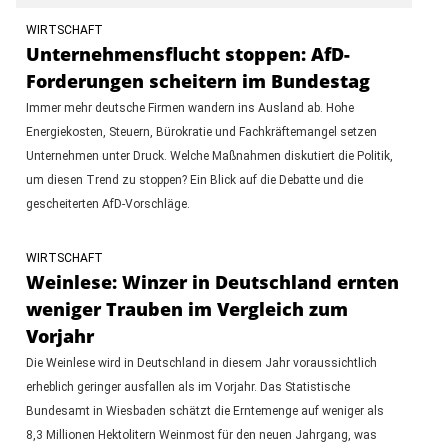
WIRTSCHAFT
Unternehmensflucht stoppen: AfD-
Forderungen scheitern im Bundestag
Immer mehr deutsche Firmen wandern ins Ausland ab. Hohe
Energiekosten, Steuern, Bürokratie und Fachkräftemangel setzen
Unternehmen unter Druck. Welche Maßnahmen diskutiert die Politik,
um diesen Trend zu stoppen? Ein Blick auf die Debatte und die
gescheiterten AfD-Vorschläge.
WIRTSCHAFT
Weinlese: Winzer in Deutschland ernten
weniger Trauben im Vergleich zum
Vorjahr
Die Weinlese wird in Deutschland in diesem Jahr voraussichtlich
erheblich geringer ausfallen als im Vorjahr. Das Statistische
Bundesamt in Wiesbaden schätzt die Erntemenge auf weniger als
8,3 Millionen Hektolitern Weinmost für den neuen Jahrgang, was