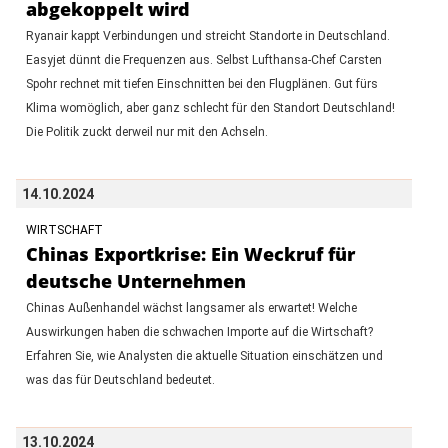
abgekoppelt wird
Ryanair kappt Verbindungen und streicht Standorte in Deutschland.
Easyjet dünnt die Frequenzen aus. Selbst Lufthansa-Chef Carsten
Spohr rechnet mit tiefen Einschnitten bei den Flugplänen. Gut fürs
Klima womöglich, aber ganz schlecht für den Standort Deutschland!
Die Politik zuckt derweil nur mit den Achseln.
14.10.2024
WIRTSCHAFT
Chinas Exportkrise: Ein Weckruf für
deutsche Unternehmen
Chinas Außenhandel wächst langsamer als erwartet! Welche
Auswirkungen haben die schwachen Importe auf die Wirtschaft?
Erfahren Sie, wie Analysten die aktuelle Situation einschätzen und
was das für Deutschland bedeutet.
13.10.2024