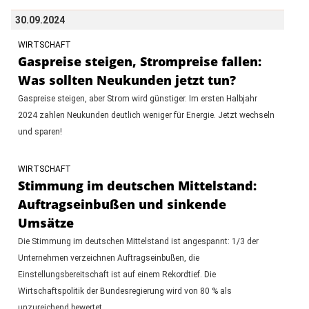
30.09.2024
WIRTSCHAFT
Gaspreise steigen, Strompreise fallen:
Was sollten Neukunden jetzt tun?
Gaspreise steigen, aber Strom wird günstiger. Im ersten Halbjahr
2024 zahlen Neukunden deutlich weniger für Energie. Jetzt wechseln
und sparen!
WIRTSCHAFT
Stimmung im deutschen Mittelstand:
Auftragseinbußen und sinkende
Umsätze
Die Stimmung im deutschen Mittelstand ist angespannt: 1/3 der
Unternehmen verzeichnen Auftragseinbußen, die
Einstellungsbereitschaft ist auf einem Rekordtief. Die
Wirtschaftspolitik der Bundesregierung wird von 80 % als
unzureichend bewertet.