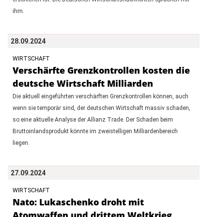
ihm.
28.09.2024
WIRTSCHAFT
Verschärfte Grenzkontrollen kosten die
deutsche Wirtschaft Milliarden
Die aktuell eingeführten verschärften Grenzkontrollen können, auch
wenn sie temporär sind, der deutschen Wirtschaft massiv schaden,
so eine aktuelle Analyse der Allianz Trade. Der Schaden beim
Bruttoinlandsprodukt könnte im zweistelligen Milliardenbereich
liegen.
27.09.2024
WIRTSCHAFT
Nato: Lukaschenko droht mit
Atomwaffen und drittem Weltkrieg