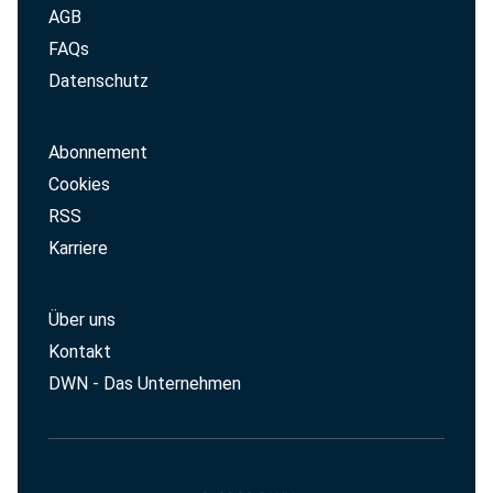
AGB
FAQs
Datenschutz
Abonnement
Cookies
RSS
Karriere
Über uns
Kontakt
DWN - Das Unternehmen