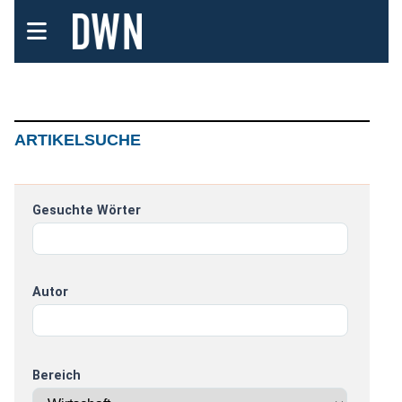
ARTIKELSUCHE
Gesuchte Wörter
Autor
Bereich