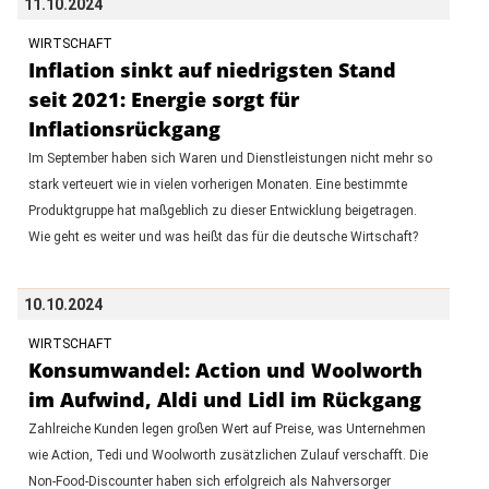
11.10.2024
WIRTSCHAFT
Inflation sinkt auf niedrigsten Stand
seit 2021: Energie sorgt für
Inflationsrückgang
Im September haben sich Waren und Dienstleistungen nicht mehr so
stark verteuert wie in vielen vorherigen Monaten. Eine bestimmte
Produktgruppe hat maßgeblich zu dieser Entwicklung beigetragen.
Wie geht es weiter und was heißt das für die deutsche Wirtschaft?
10.10.2024
WIRTSCHAFT
Konsumwandel: Action und Woolworth
im Aufwind, Aldi und Lidl im Rückgang
Zahlreiche Kunden legen großen Wert auf Preise, was Unternehmen
wie Action, Tedi und Woolworth zusätzlichen Zulauf verschafft. Die
Non-Food-Discounter haben sich erfolgreich als Nahversorger