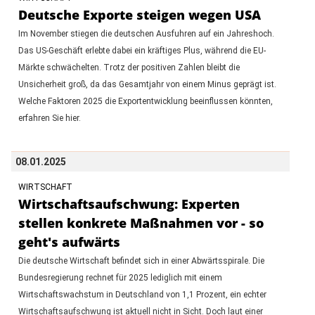
Deutsche Exporte steigen wegen USA
Im November stiegen die deutschen Ausfuhren auf ein Jahreshoch.
Das US-Geschäft erlebte dabei ein kräftiges Plus, während die EU-
Märkte schwächelten. Trotz der positiven Zahlen bleibt die
Unsicherheit groß, da das Gesamtjahr von einem Minus geprägt ist.
Welche Faktoren 2025 die Exportentwicklung beeinflussen könnten,
erfahren Sie hier.
08.01.2025
WIRTSCHAFT
Wirtschaftsaufschwung: Experten
stellen konkrete Maßnahmen vor - so
geht's aufwärts
Die deutsche Wirtschaft befindet sich in einer Abwärtsspirale. Die
Bundesregierung rechnet für 2025 lediglich mit einem
Wirtschaftswachstum in Deutschland von 1,1 Prozent, ein echter
Wirtschaftsaufschwung ist aktuell nicht in Sicht. Doch laut einer