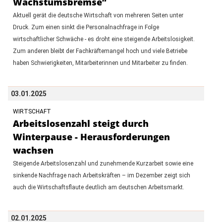
Wachstumsbremse“
Aktuell gerät die deutsche Wirtschaft von mehreren Seiten unter
Druck. Zum einen sinkt die Personalnachfrage in Folge
wirtschaftlicher Schwäche - es droht eine steigende Arbeitslosigkeit.
Zum anderen bleibt der Fachkräftemangel hoch und viele Betriebe
haben Schwierigkeiten, Mitarbeiterinnen und Mitarbeiter zu finden.
03.01.2025
WIRTSCHAFT
Arbeitslosenzahl steigt durch
Winterpause - Herausforderungen
wachsen
Steigende Arbeitslosenzahl und zunehmende Kurzarbeit sowie eine
sinkende Nachfrage nach Arbeitskräften – im Dezember zeigt sich
auch die Wirtschaftsflaute deutlich am deutschen Arbeitsmarkt.
02.01.2025