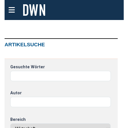
ARTIKELSUCHE
Gesuchte Wörter
Autor
Bereich