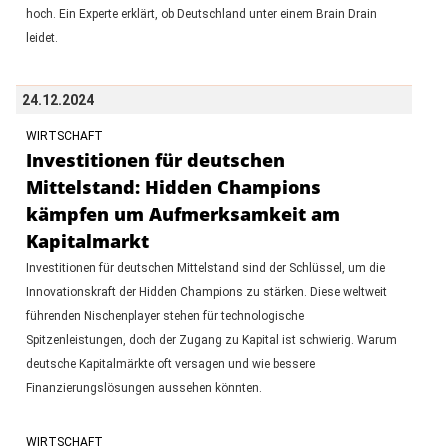
hoch. Ein Experte erklärt, ob Deutschland unter einem Brain Drain
leidet.
24.12.2024
WIRTSCHAFT
Investitionen für deutschen
Mittelstand: Hidden Champions
kämpfen um Aufmerksamkeit am
Kapitalmarkt
Investitionen für deutschen Mittelstand sind der Schlüssel, um die
Innovationskraft der Hidden Champions zu stärken. Diese weltweit
führenden Nischenplayer stehen für technologische
Spitzenleistungen, doch der Zugang zu Kapital ist schwierig. Warum
deutsche Kapitalmärkte oft versagen und wie bessere
Finanzierungslösungen aussehen könnten.
WIRTSCHAFT