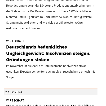
Rekordstrompreise an der Börse und Produktionsunterbrechungen in
der Stahlindustrie. Der Kerntechniker und frühere AKW-Schichtleiter
Manfred Haferburg erklärt im DWN-Interview, warum künftig weitere
Stromengpässe drohen und wie viele der stillgelegten AKWs
reaktiviert werden könnten.
WIRTSCHAFT
Deutschlands bedenkliches
Ungleichgewicht: Insolvenzen steigen,
Gründungen sinken
Im November ist die Zahl der Unternehmensinsolvenzen etwas
gesunken. Experten betrachten das Insolvenzgeschehen dennoch mit
Sorge.
27.12.2024
WIRTSCHAFT