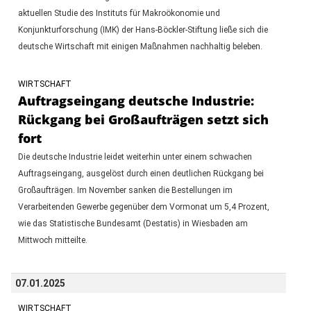
aktuellen Studie des Instituts für Makroökonomie und
Konjunkturforschung (IMK) der Hans-Böckler-Stiftung ließe sich die
deutsche Wirtschaft mit einigen Maßnahmen nachhaltig beleben.
WIRTSCHAFT
Auftragseingang deutsche Industrie:
Rückgang bei Großaufträgen setzt sich
fort
Die deutsche Industrie leidet weiterhin unter einem schwachen
Auftragseingang, ausgelöst durch einen deutlichen Rückgang bei
Großaufträgen. Im November sanken die Bestellungen im
Verarbeitenden Gewerbe gegenüber dem Vormonat um 5,4 Prozent,
wie das Statistische Bundesamt (Destatis) in Wiesbaden am
Mittwoch mitteilte.
07.01.2025
WIRTSCHAFT