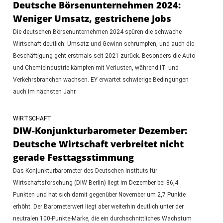
Deutsche Börsenunternehmen 2024:
Weniger Umsatz, gestrichene Jobs
Die deutschen Börsenunternehmen 2024 spüren die schwache
Wirtschaft deutlich: Umsatz und Gewinn schrumpfen, und auch die
Beschäftigung geht erstmals seit 2021 zurück. Besonders die Auto-
und Chemieindustrie kämpfen mit Verlusten, während IT- und
Verkehrsbranchen wachsen. EY erwartet schwierige Bedingungen
auch im nächsten Jahr.
WIRTSCHAFT
DIW-Konjunkturbarometer Dezember:
Deutsche Wirtschaft verbreitet nicht
gerade Festtagsstimmung
Das Konjunkturbarometer des Deutschen Instituts für
Wirtschaftsforschung (DIW Berlin) liegt im Dezember bei 86,4
Punkten und hat sich damit gegenüber November um 2,7 Punkte
erhöht. Der Barometerwert liegt aber weiterhin deutlich unter der
neutralen 100-Punkte-Marke, die ein durchschnittliches Wachstum