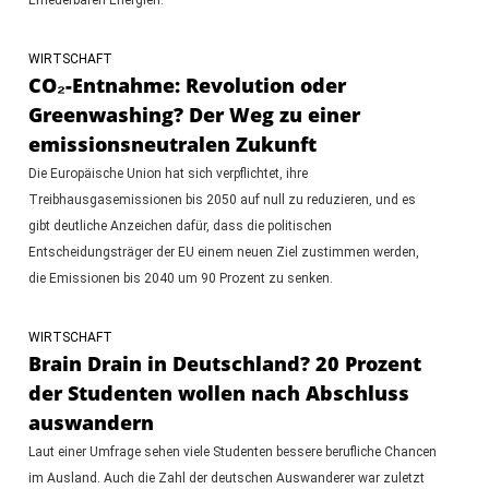
WIRTSCHAFT
CO₂-Entnahme: Revolution oder
Greenwashing? Der Weg zu einer
emissionsneutralen Zukunft
Die Europäische Union hat sich verpflichtet, ihre
Treibhausgasemissionen bis 2050 auf null zu reduzieren, und es
gibt deutliche Anzeichen dafür, dass die politischen
Entscheidungsträger der EU einem neuen Ziel zustimmen werden,
die Emissionen bis 2040 um 90 Prozent zu senken.
WIRTSCHAFT
Brain Drain in Deutschland? 20 Prozent
der Studenten wollen nach Abschluss
auswandern
Laut einer Umfrage sehen viele Studenten bessere berufliche Chancen
im Ausland. Auch die Zahl der deutschen Auswanderer war zuletzt