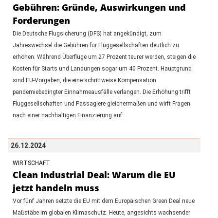
Gebühren: Gründe, Auswirkungen und
Forderungen
Die Deutsche Flugsicherung (DFS) hat angekündigt, zum
Jahreswechsel die Gebühren für Fluggesellschaften deutlich zu
erhöhen. Während Überflüge um 27 Prozent teurer werden, steigen die
Kosten für Starts und Landungen sogar um 40 Prozent. Hauptgrund
sind EU-Vorgaben, die eine schrittweise Kompensation
pandemiebedingter Einnahmeausfälle verlangen. Die Erhöhung trifft
Fluggesellschaften und Passagiere gleichermaßen und wirft Fragen
nach einer nachhaltigen Finanzierung auf.
26.12.2024
WIRTSCHAFT
Clean Industrial Deal: Warum die EU
jetzt handeln muss
Vor fünf Jahren setzte die EU mit dem Europäischen Green Deal neue
Maßstäbe im globalen Klimaschutz. Heute, angesichts wachsender