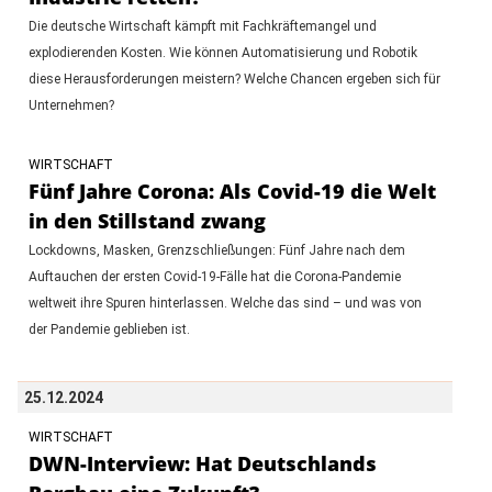
Die deutsche Wirtschaft kämpft mit Fachkräftemangel und
explodierenden Kosten. Wie können Automatisierung und Robotik
diese Herausforderungen meistern? Welche Chancen ergeben sich für
Unternehmen?
WIRTSCHAFT
Fünf Jahre Corona: Als Covid-19 die Welt
in den Stillstand zwang
Lockdowns, Masken, Grenzschließungen: Fünf Jahre nach dem
Auftauchen der ersten Covid-19-Fälle hat die Corona-Pandemie
weltweit ihre Spuren hinterlassen. Welche das sind – und was von
der Pandemie geblieben ist.
25.12.2024
WIRTSCHAFT
DWN-Interview: Hat Deutschlands