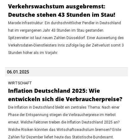
Verkehrswachstum ausgebremst:
Deutsche stehen 43 Stunden im Stau!
Marode Infrastruktur: Ein durchschnittlicher Pendler in Deutschland
hat im vergangenen Jahr 43 Stunden im Stau gestanden.
Spitzenreiter ist laut neuen Zahlen Düsseldorf. Einer Auswertung des
Verkehrsdaten-Dienstleisters Inrix zufolge lag der Zeitverlust somit 3
Stunden höher als im Vorjahr.
06.01.2025
WIRTSCHAFT
Inflation Deutschland 2025: Wie
entwickeln sich die Verbraucherpreise?
Die Inflation in Deutschland bleibt ein zentrales Thema: Nach einer
Phase der Entspannung stiegen die Verbraucherpreise im Herbst
erneut. Welche Faktoren treiben die Inflation Deutschland 2025 an?
Welche Risiken könnten das Wirtschaftswachstum bremsen? Erste
Zahlen für Dezember liefert heute das Statistische Bundesamt.