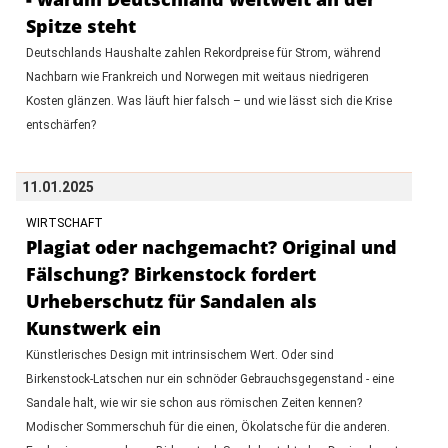
Spitze steht
Deutschlands Haushalte zahlen Rekordpreise für Strom, während
Nachbarn wie Frankreich und Norwegen mit weitaus niedrigeren
Kosten glänzen. Was läuft hier falsch – und wie lässt sich die Krise
entschärfen?
11.01.2025
WIRTSCHAFT
Plagiat oder nachgemacht? Original und
Fälschung? Birkenstock fordert
Urheberschutz für Sandalen als
Kunstwerk ein
Künstlerisches Design mit intrinsischem Wert. Oder sind
Birkenstock-Latschen nur ein schnöder Gebrauchsgegenstand - eine
Sandale halt, wie wir sie schon aus römischen Zeiten kennen?
Modischer Sommerschuh für die einen, Ökolatsche für die anderen.