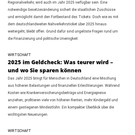
Regionalverkehr, wird auch im Jahr 2025 verfügbar sein. Eine
notwendige Gesetzesänderung sichert die staatlichen Zuschüsse
und ermöglicht damit den Fortbestand des Tickets. Doch wie es mit
dem deutschlandweiten Nahverkehrsticket über 2025 hinaus
weitergeht, bleibt offen. Grund dafür sind ungelöste Fragen rund um
die Finanzierung und politische Uneinigkeit.
WIRTSCHAFT
2025 im Geldcheck: Was teurer wird –
und wo Sie sparen können
Das Jahr 2025 bringt für Menschen in Deutschland eine Mischung
aus höheren Belastungen und finanziellen Erleichterungen. Während
Kosten wie Krankenversicherungsbeiträge und Energiepreise
anziehen, profitieren viele von höheren Renten, mehr Kindergeld und
einem gestiegenen Mindestlohn. Ein kompakter Überblick über die
wichtigsten Neuerungen.
WIRTSCHAFT