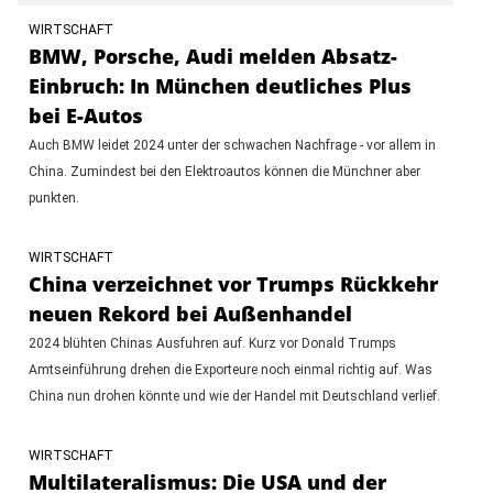
WIRTSCHAFT
BMW, Porsche, Audi melden Absatz-
Einbruch: In München deutliches Plus
bei E-Autos
Auch BMW leidet 2024 unter der schwachen Nachfrage - vor allem in
China. Zumindest bei den Elektroautos können die Münchner aber
punkten.
WIRTSCHAFT
China verzeichnet vor Trumps Rückkehr
neuen Rekord bei Außenhandel
2024 blühten Chinas Ausfuhren auf. Kurz vor Donald Trumps
Amtseinführung drehen die Exporteure noch einmal richtig auf. Was
China nun drohen könnte und wie der Handel mit Deutschland verlief.
WIRTSCHAFT
Multilateralismus: Die USA und der