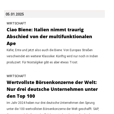
05.01.2025
WIRTSCHAFT
Ciao Biene: Italien nimmt traurig
Abschied von der multifunktionalen
Ape
Käfer, Ente und jetzt also auch die Biene: Von Europas Straßen
verschwindet ein weiterer Klassiker. Künftig wird nur noch in Indien
produziert. Für Nostalgiker gibt es aber etwas Trost.
WIRTSCHAFT
Wertvollste Börsenkonzerne der Welt:
Nur drei deutsche Unternehmen unter
den Top 100
Im Jahr 2024 haben nur drei deutsche Unternehmen den Sprung
unter die 100 wertvollsten Börsenkonzerne der Welt geschafft. SAP,