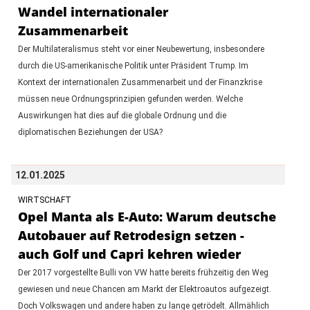
Wandel internationaler
Zusammenarbeit
Der Multilateralismus steht vor einer Neubewertung, insbesondere
durch die US-amerikanische Politik unter Präsident Trump. Im
Kontext der internationalen Zusammenarbeit und der Finanzkrise
müssen neue Ordnungsprinzipien gefunden werden. Welche
Auswirkungen hat dies auf die globale Ordnung und die
diplomatischen Beziehungen der USA?
12.01.2025
WIRTSCHAFT
Opel Manta als E-Auto: Warum deutsche
Autobauer auf Retrodesign setzen -
auch Golf und Capri kehren wieder
Der 2017 vorgestellte Bulli von VW hatte bereits frühzeitig den Weg
gewiesen und neue Chancen am Markt der Elektroautos aufgezeigt.
Doch Volkswagen und andere haben zu lange getrödelt. Allmählich