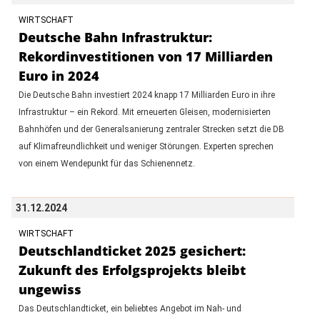
WIRTSCHAFT
Deutsche Bahn Infrastruktur:
Rekordinvestitionen von 17 Milliarden
Euro in 2024
Die Deutsche Bahn investiert 2024 knapp 17 Milliarden Euro in ihre
Infrastruktur – ein Rekord. Mit erneuerten Gleisen, modernisierten
Bahnhöfen und der Generalsanierung zentraler Strecken setzt die DB
auf Klimafreundlichkeit und weniger Störungen. Experten sprechen
von einem Wendepunkt für das Schienennetz.
31.12.2024
WIRTSCHAFT
Deutschlandticket 2025 gesichert:
Zukunft des Erfolgsprojekts bleibt
ungewiss
Das Deutschlandticket, ein beliebtes Angebot im Nah- und