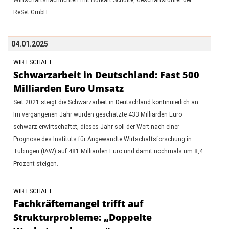
ReSet GmbH.
04.01.2025
WIRTSCHAFT
Schwarzarbeit in Deutschland: Fast 500
Milliarden Euro Umsatz
Seit 2021 steigt die Schwarzarbeit in Deutschland kontinuierlich an.
Im vergangenen Jahr wurden geschätzte 433 Milliarden Euro
schwarz erwirtschaftet, dieses Jahr soll der Wert nach einer
Prognose des Instituts für Angewandte Wirtschaftsforschung in
Tübingen (IAW) auf 481 Milliarden Euro und damit nochmals um 8,4
Prozent steigen.
WIRTSCHAFT
Fachkräftemangel trifft auf
Strukturprobleme: „Doppelte