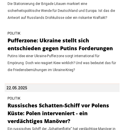
Die Stationierung der Brigade Litauen markiert eine
sicherheitspolitische Wende für Deutschland und Europa. Ist das die
Antwort auf Russlands Drohkulisse oder ein riskanter Kraftakt?
POLITIK
Pufferzone: Ukraine stellt sich
entschieden gegen Putins Forderungen
Putins Idee einer Ukraine-Pufferzone sorgt international für
Empörung. Doch wie reagiert Kiew wirklich? Und was bedeutet das für
die Friedensbemühungen im Ukraine-Krieg?
22.05.2025
POLITIK
Russisches Schatten-Schiff vor Polens
Küste: Polen interveniert - ein
verdächtiges Manöver?
Ein russisches Schiff der „Schattenflotte“ hat verdächtige Manöver in