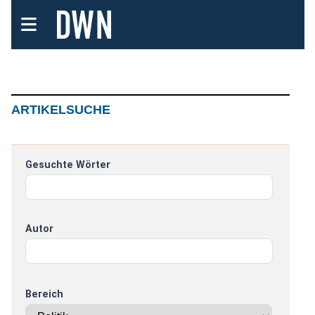
ARTIKELSUCHE
Gesuchte Wörter
Autor
Bereich