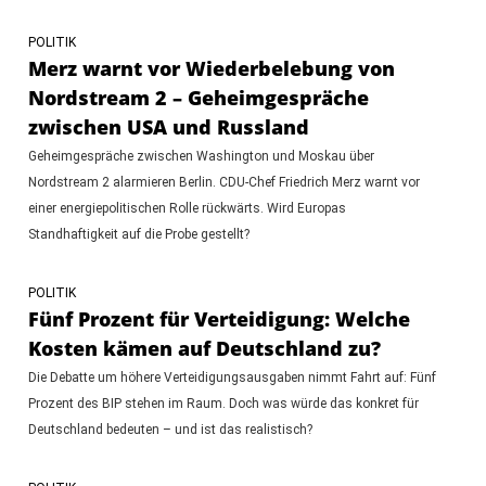
POLITIK
Merz warnt vor Wiederbelebung von
Nordstream 2 – Geheimgespräche
zwischen USA und Russland
Geheimgespräche zwischen Washington und Moskau über
Nordstream 2 alarmieren Berlin. CDU-Chef Friedrich Merz warnt vor
einer energiepolitischen Rolle rückwärts. Wird Europas
Standhaftigkeit auf die Probe gestellt?
POLITIK
Fünf Prozent für Verteidigung: Welche
Kosten kämen auf Deutschland zu?
Die Debatte um höhere Verteidigungsausgaben nimmt Fahrt auf: Fünf
Prozent des BIP stehen im Raum. Doch was würde das konkret für
Deutschland bedeuten – und ist das realistisch?