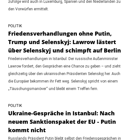
zufolge wird auch in Luxemburg, Spanien und den Niederlanden zu
den Vorwürfen ermittelt.
POLITIK
Friedensverhandlungen ohne Putin,
Trump und Selenskyj: Lawrow lästert
über Selenskyj und schimpft auf Berlin
Friedensverhandlungen in Istanbul: Der russische Außenminister
Lawrow fordert, den Gesprächen eine Chance zu geben – und zieht
gleichzeitig über den ukrainischen Präsidenten Selenskyj her. Auch
die Europäer bekommen ihr Fett weg. Selenskyj spricht von einem
„Täuschungsmanöver“ und bleibt einem Treffen fern.
POLITIK
Ukraine-Gespräche in Istanbul: Nach
neuem Sanktionspaket der EU - Putin
kommt nicht
Russlands Präsident Putin bleibt selbst den Friedensgesprächen in