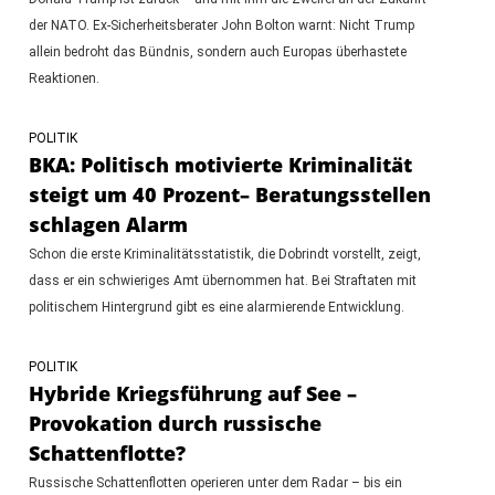
der NATO. Ex-Sicherheitsberater John Bolton warnt: Nicht Trump
allein bedroht das Bündnis, sondern auch Europas überhastete
Reaktionen.
POLITIK
BKA: Politisch motivierte Kriminalität
steigt um 40 Prozent– Beratungsstellen
schlagen Alarm
Schon die erste Kriminalitätsstatistik, die Dobrindt vorstellt, zeigt,
dass er ein schwieriges Amt übernommen hat. Bei Straftaten mit
politischem Hintergrund gibt es eine alarmierende Entwicklung.
POLITIK
Hybride Kriegsführung auf See –
Provokation durch russische
Schattenflotte?
Russische Schattenflotten operieren unter dem Radar – bis ein