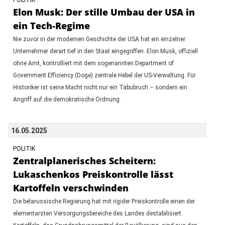
Elon Musk: Der stille Umbau der USA in
ein Tech-Regime
Nie zuvor in der modernen Geschichte der USA hat ein einzelner
Unternehmer derart tief in den Staat eingegriffen. Elon Musk, offiziell
ohne Amt, kontrolliert mit dem sogenannten Department of
Government Efficiency (Doge) zentrale Hebel der US-Verwaltung. Für
Historiker ist seine Macht nicht nur ein Tabubruch – sondern ein
Angriff auf die demokratische Ordnung.
16.05.2025
POLITIK
Zentralplanerisches Scheitern:
Lukaschenkos Preiskontrolle lässt
Kartoffeln verschwinden
Die belarussische Regierung hat mit rigider Preiskontrolle einen der
elementarsten Versorgungsbereiche des Landes destabilisiert.