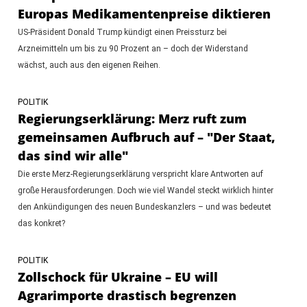
Europas Medikamentenpreise diktieren
US-Präsident Donald Trump kündigt einen Preissturz bei
Arzneimitteln um bis zu 90 Prozent an – doch der Widerstand
wächst, auch aus den eigenen Reihen.
POLITIK
Regierungserklärung: Merz ruft zum
gemeinsamen Aufbruch auf – "Der Staat,
das sind wir alle"
Die erste Merz-Regierungserklärung verspricht klare Antworten auf
große Herausforderungen. Doch wie viel Wandel steckt wirklich hinter
den Ankündigungen des neuen Bundeskanzlers – und was bedeutet
das konkret?
POLITIK
Zollschock für Ukraine – EU will
Agrarimporte drastisch begrenzen