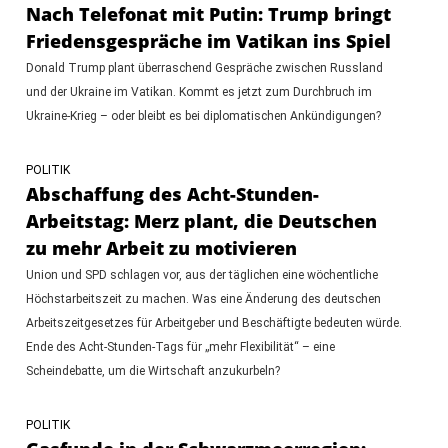
Nach Telefonat mit Putin: Trump bringt
Friedensgespräche im Vatikan ins Spiel
Donald Trump plant überraschend Gespräche zwischen Russland
und der Ukraine im Vatikan. Kommt es jetzt zum Durchbruch im
Ukraine-Krieg – oder bleibt es bei diplomatischen Ankündigungen?
POLITIK
Abschaffung des Acht-Stunden-
Arbeitstag: Merz plant, die Deutschen
zu mehr Arbeit zu motivieren
Union und SPD schlagen vor, aus der täglichen eine wöchentliche
Höchstarbeitszeit zu machen. Was eine Änderung des deutschen
Arbeitszeitgesetzes für Arbeitgeber und Beschäftigte bedeuten würde.
Ende des Acht-Stunden-Tags für „mehr Flexibilität“ – eine
Scheindebatte, um die Wirtschaft anzukurbeln?
POLITIK