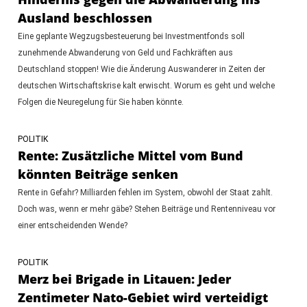
Ausland beschlossen
Eine geplante Wegzugsbesteuerung bei Investmentfonds soll
zunehmende Abwanderung von Geld und Fachkräften aus
Deutschland stoppen! Wie die Änderung Auswanderer in Zeiten der
deutschen Wirtschaftskrise kalt erwischt. Worum es geht und welche
Folgen die Neuregelung für Sie haben könnte.
POLITIK
Rente: Zusätzliche Mittel vom Bund
könnten Beiträge senken
Rente in Gefahr? Milliarden fehlen im System, obwohl der Staat zahlt.
Doch was, wenn er mehr gäbe? Stehen Beiträge und Rentenniveau vor
einer entscheidenden Wende?
POLITIK
Merz bei Brigade in Litauen: Jeder
Zentimeter Nato-Gebiet wird verteidigt