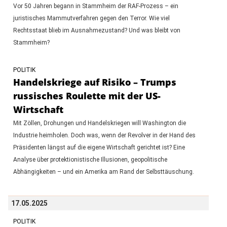
Vor 50 Jahren begann in Stammheim der RAF-Prozess – ein
juristisches Mammutverfahren gegen den Terror. Wie viel
Rechtsstaat blieb im Ausnahmezustand? Und was bleibt von
Stammheim?
POLITIK
Handelskriege auf Risiko – Trumps
russisches Roulette mit der US-
Wirtschaft
Mit Zöllen, Drohungen und Handelskriegen will Washington die
Industrie heimholen. Doch was, wenn der Revolver in der Hand des
Präsidenten längst auf die eigene Wirtschaft gerichtet ist? Eine
Analyse über protektionistische Illusionen, geopolitische
Abhängigkeiten – und ein Amerika am Rand der Selbsttäuschung.
17.05.2025
POLITIK