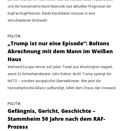
und der konservative Karol Nawrocki laut aktuellen Prognosen ein
Kopf-an-Kopf-Rennen. Beide Kandidaten müssen in eine
entscheidende Stichwahl.
POLITIK
„Trump ist nur eine Episode“: Boltons
Abrechnung mit dem Mann im Weißen
Haus
Während Europa nervös auf jeden Tweet aus Washington reagiert,
warnt Ex-Sicherheitsberater John Bolton: Nicht Trump sprengt die
NATO – sondern europäische Überreaktionen. Wer jetzt die
transatlantische Allianz aufkündigt, liefert dem Chaos den Vorwand.
POLITIK
Gefängnis, Gericht, Geschichte –
Stammheim 50 Jahre nach dem RAF-
Prozess