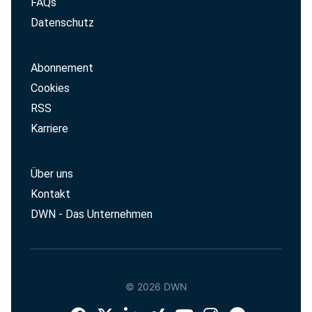
FAQs
Datenschutz
Abonnement
Cookies
RSS
Karriere
Über uns
Kontakt
DWN - Das Unternehmen
© 2026 DWN