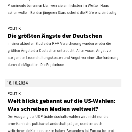
Prominente benennen klar, wen sie am liebsten im Weißen Haus
sehen wollen. Bei den jüngeren Stars scheint die Präferenz eindeutig.
POLITIK
Die größten Ängste der Deutschen
In einer aktuellen Studie der R+V Versicherung wurden wieder die
größten Ängste der Deutschen untersucht. Allen voran: Angst vor
steigenden Lebenshaltungskosten und Angst vor einer Überforderung
durch die Migration. Die Ergebnisse.
18.10.2024
POLITIK
Welt blickt gebannt auf die US-Wahlen:
Was schreiben Medien weltweit?
Der Ausgang der US-Präsidentschaftswahlen wird nicht nur die
amerikanische politische Landschaft prägen, sondern auch
weitreichende Konsequenzen haben. Besonders ist Europa besorgt: