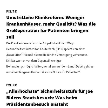
POLITIK
Umstrittene Klinikreform: Weniger
Krankenhäuser, mehr Qualität? Was die
Großoperation für Patienten bringen
soll
Die Krankenhausreform der Ampel ist auf dem Weg:
Gesundheitsminister Karl Lauterbach (SPD) spricht von einer
„Revolution“. Sie soll die medizinische Versorgung verbessern.
Kritiker warnen vor dem Gegenteil: weniger
Behandlungsmöglichkeiten, vor allem auf dem Land. Dabei geht es
um einen längeren Umbau. Was heißt das für Patienten?
POLITIK
„Allerhöchste“ Sicherheitsstufe für Joe
Bidens Staatsbesuch: Was beim
Präsidentenbesuch ansteht