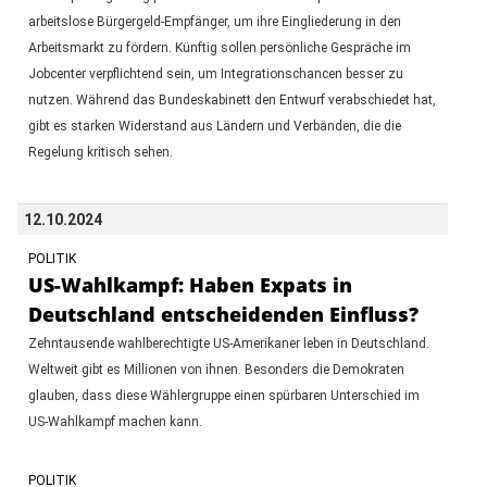
arbeitslose Bürgergeld-Empfänger, um ihre Eingliederung in den
Arbeitsmarkt zu fördern. Künftig sollen persönliche Gespräche im
Jobcenter verpflichtend sein, um Integrationschancen besser zu
nutzen. Während das Bundeskabinett den Entwurf verabschiedet hat,
gibt es starken Widerstand aus Ländern und Verbänden, die die
Regelung kritisch sehen.
12.10.2024
POLITIK
US-Wahlkampf: Haben Expats in
Deutschland entscheidenden Einfluss?
Zehntausende wahlberechtigte US-Amerikaner leben in Deutschland.
Weltweit gibt es Millionen von ihnen. Besonders die Demokraten
glauben, dass diese Wählergruppe einen spürbaren Unterschied im
US-Wahlkampf machen kann.
POLITIK