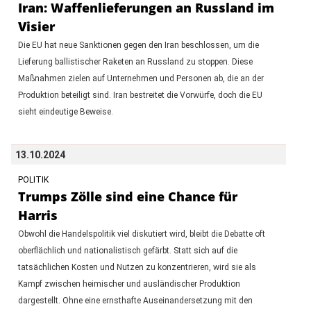
Iran: Waffenlieferungen an Russland im
Visier
Die EU hat neue Sanktionen gegen den Iran beschlossen, um die
Lieferung ballistischer Raketen an Russland zu stoppen. Diese
Maßnahmen zielen auf Unternehmen und Personen ab, die an der
Produktion beteiligt sind. Iran bestreitet die Vorwürfe, doch die EU
sieht eindeutige Beweise.
13.10.2024
POLITIK
Trumps Zölle sind eine Chance für
Harris
Obwohl die Handelspolitik viel diskutiert wird, bleibt die Debatte oft
oberflächlich und nationalistisch gefärbt. Statt sich auf die
tatsächlichen Kosten und Nutzen zu konzentrieren, wird sie als
Kampf zwischen heimischer und ausländischer Produktion
dargestellt. Ohne eine ernsthafte Auseinandersetzung mit den