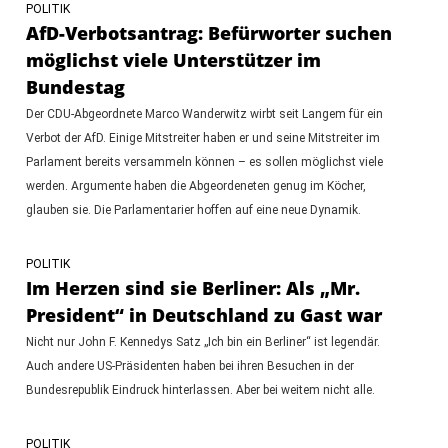
POLITIK
AfD-Verbotsantrag: Befürworter suchen
möglichst viele Unterstützer im
Bundestag
Der CDU-Abgeordnete Marco Wanderwitz wirbt seit Langem für ein
Verbot der AfD. Einige Mitstreiter haben er und seine Mitstreiter im
Parlament bereits versammeln können – es sollen möglichst viele
werden. Argumente haben die Abgeordeneten genug im Köcher,
glauben sie. Die Parlamentarier hoffen auf eine neue Dynamik.
POLITIK
Im Herzen sind sie Berliner: Als „Mr.
President“ in Deutschland zu Gast war
Nicht nur John F. Kennedys Satz „Ich bin ein Berliner“ ist legendär.
Auch andere US-Präsidenten haben bei ihren Besuchen in der
Bundesrepublik Eindruck hinterlassen. Aber bei weitem nicht alle.
POLITIK