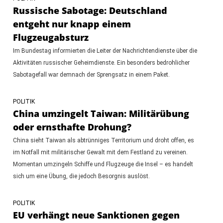
Russische Sabotage: Deutschland
entgeht nur knapp einem
Flugzeugabsturz
Im Bundestag informierten die Leiter der Nachrichtendienste über die
Aktivitäten russischer Geheimdienste. Ein besonders bedrohlicher
Sabotagefall war demnach der Sprengsatz in einem Paket.
POLITIK
China umzingelt Taiwan: Militärübung
oder ernsthafte Drohung?
China sieht Taiwan als abtrünniges Territorium und droht offen, es
im Notfall mit militärischer Gewalt mit dem Festland zu vereinen.
Momentan umzingeln Schiffe und Flugzeuge die Insel – es handelt
sich um eine Übung, die jedoch Besorgnis auslöst.
POLITIK
EU verhängt neue Sanktionen gegen