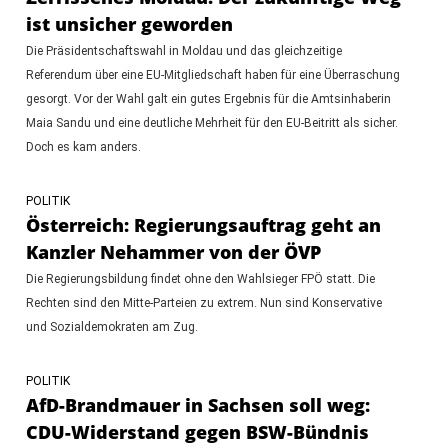
ist unsicher geworden
Die Präsidentschaftswahl in Moldau und das gleichzeitige
Referendum über eine EU-Mitgliedschaft haben für eine Überraschung
gesorgt. Vor der Wahl galt ein gutes Ergebnis für die Amtsinhaberin
Maia Sandu und eine deutliche Mehrheit für den EU-Beitritt als sicher.
Doch es kam anders.
POLITIK
Österreich: Regierungsauftrag geht an
Kanzler Nehammer von der ÖVP
Die Regierungsbildung findet ohne den Wahlsieger FPÖ statt. Die
Rechten sind den Mitte-Parteien zu extrem. Nun sind Konservative
und Sozialdemokraten am Zug.
POLITIK
AfD-Brandmauer in Sachsen soll weg:
CDU-Widerstand gegen BSW-Bündnis