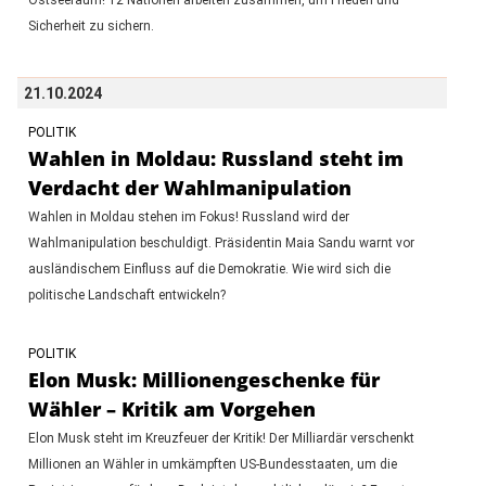
Sicherheit zu sichern.
21.10.2024
POLITIK
Wahlen in Moldau: Russland steht im
Verdacht der Wahlmanipulation
Wahlen in Moldau stehen im Fokus! Russland wird der
Wahlmanipulation beschuldigt. Präsidentin Maia Sandu warnt vor
ausländischem Einfluss auf die Demokratie. Wie wird sich die
politische Landschaft entwickeln?
POLITIK
Elon Musk: Millionengeschenke für
Wähler – Kritik am Vorgehen
Elon Musk steht im Kreuzfeuer der Kritik! Der Milliardär verschenkt
Millionen an Wähler in umkämpften US-Bundesstaaten, um die