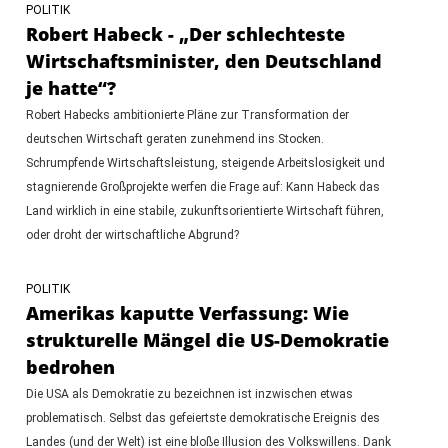
POLITIK
Robert Habeck - „Der schlechteste
Wirtschaftsminister, den Deutschland
je hatte“?
Robert Habecks ambitionierte Pläne zur Transformation der
deutschen Wirtschaft geraten zunehmend ins Stocken.
Schrumpfende Wirtschaftsleistung, steigende Arbeitslosigkeit und
stagnierende Großprojekte werfen die Frage auf: Kann Habeck das
Land wirklich in eine stabile, zukunftsorientierte Wirtschaft führen,
oder droht der wirtschaftliche Abgrund?
POLITIK
Amerikas kaputte Verfassung: Wie
strukturelle Mängel die US-Demokratie
bedrohen
Die USA als Demokratie zu bezeichnen ist inzwischen etwas
problematisch. Selbst das gefeiertste demokratische Ereignis des
Landes (und der Welt) ist eine bloße Illusion des Volkswillens. Dank