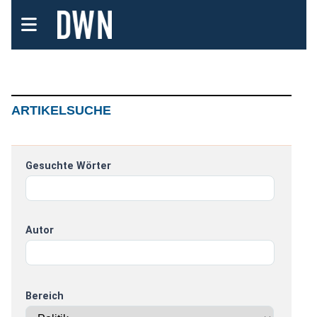
ARTIKELSUCHE
Gesuchte Wörter
Autor
Bereich