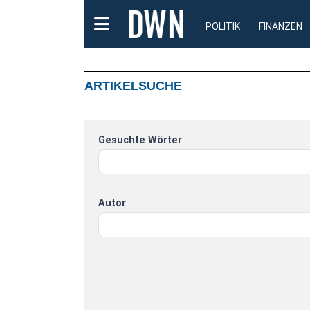
POLITIK
FINANZEN
ARTIKELSUCHE
Gesuchte Wörter
Autor