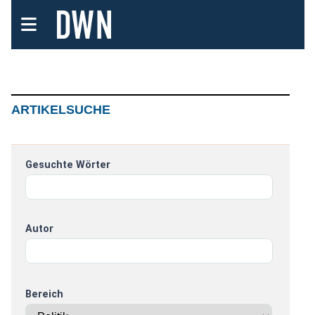
ARTIKELSUCHE
Gesuchte Wörter
Autor
Bereich