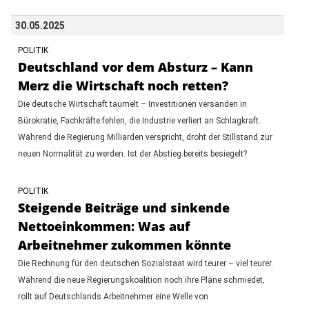
30.05.2025
POLITIK
Deutschland vor dem Absturz – Kann
Merz die Wirtschaft noch retten?
Die deutsche Wirtschaft taumelt – Investitionen versanden in
Bürokratie, Fachkräfte fehlen, die Industrie verliert an Schlagkraft.
Während die Regierung Milliarden verspricht, droht der Stillstand zur
neuen Normalität zu werden. Ist der Abstieg bereits besiegelt?
POLITIK
Steigende Beiträge und sinkende
Nettoeinkommen: Was auf
Arbeitnehmer zukommen könnte
Die Rechnung für den deutschen Sozialstaat wird teurer – viel teurer.
Während die neue Regierungskoalition noch ihre Pläne schmiedet,
rollt auf Deutschlands Arbeitnehmer eine Welle von