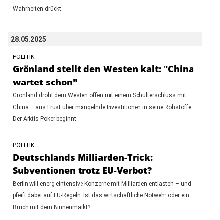
Wahrheiten drückt.
28.05.2025
POLITIK
Grönland stellt den Westen kalt: "China
wartet schon"
Grönland droht dem Westen offen mit einem Schulterschluss mit
China – aus Frust über mangelnde Investitionen in seine Rohstoffe.
Der Arktis-Poker beginnt.
POLITIK
Deutschlands Milliarden-Trick:
Subventionen trotz EU-Verbot?
Berlin will energieintensive Konzerne mit Milliarden entlasten – und
pfeift dabei auf EU-Regeln. Ist das wirtschaftliche Notwehr oder ein
Bruch mit dem Binnenmarkt?