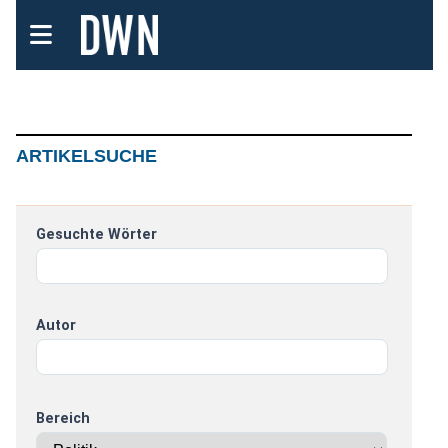
ARTIKELSUCHE
Gesuchte Wörter
Autor
Bereich