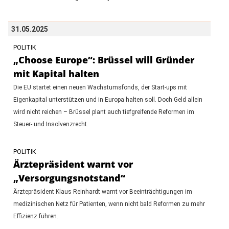
31.05.2025
POLITIK
„Choose Europe“: Brüssel will Gründer
mit Kapital halten
Die EU startet einen neuen Wachstumsfonds, der Start-ups mit
Eigenkapital unterstützen und in Europa halten soll. Doch Geld allein
wird nicht reichen – Brüssel plant auch tiefgreifende Reformen im
Steuer- und Insolvenzrecht.
POLITIK
Ärztepräsident warnt vor
„Versorgungsnotstand“
Ärztepräsident Klaus Reinhardt warnt vor Beeinträchtigungen im
medizinischen Netz für Patienten, wenn nicht bald Reformen zu mehr
Effizienz führen.