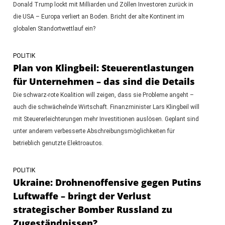
Donald Trump lockt mit Milliarden und Zöllen Investoren zurück in
die USA – Europa verliert an Boden. Bricht der alte Kontinent im
globalen Standortwettlauf ein?
POLITIK
Plan von Klingbeil: Steuerentlastungen
für Unternehmen – das sind die Details
Die schwarz-rote Koalition will zeigen, dass sie Probleme angeht –
auch die schwächelnde Wirtschaft. Finanzminister Lars Klingbeil will
mit Steuererleichterungen mehr Investitionen auslösen. Geplant sind
unter anderem verbesserte Abschreibungsmöglichkeiten für
betrieblich genutzte Elektroautos.
POLITIK
Ukraine: Drohnenoffensive gegen Putins
Luftwaffe – bringt der Verlust
strategischer Bomber Russland zu
Zugeständnissen?