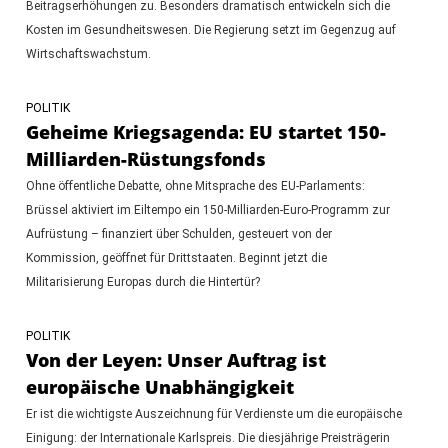
Beitragserhöhungen zu. Besonders dramatisch entwickeln sich die
Kosten im Gesundheitswesen. Die Regierung setzt im Gegenzug auf
Wirtschaftswachstum.
POLITIK
Geheime Kriegsagenda: EU startet 150-
Milliarden-Rüstungsfonds
Ohne öffentliche Debatte, ohne Mitsprache des EU-Parlaments:
Brüssel aktiviert im Eiltempo ein 150-Milliarden-Euro-Programm zur
Aufrüstung – finanziert über Schulden, gesteuert von der
Kommission, geöffnet für Drittstaaten. Beginnt jetzt die
Militarisierung Europas durch die Hintertür?
POLITIK
Von der Leyen: Unser Auftrag ist
europäische Unabhängigkeit
Er ist die wichtigste Auszeichnung für Verdienste um die europäische
Einigung: der Internationale Karlspreis. Die diesjährige Preisträgerin