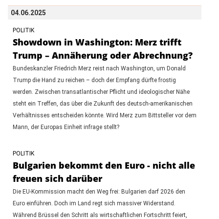
04.06.2025
POLITIK
Showdown in Washington: Merz trifft
Trump – Annäherung oder Abrechnung?
Bundeskanzler Friedrich Merz reist nach Washington, um Donald
Trump die Hand zu reichen – doch der Empfang dürfte frostig
werden. Zwischen transatlantischer Pflicht und ideologischer Nähe
steht ein Treffen, das über die Zukunft des deutsch-amerikanischen
Verhältnisses entscheiden könnte. Wird Merz zum Bittsteller vor dem
Mann, der Europas Einheit infrage stellt?
POLITIK
Bulgarien bekommt den Euro - nicht alle
freuen sich darüber
Die EU-Kommission macht den Weg frei: Bulgarien darf 2026 den
Euro einführen. Doch im Land regt sich massiver Widerstand.
Während Brüssel den Schritt als wirtschaftlichen Fortschritt feiert,