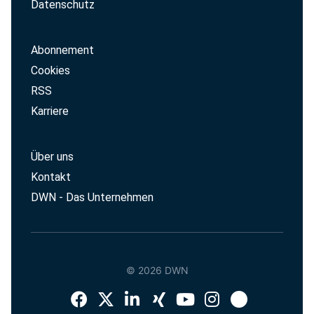
Datenschutz
Abonnement
Cookies
RSS
Karriere
Über uns
Kontakt
DWN - Das Unternehmen
© 2026 DWN