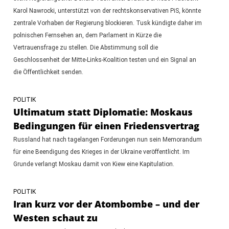
Karol Nawrocki, unterstützt von der rechtskonservativen PiS, könnte
zentrale Vorhaben der Regierung blockieren. Tusk kündigte daher im
polnischen Fernsehen an, dem Parlament in Kürze die
Vertrauensfrage zu stellen. Die Abstimmung soll die
Geschlossenheit der Mitte-Links-Koalition testen und ein Signal an
die Öffentlichkeit senden.
POLITIK
Ultimatum statt Diplomatie: Moskaus
Bedingungen für einen Friedensvertrag
Russland hat nach tagelangen Forderungen nun sein Memorandum
für eine Beendigung des Krieges in der Ukraine veröffentlicht. Im
Grunde verlangt Moskau damit von Kiew eine Kapitulation.
POLITIK
Iran kurz vor der Atombombe – und der
Westen schaut zu