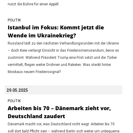
nutzt die Bühne für einen Appell.
POLITIK
Istanbul im Fokus: Kommt jetzt die
Wende im Ukrainekrieg?
Russland lädt zu den nächsten Verhandlungsrunden mit der Ukraine
– doch Kiew verlangt Einsicht in das Friedensmemorandum, bevor es
zustimmt. Während Präsident Trump eine Frist setzt und die Türkei
vermittelt, fliegen weiter Drohnen und Raketen. Was steckt hinter
Moskaus neuem Friedenssignal?
29.05.2025
POLITIK
Arbeiten bis 70 – Dänemark zieht vor,
Deutschland zaudert
Dänemark macht vor, was Deutschland nicht wagt: Arbeiten bis 70
soll dort bald Pflicht sein – während Berlin sich weiter um unbequeme