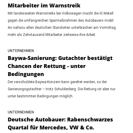
Mitarbeiter im Warnstreik
Mit landesweiten Warnstreiks bei Volkswagen macht die IG Metall
gegen die umfangreichen Sparmaßnahmen des Autobauers mobil.
An nahezu allen deutschen Standorten unterbrachen am Vormittag
mehr als Zehntausend Mitarbeiter zeitweise ihre Arbeit.
UNTERNEHMEN
Baywa-Sanierung: Gutachter bestätigt
Chancen der Rettung - unter
Bedingungen
Der verschuldete Baywa-Konzern kann gerettet werden, so der
Sanierungsgutachter – trotz Schuldenberg. Die Rettung ist aber nur
unter bestimmten Bedingungen möglich.
UNTERNEHMEN
Deutsche Autobauer: Rabenschwarzes
Quartal für Mercedes, VW & Co.