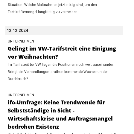
Situation. Welche Maßnahmen jetzt nötig sind, um den
Fachkräftemangel langfristig zu vermeiden.
12.12.2024
UNTERNEHMEN
Gelingt im VW-Tarifstreit eine Einigung
vor Weihnachten?
Im Tarifstreit bei VW liegen die Positionen noch weit auseinander.
Bringt ein Verhandlungsmarathon kommende Woche nun den
Durchbruch?
UNTERNEHMEN
ifo-Umfrage: Keine Trendwende für
Selbstständige in Sicht -
Wirtschaftskrise und Auftragsmangel
bedrohen Existenz