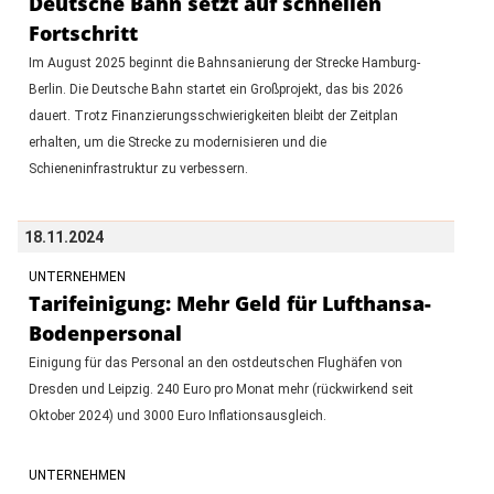
Deutsche Bahn setzt auf schnellen
Fortschritt
Im August 2025 beginnt die Bahnsanierung der Strecke Hamburg-
Berlin. Die Deutsche Bahn startet ein Großprojekt, das bis 2026
dauert. Trotz Finanzierungsschwierigkeiten bleibt der Zeitplan
erhalten, um die Strecke zu modernisieren und die
Schieneninfrastruktur zu verbessern.
18.11.2024
UNTERNEHMEN
Tarifeinigung: Mehr Geld für Lufthansa-
Bodenpersonal
Einigung für das Personal an den ostdeutschen Flughäfen von
Dresden und Leipzig. 240 Euro pro Monat mehr (rückwirkend seit
Oktober 2024) und 3000 Euro Inflationsausgleich.
UNTERNEHMEN