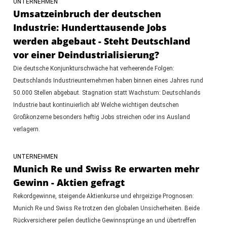
UNTERNEHMEN
Umsatzeinbruch der deutschen
Industrie: Hunderttausende Jobs
werden abgebaut - Steht Deutschland
vor einer Deindustrialisierung?
Die deutsche Konjunkturschwäche hat verheerende Folgen:
Deutschlands Industrieunternehmen haben binnen eines Jahres rund
50.000 Stellen abgebaut. Stagnation statt Wachstum: Deutschlands
Industrie baut kontinuierlich ab! Welche wichtigen deutschen
Großkonzerne besonders heftig Jobs streichen oder ins Ausland
verlagern.
UNTERNEHMEN
Munich Re und Swiss Re erwarten mehr
Gewinn - Aktien gefragt
Rekordgewinne, steigende Aktienkurse und ehrgeizige Prognosen:
Munich Re und Swiss Re trotzen den globalen Unsicherheiten. Beide
Rückversicherer peilen deutliche Gewinnsprünge an und übertreffen