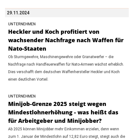
29.11.2024
UNTERNEHMEN
Heckler und Koch profitiert von
wachsender Nachfrage nach Waffen für
Nato-Staaten
Ob Sturmgewehre, Maschinengewehre oder Granatwerfer – die
Nachfrage nach Handfeuerwaffen für Nato-Armeen wächst erheblich.
Dies verschafft dem deutschen Waffenhersteller Heckler und Koch
einen deutlichen Vorteil.
UNTERNEHMEN
Minijob-Grenze 2025 steigt wegen
Mindestlohnerhöhung - was heißt das
für Arbeitgeber und Minijobber?
Ab 2025 können Minijobber mehr Einkommen erzielen, denn wenn
zum 1. Januar der Mindestlohn auf 12,82 Euro steigt, steigt auch die