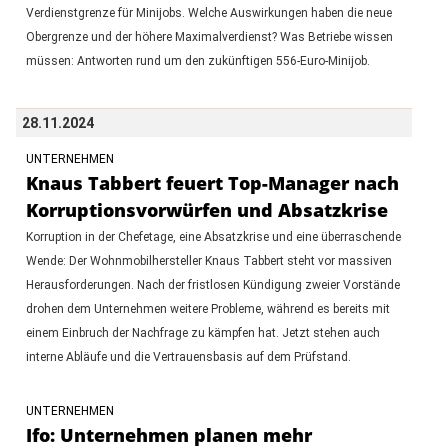
Verdienstgrenze für Minijobs. Welche Auswirkungen haben die neue
Obergrenze und der höhere Maximalverdienst? Was Betriebe wissen
müssen: Antworten rund um den zukünftigen 556-Euro-Minijob.
28.11.2024
UNTERNEHMEN
Knaus Tabbert feuert Top-Manager nach
Korruptionsvorwürfen und Absatzkrise
Korruption in der Chefetage, eine Absatzkrise und eine überraschende
Wende: Der Wohnmobilhersteller Knaus Tabbert steht vor massiven
Herausforderungen. Nach der fristlosen Kündigung zweier Vorstände
drohen dem Unternehmen weitere Probleme, während es bereits mit
einem Einbruch der Nachfrage zu kämpfen hat. Jetzt stehen auch
interne Abläufe und die Vertrauensbasis auf dem Prüfstand.
UNTERNEHMEN
Ifo: Unternehmen planen mehr