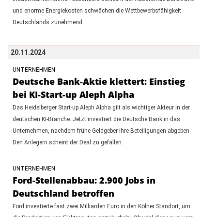
und enorme Energiekosten schwächen die Wettbewerbsfähigkeit
Deutschlands zunehmend.
20.11.2024
UNTERNEHMEN
Deutsche Bank-Aktie klettert: Einstieg
bei KI-Start-up Aleph Alpha
Das Heidelberger Start-up Aleph Alpha gilt als wichtiger Akteur in der
deutschen KI-Branche. Jetzt investiert die Deutsche Bank in das
Unternehmen, nachdem frühe Geldgeber ihre Beteiligungen abgeben.
Den Anlegern scheint der Deal zu gefallen.
UNTERNEHMEN
Ford-Stellenabbau: 2.900 Jobs in
Deutschland betroffen
Ford investierte fast zwei Milliarden Euro in den Kölner Standort, um