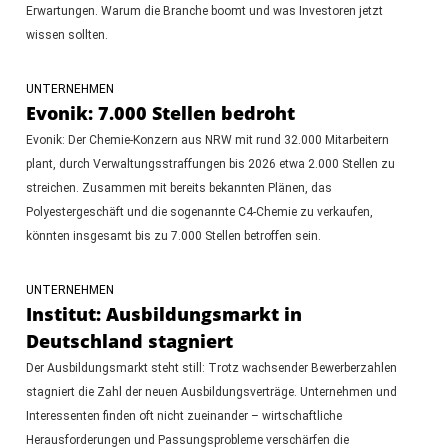
Erwartungen. Warum die Branche boomt und was Investoren jetzt
wissen sollten.
UNTERNEHMEN
Evonik: 7.000 Stellen bedroht
Evonik: Der Chemie-Konzern aus NRW mit rund 32.000 Mitarbeitern
plant, durch Verwaltungsstraffungen bis 2026 etwa 2.000 Stellen zu
streichen. Zusammen mit bereits bekannten Plänen, das
Polyestergeschäft und die sogenannte C4-Chemie zu verkaufen,
könnten insgesamt bis zu 7.000 Stellen betroffen sein.
UNTERNEHMEN
Institut: Ausbildungsmarkt in
Deutschland stagniert
Der Ausbildungsmarkt steht still: Trotz wachsender Bewerberzahlen
stagniert die Zahl der neuen Ausbildungsverträge. Unternehmen und
Interessenten finden oft nicht zueinander – wirtschaftliche
Herausforderungen und Passungsprobleme verschärfen die