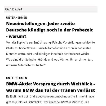
06.12.2024
UNTERNEHMEN
Neueinstellungen: Jeder zweite
Deutsche kündigt noch in der Probezeit
- warum?
Von der Euphorie zur Ernüchterung: Falsche Vorstellungen, schlechte
Chefs, zu hoher Stress – viele Mitarbeiter sind schon in den ersten
Monaten enttäuscht und kündigen innerhalb der Probezeit wieder.
Was sind die häufigsten Gründe und was können Unternehmen tun,
um neue Mitarbeiter zu halten?
UNTERNEHMEN
BMW-Aktie: Vorsprung durch Weitblick -
warum BMW das Tal der Tränen verlässt
Es läuft nicht gut für die deutsche Automobilindustrie. Immerhin aber
gibt es punktuell Lichtblicke – vor allem bei BMW in München. Die