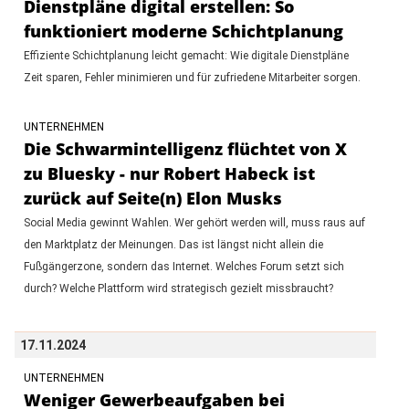
Dienstpläne digital erstellen: So
funktioniert moderne Schichtplanung
Effiziente Schichtplanung leicht gemacht: Wie digitale Dienstpläne
Zeit sparen, Fehler minimieren und für zufriedene Mitarbeiter sorgen.
UNTERNEHMEN
Die Schwarmintelligenz flüchtet von X
zu Bluesky - nur Robert Habeck ist
zurück auf Seite(n) Elon Musks
Social Media gewinnt Wahlen. Wer gehört werden will, muss raus auf
den Marktplatz der Meinungen. Das ist längst nicht allein die
Fußgängerzone, sondern das Internet. Welches Forum setzt sich
durch? Welche Plattform wird strategisch gezielt missbraucht?
17.11.2024
UNTERNEHMEN
Weniger Gewerbeaufgaben bei