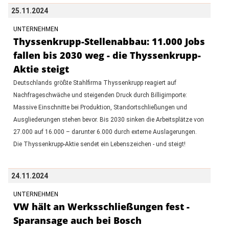
25.11.2024
UNTERNEHMEN
Thyssenkrupp-Stellenabbau: 11.000 Jobs
fallen bis 2030 weg - die Thyssenkrupp-
Aktie steigt
Deutschlands größte Stahlfirma Thyssenkrupp reagiert auf
Nachfrageschwäche und steigenden Druck durch Billigimporte:
Massive Einschnitte bei Produktion, Standortschließungen und
Ausgliederungen stehen bevor. Bis 2030 sinken die Arbeitsplätze von
27.000 auf 16.000 – darunter 6.000 durch externe Auslagerungen.
Die Thyssenkrupp-Aktie sendet ein Lebenszeichen - und steigt!
24.11.2024
UNTERNEHMEN
VW hält an Werksschließungen fest -
Sparansage auch bei Bosch