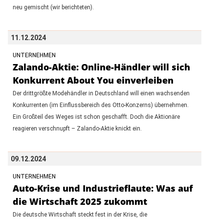
neu gemischt (wir berichteten).
11.12.2024
UNTERNEHMEN
Zalando-Aktie: Online-Händler will sich
Konkurrent About You einverleiben
Der drittgrößte Modehändler in Deutschland will einen wachsenden
Konkurrenten (im Einflussbereich des Otto-Konzerns) übernehmen.
Ein Großteil des Weges ist schon geschafft. Doch die Aktionäre
reagieren verschnupft – Zalando-Aktie knickt ein.
09.12.2024
UNTERNEHMEN
Auto-Krise und Industrieflaute: Was auf
die Wirtschaft 2025 zukommt
Die deutsche Wirtschaft steckt fest in der Krise, die