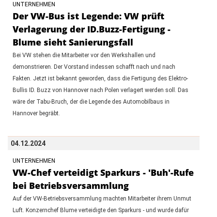
UNTERNEHMEN
Der VW-Bus ist Legende: VW prüft
Verlagerung der ID.Buzz-Fertigung -
Blume sieht Sanierungsfall
Bei VW stehen die Mitarbeiter vor den Werkshallen und
demonstrieren. Der Vorstand indessen schafft nach und nach
Fakten. Jetzt ist bekannt geworden, dass die Fertigung des Elektro-
Bullis ID. Buzz von Hannover nach Polen verlagert werden soll. Das
wäre der Tabu-Bruch, der die Legende des Automobilbaus in
Hannover begräbt.
04.12.2024
UNTERNEHMEN
VW-Chef verteidigt Sparkurs - 'Buh'-Rufe
bei Betriebsversammlung
Auf der VW-Betriebsversammlung machten Mitarbeiter ihrem Unmut
Luft. Konzernchef Blume verteidigte den Sparkurs - und wurde dafür