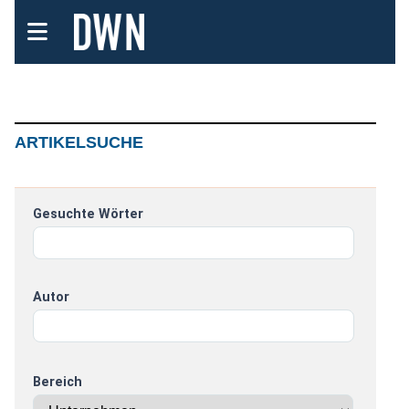
ARTIKELSUCHE
Gesuchte Wörter
Autor
Bereich