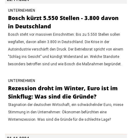
UNTERNEHMEN
Bosch kürzt 5.550 Stellen - 3.800 davon
in Deutschland
Bosch steht vor massiven Einschnitten: Bis zu 5.550 Stellen sollen
wegfallen, davon allein 3.800 in Deutschland. Die Krise in der
Autoindustrie verschärft den Druck. Der Betriebsrat spricht von einem
"Schlag ins Gesicht" und kündigt Widerstand an. Welche Standorte
besonders betroffen sind und wie Bosch die Maßnahmen begründet.
UNTERNEHMEN
Rezession droht im Winter, Euro ist im
Sinkflug: Was sind die Gründe?
Stagnation der deutschen Wirtschaft, ein schwächelnder Euro, miese
Stimmung in den Unternehmen: Ökonomen befürchten eine
Winterrezession. Was sind die Gründe für die schlechte Lage?