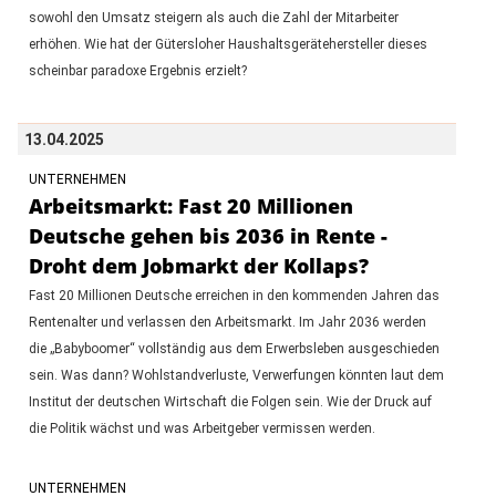
sowohl den Umsatz steigern als auch die Zahl der Mitarbeiter
erhöhen. Wie hat der Gütersloher Haushaltsgerätehersteller dieses
scheinbar paradoxe Ergebnis erzielt?
13.04.2025
UNTERNEHMEN
Arbeitsmarkt: Fast 20 Millionen
Deutsche gehen bis 2036 in Rente -
Droht dem Jobmarkt der Kollaps?
Fast 20 Millionen Deutsche erreichen in den kommenden Jahren das
Rentenalter und verlassen den Arbeitsmarkt. Im Jahr 2036 werden
die „Babyboomer“ vollständig aus dem Erwerbsleben ausgeschieden
sein. Was dann? Wohlstandverluste, Verwerfungen könnten laut dem
Institut der deutschen Wirtschaft die Folgen sein. Wie der Druck auf
die Politik wächst und was Arbeitgeber vermissen werden.
UNTERNEHMEN