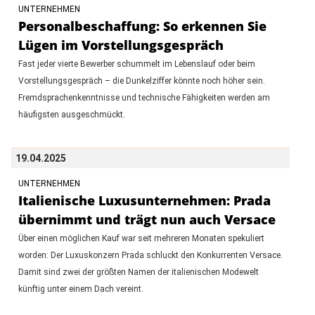
UNTERNEHMEN
Personalbeschaffung: So erkennen Sie
Lügen im Vorstellungsgespräch
Fast jeder vierte Bewerber schummelt im Lebenslauf oder beim
Vorstellungsgespräch – die Dunkelziffer könnte noch höher sein.
Fremdsprachenkenntnisse und technische Fähigkeiten werden am
häufigsten ausgeschmückt.
19.04.2025
UNTERNEHMEN
Italienische Luxusunternehmen: Prada
übernimmt und trägt nun auch Versace
Über einen möglichen Kauf war seit mehreren Monaten spekuliert
worden: Der Luxuskonzern Prada schluckt den Konkurrenten Versace.
Damit sind zwei der größten Namen der italienischen Modewelt
künftig unter einem Dach vereint.