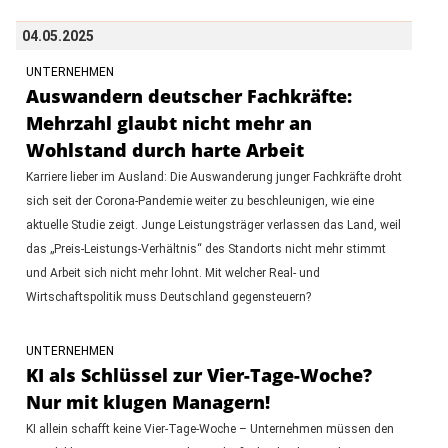
04.05.2025
UNTERNEHMEN
Auswandern deutscher Fachkräfte:
Mehrzahl glaubt nicht mehr an
Wohlstand durch harte Arbeit
Karriere lieber im Ausland: Die Auswanderung junger Fachkräfte droht
sich seit der Corona-Pandemie weiter zu beschleunigen, wie eine
aktuelle Studie zeigt. Junge Leistungsträger verlassen das Land, weil
das „Preis-Leistungs-Verhältnis“ des Standorts nicht mehr stimmt
und Arbeit sich nicht mehr lohnt. Mit welcher Real- und
Wirtschaftspolitik muss Deutschland gegensteuern?
UNTERNEHMEN
KI als Schlüssel zur Vier-Tage-Woche?
Nur mit klugen Managern!
KI allein schafft keine Vier-Tage-Woche – Unternehmen müssen den