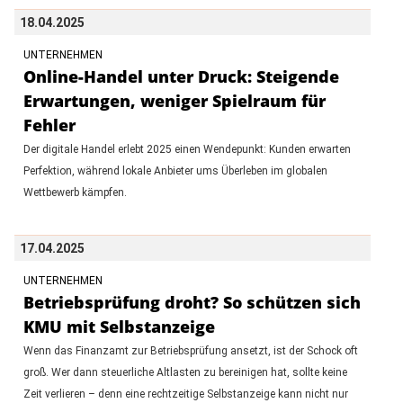
18.04.2025
UNTERNEHMEN
Online-Handel unter Druck: Steigende
Erwartungen, weniger Spielraum für
Fehler
Der digitale Handel erlebt 2025 einen Wendepunkt: Kunden erwarten
Perfektion, während lokale Anbieter ums Überleben im globalen
Wettbewerb kämpfen.
17.04.2025
UNTERNEHMEN
Betriebsprüfung droht? So schützen sich
KMU mit Selbstanzeige
Wenn das Finanzamt zur Betriebsprüfung ansetzt, ist der Schock oft
groß. Wer dann steuerliche Altlasten zu bereinigen hat, sollte keine
Zeit verlieren – denn eine rechtzeitige Selbstanzeige kann nicht nur