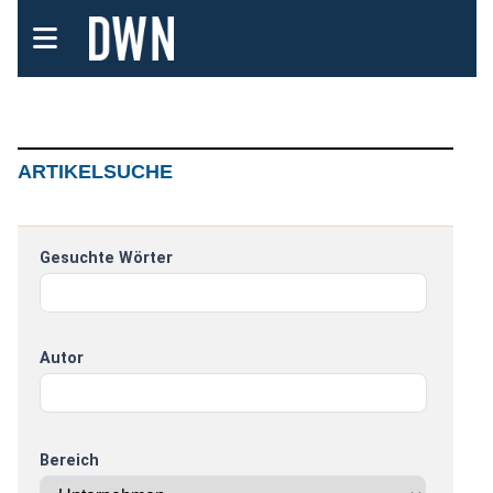
ARTIKELSUCHE
Gesuchte Wörter
Autor
Bereich