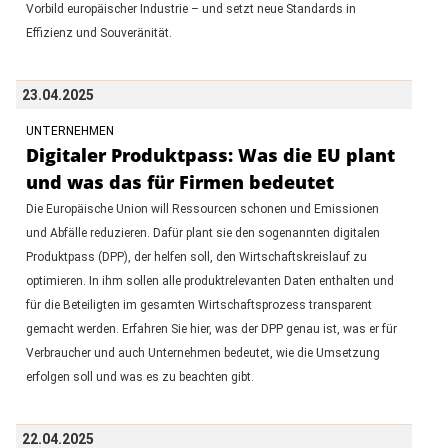
Vorbild europäischer Industrie – und setzt neue Standards in
Effizienz und Souveränität.
23.04.2025
UNTERNEHMEN
Digitaler Produktpass: Was die EU plant
und was das für Firmen bedeutet
Die Europäische Union will Ressourcen schonen und Emissionen
und Abfälle reduzieren. Dafür plant sie den sogenannten digitalen
Produktpass (DPP), der helfen soll, den Wirtschaftskreislauf zu
optimieren. In ihm sollen alle produktrelevanten Daten enthalten und
für die Beteiligten im gesamten Wirtschaftsprozess transparent
gemacht werden. Erfahren Sie hier, was der DPP genau ist, was er für
Verbraucher und auch Unternehmen bedeutet, wie die Umsetzung
erfolgen soll und was es zu beachten gibt.
22.04.2025