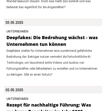
Wandel bewusst steuern. Doch was heißt das konkret und was
bedeutet das eigentlich für die Angestellten?
03.05.2025
UNTERNEHMEN
Deepfakes: Die Bedrohung wächst - was
Unternehmen tun können
Deepfakes stellen für Unternehmen eine zunehmend gefährliche
Bedrohung dar. Betrüger nutzen vermehrt die fortschrittliche KI-
Technologie, um täuschend echte Videos und Audios von
Führungskräften oder Mitarbeitern zu erstellen und so Unternehmen
zu betrügen. Gibt es einen Schutz?
02.05.2025
UNTERNEHMEN
Rezept für nachhaltige Führung: Was