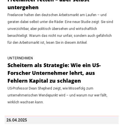
untergehen
Freelancer halten den deutschen Arbeitsmarkt am Laufen – und
geraten dabei selbst unter die Räder. Eine neue Studie zeigt: Sie sind
unverzichtbar, aber politisch übersehen und wirtschaftlich
benachteiligt. Warum das nicht nur unfair, sondern auch gefährlich
für den Arbeitsmarkt ist, lesen Sie in diesem Artikel.
UNTERNEHMEN
Scheitern als Strategie: Wie ein US-
Forscher Unternehmer lehrt, aus
Fehlern Kapital zu schlagen
US-Professor Dean Shepherd zeigt, wie Misserfolg zum
unternehmerischen Wendepunkt wird – und warum nur wer fällt,
wirklich wachsen kann.
26.04.2025