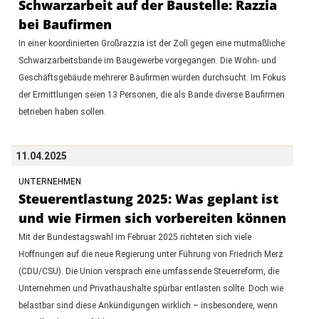
Schwarzarbeit auf der Baustelle: Razzia
bei Baufirmen
In einer koordinierten Großrazzia ist der Zoll gegen eine mutmaßliche
Schwarzarbeitsbande im Baugewerbe vorgegangen. Die Wohn- und
Geschäftsgebäude mehrerer Baufirmen würden durchsucht. Im Fokus
der Ermittlungen seien 13 Personen, die als Bande diverse Baufirmen
betrieben haben sollen.
11.04.2025
UNTERNEHMEN
Steuerentlastung 2025: Was geplant ist
und wie Firmen sich vorbereiten können
Mit der Bundestagswahl im Februar 2025 richteten sich viele
Hoffnungen auf die neue Regierung unter Führung von Friedrich Merz
(CDU/CSU). Die Union versprach eine umfassende Steuerreform, die
Unternehmen und Privathaushalte spürbar entlasten sollte. Doch wie
belastbar sind diese Ankündigungen wirklich – insbesondere, wenn