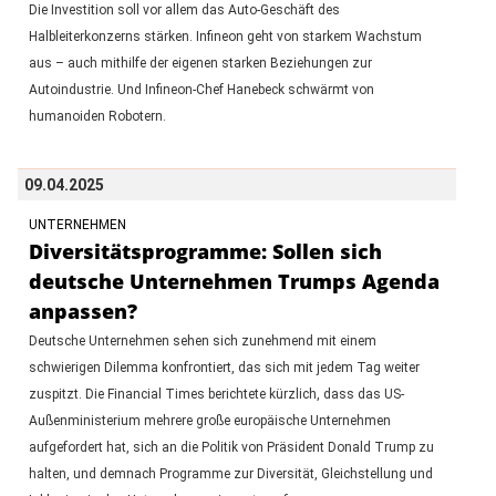
Die Investition soll vor allem das Auto-Geschäft des
Halbleiterkonzerns stärken. Infineon geht von starkem Wachstum
aus – auch mithilfe der eigenen starken Beziehungen zur
Autoindustrie. Und Infineon-Chef Hanebeck schwärmt von
humanoiden Robotern.
09.04.2025
UNTERNEHMEN
Diversitätsprogramme: Sollen sich
deutsche Unternehmen Trumps Agenda
anpassen?
Deutsche Unternehmen sehen sich zunehmend mit einem
schwierigen Dilemma konfrontiert, das sich mit jedem Tag weiter
zuspitzt. Die Financial Times berichtete kürzlich, dass das US-
Außenministerium mehrere große europäische Unternehmen
aufgefordert hat, sich an die Politik von Präsident Donald Trump zu
halten, und demnach Programme zur Diversität, Gleichstellung und