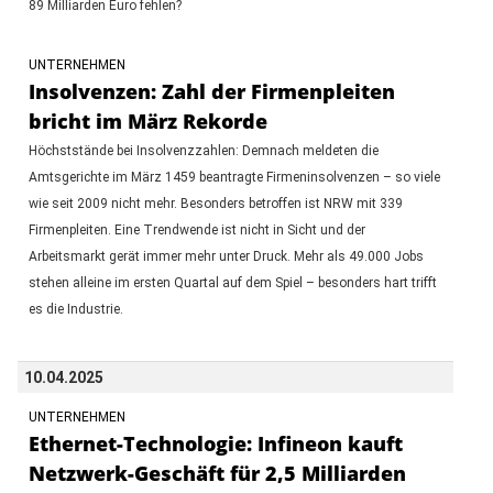
89 Milliarden Euro fehlen?
UNTERNEHMEN
Insolvenzen: Zahl der Firmenpleiten
bricht im März Rekorde
Höchststände bei Insolvenzzahlen: Demnach meldeten die
Amtsgerichte im März 1459 beantragte Firmeninsolvenzen – so viele
wie seit 2009 nicht mehr. Besonders betroffen ist NRW mit 339
Firmenpleiten. Eine Trendwende ist nicht in Sicht und der
Arbeitsmarkt gerät immer mehr unter Druck. Mehr als 49.000 Jobs
stehen alleine im ersten Quartal auf dem Spiel – besonders hart trifft
es die Industrie.
10.04.2025
UNTERNEHMEN
Ethernet-Technologie: Infineon kauft
Netzwerk-Geschäft für 2,5 Milliarden