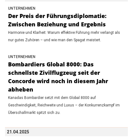
UNTERNEHMEN
Der Preis der Führungsdiplomatie:
Zwischen Beziehung und Ergebnis
Harmonie und Klarheit: Warum effektive Führung mehr verlangt als
nur gutes Zuhören – und wie man den Spagat meistert.
UNTERNEHMEN
Bombardiers Global 8000: Das
schnellste Zivilflugzeug seit der
Concorde wird noch in diesem Jahr
abheben
Kanadas Bombardier setzt mit dem Global 8000 auf
Geschwindigkeit, Reichweite und Luxus – der Konkurrenzkampf im
Überschallmarkt spitzt sich zu.
21.04.2025