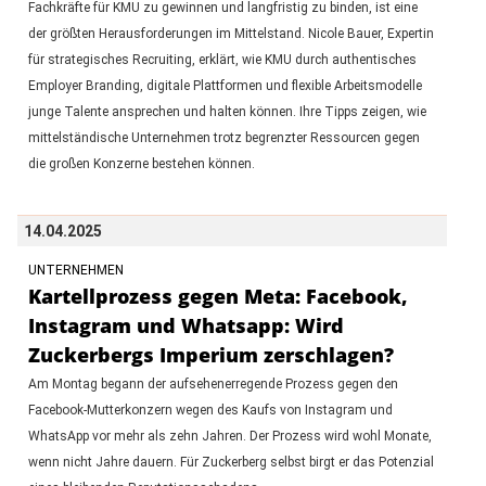
Fachkräfte für KMU zu gewinnen und langfristig zu binden, ist eine
der größten Herausforderungen im Mittelstand. Nicole Bauer, Expertin
für strategisches Recruiting, erklärt, wie KMU durch authentisches
Employer Branding, digitale Plattformen und flexible Arbeitsmodelle
junge Talente ansprechen und halten können. Ihre Tipps zeigen, wie
mittelständische Unternehmen trotz begrenzter Ressourcen gegen
die großen Konzerne bestehen können.
14.04.2025
UNTERNEHMEN
Kartellprozess gegen Meta: Facebook,
Instagram und Whatsapp: Wird
Zuckerbergs Imperium zerschlagen?
Am Montag begann der aufsehenerregende Prozess gegen den
Facebook-Mutterkonzern wegen des Kaufs von Instagram und
WhatsApp vor mehr als zehn Jahren. Der Prozess wird wohl Monate,
wenn nicht Jahre dauern. Für Zuckerberg selbst birgt er das Potenzial