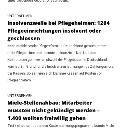
eines bleibenden Reputationsschadens.
UNTERNEHMEN
Insolvenzwelle bei Pflegeheimen: 1264
Pflegeeinrichtungen insolvent oder
geschlossen
Nach ausbleibender Pflegereform: In Deutschland geraten immer
mehr Pflegeheime und -dienste in finanzielle Not. Und das
Heimsterben geht weiter, obwohl der Pflegebedarf in Deutschland
wächst. Ein Grund für die Insolvenzen ist mangelnde Zahlungsmoral
der Kassen. So sanieren sich klamme Kassen auf Kosten von
Pflegeanbietern.
UNTERNEHMEN
Miele-Stellenabbau: Mitarbeiter
mussten nicht gekündigt werden –
1.400 wollten freiwillig gehen
Trotz eines umfassenden Kostensenkungsprogramms konnte Miele