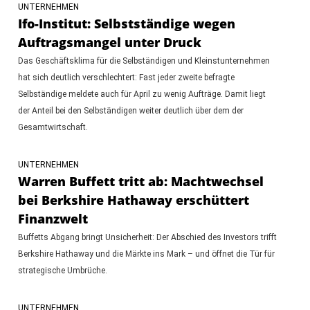
UNTERNEHMEN
Ifo-Institut: Selbstständige wegen
Auftragsmangel unter Druck
Das Geschäftsklima für die Selbständigen und Kleinstunternehmen
hat sich deutlich verschlechtert: Fast jeder zweite befragte
Selbständige meldete auch für April zu wenig Aufträge. Damit liegt
der Anteil bei den Selbständigen weiter deutlich über dem der
Gesamtwirtschaft.
UNTERNEHMEN
Warren Buffett tritt ab: Machtwechsel
bei Berkshire Hathaway erschüttert
Finanzwelt
Buffetts Abgang bringt Unsicherheit: Der Abschied des Investors trifft
Berkshire Hathaway und die Märkte ins Mark – und öffnet die Tür für
strategische Umbrüche.
UNTERNEHMEN