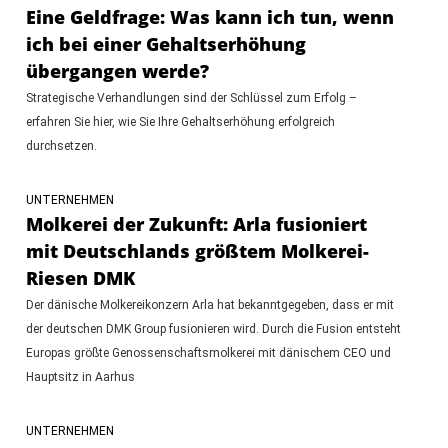
Eine Geldfrage: Was kann ich tun, wenn
ich bei einer Gehaltserhöhung
übergangen werde?
Strategische Verhandlungen sind der Schlüssel zum Erfolg –
erfahren Sie hier, wie Sie Ihre Gehaltserhöhung erfolgreich
durchsetzen.
UNTERNEHMEN
Molkerei der Zukunft: Arla fusioniert
mit Deutschlands größtem Molkerei-
Riesen DMK
Der dänische Molkereikonzern Arla hat bekanntgegeben, dass er mit
der deutschen DMK Group fusionieren wird. Durch die Fusion entsteht
Europas größte Genossenschaftsmolkerei mit dänischem CEO und
Hauptsitz in Aarhus
UNTERNEHMEN