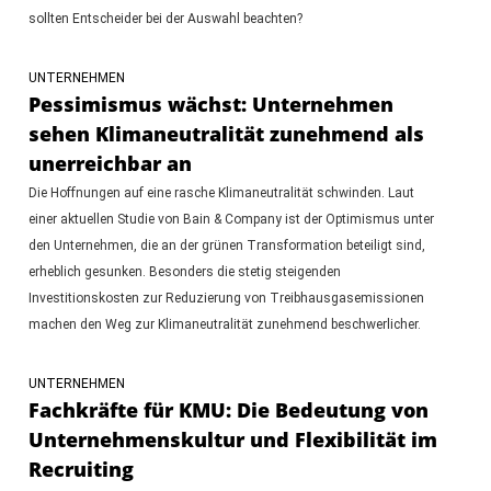
sollten Entscheider bei der Auswahl beachten?
UNTERNEHMEN
Pessimismus wächst: Unternehmen
sehen Klimaneutralität zunehmend als
unerreichbar an
Die Hoffnungen auf eine rasche Klimaneutralität schwinden. Laut
einer aktuellen Studie von Bain & Company ist der Optimismus unter
den Unternehmen, die an der grünen Transformation beteiligt sind,
erheblich gesunken. Besonders die stetig steigenden
Investitionskosten zur Reduzierung von Treibhausgasemissionen
machen den Weg zur Klimaneutralität zunehmend beschwerlicher.
UNTERNEHMEN
Fachkräfte für KMU: Die Bedeutung von
Unternehmenskultur und Flexibilität im
Recruiting