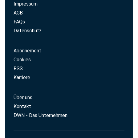
Impressum
AGB
FAQs
Datenschutz
Abonnement
Cookies
RSS
Karriere
Über uns
Kontakt
DWN - Das Unternehmen