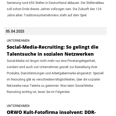
Sanierung rund 650 Stellen in Deutschland abbauen. Der Stellenabbau
soll schon Ende dieses Jahres vollzogen sein. Die Zukunft des 124
Jahre alten Traditionsunternehmens steht auf dem Spiel.
05.04.2025
UNTERNEHMEN
Social-Media-Recruiting: So gelingt die
Talentsuche in sozialen Netzwerken
Social-Media ist längst nicht mehr nur eine Privatangelegenheit,
sondern wird auch von Unternehmen gezielt zur Bewerbung ihrer
Produkte, Dienstleistungen und Arbeitgebermarke eingesetzt. Speziell
im Recruiting gibt es verschiedene Möglichkeiten, über die sozialen
Netzwerke neue Talente zu gewinnen. Was beim Social-Media-
Recruiting wichtig ist, lesen Sie im Folgenden.
UNTERNEHMEN
ORWO Kult-Fotofirma insolvent: DDR-