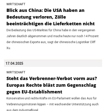
WIRTSCHAFT
Blick aus China: Die USA haben an
Bedeutung verloren, Zölle
beeinträchtigen die Lieferketten nicht
Die Bedeutung des US-Marktes für China habe in den vergangenen
Jahren deutlich abgenommen und mache heute nur noch 14 Prozent
der chinesischen Exporte aus, sagt der chinesische Logistiker Cliff
Xu.
17.04.2025
WIRTSCHAFT
Steht das Verbrenner-Verbot vorm aus?
Europas Rechte bläst zum Gegenschlag
gegen EU-Establishment
Konservative und rechte Kräfte im EU-Parlament wollen das Aus für
Verbrennungsmotoren kippen – mit wachsender Unterstützung auch
aus dem Industrieflügel.