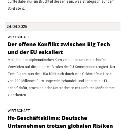
dürfte dabei nur ein Bruchteil dessen sein, was strategisch auf dem
Spiel steht.
24.04.2025
WIRTSCHAFT
Der offene Konflikt zwischen Big Tech
und der EU eskaliert
Meta hat den diplomatischen Kurs verlassen und mit scharfen
Vorwürfen auf die jüngsten Strafen der EU-Kommission reagiert. Der
Tech-Gigant aus den USA fühlt sich durch eine Geldstrafe in Höhe
von 200 Millionen Euro ungerecht behandelt und kritisiert die EU
scharf dafür, amerikanische Unternehmen mit unfairen Maßnahmen
zu belasten.
WIRTSCHAFT
Ifo-Geschäftsklima: Deutsche
Unternehmen trotzen globalen Risiken