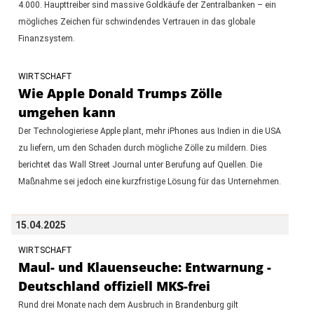
4.000. Haupttreiber sind massive Goldkäufe der Zentralbanken – ein
mögliches Zeichen für schwindendes Vertrauen in das globale
Finanzsystem.
WIRTSCHAFT
Wie Apple Donald Trumps Zölle
umgehen kann
Der Technologieriese Apple plant, mehr iPhones aus Indien in die USA
zu liefern, um den Schaden durch mögliche Zölle zu mildern. Dies
berichtet das Wall Street Journal unter Berufung auf Quellen. Die
Maßnahme sei jedoch eine kurzfristige Lösung für das Unternehmen.
15.04.2025
WIRTSCHAFT
Maul- und Klauenseuche: Entwarnung -
Deutschland offiziell MKS-frei
Rund drei Monate nach dem Ausbruch in Brandenburg gilt