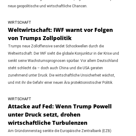
neue geopolitische und wirtschaftliche Chancen.
WIRTSCHAFT
Weltwirtschaft: IWF warnt vor Folgen
von Trumps Zollpolitik
Trumps neue Zolloffensive sendet Schockwellen durch die
Weltwirtschaft. Der IWF sieht die globale Konjunktur in der Krise und
senkt seine Wachstumsprognosen spürbar. Vor allem Deutschland
steht schlecht da – doch auch China und die USA geraten
zunehmend unter Druck. Die wirtschaftliche Unsicherheit wächst,
und mit ihr die Gefahr einer neuen Ära protektionistischer Politik.
WIRTSCHAFT
Attacke auf Fed: Wenn Trump Powell
unter Druck setzt, drohen
wirtschaftliche Turbulenzen
Am Gründonnerstag senkte die Europäische Zentralbank (EZB)