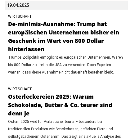
19.04.2025
WIRTSCHAFT
De-minimis-Ausnahme: Trump hat
europäischen Unternehmen bisher ein
Geschenk im Wert von 800 Dollar
hinterlassen
Trumps Zollpolitik ermöglicht es europäischen Unternehmen, Waren
bis 800 Dollar zollfrei in die USA zu versenden. Doch Experten
warnen, dass diese Ausnahme nicht dauerhaft bestehen bleibt.
WIRTSCHAFT
Osterleckereien 2025: Warum
Schokolade, Butter & Co. teurer sind
denn je
Ostern 2025 wird für Verbraucher teurer – besonders bei
traditionellen Produkten wie Schokohasen, gefärbten Eiern und
selbstgebackenem Osterlamm. Das zeigt eine aktuelle Analyse des