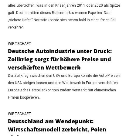
alles übertroffen, was in den Krisenjahren 2011 oder 2020 als Spitze
galt. Doch inmitten dieses Bullenmarkts warnen Experten: Das
„sichere Hafen“-Narrativ könnte sich schon bald in einen freien Fall
verkehren.
WIRTSCHAFT
Deutsche Autoindustrie unter Druck:
Zollkrieg sorgt für höhere Preise und
verschärften Wettbewerb
Der Zollkrieg zwischen den USA und Europa könnte die Auto-Preise in
den USA steigen lassen und den Wettbewerb in Europa verschärfen.
Europäische Hersteller könnten zudem verstärkt mit chinesischen
Firmen kooperieren.
WIRTSCHAFT
Deutschland am Wendepunkt:
Wirtschaftsmodell zerbricht, Polen