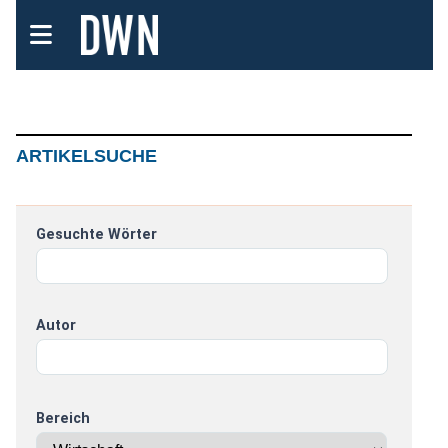
ARTIKELSUCHE
Gesuchte Wörter
Autor
Bereich