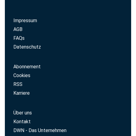
Impressum
AGB
FAQs
Datenschutz
Abonnement
Cookies
RSS
Karriere
Über uns
Kontakt
DWN - Das Unternehmen