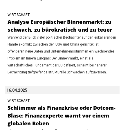
WIRTSCHAFT
Analyse Europäischer Binnenmarkt: zu
schwach, zu bürokratisch und zu teuer
Während der Blick vieler politischer Beobachter auf den eskalierenden
Handelskonflikt zwischen den USA und China gerichtet ist,
offenbaren neue Daten und Unternehmensstimmen ein wachsendes
Problem im Innern Europas: Der Binnenmarkt, einst als
wirtschaftliches Fundament der EU gefeiert, scheint bei näherer
Betrachtung tiefgreifende strukturelle Schwächen aufzuweisen.
16.04.2025
WIRTSCHAFT
Schlimmer als Finanzkrise oder Dotcom-
Blase: Finanzexperte warnt vor einem
globalen Beben