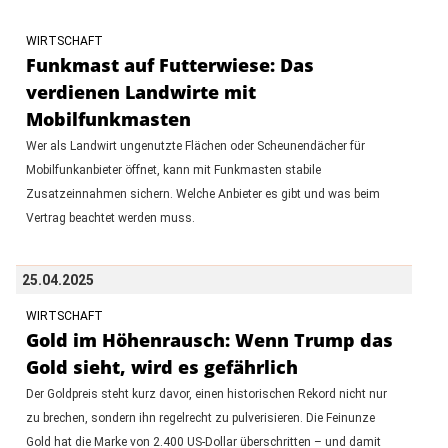
WIRTSCHAFT
Funkmast auf Futterwiese: Das
verdienen Landwirte mit
Mobilfunkmasten
Wer als Landwirt ungenutzte Flächen oder Scheunendächer für
Mobilfunkanbieter öffnet, kann mit Funkmasten stabile
Zusatzeinnahmen sichern. Welche Anbieter es gibt und was beim
Vertrag beachtet werden muss.
25.04.2025
WIRTSCHAFT
Gold im Höhenrausch: Wenn Trump das
Gold sieht, wird es gefährlich
Der Goldpreis steht kurz davor, einen historischen Rekord nicht nur
zu brechen, sondern ihn regelrecht zu pulverisieren. Die Feinunze
Gold hat die Marke von 2.400 US-Dollar überschritten – und damit