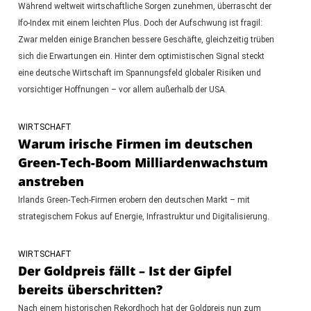
Während weltweit wirtschaftliche Sorgen zunehmen, überrascht der
Ifo-Index mit einem leichten Plus. Doch der Aufschwung ist fragil:
Zwar melden einige Branchen bessere Geschäfte, gleichzeitig trüben
sich die Erwartungen ein. Hinter dem optimistischen Signal steckt
eine deutsche Wirtschaft im Spannungsfeld globaler Risiken und
vorsichtiger Hoffnungen – vor allem außerhalb der USA.
WIRTSCHAFT
Warum irische Firmen im deutschen
Green-Tech-Boom Milliardenwachstum
anstreben
Irlands Green-Tech-Firmen erobern den deutschen Markt – mit
strategischem Fokus auf Energie, Infrastruktur und Digitalisierung.
WIRTSCHAFT
Der Goldpreis fällt – Ist der Gipfel
bereits überschritten?
Nach einem historischen Rekordhoch hat der Goldpreis nun zum