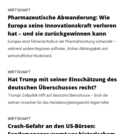
WIRTSCHAFT
Pharmazeutische Abwanderung: Wie
Europa seine Innovationskraft verloren
hat – und sie zurückgewinnen kann
Europas einst führende Rolle in der Pharmaforschung schwindet –
während andere Regionen aufholen, drohen Abhängigkeit und
wirtschaftlicher Rückstand.
WIRTSCHAFT
Hat Trump mit seiner Einschätzung des
deutschen Überschusses recht?
Trumps Zollpolitik trifft auf deutsche Überschüsse – doch die
wahren Ursachen für das Handelsungleichgewicht liegen tiefer.
WIRTSCHAFT
Crash-Gefahr an den US-Börsen:
Fondsmanager warnt vor historischem