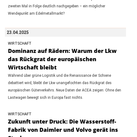
zweiten Mal in Folge deutlich nachgegeben – ein möglicher
Wendepunkt am Edelmetallmarkt?
23.04.2025
WIRTSCHAFT
Dominanz auf Rädern: Warum der Lkw
das Rückgrat der europäischen
Wirtschaft bleibt
Während über grüne Logistik und die Renaissance der Schiene
debattiert wird, bleibt der Lkw unangefochten das Rückgrat des
europäischen Güterverkehrs. Neue Daten der ACEA zeigen: Ohne den
Lastwagen bewegt sich in Europa fast nichts.
WIRTSCHAFT
Zukunft unter Druck: Die Wasserstoff-
Fabrik von Daimler und Volvo gerät ins