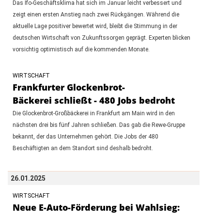
Das Ifo-Geschäftsklima hat sich im Januar leicht verbessert und
zeigt einen ersten Anstieg nach zwei Rückgängen. Während die
aktuelle Lage positiver bewertet wird, bleibt die Stimmung in der
deutschen Wirtschaft von Zukunftssorgen geprägt. Experten blicken
vorsichtig optimistisch auf die kommenden Monate.
WIRTSCHAFT
Frankfurter Glockenbrot-
Bäckerei schließt - 480 Jobs bedroht
Die Glockenbrot-Großbäckerei in Frankfurt am Main wird in den
nächsten drei bis fünf Jahren schließen. Das gab die Rewe-Gruppe
bekannt, der das Unternehmen gehört. Die Jobs der 480
Beschäftigten an dem Standort sind deshalb bedroht.
26.01.2025
WIRTSCHAFT
Neue E-Auto-Förderung bei Wahlsieg: