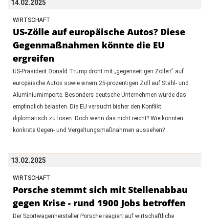
14.02.2025
WIRTSCHAFT
US-Zölle auf europäische Autos? Diese
Gegenmaßnahmen könnte die EU
ergreifen
US-Präsident Donald Trump droht mit „gegenseitigen Zöllen“ auf
europäische Autos sowie einem 25-prozentigen Zoll auf Stahl- und
Aluminiumimporte. Besonders deutsche Unternehmen würde das
empfindlich belasten. Die EU versucht bisher den Konflikt
diplomatisch zu lösen. Doch wenn das nicht reicht? Wie könnten
konkrete Gegen- und Vergeltungsmaßnahmen aussehen?
13.02.2025
WIRTSCHAFT
Porsche stemmt sich mit Stellenabbau
gegen Krise - rund 1900 Jobs betroffen
Der Sportwagenhersteller Porsche reagiert auf wirtschaftliche