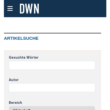
ARTIKELSUCHE
Gesuchte Wörter
Autor
Bereich