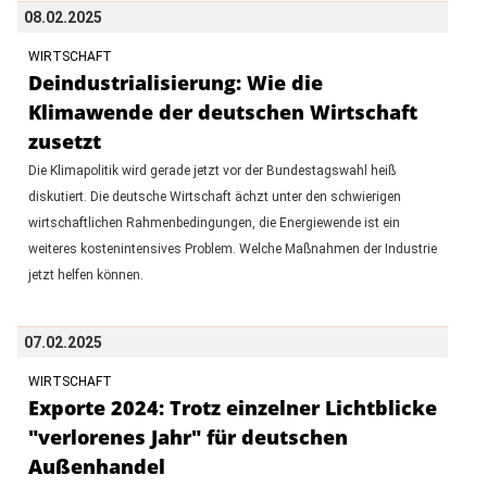
08.02.2025
WIRTSCHAFT
Deindustrialisierung: Wie die
Klimawende der deutschen Wirtschaft
zusetzt
Die Klimapolitik wird gerade jetzt vor der Bundestagswahl heiß
diskutiert. Die deutsche Wirtschaft ächzt unter den schwierigen
wirtschaftlichen Rahmenbedingungen, die Energiewende ist ein
weiteres kostenintensives Problem. Welche Maßnahmen der Industrie
jetzt helfen können.
07.02.2025
WIRTSCHAFT
Exporte 2024: Trotz einzelner Lichtblicke
"verlorenes Jahr" für deutschen
Außenhandel