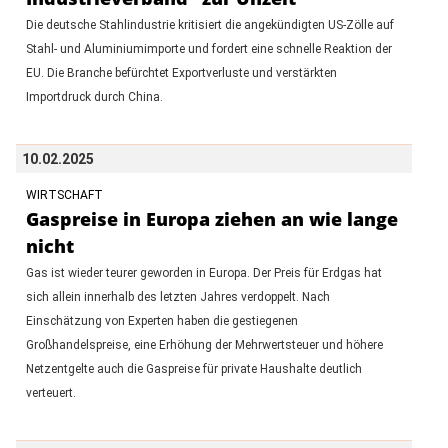
Die deutsche Stahlindustrie kritisiert die angekündigten US-Zölle auf
Stahl- und Aluminiumimporte und fordert eine schnelle Reaktion der
EU. Die Branche befürchtet Exportverluste und verstärkten
Importdruck durch China.
10.02.2025
WIRTSCHAFT
Gaspreise in Europa ziehen an wie lange
nicht
Gas ist wieder teurer geworden in Europa. Der Preis für Erdgas hat
sich allein innerhalb des letzten Jahres verdoppelt. Nach
Einschätzung von Experten haben die gestiegenen
Großhandelspreise, eine Erhöhung der Mehrwertsteuer und höhere
Netzentgelte auch die Gaspreise für private Haushalte deutlich
verteuert.