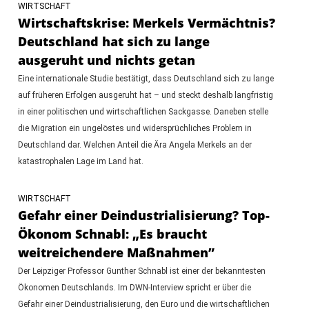
WIRTSCHAFT
Wirtschaftskrise: Merkels Vermächtnis?
Deutschland hat sich zu lange
ausgeruht und nichts getan
Eine internationale Studie bestätigt, dass Deutschland sich zu lange
auf früheren Erfolgen ausgeruht hat – und steckt deshalb langfristig
in einer politischen und wirtschaftlichen Sackgasse. Daneben stelle
die Migration ein ungelöstes und widersprüchliches Problem in
Deutschland dar. Welchen Anteil die Ära Angela Merkels an der
katastrophalen Lage im Land hat.
WIRTSCHAFT
Gefahr einer Deindustrialisierung? Top-
Ökonom Schnabl: „Es braucht
weitreichendere Maßnahmen”
Der Leipziger Professor Gunther Schnabl ist einer der bekanntesten
Ökonomen Deutschlands. Im DWN-Interview spricht er über die
Gefahr einer Deindustrialisierung, den Euro und die wirtschaftlichen