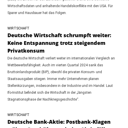
Wirtschaftsdaten und anhaltende Handelskonflikte mit den USA. Für
Sparer und Hausbauer hat das Folgen.
WIRTSCHAFT
Deutsche Wirtschaft schrumpft weiter:
Keine Entspannung trotz steigendem
Privatkonsum
Die deutsche Wirtschaft verliert weiter im internationalen Vergleich an
Wettbewerbsfähigkeit. Auch im vierten Quartal 2024 sank das
Bruttoinlandsprodukt (BIP), obwohl die privaten Konsum- und
Staatsausgaben stiegen. Immer mehr Unternehmen planen
Stellenkürzungen, insbesondere in der Industrie und im Handel. Laut
Ifo-Institut befindet sich die Wirtschaft in der „längsten
Stagnationsphase der Nachkriegsgeschichte“.
WIRTSCHAFT
Deutsche Bank-Aktie: Postbank-Klagen