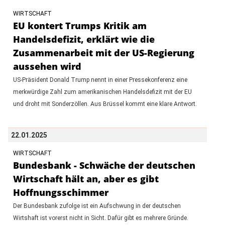
WIRTSCHAFT
EU kontert Trumps Kritik am
Handelsdefizit, erklärt wie die
Zusammenarbeit mit der US-Regierung
aussehen wird
US-Präsident Donald Trump nennt in einer Pressekonferenz eine
merkwürdige Zahl zum amerikanischen Handelsdefizit mit der EU
und droht mit Sonderzöllen. Aus Brüssel kommt eine klare Antwort.
22.01.2025
WIRTSCHAFT
Bundesbank - Schwäche der deutschen
Wirtschaft hält an, aber es gibt
Hoffnungsschimmer
Der Bundesbank zufolge ist ein Aufschwung in der deutschen
Wirtshaft ist vorerst nicht in Sicht. Dafür gibt es mehrere Gründe.