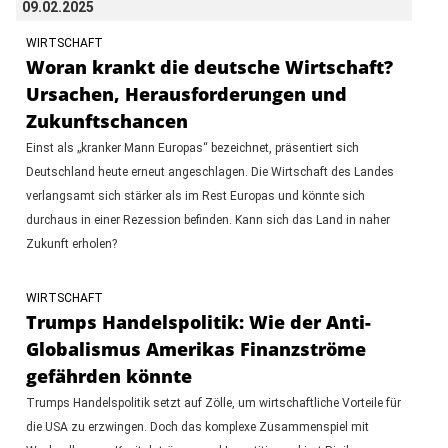
09.02.2025
WIRTSCHAFT
Woran krankt die deutsche Wirtschaft?
Ursachen, Herausforderungen und
Zukunftschancen
Einst als „kranker Mann Europas“ bezeichnet, präsentiert sich
Deutschland heute erneut angeschlagen. Die Wirtschaft des Landes
verlangsamt sich stärker als im Rest Europas und könnte sich
durchaus in einer Rezession befinden. Kann sich das Land in naher
Zukunft erholen?
WIRTSCHAFT
Trumps Handelspolitik: Wie der Anti-
Globalismus Amerikas Finanzströme
gefährden könnte
Trumps Handelspolitik setzt auf Zölle, um wirtschaftliche Vorteile für
die USA zu erzwingen. Doch das komplexe Zusammenspiel mit