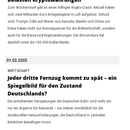
Zum Wochenstart gibt es einen heftigen Krypto-Crash. Aktuell haben
sich zwei Milliarden Euro Anlegerkapital in Luft aufgelöst. Schuld
sind Trumps Zölle auf Waren aus Kanada, Mexiko und China um.
Diese haben nicht nur Konsequenzen für die Weltwirtschaft, sondern
auch für die Börse und Kryptowährungen. Der Bitcoin-Kurs fiel
deutlich unter die 100.000-Dollar-Marke.
01.02.2025
WIRTSCHAFT
Jeder dritte Fernzug kommt zu spät – ein
Spiegelbild für den Zustand
Deutschlands?
Die anhaltenden Verspätungen der Deutschen Bahn sind mehr als
nur ein Ärgernis für Reisende – sie stehen sinnbildlich für die
strukturellen Herausforderungen, die Deutschland in zentralen
Bereichen bewältigen muss.