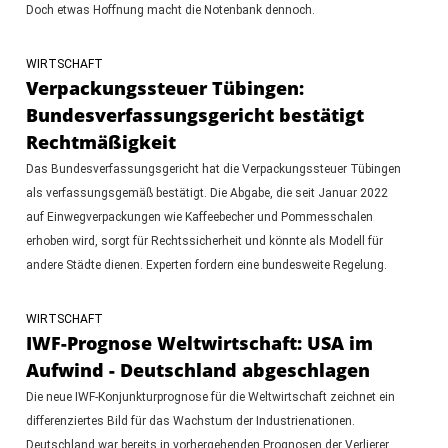
Doch etwas Hoffnung macht die Notenbank dennoch.
WIRTSCHAFT
Verpackungssteuer Tübingen:
Bundesverfassungsgericht bestätigt
Rechtmäßigkeit
Das Bundesverfassungsgericht hat die Verpackungssteuer Tübingen
als verfassungsgemäß bestätigt. Die Abgabe, die seit Januar 2022
auf Einwegverpackungen wie Kaffeebecher und Pommesschalen
erhoben wird, sorgt für Rechtssicherheit und könnte als Modell für
andere Städte dienen. Experten fordern eine bundesweite Regelung.
WIRTSCHAFT
IWF-Prognose Weltwirtschaft: USA im
Aufwind - Deutschland abgeschlagen
Die neue IWF-Konjunkturprognose für die Weltwirtschaft zeichnet ein
differenziertes Bild für das Wachstum der Industrienationen.
Deutschland war bereits in vorhergehenden Prognosen der Verlierer,