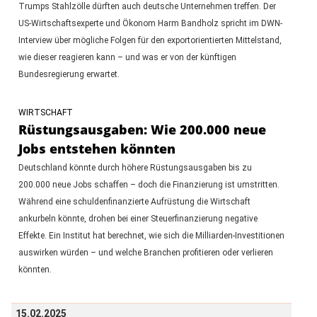
Trumps Stahlzölle dürften auch deutsche Unternehmen treffen. Der
US-Wirtschaftsexperte und Ökonom Harm Bandholz spricht im DWN-
Interview über mögliche Folgen für den exportorientierten Mittelstand,
wie dieser reagieren kann – und was er von der künftigen
Bundesregierung erwartet.
WIRTSCHAFT
Rüstungsausgaben: Wie 200.000 neue
Jobs entstehen könnten
Deutschland könnte durch höhere Rüstungsausgaben bis zu
200.000 neue Jobs schaffen – doch die Finanzierung ist umstritten.
Während eine schuldenfinanzierte Aufrüstung die Wirtschaft
ankurbeln könnte, drohen bei einer Steuerfinanzierung negative
Effekte. Ein Institut hat berechnet, wie sich die Milliarden-Investitionen
auswirken würden – und welche Branchen profitieren oder verlieren
könnten.
15.02.2025