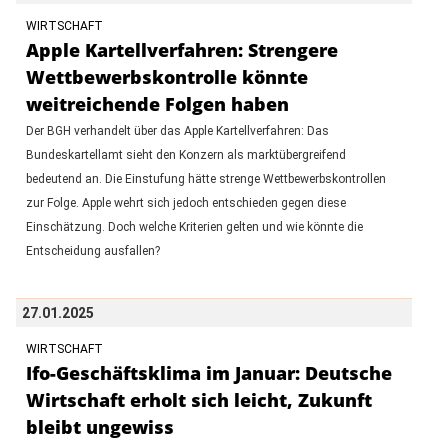
WIRTSCHAFT
Apple Kartellverfahren: Strengere
Wettbewerbskontrolle könnte
weitreichende Folgen haben
Der BGH verhandelt über das Apple Kartellverfahren: Das
Bundeskartellamt sieht den Konzern als marktübergreifend
bedeutend an. Die Einstufung hätte strenge Wettbewerbskontrollen
zur Folge. Apple wehrt sich jedoch entschieden gegen diese
Einschätzung. Doch welche Kriterien gelten und wie könnte die
Entscheidung ausfallen?
27.01.2025
WIRTSCHAFT
Ifo-Geschäftsklima im Januar: Deutsche
Wirtschaft erholt sich leicht, Zukunft
bleibt ungewiss