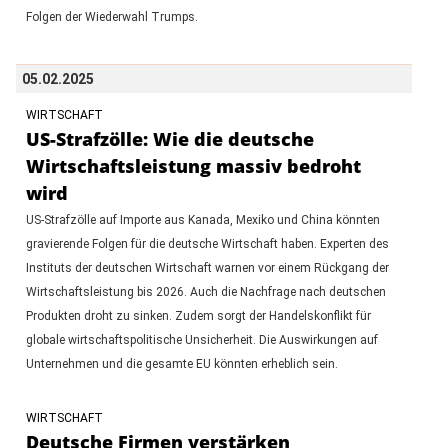
Folgen der Wiederwahl Trumps.
05.02.2025
WIRTSCHAFT
US-Strafzölle: Wie die deutsche
Wirtschaftsleistung massiv bedroht
wird
US-Strafzölle auf Importe aus Kanada, Mexiko und China könnten
gravierende Folgen für die deutsche Wirtschaft haben. Experten des
Instituts der deutschen Wirtschaft warnen vor einem Rückgang der
Wirtschaftsleistung bis 2026. Auch die Nachfrage nach deutschen
Produkten droht zu sinken. Zudem sorgt der Handelskonflikt für
globale wirtschaftspolitische Unsicherheit. Die Auswirkungen auf
Unternehmen und die gesamte EU könnten erheblich sein.
WIRTSCHAFT
Deutsche Firmen verstärken