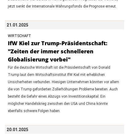
jetzt senkt der Internationale Währungsfonds die Prognose erneut.
21.01.2025
WIRTSCHAFT
IfW Kiel zur Trump-Präsidentschaft:
"Zeiten der immer schnelleren
Globalisierung vorbei"
Für die deutsche Wirtschaft ist die Präsidentschaft von Donald
Trump laut dem Wirtschaftsinstitut IfW Kiel mit erheblichen
Unsicherheiten verbunden. Hiesigen Unternehmen könnten vor allem
die von Trump geforderten Zollerhöhungen Probleme bereiten. Auch
besteht die Gefahr eines Abzugs von Investitionskapital. Ein
möglicher Handelskrieg zwischen den USA und China könnte
ebenfalls schwere Folgen haben.
20.01.2025