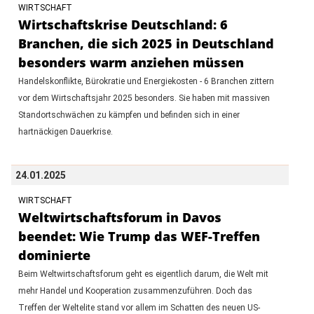
WIRTSCHAFT
Wirtschaftskrise Deutschland: 6
Branchen, die sich 2025 in Deutschland
besonders warm anziehen müssen
Handelskonflikte, Bürokratie und Energiekosten - 6 Branchen zittern
vor dem Wirtschaftsjahr 2025 besonders. Sie haben mit massiven
Standortschwächen zu kämpfen und befinden sich in einer
hartnäckigen Dauerkrise.
24.01.2025
WIRTSCHAFT
Weltwirtschaftsforum in Davos
beendet: Wie Trump das WEF-Treffen
dominierte
Beim Weltwirtschaftsforum geht es eigentlich darum, die Welt mit
mehr Handel und Kooperation zusammenzuführen. Doch das
Treffen der Weltelite stand vor allem im Schatten des neuen US-