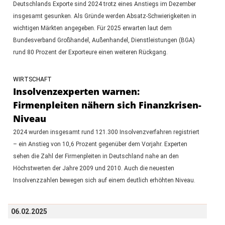
Deutschlands Exporte sind 2024 trotz eines Anstiegs im Dezember
insgesamt gesunken. Als Gründe werden Absatz-Schwierigkeiten in
wichtigen Märkten angegeben. Für 2025 erwarten laut dem
Bundesverband Großhandel, Außenhandel, Dienstleistungen (BGA)
rund 80 Prozent der Exporteure einen weiteren Rückgang.
WIRTSCHAFT
Insolvenzexperten warnen:
Firmenpleiten nähern sich Finanzkrisen-
Niveau
2024 wurden insgesamt rund 121.300 Insolvenzverfahren registriert
– ein Anstieg von 10,6 Prozent gegenüber dem Vorjahr. Experten
sehen die Zahl der Firmenpleiten in Deutschland nahe an den
Höchstwerten der Jahre 2009 und 2010. Auch die neuesten
Insolvenzzahlen bewegen sich auf einem deutlich erhöhten Niveau.
06.02.2025