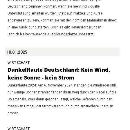
Deutschland beginnen könnten, wenn sie mehr individuelle
Unterstützung erhalten würden. Statt auf Praktika und Kurse
angewiesen zu sein, könnten sie mit den richtigen Maßnahmen direkt
in eine Ausbildung starten. Doch es gibt Herausforderungen –
jährlich bleiben tausende Ausbildungsplätze unbesetzt.
18.01.2025
WIRTSCHAFT
Dunkelflaute Deutschland: Kein Wind,
keine Sonne - kein Strom
Dunkelflaute 2024: Am 6. November 2024 standen die Windräder still,
nur wenige Sonnenstrahlen fanden ihren Weg durch den Nebel auf die
Solarpanels. Was dann geschah, zeigt, welche Gefahren durch den
massiven Umbau der Stromversorgung durch erneuerbare Energien
drohen.
WIRTSCHAFT