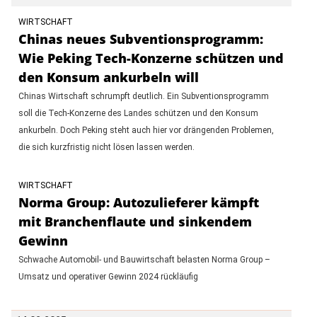
WIRTSCHAFT
Chinas neues Subventionsprogramm:
Wie Peking Tech-Konzerne schützen und
den Konsum ankurbeln will
Chinas Wirtschaft schrumpft deutlich. Ein Subventionsprogramm
soll die Tech-Konzerne des Landes schützen und den Konsum
ankurbeln. Doch Peking steht auch hier vor drängenden Problemen,
die sich kurzfristig nicht lösen lassen werden.
WIRTSCHAFT
Norma Group: Autozulieferer kämpft
mit Branchenflaute und sinkendem
Gewinn
Schwache Automobil- und Bauwirtschaft belasten Norma Group –
Umsatz und operativer Gewinn 2024 rückläufig