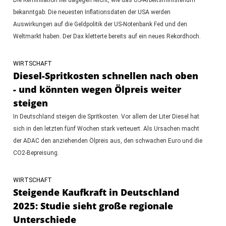
bekanntgab. Die neuesten Inflationsdaten der USA werden
Auswirkungen auf die Geldpolitik der US-Notenbank Fed und den
Weltmarkt haben. Der Dax kletterte bereits auf ein neues Rekordhoch.
WIRTSCHAFT
Diesel-Spritkosten schnellen nach oben
- und könnten wegen Ölpreis weiter
steigen
In Deutschland steigen die Spritkosten. Vor allem der Liter Diesel hat
sich in den letzten fünf Wochen stark verteuert. Als Ursachen macht
der ADAC den anziehenden Ölpreis aus, den schwachen Euro und die
CO2-Bepreisung.
WIRTSCHAFT
Steigende Kaufkraft in Deutschland
2025: Studie sieht große regionale
Unterschiede