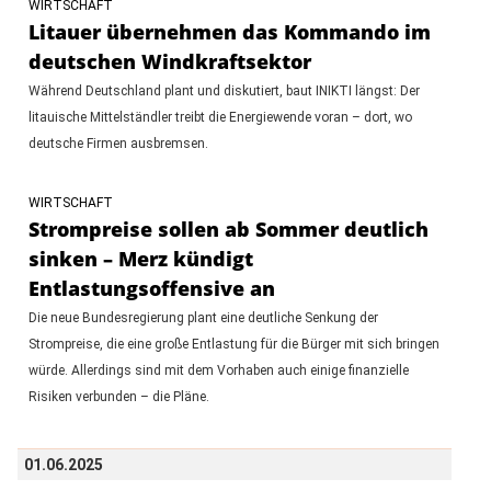
WIRTSCHAFT
Litauer übernehmen das Kommando im
deutschen Windkraftsektor
Während Deutschland plant und diskutiert, baut INIKTI längst: Der
litauische Mittelständler treibt die Energiewende voran – dort, wo
deutsche Firmen ausbremsen.
WIRTSCHAFT
Strompreise sollen ab Sommer deutlich
sinken – Merz kündigt
Entlastungsoffensive an
Die neue Bundesregierung plant eine deutliche Senkung der
Strompreise, die eine große Entlastung für die Bürger mit sich bringen
würde. Allerdings sind mit dem Vorhaben auch einige finanzielle
Risiken verbunden – die Pläne.
01.06.2025