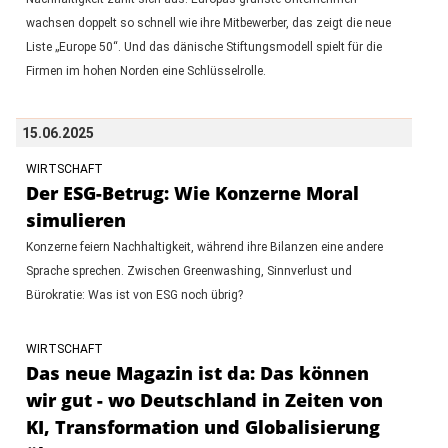
wachsen doppelt so schnell wie ihre Mitbewerber, das zeigt die neue
Liste „Europe 50“. Und das dänische Stiftungsmodell spielt für die
Firmen im hohen Norden eine Schlüsselrolle.
15.06.2025
WIRTSCHAFT
Der ESG-Betrug: Wie Konzerne Moral
simulieren
Konzerne feiern Nachhaltigkeit, während ihre Bilanzen eine andere
Sprache sprechen. Zwischen Greenwashing, Sinnverlust und
Bürokratie: Was ist von ESG noch übrig?
WIRTSCHAFT
Das neue Magazin ist da: Das können
wir gut - wo Deutschland in Zeiten von
KI, Transformation und Globalisierung