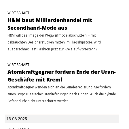
WIRTSCHAFT
H&M baut Milliardenhandel mit
Secondhand-Mode aus
H&M will das Image der Wegwerfmode abschütteln – mit
gebrauchten Designerstücken mitten im Flagshipstore. Wird
ausgerechnet Fast Fashion jetzt zur Kreislauf-Vorreiterin?
WIRTSCHAFT
Atomkraftgegner fordern Ende der Uran-
Geschäfte mit Kreml
Atomkraftgegner wenden sich an die Bundesregierung: Sie fordern
einen Stopp russischer Uranlieferungen nach Lingen. Auch die hybride
Gefahr dürfe nicht unterschätzt werden.
13.06.2025