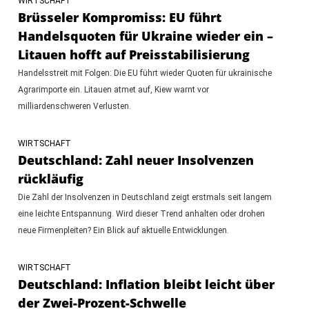
WIRTSCHAFT
Brüsseler Kompromiss: EU führt
Handelsquoten für Ukraine wieder ein –
Litauen hofft auf Preisstabilisierung
Handelsstreit mit Folgen: Die EU führt wieder Quoten für ukrainische
Agrarimporte ein. Litauen atmet auf, Kiew warnt vor
milliardenschweren Verlusten.
WIRTSCHAFT
Deutschland: Zahl neuer Insolvenzen
rückläufig
Die Zahl der Insolvenzen in Deutschland zeigt erstmals seit langem
eine leichte Entspannung. Wird dieser Trend anhalten oder drohen
neue Firmenpleiten? Ein Blick auf aktuelle Entwicklungen.
WIRTSCHAFT
Deutschland: Inflation bleibt leicht über
der Zwei-Prozent-Schwelle