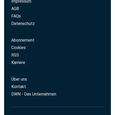
Impressum
AGB
FAQs
Datenschutz
Abonnement
Cookies
RSS
Karriere
Über uns
Kontakt
DWN - Das Unternehmen