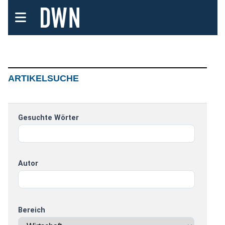
ARTIKELSUCHE
Gesuchte Wörter
Autor
Bereich