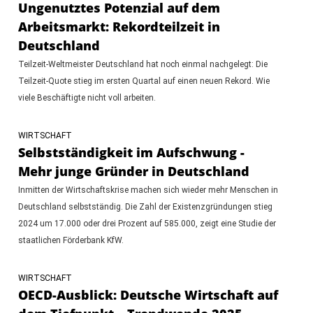
Ungenutztes Potenzial auf dem
Arbeitsmarkt: Rekordteilzeit in
Deutschland
Teilzeit-Weltmeister Deutschland hat noch einmal nachgelegt: Die
Teilzeit-Quote stieg im ersten Quartal auf einen neuen Rekord. Wie
viele Beschäftigte nicht voll arbeiten.
WIRTSCHAFT
Selbstständigkeit im Aufschwung -
Mehr junge Gründer in Deutschland
Inmitten der Wirtschaftskrise machen sich wieder mehr Menschen in
Deutschland selbstständig. Die Zahl der Existenzgründungen stieg
2024 um 17.000 oder drei Prozent auf 585.000, zeigt eine Studie der
staatlichen Förderbank KfW.
WIRTSCHAFT
OECD-Ausblick: Deutsche Wirtschaft auf