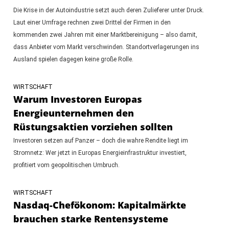
Die Krise in der Autoindustrie setzt auch deren Zulieferer unter Druck.
Laut einer Umfrage rechnen zwei Drittel der Firmen in den
kommenden zwei Jahren mit einer Marktbereinigung – also damit,
dass Anbieter vom Markt verschwinden. Standortverlagerungen ins
Ausland spielen dagegen keine große Rolle.
WIRTSCHAFT
Warum Investoren Europas
Energieunternehmen den
Rüstungsaktien vorziehen sollten
Investoren setzen auf Panzer – doch die wahre Rendite liegt im
Stromnetz: Wer jetzt in Europas Energieinfrastruktur investiert,
profitiert vom geopolitischen Umbruch.
WIRTSCHAFT
Nasdaq-Chefökonom: Kapitalmärkte
brauchen starke Rentensysteme