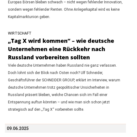
Europas Börsen bleiben schwach – nicht wegen fehlender Innovation,
sondern wegen fehlender Renten. Ohne Anlegerkapital wird es keine
Kapitalmarktunion geben.
WIRTSCHAFT
„Tag X wird kommen“ – wie deutsche
Unternehmen eine Rückkehr nach
Russland vorbereiten sollten
Viele deutsche Unternehmen haben Russland nie ganz verlassen.
Doch lohnt sich der Blick nach Osten noch? Ulf Schneider,
Geschäftsführer der SCHNEIDER GROUP, erklärt im Interview, warum
deutsche Unternehmen trotz geopolitischer Unsicherheiten in
Russland präsent bleiben, welche Chancen sich im Fall einer
Entspannung auftun könnten – und wie man sich schon jetzt
strategisch auf den „Tag X“ vorbereiten sollte.
09.06.2025