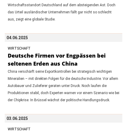
Wirtschaftsstandort Deutschland auf dem absteigenden Ast. Doch
das Urteil ausländischer Unternehmen fällt gar nicht so schlecht
aus, zeigt eine globale Studie.
04.06.2025
WIRTSCHAFT
Deutsche Firmen vor Engpässen bei
seltenen Erden aus China
China verschärft seine Exportkontrollen bei strategisch wichtigen
Mineralien – mit direkten Folgen für die deutsche Industrie. Vor allem
Autobauer und Zulieferer geraten unter Druck. Noch laufen die
Produktionen stabil, doch Experten warnen vor einem Szenario wie bei
der Chipkrise. In Brüssel wächst der politische Handlungsdruck.
03.06.2025
WIRTSCHAFT