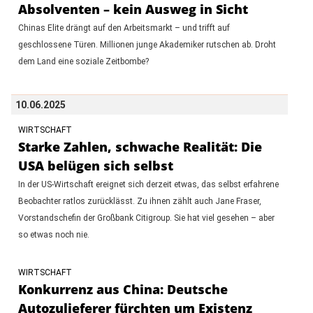
Absolventen – kein Ausweg in Sicht
Chinas Elite drängt auf den Arbeitsmarkt – und trifft auf
geschlossene Türen. Millionen junge Akademiker rutschen ab. Droht
dem Land eine soziale Zeitbombe?
10.06.2025
WIRTSCHAFT
Starke Zahlen, schwache Realität: Die
USA belügen sich selbst
In der US-Wirtschaft ereignet sich derzeit etwas, das selbst erfahrene
Beobachter ratlos zurücklässt. Zu ihnen zählt auch Jane Fraser,
Vorstandschefin der Großbank Citigroup. Sie hat viel gesehen – aber
so etwas noch nie.
WIRTSCHAFT
Konkurrenz aus China: Deutsche
Autozulieferer fürchten um Existenz