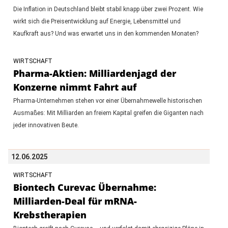
Die Inflation in Deutschland bleibt stabil knapp über zwei Prozent. Wie
wirkt sich die Preisentwicklung auf Energie, Lebensmittel und
Kaufkraft aus? Und was erwartet uns in den kommenden Monaten?
WIRTSCHAFT
Pharma-Aktien: Milliardenjagd der
Konzerne nimmt Fahrt auf
Pharma-Unternehmen stehen vor einer Übernahmewelle historischen
Ausmaßes: Mit Milliarden an freiem Kapital greifen die Giganten nach
jeder innovativen Beute.
12.06.2025
WIRTSCHAFT
Biontech Curevac Übernahme:
Milliarden-Deal für mRNA-
Krebstherapien