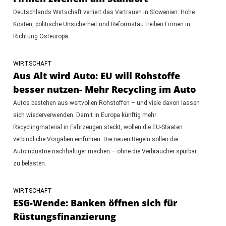
Deutschlands Wirtschaft verliert das Vertrauen in Slowenien: Hohe
Kosten, politische Unsicherheit und Reformstau treiben Firmen in
Richtung Osteuropa.
WIRTSCHAFT
Aus Alt wird Auto: EU will Rohstoffe
besser nutzen- Mehr Recycling im Auto
Autos bestehen aus wertvollen Rohstoffen – und viele davon lassen
sich wiederverwenden. Damit in Europa künftig mehr
Recyclingmaterial in Fahrzeugen steckt, wollen die EU-Staaten
verbindliche Vorgaben einführen. Die neuen Regeln sollen die
Autoindustrie nachhaltiger machen – ohne die Verbraucher spürbar
zu belasten.
WIRTSCHAFT
ESG-Wende: Banken öffnen sich für
Rüstungsfinanzierung