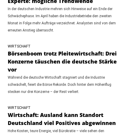
Experte: mögliche Trendwende
In der deutschen Industrie mehren sich Hinweise auf ein Ende der
Schwächephase. Im April haben die Industriebetriebe den zweiten
Monat in Folge mehr Aufträge verzeichnet. Analysten sind von dem
erneuten Anstieg überrascht.
WIRTSCHAFT
Börsenboom trotz Pleitewirtschaft: Drei
Konzerne täuschen die deutsche Stärke
vor
Während die deutsche Wirtschaft stagniert und die Industrie
schwächelt, feiert die Börse Rekorde. Doch hinter dem Höhenflug
stecken nur drei Konzerne – der Rest verliert.
WIRTSCHAFT
Wirtschaft: Ausland kann Standort
Deutschland viel Positives abgewinnen
Hohe Kosten, teure Energie, viel Bürokratie – viele sehen den