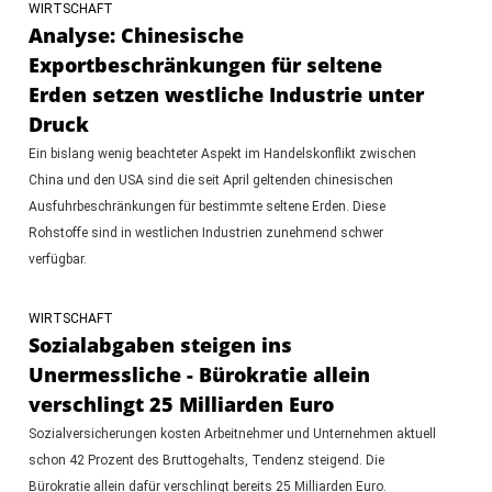
WIRTSCHAFT
Analyse: Chinesische
Exportbeschränkungen für seltene
Erden setzen westliche Industrie unter
Druck
Ein bislang wenig beachteter Aspekt im Handelskonflikt zwischen
China und den USA sind die seit April geltenden chinesischen
Ausfuhrbeschränkungen für bestimmte seltene Erden. Diese
Rohstoffe sind in westlichen Industrien zunehmend schwer
verfügbar.
WIRTSCHAFT
Sozialabgaben steigen ins
Unermessliche - Bürokratie allein
verschlingt 25 Milliarden Euro
Sozialversicherungen kosten Arbeitnehmer und Unternehmen aktuell
schon 42 Prozent des Bruttogehalts, Tendenz steigend. Die
Bürokratie allein dafür verschlingt bereits 25 Milliarden Euro.