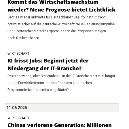
Kommt das Wirtschaftswachstum
wieder? Neue Prognose bietet Lichtblick
Geht es wieder aufwärts für Deutschland? Das ifo Institut blickt
optimistischer auf die deutsche Wirtschaft: Neue Regierungsimpulse
und überraschend starke Exporte lassen die Prognosen steigen –
doch Risiken bleiben.
WIRTSCHAFT
KI frisst Jobs: Beginnt jetzt der
Niedergang der IT-Branche?
Rekordgewinne, aber Stellenabbau: In der IT-Branche ersetzt KI längst
ganze Entwicklerteams. Ist das Ende des klassischen
Programmierberufs bereits eingeläutet?
11.06.2025
WIRTSCHAFT
Chinas verlorene Generation: Millionen