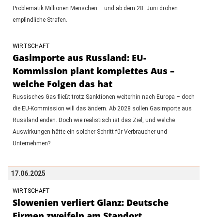
Problematik Millionen Menschen – und ab dem 28. Juni drohen
empfindliche Strafen.
WIRTSCHAFT
Gasimporte aus Russland: EU-
Kommission plant komplettes Aus –
welche Folgen das hat
Russisches Gas fließt trotz Sanktionen weiterhin nach Europa – doch
die EU-Kommission will das ändern. Ab 2028 sollen Gasimporte aus
Russland enden. Doch wie realistisch ist das Ziel, und welche
Auswirkungen hätte ein solcher Schritt für Verbraucher und
Unternehmen?
17.06.2025
WIRTSCHAFT
Slowenien verliert Glanz: Deutsche
Firmen zweifeln am Standort