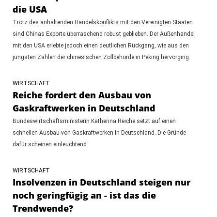
die USA
Trotz des anhaltenden Handelskonflikts mit den Vereinigten Staaten
sind Chinas Exporte überraschend robust geblieben. Der Außenhandel
mit den USA erlebte jedoch einen deutlichen Rückgang, wie aus den
jüngsten Zahlen der chinesischen Zollbehörde in Peking hervorging.
WIRTSCHAFT
Reiche fordert den Ausbau von
Gaskraftwerken in Deutschland
Bundeswirtschaftsministerin Katherina Reiche setzt auf einen
schnellen Ausbau von Gaskraftwerken in Deutschland. Die Gründe
dafür scheinen einleuchtend.
WIRTSCHAFT
Insolvenzen in Deutschland steigen nur
noch geringfügig an - ist das die
Trendwende?