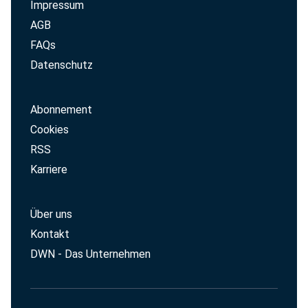
Impressum
AGB
FAQs
Datenschutz
Abonnement
Cookies
RSS
Karriere
Über uns
Kontakt
DWN - Das Unternehmen