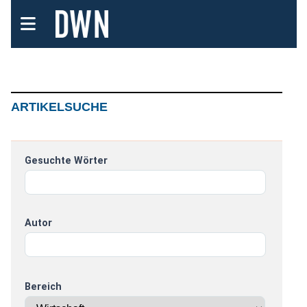
ARTIKELSUCHE
Gesuchte Wörter
Autor
Bereich