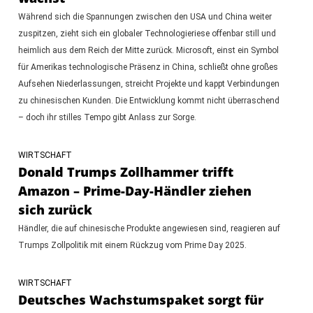
Während sich die Spannungen zwischen den USA und China weiter
zuspitzen, zieht sich ein globaler Technologieriese offenbar still und
heimlich aus dem Reich der Mitte zurück. Microsoft, einst ein Symbol
für Amerikas technologische Präsenz in China, schließt ohne großes
Aufsehen Niederlassungen, streicht Projekte und kappt Verbindungen
zu chinesischen Kunden. Die Entwicklung kommt nicht überraschend
– doch ihr stilles Tempo gibt Anlass zur Sorge.
WIRTSCHAFT
Donald Trumps Zollhammer trifft
Amazon – Prime-Day-Händler ziehen
sich zurück
Händler, die auf chinesische Produkte angewiesen sind, reagieren auf
Trumps Zollpolitik mit einem Rückzug vom Prime Day 2025.
WIRTSCHAFT
Deutsches Wachstumspaket sorgt für