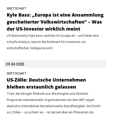
WIRTSCHAFT
Kyle Bass: „Europa ist eine Ansammlung
gescheiterter Volkswirtschaften“ – Was
der US-Investor wirklich meint
US-Starinvestor Kyle Bass rechnet mit Europa ab – und liefert eine
scharfe Analyse, warum der Kontinent für Investoren zur
wirtschaftlichen Sackgasse wird.
29.04.2025
WIRTSCHAFT
US-Zölle: Deutsche Unternehmen
bleiben erstaunlich gelassen
Trotz der hitzigen Rhetorik aus Washington und düsteren
Prognosen internationaler Organisationen wie dem IWF zeigen
deutsche Unternehmen bemerkenswerte Standfestigkeit. Die Furcht
vor Zöllen – so scheint es – ist derzeit eher ein Phänomen der