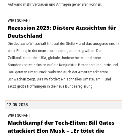
Aufwand mehr Vertrauen und Anfragen generieren können.
WIRTSCHAFT
Rezession 2025: Düstere Aussichten für
Deutschland
Die deutsche Wirtschaft tritt auf der Stelle – und das ausgerechnet in
einer Phase, in der neue Impulse dringend nötig wären. Der
Zollkonflikt mit den USA, globale Unsicherheiten und hohe
Standortkosten drücken auf die Konjunktur. Besonders Industrie und
Bau geraten unter Druck, während auch der Arbeitsmarkt erste
Schwächen zeigt. Das IW fordert ein schnelles Umsteuern – und
setzt große Hoffnungen in die neue Bundesregierung.
12.05.2025
WIRTSCHAFT
Machtkampf der Tech-Eliten: Bill Gates
attackiert Elon Musk – „Er tötet die