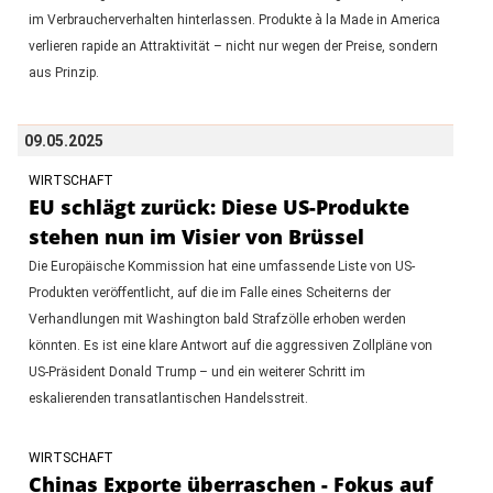
im Verbraucherverhalten hinterlassen. Produkte à la Made in America
verlieren rapide an Attraktivität – nicht nur wegen der Preise, sondern
aus Prinzip.
09.05.2025
WIRTSCHAFT
EU schlägt zurück: Diese US-Produkte
stehen nun im Visier von Brüssel
Die Europäische Kommission hat eine umfassende Liste von US-
Produkten veröffentlicht, auf die im Falle eines Scheiterns der
Verhandlungen mit Washington bald Strafzölle erhoben werden
könnten. Es ist eine klare Antwort auf die aggressiven Zollpläne von
US-Präsident Donald Trump – und ein weiterer Schritt im
eskalierenden transatlantischen Handelsstreit.
WIRTSCHAFT
Chinas Exporte überraschen - Fokus auf