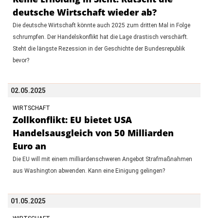
deutsche Wirtschaft wieder ab?
Die deutsche Wirtschaft könnte auch 2025 zum dritten Mal in Folge
schrumpfen. Der Handelskonflikt hat die Lage drastisch verschärft.
Steht die längste Rezession in der Geschichte der Bundesrepublik
bevor?
02.05.2025
WIRTSCHAFT
Zollkonflikt: EU bietet USA
Handelsausgleich von 50 Milliarden
Euro an
Die EU will mit einem milliardenschweren Angebot Strafmaßnahmen
aus Washington abwenden. Kann eine Einigung gelingen?
01.05.2025