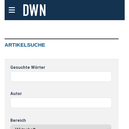
ARTIKELSUCHE
Gesuchte Wörter
Autor
Bereich