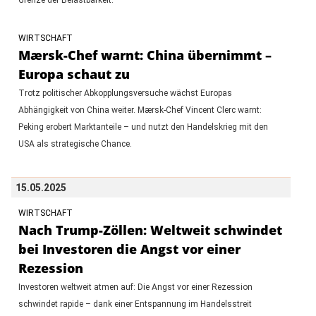
WIRTSCHAFT
Mærsk-Chef warnt: China übernimmt –
Europa schaut zu
Trotz politischer Abkopplungsversuche wächst Europas
Abhängigkeit von China weiter. Mærsk-Chef Vincent Clerc warnt:
Peking erobert Marktanteile – und nutzt den Handelskrieg mit den
USA als strategische Chance.
15.05.2025
WIRTSCHAFT
Nach Trump-Zöllen: Weltweit schwindet
bei Investoren die Angst vor einer
Rezession
Investoren weltweit atmen auf: Die Angst vor einer Rezession
schwindet rapide – dank einer Entspannung im Handelsstreit