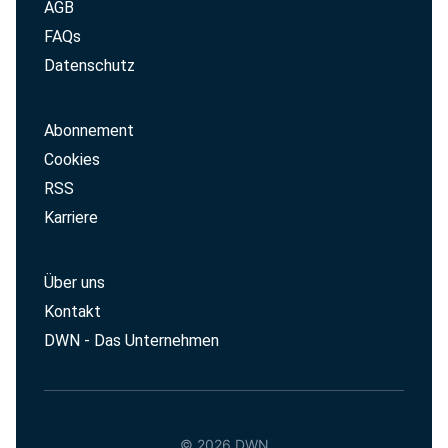
AGB
FAQs
Datenschutz
Abonnement
Cookies
RSS
Karriere
Über uns
Kontakt
DWN - Das Unternehmen
© 2026 DWN