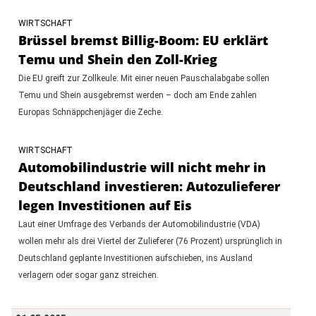
WIRTSCHAFT
Brüssel bremst Billig-Boom: EU erklärt
Temu und Shein den Zoll-Krieg
Die EU greift zur Zollkeule: Mit einer neuen Pauschalabgabe sollen
Temu und Shein ausgebremst werden – doch am Ende zahlen
Europas Schnäppchenjäger die Zeche.
WIRTSCHAFT
Automobilindustrie will nicht mehr in
Deutschland investieren: Autozulieferer
legen Investitionen auf Eis
Laut einer Umfrage des Verbands der Automobilindustrie (VDA)
wollen mehr als drei Viertel der Zulieferer (76 Prozent) ursprünglich in
Deutschland geplante Investitionen aufschieben, ins Ausland
verlagern oder sogar ganz streichen.