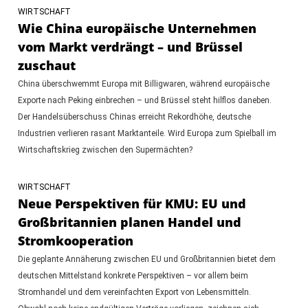
WIRTSCHAFT
Wie China europäische Unternehmen
vom Markt verdrängt – und Brüssel
zuschaut
China überschwemmt Europa mit Billigwaren, während europäische
Exporte nach Peking einbrechen – und Brüssel steht hilflos daneben.
Der Handelsüberschuss Chinas erreicht Rekordhöhe, deutsche
Industrien verlieren rasant Marktanteile. Wird Europa zum Spielball im
Wirtschaftskrieg zwischen den Supermächten?
WIRTSCHAFT
Neue Perspektiven für KMU: EU und
Großbritannien planen Handel und
Stromkooperation
Die geplante Annäherung zwischen EU und Großbritannien bietet dem
deutschen Mittelstand konkrete Perspektiven – vor allem beim
Stromhandel und dem vereinfachten Export von Lebensmitteln.