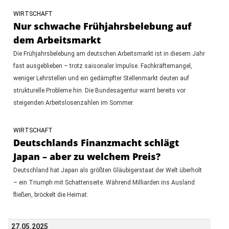
WIRTSCHAFT
Nur schwache Frühjahrsbelebung auf
dem Arbeitsmarkt
Die Frühjahrsbelebung am deutschen Arbeitsmarkt ist in diesem Jahr
fast ausgeblieben – trotz saisonaler Impulse. Fachkräftemangel,
weniger Lehrstellen und ein gedämpfter Stellenmarkt deuten auf
strukturelle Probleme hin. Die Bundesagentur warnt bereits vor
steigenden Arbeitslosenzahlen im Sommer.
WIRTSCHAFT
Deutschlands Finanzmacht schlägt
Japan – aber zu welchem Preis?
Deutschland hat Japan als größten Gläubigerstaat der Welt überholt
– ein Triumph mit Schattenseite. Während Milliarden ins Ausland
fließen, bröckelt die Heimat.
27.05.2025