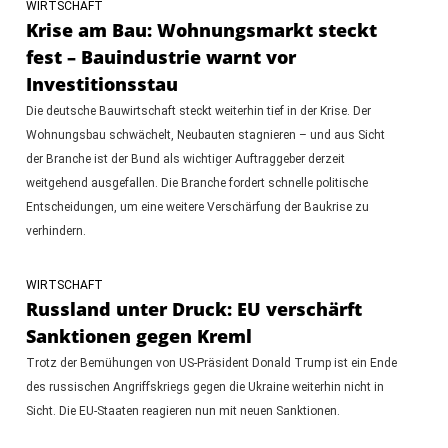
WIRTSCHAFT
Krise am Bau: Wohnungsmarkt steckt
fest – Bauindustrie warnt vor
Investitionsstau
Die deutsche Bauwirtschaft steckt weiterhin tief in der Krise. Der
Wohnungsbau schwächelt, Neubauten stagnieren – und aus Sicht
der Branche ist der Bund als wichtiger Auftraggeber derzeit
weitgehend ausgefallen. Die Branche fordert schnelle politische
Entscheidungen, um eine weitere Verschärfung der Baukrise zu
verhindern.
WIRTSCHAFT
Russland unter Druck: EU verschärft
Sanktionen gegen Kreml
Trotz der Bemühungen von US-Präsident Donald Trump ist ein Ende
des russischen Angriffskriegs gegen die Ukraine weiterhin nicht in
Sicht. Die EU-Staaten reagieren nun mit neuen Sanktionen.