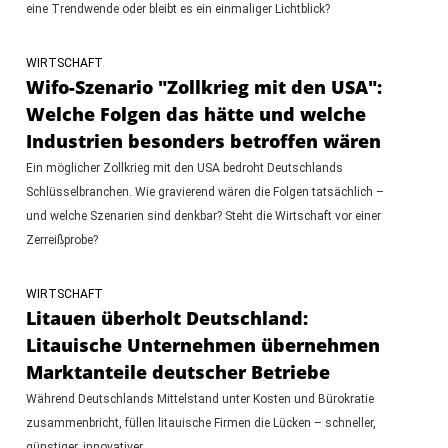
eine Trendwende oder bleibt es ein einmaliger Lichtblick?
WIRTSCHAFT
Wifo-Szenario "Zollkrieg mit den USA":
Welche Folgen das hätte und welche
Industrien besonders betroffen wären
Ein möglicher Zollkrieg mit den USA bedroht Deutschlands
Schlüsselbranchen. Wie gravierend wären die Folgen tatsächlich –
und welche Szenarien sind denkbar? Steht die Wirtschaft vor einer
Zerreißprobe?
WIRTSCHAFT
Litauen überholt Deutschland:
Litauische Unternehmen übernehmen
Marktanteile deutscher Betriebe
Während Deutschlands Mittelstand unter Kosten und Bürokratie
zusammenbricht, füllen litauische Firmen die Lücken – schneller,
günstiger, innovativer.