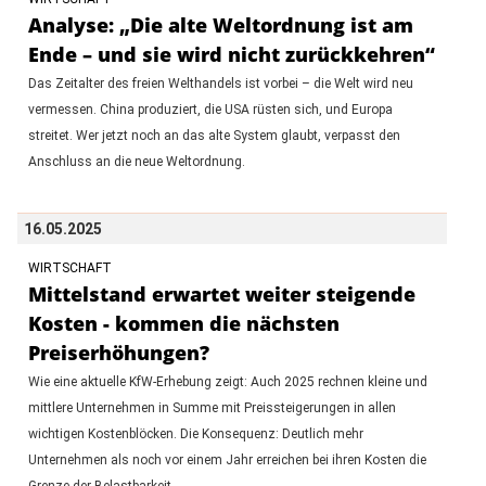
Analyse: „Die alte Weltordnung ist am
Ende – und sie wird nicht zurückkehren“
Das Zeitalter des freien Welthandels ist vorbei – die Welt wird neu
vermessen. China produziert, die USA rüsten sich, und Europa
streitet. Wer jetzt noch an das alte System glaubt, verpasst den
Anschluss an die neue Weltordnung.
16.05.2025
WIRTSCHAFT
Mittelstand erwartet weiter steigende
Kosten - kommen die nächsten
Preiserhöhungen?
Wie eine aktuelle KfW-Erhebung zeigt: Auch 2025 rechnen kleine und
mittlere Unternehmen in Summe mit Preissteigerungen in allen
wichtigen Kostenblöcken. Die Konsequenz: Deutlich mehr
Unternehmen als noch vor einem Jahr erreichen bei ihren Kosten die
Grenze der Belastbarkeit.