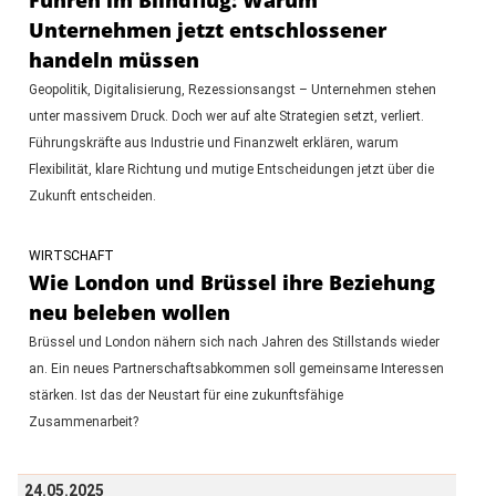
Unternehmen jetzt entschlossener
handeln müssen
Geopolitik, Digitalisierung, Rezessionsangst – Unternehmen stehen
unter massivem Druck. Doch wer auf alte Strategien setzt, verliert.
Führungskräfte aus Industrie und Finanzwelt erklären, warum
Flexibilität, klare Richtung und mutige Entscheidungen jetzt über die
Zukunft entscheiden.
WIRTSCHAFT
Wie London und Brüssel ihre Beziehung
neu beleben wollen
Brüssel und London nähern sich nach Jahren des Stillstands wieder
an. Ein neues Partnerschaftsabkommen soll gemeinsame Interessen
stärken. Ist das der Neustart für eine zukunftsfähige
Zusammenarbeit?
24.05.2025