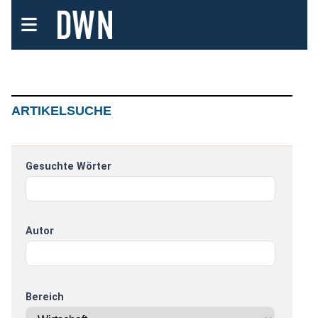
ARTIKELSUCHE
Gesuchte Wörter
Autor
Bereich