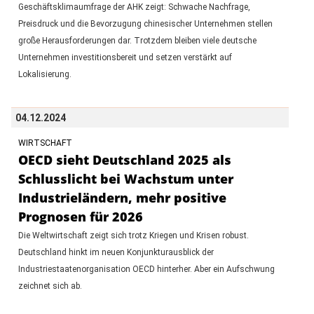
Geschäftsklimaumfrage der AHK zeigt: Schwache Nachfrage,
Preisdruck und die Bevorzugung chinesischer Unternehmen stellen
große Herausforderungen dar. Trotzdem bleiben viele deutsche
Unternehmen investitionsbereit und setzen verstärkt auf
Lokalisierung.
04.12.2024
WIRTSCHAFT
OECD sieht Deutschland 2025 als
Schlusslicht bei Wachstum unter
Industrieländern, mehr positive
Prognosen für 2026
Die Weltwirtschaft zeigt sich trotz Kriegen und Krisen robust.
Deutschland hinkt im neuen Konjunkturausblick der
Industriestaatenorganisation OECD hinterher. Aber ein Aufschwung
zeichnet sich ab.