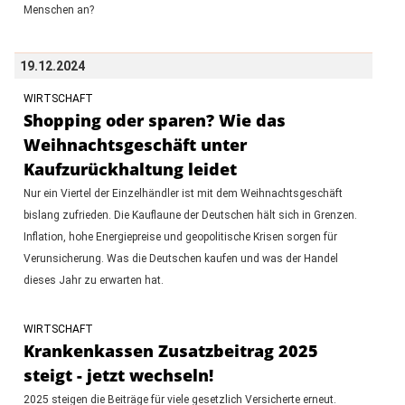
Menschen an?
19.12.2024
WIRTSCHAFT
Shopping oder sparen? Wie das
Weihnachtsgeschäft unter
Kaufzurückhaltung leidet
Nur ein Viertel der Einzelhändler ist mit dem Weihnachtsgeschäft
bislang zufrieden. Die Kauflaune der Deutschen hält sich in Grenzen.
Inflation, hohe Energiepreise und geopolitische Krisen sorgen für
Verunsicherung. Was die Deutschen kaufen und was der Handel
dieses Jahr zu erwarten hat.
WIRTSCHAFT
Krankenkassen Zusatzbeitrag 2025
steigt - jetzt wechseln!
2025 steigen die Beiträge für viele gesetzlich Versicherte erneut.