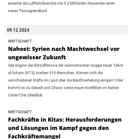
erwartet die Luftfahrtbranche mit 5,2 Milliarden Reisenden einen
neuen Passagierrekord.
09.12.2024
WIRTSCHAFT
Nahost: Syrien nach Machtwechsel vor
ungewisser Zukunft
Seit Beginn der Blitzoffensive der islamistischen Gruppe Haiat Tahrir
al-Scham (HTS) starben 910 Menschen. Können sich die
verschiedenen Kräfte im Land über die Machtverteilung einigen? Oder
kommt es zu Gewalt und Chaos sowie neuen Konflikten im Nahen
Osten? Der Überblick.
WIRTSCHAFT
Fachkräfte in Kitas: Herausforderungen
und Lösungen im Kampf gegen den
Fachkräftemangel