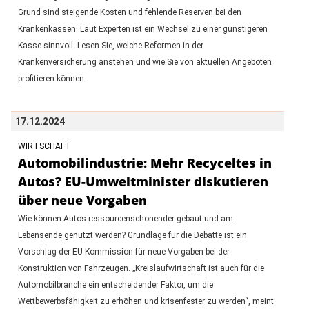
Grund sind steigende Kosten und fehlende Reserven bei den
Krankenkassen. Laut Experten ist ein Wechsel zu einer günstigeren
Kasse sinnvoll. Lesen Sie, welche Reformen in der
Krankenversicherung anstehen und wie Sie von aktuellen Angeboten
profitieren können.
17.12.2024
WIRTSCHAFT
Automobilindustrie: Mehr Recyceltes in
Autos? EU-Umweltminister diskutieren
über neue Vorgaben
Wie können Autos ressourcenschonender gebaut und am
Lebensende genutzt werden? Grundlage für die Debatte ist ein
Vorschlag der EU-Kommission für neue Vorgaben bei der
Konstruktion von Fahrzeugen. „Kreislaufwirtschaft ist auch für die
Automobilbranche ein entscheidender Faktor, um die
Wettbewerbsfähigkeit zu erhöhen und krisenfester zu werden“, meint