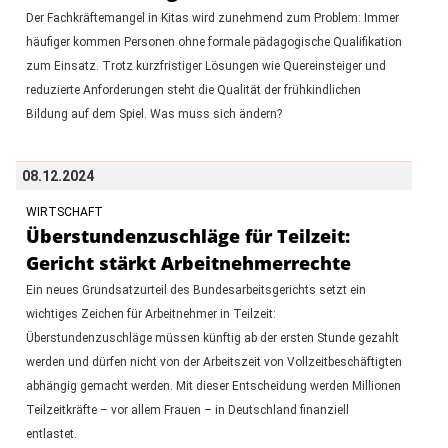
Der Fachkräftemangel in Kitas wird zunehmend zum Problem: Immer
häufiger kommen Personen ohne formale pädagogische Qualifikation
zum Einsatz. Trotz kurzfristiger Lösungen wie Quereinsteiger und
reduzierte Anforderungen steht die Qualität der frühkindlichen
Bildung auf dem Spiel. Was muss sich ändern?
08.12.2024
WIRTSCHAFT
Überstundenzuschläge für Teilzeit:
Gericht stärkt Arbeitnehmerrechte
Ein neues Grundsatzurteil des Bundesarbeitsgerichts setzt ein
wichtiges Zeichen für Arbeitnehmer in Teilzeit:
Überstundenzuschläge müssen künftig ab der ersten Stunde gezahlt
werden und dürfen nicht von der Arbeitszeit von Vollzeitbeschäftigten
abhängig gemacht werden. Mit dieser Entscheidung werden Millionen
Teilzeitkräfte – vor allem Frauen – in Deutschland finanziell
entlastet.