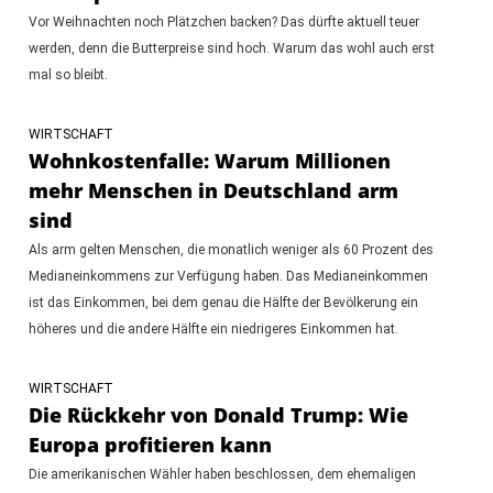
Vor Weihnachten noch Plätzchen backen? Das dürfte aktuell teuer
werden, denn die Butterpreise sind hoch. Warum das wohl auch erst
mal so bleibt.
WIRTSCHAFT
Wohnkostenfalle: Warum Millionen
mehr Menschen in Deutschland arm
sind
Als arm gelten Menschen, die monatlich weniger als 60 Prozent des
Medianeinkommens zur Verfügung haben. Das Medianeinkommen
ist das Einkommen, bei dem genau die Hälfte der Bevölkerung ein
höheres und die andere Hälfte ein niedrigeres Einkommen hat.
WIRTSCHAFT
Die Rückkehr von Donald Trump: Wie
Europa profitieren kann
Die amerikanischen Wähler haben beschlossen, dem ehemaligen