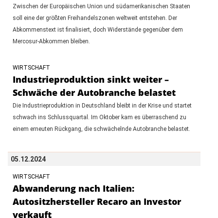
Zwischen der Europäischen Union und südamerikanischen Staaten
soll eine der größten Freihandelszonen weltweit entstehen. Der
Abkommenstext ist finalisiert, doch Widerstände gegenüber dem
Mercosur-Abkommen bleiben.
WIRTSCHAFT
Industrieproduktion sinkt weiter –
Schwäche der Autobranche belastet
Die Industrieproduktion in Deutschland bleibt in der Krise und startet
schwach ins Schlussquartal. Im Oktober kam es überraschend zu
einem erneuten Rückgang, die schwächelnde Autobranche belastet.
05.12.2024
WIRTSCHAFT
Abwanderung nach Italien:
Autositzhersteller Recaro an Investor
verkauft