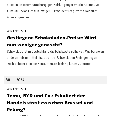
arbeiten an einem unabhängigen Zahlungssystem als Alternative
zum US-Dollar. Der zukünftige US-Präsident reagiert mit scharfen
Ankündigungen.
WIRTSCHAFT
Gestiegene Schokoladen-Preise: Wird
nun weniger genascht?
Schokolade ist in Deutschland die beliebteste Süßigkeit. Wie bei vielen
anderen Lebensmitteln ist auch der Schokoladen-Preis gestiegen.
Doch scheint dies die Konsumenten bislang kaum zu stören.
30.11.2024
WIRTSCHAFT
Temu, BYD und Co.: Eskaliert der
Handelsstreit zwischen Brüssel und
Peking?