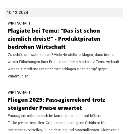
10.12.2024
WIRTSCHAFT
Plagiate bei Temu: "Das ist schon
ziemlich dreist!" - Produktpiraten
bedrohen Wirtschaft
Zu schön um wahr zu sein? Viele Hersteller beklagen, dass immer
wieder Fälschungen ihrer Produkte auf dem Markplatz Temu verkauft
werden. Betroffene Unternehmen beklagen einen Kampf gegen
Windmühlen.
WIRTSCHAFT
Fliegen 2025: Passagierrekord trotz
steigender Preise erwartet
Passagiere müssen sich im kommenden Jahr auf höhere
Ticketpreise einstellen. Gründe sind gestiegene Gebühren für
Sicherheitskontrollen, Flugsicherung und Materialkosten. Gleichzeitig