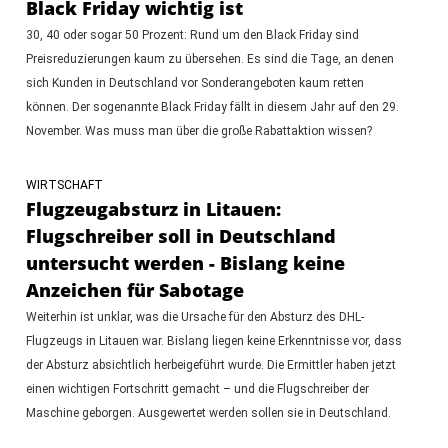
Black Friday wichtig ist
30, 40 oder sogar 50 Prozent: Rund um den Black Friday sind
Preisreduzierungen kaum zu übersehen. Es sind die Tage, an denen
sich Kunden in Deutschland vor Sonderangeboten kaum retten
können. Der sogenannte Black Friday fällt in diesem Jahr auf den 29.
November. Was muss man über die große Rabattaktion wissen?
WIRTSCHAFT
Flugzeugabsturz in Litauen:
Flugschreiber soll in Deutschland
untersucht werden - Bislang keine
Anzeichen für Sabotage
Weiterhin ist unklar, was die Ursache für den Absturz des DHL-
Flugzeugs in Litauen war. Bislang liegen keine Erkenntnisse vor, dass
der Absturz absichtlich herbeigeführt wurde. Die Ermittler haben jetzt
einen wichtigen Fortschritt gemacht – und die Flugschreiber der
Maschine geborgen. Ausgewertet werden sollen sie in Deutschland.