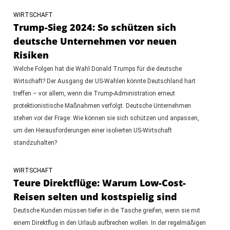
WIRTSCHAFT
Trump-Sieg 2024: So schützen sich
deutsche Unternehmen vor neuen
Risiken
Welche Folgen hat die Wahl Donald Trumps für die deutsche
Wirtschaft? Der Ausgang der US-Wahlen könnte Deutschland hart
treffen – vor allem, wenn die Trump-Administration erneut
protektionistische Maßnahmen verfolgt. Deutsche Unternehmen
stehen vor der Frage: Wie können sie sich schützen und anpassen,
um den Herausforderungen einer isolierten US-Wirtschaft
standzuhalten?
WIRTSCHAFT
Teure Direktflüge: Warum Low-Cost-
Reisen selten und kostspielig sind
Deutsche Kunden müssen tiefer in die Tasche greifen, wenn sie mit
einem Direktflug in den Urlaub aufbrechen wollen. In der regelmäßigen