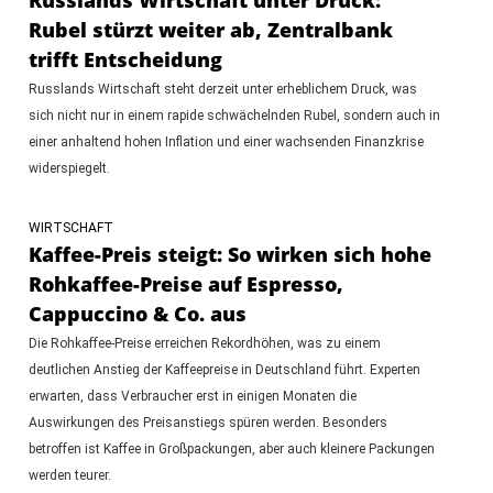
Rubel stürzt weiter ab, Zentralbank
trifft Entscheidung
Russlands Wirtschaft steht derzeit unter erheblichem Druck, was
sich nicht nur in einem rapide schwächelnden Rubel, sondern auch in
einer anhaltend hohen Inflation und einer wachsenden Finanzkrise
widerspiegelt.
WIRTSCHAFT
Kaffee-Preis steigt: So wirken sich hohe
Rohkaffee-Preise auf Espresso,
Cappuccino & Co. aus
Die Rohkaffee-Preise erreichen Rekordhöhen, was zu einem
deutlichen Anstieg der Kaffeepreise in Deutschland führt. Experten
erwarten, dass Verbraucher erst in einigen Monaten die
Auswirkungen des Preisanstiegs spüren werden. Besonders
betroffen ist Kaffee in Großpackungen, aber auch kleinere Packungen
werden teurer.