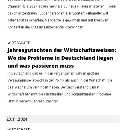
Chancen: Bis 2027 sollen mehr als 60 neue Filialen entstehen – viele
davon in zentralen Fußgängerzonen. Der Sportartikelhändler will
Arbeitsplätze schaffen, Marktanteile gewinnen und mit kreativen
Konzepten die Krise im Einzelhandel überwinden.
WIRTSCHAFT
Jahresgutachten der Wirtschaftsweisen:
Wo die Probleme in Deutschland liegen
und was passieren muss
In Deutschland gab es in den vergangenen Jahren größere
Versäumnisse, sowohl in der Politik als auch in der Wirtschaft, die
das Wachstum verhindert haben. Der Sachverständigenrat
Wirtschaft benennt die strukturellen und konjunkturellen Probleme
jetzt in seinem Jahresgutachten.
23.11.2024
WIRTSCHAFT