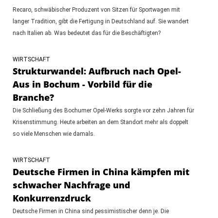
Recaro, schwäbischer Produzent von Sitzen für Sportwagen mit
langer Tradition, gibt die Fertigung in Deutschland auf. Sie wandert
nach Italien ab. Was bedeutet das für die Beschäftigten?
WIRTSCHAFT
Strukturwandel: Aufbruch nach Opel-
Aus in Bochum - Vorbild für die
Branche?
Die Schließung des Bochumer Opel-Werks sorgte vor zehn Jahren für
Krisenstimmung. Heute arbeiten an dem Standort mehr als doppelt
so viele Menschen wie damals.
WIRTSCHAFT
Deutsche Firmen in China kämpfen mit
schwacher Nachfrage und
Konkurrenzdruck
Deutsche Firmen in China sind pessimistischer denn je. Die