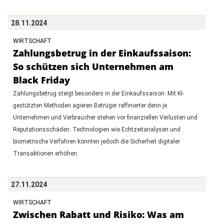
28.11.2024
WIRTSCHAFT
Zahlungsbetrug in der Einkaufssaison:
So schützen sich Unternehmen am
Black Friday
Zahlungsbetrug steigt besonders in der Einkaufssaison. Mit KI-
gestützten Methoden agieren Betrüger raffinierter denn je.
Unternehmen und Verbraucher stehen vor finanziellen Verlusten und
Reputationsschäden. Technologien wie Echtzeitanalysen und
biometrische Verfahren könnten jedoch die Sicherheit digitaler
Transaktionen erhöhen.
27.11.2024
WIRTSCHAFT
Zwischen Rabatt und Risiko: Was am