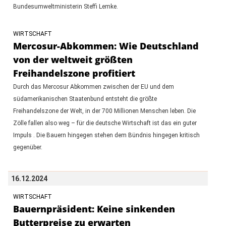
Bundesumweltministerin Steffi Lemke.
WIRTSCHAFT
Mercosur-Abkommen: Wie Deutschland
von der weltweit größten
Freihandelszone profitiert
Durch das Mercosur Abkommen zwischen der EU und dem
südamerikanischen Staatenbund entsteht die größte
Freihandelszone der Welt, in der 700 Millionen Menschen leben. Die
Zölle fallen also weg – für die deutsche Wirtschaft ist das ein guter
Impuls . Die Bauern hingegen stehen dem Bündnis hingegen kritisch
gegenüber.
16.12.2024
WIRTSCHAFT
Bauernpräsident: Keine sinkenden
Butterpreise zu erwarten