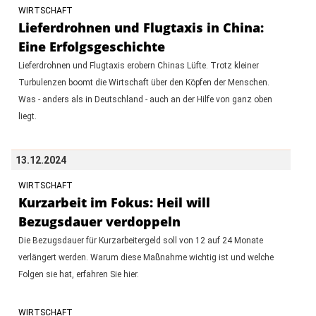
WIRTSCHAFT
Lieferdrohnen und Flugtaxis in China:
Eine Erfolgsgeschichte
Lieferdrohnen und Flugtaxis erobern Chinas Lüfte. Trotz kleiner
Turbulenzen boomt die Wirtschaft über den Köpfen der Menschen.
Was - anders als in Deutschland - auch an der Hilfe von ganz oben
liegt.
13.12.2024
WIRTSCHAFT
Kurzarbeit im Fokus: Heil will
Bezugsdauer verdoppeln
Die Bezugsdauer für Kurzarbeitergeld soll von 12 auf 24 Monate
verlängert werden. Warum diese Maßnahme wichtig ist und welche
Folgen sie hat, erfahren Sie hier.
WIRTSCHAFT