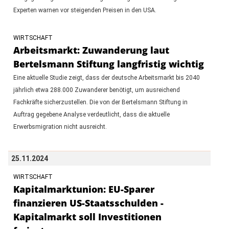
Experten warnen vor steigenden Preisen in den USA.
WIRTSCHAFT
Arbeitsmarkt: Zuwanderung laut
Bertelsmann Stiftung langfristig wichtig
Eine aktuelle Studie zeigt, dass der deutsche Arbeitsmarkt bis 2040
jährlich etwa 288.000 Zuwanderer benötigt, um ausreichend
Fachkräfte sicherzustellen. Die von der Bertelsmann Stiftung in
Auftrag gegebene Analyse verdeutlicht, dass die aktuelle
Erwerbsmigration nicht ausreicht.
25.11.2024
WIRTSCHAFT
Kapitalmarktunion: EU-Sparer
finanzieren US-Staatsschulden -
Kapitalmarkt soll Investitionen