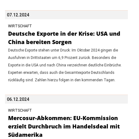
07.12.2024
WIRTSCHAFT
Deutsche Exporte in der Krise: USA und
China bereiten Sorgen
Deutsche Exporte stehen unter Druck: Im Oktober 2024 gingen die
Ausfuhren in Drittstaaten um 6,9 Prozent zurück. Besonders die
Exporte in die USA und nach China verzeichnen deutliche Einbrüche.
Experten erwarten, dass auch die Gesamtexporte Deutschlands
rückläufig sind. Zahlen hierzu folgen in den kommenden Tagen.
06.12.2024
WIRTSCHAFT
Mercosur-Abkommen: EU-Kommission
erzielt Durchbruch im Handelsdeal mit
Südamerika