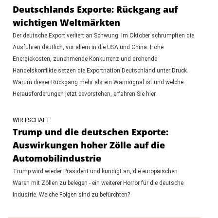
Deutschlands Exporte: Rückgang auf
wichtigen Weltmärkten
Der deutsche Export verliert an Schwung: Im Oktober schrumpften die
Ausfuhren deutlich, vor allem in die USA und China. Hohe
Energiekosten, zunehmende Konkurrenz und drohende
Handelskonflikte setzen die Exportnation Deutschland unter Druck.
Warum dieser Rückgang mehr als ein Warnsignal ist und welche
Herausforderungen jetzt bevorstehen, erfahren Sie hier.
WIRTSCHAFT
Trump und die deutschen Exporte:
Auswirkungen hoher Zölle auf die
Automobilindustrie
Trump wird wieder Präsident und kündigt an, die europäischen
Waren mit Zöllen zu belegen - ein weiterer Horror für die deutsche
Industrie. Welche Folgen sind zu befürchten?