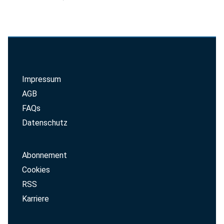
Impressum
AGB
FAQs
Datenschutz
Abonnement
Cookies
RSS
Karriere