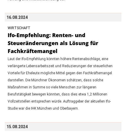
16.08.2024
WIRTSCHAFT
Ifo-Empfehlung: Renten- und
Steueränderungen als Lösung für
Fachkräftemangel
Laut der Ifo-Empfehlung könnten höhere Rentenabschläge, eine
verlängerte Lebensarbeitszeit und Reduzierungen der steuerlichen
Vorteile für Eheleute mögliche Mittel gegen den Fachkräftemangel
darstellen. Die Münchner Ökonomen schätzen, dass solche
Maßnahmen in Summe so viele Menschen zur längeren
Berufstätigkeit bewegen könnten, dass dies etwa 1,2 Millionen
Vollzeitstellen entsprechen würde. Auftraggeber der aktuellen Ifo-
Studie war die IHK München und Oberbayern.
15.08.2024