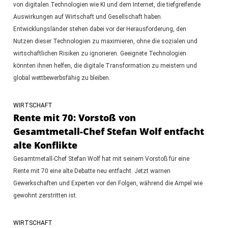
von digitalen Technologien wie KI und dem Internet, die tiefgreifende
Auswirkungen auf Wirtschaft und Gesellschaft haben.
Entwicklungsländer stehen dabei vor der Herausforderung, den
Nutzen dieser Technologien zu maximieren, ohne die sozialen und
wirtschaftlichen Risiken zu ignorieren. Geeignete Technologien
könnten ihnen helfen, die digitale Transformation zu meistern und
global wettbewerbsfähig zu bleiben.
WIRTSCHAFT
Rente mit 70: Vorstoß von
Gesamtmetall-Chef Stefan Wolf entfacht
alte Konflikte
Gesamtmetall-Chef Stefan Wolf hat mit seinem Vorstoß für eine
Rente mit 70 eine alte Debatte neu entfacht. Jetzt warnen
Gewerkschaften und Experten vor den Folgen, während die Ampel wie
gewohnt zerstritten ist.
WIRTSCHAFT