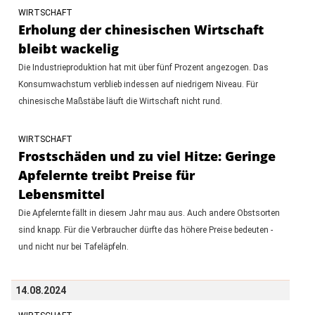
WIRTSCHAFT
Erholung der chinesischen Wirtschaft
bleibt wackelig
Die Industrieproduktion hat mit über fünf Prozent angezogen. Das
Konsumwachstum verblieb indessen auf niedrigem Niveau. Für
chinesische Maßstäbe läuft die Wirtschaft nicht rund.
WIRTSCHAFT
Frostschäden und zu viel Hitze: Geringe
Apfelernte treibt Preise für
Lebensmittel
Die Apfelernte fällt in diesem Jahr mau aus. Auch andere Obstsorten
sind knapp. Für die Verbraucher dürfte das höhere Preise bedeuten -
und nicht nur bei Tafeläpfeln.
14.08.2024