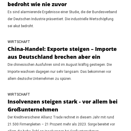
bedroht wie nie zuvor
Es sind alarmierende Ergebnisse einer Studie, die der Bundesverband
der Deutschen Industrie präsentiert. Die industrielle Wertschöpfung
sei akut bedroht.
WIRTSCHAFT
China-Handel: Exporte steigen – Importe
aus Deutschland brechen aber ein
Die chinesischen Ausfuhren sind im August kräftig gestiegen. Die
Importe wachsen dagegen nur sehr langsam. Das bekommen vor
allem deutsche Unternehmen zu spüren.
WIRTSCHAFT
Insolvenzen steigen stark - vor allem bei
Großunternehmen
Der Kreditversicherer Allianz Trade rechnet in diesem Jahr mit rund
21.500 Firmenpleiten – 21 Prozent mehr als 2023. Sorge bereitet vor