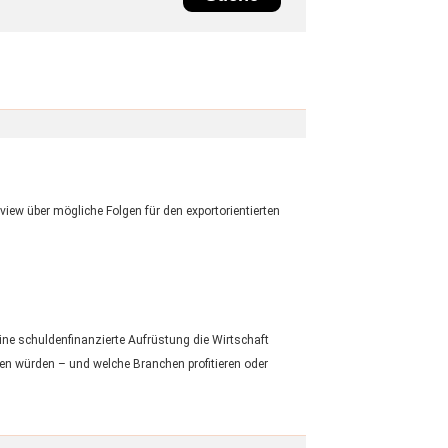
ew über mögliche Folgen für den exportorientierten
ne schuldenfinanzierte Aufrüstung die Wirtschaft
irken würden – und welche Branchen profitieren oder