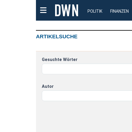
POLITIK
FINANZEN
ARTIKELSUCHE
Gesuchte Wörter
Autor