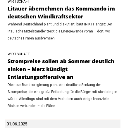
WIRTSCHAFT
Litauer übernehmen das Kommando im
deutschen Windkraftsektor
Während Deutschland plant und diskutiert, baut INIKTI längst: Der
litauische Mittelständler treibt die Energiewende voran – dort, wo
deutsche Firmen ausbremsen.
WIRTSCHAFT
Strompreise sollen ab Sommer deutlich
sinken – Merz kündigt
Entlastungsoffensive an
Die neue Bundesregierung plant eine deutliche Senkung der
Strompreise, die eine große Entlastung für die Bürger mit sich bringen
würde. Allerdings sind mit dem Vorhaben auch einige finanzielle
Risiken verbunden – die Pläne.
01.06.2025