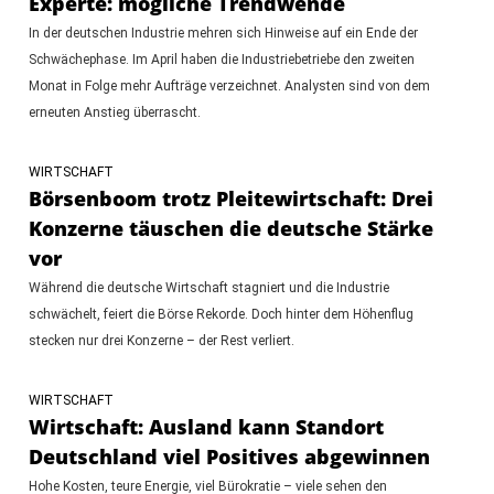
Experte: mögliche Trendwende
In der deutschen Industrie mehren sich Hinweise auf ein Ende der
Schwächephase. Im April haben die Industriebetriebe den zweiten
Monat in Folge mehr Aufträge verzeichnet. Analysten sind von dem
erneuten Anstieg überrascht.
WIRTSCHAFT
Börsenboom trotz Pleitewirtschaft: Drei
Konzerne täuschen die deutsche Stärke
vor
Während die deutsche Wirtschaft stagniert und die Industrie
schwächelt, feiert die Börse Rekorde. Doch hinter dem Höhenflug
stecken nur drei Konzerne – der Rest verliert.
WIRTSCHAFT
Wirtschaft: Ausland kann Standort
Deutschland viel Positives abgewinnen
Hohe Kosten, teure Energie, viel Bürokratie – viele sehen den