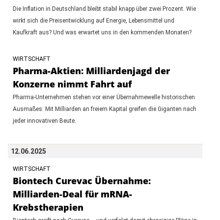
Die Inflation in Deutschland bleibt stabil knapp über zwei Prozent. Wie
wirkt sich die Preisentwicklung auf Energie, Lebensmittel und
Kaufkraft aus? Und was erwartet uns in den kommenden Monaten?
WIRTSCHAFT
Pharma-Aktien: Milliardenjagd der
Konzerne nimmt Fahrt auf
Pharma-Unternehmen stehen vor einer Übernahmewelle historischen
Ausmaßes: Mit Milliarden an freiem Kapital greifen die Giganten nach
jeder innovativen Beute.
12.06.2025
WIRTSCHAFT
Biontech Curevac Übernahme:
Milliarden-Deal für mRNA-
Krebstherapien