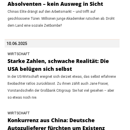
Absolventen – kein Ausweg in Sicht
Chinas Elite drängt auf den Arbeitsmarkt – und trifft auf
geschlossene Türen. Millionen junge Akademiker rutschen ab. Droht
dem Land eine soziale Zeitbombe?
10.06.2025
WIRTSCHAFT
Starke Zahlen, schwache Realität: Die
USA belügen sich selbst
In der US-Wirtschaft ereignet sich derzeit etwas, das selbst erfahrene
Beobachter ratlos zurücklässt. Zu ihnen zählt auch Jane Fraser,
Vorstandschefin der Großbank Citigroup. Sie hat viel gesehen – aber
so etwas noch nie.
WIRTSCHAFT
Konkurrenz aus China: Deutsche
Autozulieferer fürchten um Existenz