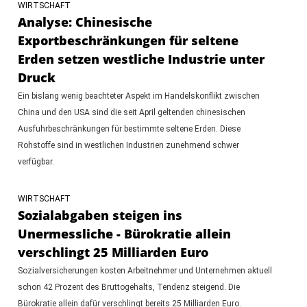
WIRTSCHAFT
Analyse: Chinesische
Exportbeschränkungen für seltene
Erden setzen westliche Industrie unter
Druck
Ein bislang wenig beachteter Aspekt im Handelskonflikt zwischen
China und den USA sind die seit April geltenden chinesischen
Ausfuhrbeschränkungen für bestimmte seltene Erden. Diese
Rohstoffe sind in westlichen Industrien zunehmend schwer
verfügbar.
WIRTSCHAFT
Sozialabgaben steigen ins
Unermessliche - Bürokratie allein
verschlingt 25 Milliarden Euro
Sozialversicherungen kosten Arbeitnehmer und Unternehmen aktuell
schon 42 Prozent des Bruttogehalts, Tendenz steigend. Die
Bürokratie allein dafür verschlingt bereits 25 Milliarden Euro.