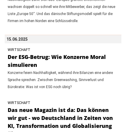
wachsen doppelt so schnell wie ihre Mitbewerber, das zeigt die neue
Liste „Europe 50“. Und das dänische Stiftungsmodell spielt für die
Firmen im hohen Norden eine Schlüsselrolle.
15.06.2025
WIRTSCHAFT
Der ESG-Betrug: Wie Konzerne Moral
simulieren
Konzerne feiern Nachhaltigkeit, während ihre Bilanzen eine andere
Sprache sprechen. Zwischen Greenwashing, Sinnverlust und
Bürokratie: Was ist von ESG noch übrig?
WIRTSCHAFT
Das neue Magazin ist da: Das können
wir gut - wo Deutschland in Zeiten von
KI, Transformation und Globalisierung