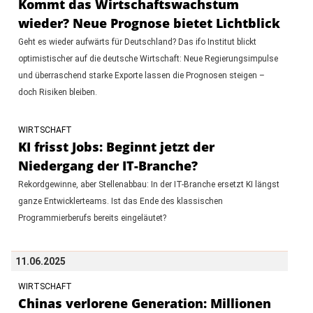
Kommt das Wirtschaftswachstum
wieder? Neue Prognose bietet Lichtblick
Geht es wieder aufwärts für Deutschland? Das ifo Institut blickt
optimistischer auf die deutsche Wirtschaft: Neue Regierungsimpulse
und überraschend starke Exporte lassen die Prognosen steigen –
doch Risiken bleiben.
WIRTSCHAFT
KI frisst Jobs: Beginnt jetzt der
Niedergang der IT-Branche?
Rekordgewinne, aber Stellenabbau: In der IT-Branche ersetzt KI längst
ganze Entwicklerteams. Ist das Ende des klassischen
Programmierberufs bereits eingeläutet?
11.06.2025
WIRTSCHAFT
Chinas verlorene Generation: Millionen