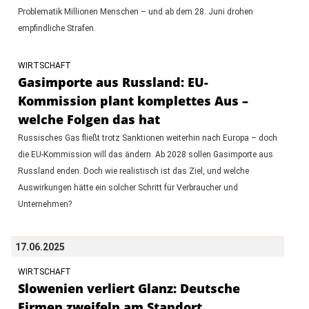
Problematik Millionen Menschen – und ab dem 28. Juni drohen
empfindliche Strafen.
WIRTSCHAFT
Gasimporte aus Russland: EU-
Kommission plant komplettes Aus –
welche Folgen das hat
Russisches Gas fließt trotz Sanktionen weiterhin nach Europa – doch
die EU-Kommission will das ändern. Ab 2028 sollen Gasimporte aus
Russland enden. Doch wie realistisch ist das Ziel, und welche
Auswirkungen hätte ein solcher Schritt für Verbraucher und
Unternehmen?
17.06.2025
WIRTSCHAFT
Slowenien verliert Glanz: Deutsche
Firmen zweifeln am Standort