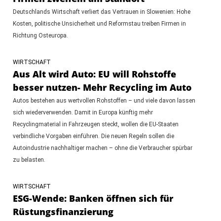
Deutschlands Wirtschaft verliert das Vertrauen in Slowenien: Hohe
Kosten, politische Unsicherheit und Reformstau treiben Firmen in
Richtung Osteuropa.
WIRTSCHAFT
Aus Alt wird Auto: EU will Rohstoffe
besser nutzen- Mehr Recycling im Auto
Autos bestehen aus wertvollen Rohstoffen – und viele davon lassen
sich wiederverwenden. Damit in Europa künftig mehr
Recyclingmaterial in Fahrzeugen steckt, wollen die EU-Staaten
verbindliche Vorgaben einführen. Die neuen Regeln sollen die
Autoindustrie nachhaltiger machen – ohne die Verbraucher spürbar
zu belasten.
WIRTSCHAFT
ESG-Wende: Banken öffnen sich für
Rüstungsfinanzierung