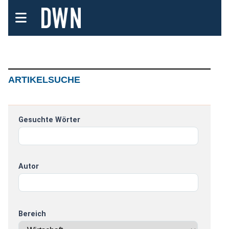
ARTIKELSUCHE
Gesuchte Wörter
Autor
Bereich