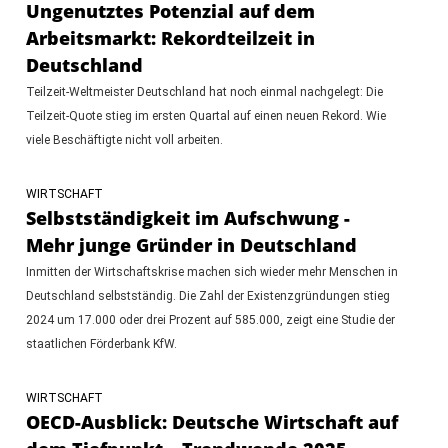
Ungenutztes Potenzial auf dem
Arbeitsmarkt: Rekordteilzeit in
Deutschland
Teilzeit-Weltmeister Deutschland hat noch einmal nachgelegt: Die
Teilzeit-Quote stieg im ersten Quartal auf einen neuen Rekord. Wie
viele Beschäftigte nicht voll arbeiten.
WIRTSCHAFT
Selbstständigkeit im Aufschwung -
Mehr junge Gründer in Deutschland
Inmitten der Wirtschaftskrise machen sich wieder mehr Menschen in
Deutschland selbstständig. Die Zahl der Existenzgründungen stieg
2024 um 17.000 oder drei Prozent auf 585.000, zeigt eine Studie der
staatlichen Förderbank KfW.
WIRTSCHAFT
OECD-Ausblick: Deutsche Wirtschaft auf