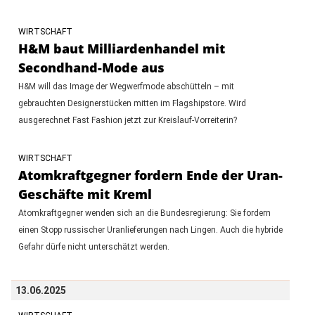
WIRTSCHAFT
H&M baut Milliardenhandel mit
Secondhand-Mode aus
H&M will das Image der Wegwerfmode abschütteln – mit
gebrauchten Designerstücken mitten im Flagshipstore. Wird
ausgerechnet Fast Fashion jetzt zur Kreislauf-Vorreiterin?
WIRTSCHAFT
Atomkraftgegner fordern Ende der Uran-
Geschäfte mit Kreml
Atomkraftgegner wenden sich an die Bundesregierung: Sie fordern
einen Stopp russischer Uranlieferungen nach Lingen. Auch die hybride
Gefahr dürfe nicht unterschätzt werden.
13.06.2025