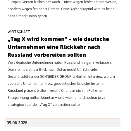
Europas Börsen bleiben schwach – nicht wegen fehlender Innovation,
sondern wegen fehlender Renten. Ohne Anlegerkapital wird es keine
Kapitalmarktunion geben.
WIRTSCHAFT
„Tag X wird kommen“ – wie deutsche
Unternehmen eine Rückkehr nach
Russland vorbereiten sollten
Viele deutsche Unternehmen haben Russland nie ganz verlassen.
Doch lohnt sich der Blick nach Osten noch? Ulf Schneider,
Geschäftsführer der SCHNEIDER GROUP, erklärt im Interview, warum
deutsche Unternehmen trotz geopolitischer Unsicherheiten in
Russland präsent bleiben, welche Chancen sich im Fall einer
Entspannung auftun könnten – und wie man sich schon jetzt
strategisch auf den „Tag X“ vorbereiten sollte.
09.06.2025