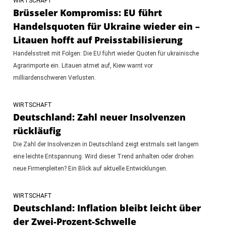
WIRTSCHAFT
Brüsseler Kompromiss: EU führt
Handelsquoten für Ukraine wieder ein –
Litauen hofft auf Preisstabilisierung
Handelsstreit mit Folgen: Die EU führt wieder Quoten für ukrainische
Agrarimporte ein. Litauen atmet auf, Kiew warnt vor
milliardenschweren Verlusten.
WIRTSCHAFT
Deutschland: Zahl neuer Insolvenzen
rückläufig
Die Zahl der Insolvenzen in Deutschland zeigt erstmals seit langem
eine leichte Entspannung. Wird dieser Trend anhalten oder drohen
neue Firmenpleiten? Ein Blick auf aktuelle Entwicklungen.
WIRTSCHAFT
Deutschland: Inflation bleibt leicht über
der Zwei-Prozent-Schwelle