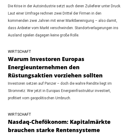
Die Krise in der Autoindustrie setzt auch deren Zulieferer unter Druck.
Laut einer Umfrage rechnen zwei Drittel der Firmen in den
kommenden zwei Jahren mit einer Marktbereinigung – also damit,
dass Anbieter vom Markt verschwinden. Standortverlagerungen ins
Ausland spielen dagegen keine große Rolle.
WIRTSCHAFT
Warum Investoren Europas
Energieunternehmen den
Rüstungsaktien vorziehen sollten
Investoren setzen auf Panzer – doch die wahre Rendite liegt im
Stromnetz: Wer jetzt in Europas Energieinfrastruktur investiert,
profitiert vom geopolitischen Umbruch.
WIRTSCHAFT
Nasdaq-Chefökonom: Kapitalmärkte
brauchen starke Rentensysteme