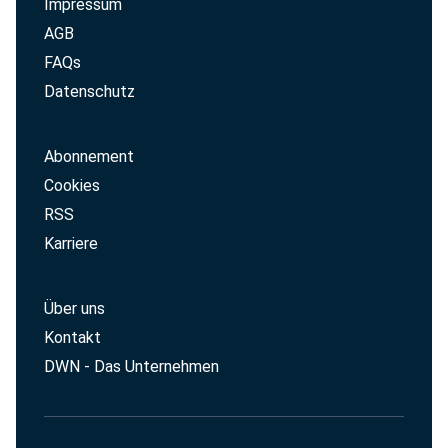
Impressum
AGB
FAQs
Datenschutz
Abonnement
Cookies
RSS
Karriere
Über uns
Kontakt
DWN - Das Unternehmen