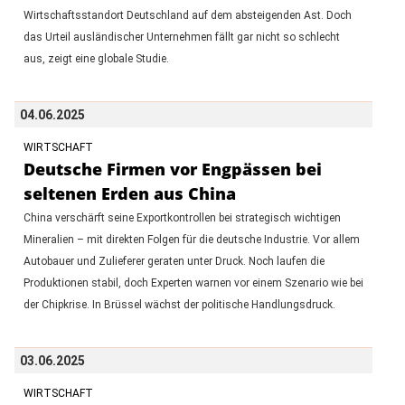
Wirtschaftsstandort Deutschland auf dem absteigenden Ast. Doch
das Urteil ausländischer Unternehmen fällt gar nicht so schlecht
aus, zeigt eine globale Studie.
04.06.2025
WIRTSCHAFT
Deutsche Firmen vor Engpässen bei
seltenen Erden aus China
China verschärft seine Exportkontrollen bei strategisch wichtigen
Mineralien – mit direkten Folgen für die deutsche Industrie. Vor allem
Autobauer und Zulieferer geraten unter Druck. Noch laufen die
Produktionen stabil, doch Experten warnen vor einem Szenario wie bei
der Chipkrise. In Brüssel wächst der politische Handlungsdruck.
03.06.2025
WIRTSCHAFT