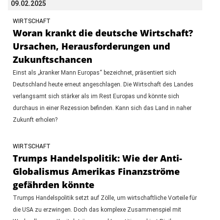
09.02.2025
WIRTSCHAFT
Woran krankt die deutsche Wirtschaft?
Ursachen, Herausforderungen und
Zukunftschancen
Einst als „kranker Mann Europas“ bezeichnet, präsentiert sich
Deutschland heute erneut angeschlagen. Die Wirtschaft des Landes
verlangsamt sich stärker als im Rest Europas und könnte sich
durchaus in einer Rezession befinden. Kann sich das Land in naher
Zukunft erholen?
WIRTSCHAFT
Trumps Handelspolitik: Wie der Anti-
Globalismus Amerikas Finanzströme
gefährden könnte
Trumps Handelspolitik setzt auf Zölle, um wirtschaftliche Vorteile für
die USA zu erzwingen. Doch das komplexe Zusammenspiel mit