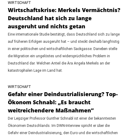
WIRTSCHAFT
Wirtschaftskrise: Merkels Vermächtnis?
Deutschland hat sich zu lange
ausgeruht und nichts getan
Eine internationale Studie bestätigt, dass Deutschland sich zu lange
auf früheren Erfolgen ausgeruht hat – und steckt deshalb langfristig
in einer politischen und wirtschaftlichen Sackgasse. Daneben stelle
die Migration ein ungelöstes und widersprüchliches Problem in
Deutschland dar. Welchen Anteil die Ära Angela Merkels an der
katastrophalen Lage im Land hat.
WIRTSCHAFT
Gefahr einer Deindustrialisierung? Top-
Ökonom Schnabl: „Es braucht
weitreichendere Maßnahmen”
Der Leipziger Professor Gunther Schnabl ist einer der bekanntesten
Ökonomen Deutschlands. Im DWN-Interview spricht er über die
Gefahr einer Deindustrialisierung, den Euro und die wirtschaftlichen