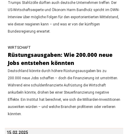
Trumps Stahlzölle dürften auch deutsche Unternehmen treffen. Der
US-Wirtschaftsexperte und Ökonom Harm Bandholz spricht im DWN-
Interview über mögliche Folgen für den exportorientierten Mittelstand,
wie dieser reagieren kann – und was er von der künftigen
Bundesregierung erwartet.
WIRTSCHAFT
Rüstungsausgaben: Wie 200.000 neue
Jobs entstehen könnten
Deutschland könnte durch höhere Rüstungsausgaben bis zu
200.000 neue Jobs schaffen – doch die Finanzierung ist umstritten.
Während eine schuldenfinanzierte Aufrüstung die Wirtschaft
ankurbeln könnte, drohen bei einer Steuerfinanzierung negative
Effekte. Ein Institut hat berechnet, wie sich die Milliarden-Investitionen
auswirken würden – und welche Branchen profitieren oder verlieren
könnten.
15.02.2025