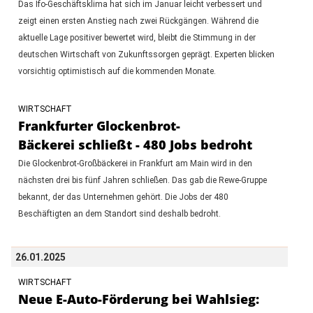
Das Ifo-Geschäftsklima hat sich im Januar leicht verbessert und
zeigt einen ersten Anstieg nach zwei Rückgängen. Während die
aktuelle Lage positiver bewertet wird, bleibt die Stimmung in der
deutschen Wirtschaft von Zukunftssorgen geprägt. Experten blicken
vorsichtig optimistisch auf die kommenden Monate.
WIRTSCHAFT
Frankfurter Glockenbrot-
Bäckerei schließt - 480 Jobs bedroht
Die Glockenbrot-Großbäckerei in Frankfurt am Main wird in den
nächsten drei bis fünf Jahren schließen. Das gab die Rewe-Gruppe
bekannt, der das Unternehmen gehört. Die Jobs der 480
Beschäftigten an dem Standort sind deshalb bedroht.
26.01.2025
WIRTSCHAFT
Neue E-Auto-Förderung bei Wahlsieg: