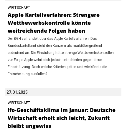
WIRTSCHAFT
Apple Kartellverfahren: Strengere
Wettbewerbskontrolle könnte
weitreichende Folgen haben
Der BGH verhandelt über das Apple Kartellverfahren: Das
Bundeskartellamt sieht den Konzern als marktübergreifend
bedeutend an. Die Einstufung hätte strenge Wettbewerbskontrollen
zur Folge. Apple wehrt sich jedoch entschieden gegen diese
Einschätzung. Doch welche Kriterien gelten und wie könnte die
Entscheidung ausfallen?
27.01.2025
WIRTSCHAFT
Ifo-Geschäftsklima im Januar: Deutsche
Wirtschaft erholt sich leicht, Zukunft
bleibt ungewiss