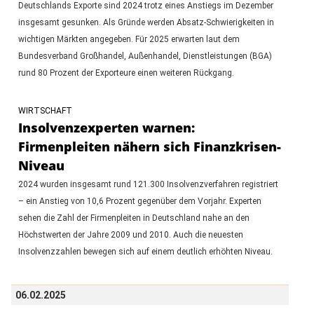
Deutschlands Exporte sind 2024 trotz eines Anstiegs im Dezember
insgesamt gesunken. Als Gründe werden Absatz-Schwierigkeiten in
wichtigen Märkten angegeben. Für 2025 erwarten laut dem
Bundesverband Großhandel, Außenhandel, Dienstleistungen (BGA)
rund 80 Prozent der Exporteure einen weiteren Rückgang.
WIRTSCHAFT
Insolvenzexperten warnen:
Firmenpleiten nähern sich Finanzkrisen-
Niveau
2024 wurden insgesamt rund 121.300 Insolvenzverfahren registriert
– ein Anstieg von 10,6 Prozent gegenüber dem Vorjahr. Experten
sehen die Zahl der Firmenpleiten in Deutschland nahe an den
Höchstwerten der Jahre 2009 und 2010. Auch die neuesten
Insolvenzzahlen bewegen sich auf einem deutlich erhöhten Niveau.
06.02.2025