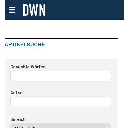
ARTIKELSUCHE
Gesuchte Wörter
Autor
Bereich