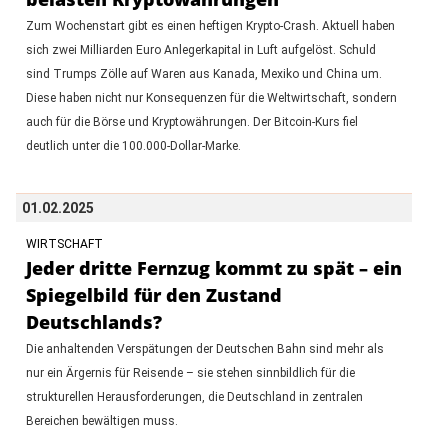
Zum Wochenstart gibt es einen heftigen Krypto-Crash. Aktuell haben
sich zwei Milliarden Euro Anlegerkapital in Luft aufgelöst. Schuld
sind Trumps Zölle auf Waren aus Kanada, Mexiko und China um.
Diese haben nicht nur Konsequenzen für die Weltwirtschaft, sondern
auch für die Börse und Kryptowährungen. Der Bitcoin-Kurs fiel
deutlich unter die 100.000-Dollar-Marke.
01.02.2025
WIRTSCHAFT
Jeder dritte Fernzug kommt zu spät – ein
Spiegelbild für den Zustand
Deutschlands?
Die anhaltenden Verspätungen der Deutschen Bahn sind mehr als
nur ein Ärgernis für Reisende – sie stehen sinnbildlich für die
strukturellen Herausforderungen, die Deutschland in zentralen
Bereichen bewältigen muss.