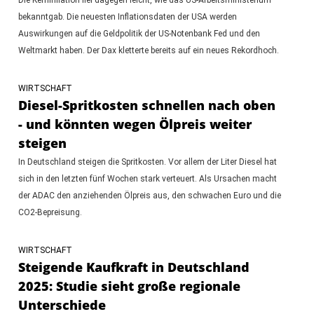
bekanntgab. Die neuesten Inflationsdaten der USA werden
Auswirkungen auf die Geldpolitik der US-Notenbank Fed und den
Weltmarkt haben. Der Dax kletterte bereits auf ein neues Rekordhoch.
WIRTSCHAFT
Diesel-Spritkosten schnellen nach oben
- und könnten wegen Ölpreis weiter
steigen
In Deutschland steigen die Spritkosten. Vor allem der Liter Diesel hat
sich in den letzten fünf Wochen stark verteuert. Als Ursachen macht
der ADAC den anziehenden Ölpreis aus, den schwachen Euro und die
CO2-Bepreisung.
WIRTSCHAFT
Steigende Kaufkraft in Deutschland
2025: Studie sieht große regionale
Unterschiede