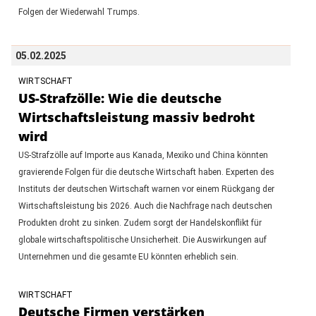
Folgen der Wiederwahl Trumps.
05.02.2025
WIRTSCHAFT
US-Strafzölle: Wie die deutsche
Wirtschaftsleistung massiv bedroht
wird
US-Strafzölle auf Importe aus Kanada, Mexiko und China könnten
gravierende Folgen für die deutsche Wirtschaft haben. Experten des
Instituts der deutschen Wirtschaft warnen vor einem Rückgang der
Wirtschaftsleistung bis 2026. Auch die Nachfrage nach deutschen
Produkten droht zu sinken. Zudem sorgt der Handelskonflikt für
globale wirtschaftspolitische Unsicherheit. Die Auswirkungen auf
Unternehmen und die gesamte EU könnten erheblich sein.
WIRTSCHAFT
Deutsche Firmen verstärken