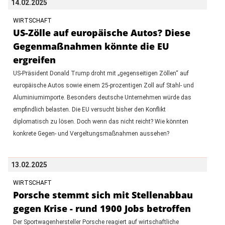
14.02.2025
WIRTSCHAFT
US-Zölle auf europäische Autos? Diese
Gegenmaßnahmen könnte die EU
ergreifen
US-Präsident Donald Trump droht mit „gegenseitigen Zöllen“ auf
europäische Autos sowie einem 25-prozentigen Zoll auf Stahl- und
Aluminiumimporte. Besonders deutsche Unternehmen würde das
empfindlich belasten. Die EU versucht bisher den Konflikt
diplomatisch zu lösen. Doch wenn das nicht reicht? Wie könnten
konkrete Gegen- und Vergeltungsmaßnahmen aussehen?
13.02.2025
WIRTSCHAFT
Porsche stemmt sich mit Stellenabbau
gegen Krise - rund 1900 Jobs betroffen
Der Sportwagenhersteller Porsche reagiert auf wirtschaftliche