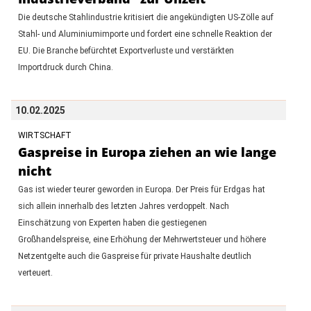
Die deutsche Stahlindustrie kritisiert die angekündigten US-Zölle auf
Stahl- und Aluminiumimporte und fordert eine schnelle Reaktion der
EU. Die Branche befürchtet Exportverluste und verstärkten
Importdruck durch China.
10.02.2025
WIRTSCHAFT
Gaspreise in Europa ziehen an wie lange
nicht
Gas ist wieder teurer geworden in Europa. Der Preis für Erdgas hat
sich allein innerhalb des letzten Jahres verdoppelt. Nach
Einschätzung von Experten haben die gestiegenen
Großhandelspreise, eine Erhöhung der Mehrwertsteuer und höhere
Netzentgelte auch die Gaspreise für private Haushalte deutlich
verteuert.