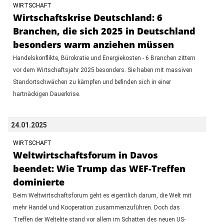
WIRTSCHAFT
Wirtschaftskrise Deutschland: 6
Branchen, die sich 2025 in Deutschland
besonders warm anziehen müssen
Handelskonflikte, Bürokratie und Energiekosten - 6 Branchen zittern
vor dem Wirtschaftsjahr 2025 besonders. Sie haben mit massiven
Standortschwächen zu kämpfen und befinden sich in einer
hartnäckigen Dauerkrise.
24.01.2025
WIRTSCHAFT
Weltwirtschaftsforum in Davos
beendet: Wie Trump das WEF-Treffen
dominierte
Beim Weltwirtschaftsforum geht es eigentlich darum, die Welt mit
mehr Handel und Kooperation zusammenzuführen. Doch das
Treffen der Weltelite stand vor allem im Schatten des neuen US-