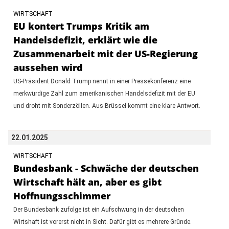
WIRTSCHAFT
EU kontert Trumps Kritik am
Handelsdefizit, erklärt wie die
Zusammenarbeit mit der US-Regierung
aussehen wird
US-Präsident Donald Trump nennt in einer Pressekonferenz eine
merkwürdige Zahl zum amerikanischen Handelsdefizit mit der EU
und droht mit Sonderzöllen. Aus Brüssel kommt eine klare Antwort.
22.01.2025
WIRTSCHAFT
Bundesbank - Schwäche der deutschen
Wirtschaft hält an, aber es gibt
Hoffnungsschimmer
Der Bundesbank zufolge ist ein Aufschwung in der deutschen
Wirtshaft ist vorerst nicht in Sicht. Dafür gibt es mehrere Gründe.