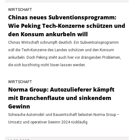
WIRTSCHAFT
Chinas neues Subventionsprogramm:
Wie Peking Tech-Konzerne schützen und
den Konsum ankurbeln will
Chinas Wirtschaft schrumpft deutlich. Ein Subventionsprogramm
soll die Tech-Konzerne des Landes schützen und den Konsum
ankurbeln. Doch Peking steht auch hier vor drängenden Problemen,
die sich kurzfristig nicht lösen lassen werden.
WIRTSCHAFT
Norma Group: Autozulieferer kämpft
mit Branchenflaute und sinkendem
Gewinn
Schwache Automobil- und Bauwirtschaft belasten Norma Group –
Umsatz und operativer Gewinn 2024 rückläufig