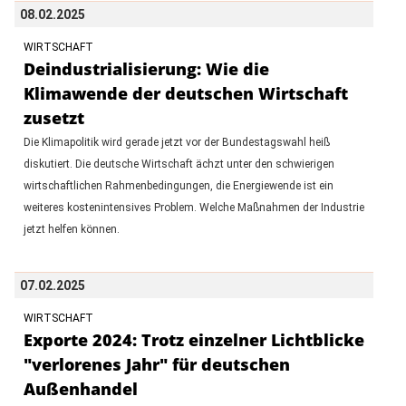
08.02.2025
WIRTSCHAFT
Deindustrialisierung: Wie die
Klimawende der deutschen Wirtschaft
zusetzt
Die Klimapolitik wird gerade jetzt vor der Bundestagswahl heiß
diskutiert. Die deutsche Wirtschaft ächzt unter den schwierigen
wirtschaftlichen Rahmenbedingungen, die Energiewende ist ein
weiteres kostenintensives Problem. Welche Maßnahmen der Industrie
jetzt helfen können.
07.02.2025
WIRTSCHAFT
Exporte 2024: Trotz einzelner Lichtblicke
"verlorenes Jahr" für deutschen
Außenhandel