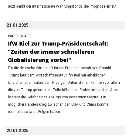
jetzt senkt der Internationale Währungsfonds die Prognose erneut.
21.01.2025
WIRTSCHAFT
IfW Kiel zur Trump-Präsidentschaft:
"Zeiten der immer schnelleren
Globalisierung vorbei"
Für die deutsche Wirtschaft ist die Präsidentschaft von Donald
Trump laut dem Wirtschaftsinstitut IfW Kiel mit erheblichen
Unsicherheiten verbunden. Hiesigen Unternehmen könnten vor allem
die von Trump geforderten Zollerhöhungen Probleme bereiten. Auch
besteht die Gefahr eines Abzugs von Investitionskapital. Ein
möglicher Handelskrieg zwischen den USA und China könnte
ebenfalls schwere Folgen haben.
20.01.2025