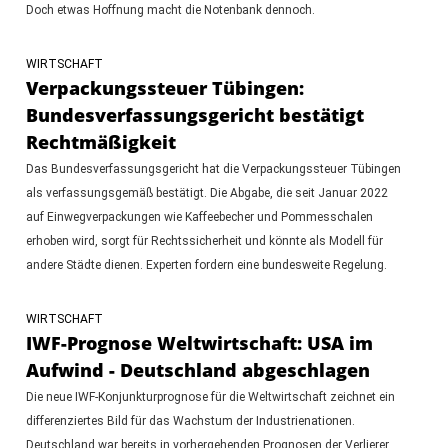
Doch etwas Hoffnung macht die Notenbank dennoch.
WIRTSCHAFT
Verpackungssteuer Tübingen:
Bundesverfassungsgericht bestätigt
Rechtmäßigkeit
Das Bundesverfassungsgericht hat die Verpackungssteuer Tübingen
als verfassungsgemäß bestätigt. Die Abgabe, die seit Januar 2022
auf Einwegverpackungen wie Kaffeebecher und Pommesschalen
erhoben wird, sorgt für Rechtssicherheit und könnte als Modell für
andere Städte dienen. Experten fordern eine bundesweite Regelung.
WIRTSCHAFT
IWF-Prognose Weltwirtschaft: USA im
Aufwind - Deutschland abgeschlagen
Die neue IWF-Konjunkturprognose für die Weltwirtschaft zeichnet ein
differenziertes Bild für das Wachstum der Industrienationen.
Deutschland war bereits in vorhergehenden Prognosen der Verlierer,