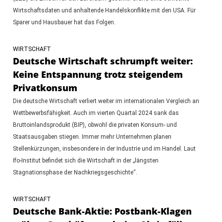
Wirtschaftsdaten und anhaltende Handelskonflikte mit den USA. Für
Sparer und Hausbauer hat das Folgen.
WIRTSCHAFT
Deutsche Wirtschaft schrumpft weiter:
Keine Entspannung trotz steigendem
Privatkonsum
Die deutsche Wirtschaft verliert weiter im internationalen Vergleich an
Wettbewerbsfähigkeit. Auch im vierten Quartal 2024 sank das
Bruttoinlandsprodukt (BIP), obwohl die privaten Konsum- und
Staatsausgaben stiegen. Immer mehr Unternehmen planen
Stellenkürzungen, insbesondere in der Industrie und im Handel. Laut
Ifo-Institut befindet sich die Wirtschaft in der „längsten
Stagnationsphase der Nachkriegsgeschichte“.
WIRTSCHAFT
Deutsche Bank-Aktie: Postbank-Klagen