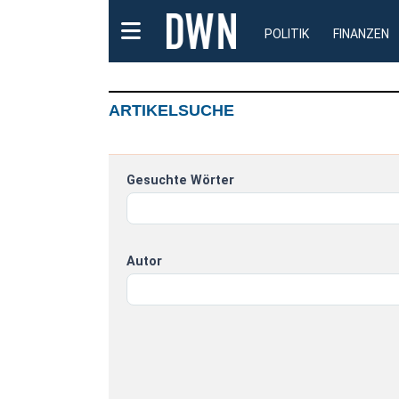
POLITIK
FINANZEN
ARTIKELSUCHE
Gesuchte Wörter
Autor