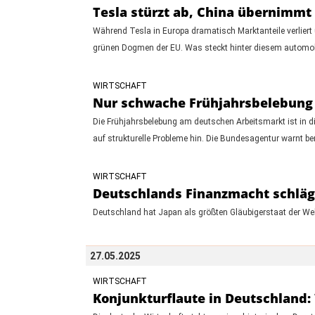
Tesla stürzt ab, China übernimmt 
Während Tesla in Europa dramatisch Marktanteile verliert 
grünen Dogmen der EU. Was steckt hinter diesem automo
WIRTSCHAFT
Nur schwache Frühjahrsbelebung
Die Frühjahrsbelebung am deutschen Arbeitsmarkt ist in d
auf strukturelle Probleme hin. Die Bundesagentur warnt b
WIRTSCHAFT
Deutschlands Finanzmacht schlägt
Deutschland hat Japan als größten Gläubigerstaat der Welt
27.05.2025
WIRTSCHAFT
Konjunkturflaute in Deutschland