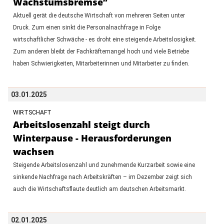
Wachstumsbremse“
Aktuell gerät die deutsche Wirtschaft von mehreren Seiten unter
Druck. Zum einen sinkt die Personalnachfrage in Folge
wirtschaftlicher Schwäche - es droht eine steigende Arbeitslosigkeit.
Zum anderen bleibt der Fachkräftemangel hoch und viele Betriebe
haben Schwierigkeiten, Mitarbeiterinnen und Mitarbeiter zu finden.
03.01.2025
WIRTSCHAFT
Arbeitslosenzahl steigt durch
Winterpause - Herausforderungen
wachsen
Steigende Arbeitslosenzahl und zunehmende Kurzarbeit sowie eine
sinkende Nachfrage nach Arbeitskräften – im Dezember zeigt sich
auch die Wirtschaftsflaute deutlich am deutschen Arbeitsmarkt.
02.01.2025