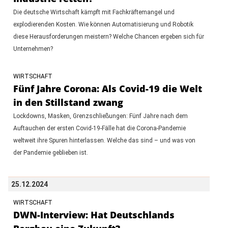
Die deutsche Wirtschaft kämpft mit Fachkräftemangel und
explodierenden Kosten. Wie können Automatisierung und Robotik
diese Herausforderungen meistern? Welche Chancen ergeben sich für
Unternehmen?
WIRTSCHAFT
Fünf Jahre Corona: Als Covid-19 die Welt
in den Stillstand zwang
Lockdowns, Masken, Grenzschließungen: Fünf Jahre nach dem
Auftauchen der ersten Covid-19-Fälle hat die Corona-Pandemie
weltweit ihre Spuren hinterlassen. Welche das sind – und was von
der Pandemie geblieben ist.
25.12.2024
WIRTSCHAFT
DWN-Interview: Hat Deutschlands