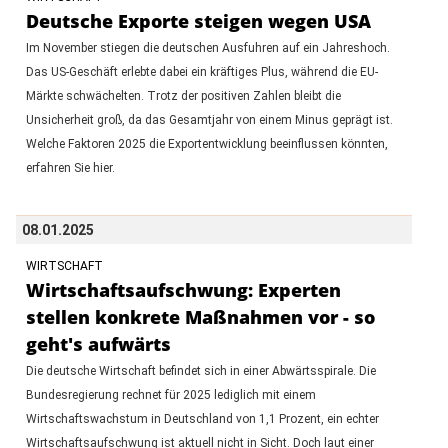
Deutsche Exporte steigen wegen USA
Im November stiegen die deutschen Ausfuhren auf ein Jahreshoch.
Das US-Geschäft erlebte dabei ein kräftiges Plus, während die EU-
Märkte schwächelten. Trotz der positiven Zahlen bleibt die
Unsicherheit groß, da das Gesamtjahr von einem Minus geprägt ist.
Welche Faktoren 2025 die Exportentwicklung beeinflussen könnten,
erfahren Sie hier.
08.01.2025
WIRTSCHAFT
Wirtschaftsaufschwung: Experten
stellen konkrete Maßnahmen vor - so
geht's aufwärts
Die deutsche Wirtschaft befindet sich in einer Abwärtsspirale. Die
Bundesregierung rechnet für 2025 lediglich mit einem
Wirtschaftswachstum in Deutschland von 1,1 Prozent, ein echter
Wirtschaftsaufschwung ist aktuell nicht in Sicht. Doch laut einer