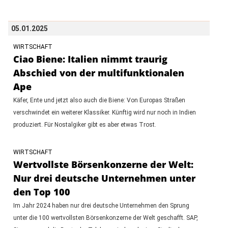
05.01.2025
WIRTSCHAFT
Ciao Biene: Italien nimmt traurig
Abschied von der multifunktionalen
Ape
Käfer, Ente und jetzt also auch die Biene: Von Europas Straßen
verschwindet ein weiterer Klassiker. Künftig wird nur noch in Indien
produziert. Für Nostalgiker gibt es aber etwas Trost.
WIRTSCHAFT
Wertvollste Börsenkonzerne der Welt:
Nur drei deutsche Unternehmen unter
den Top 100
Im Jahr 2024 haben nur drei deutsche Unternehmen den Sprung
unter die 100 wertvollsten Börsenkonzerne der Welt geschafft. SAP,