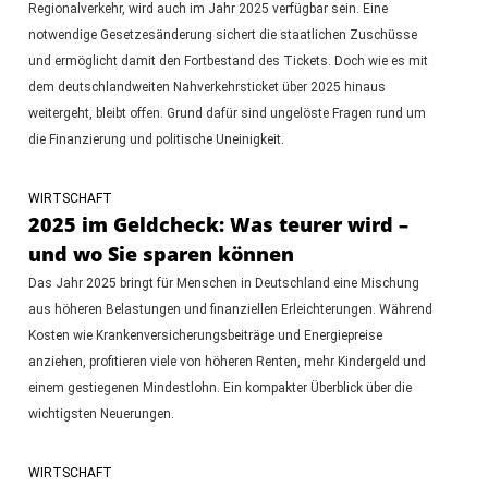
Regionalverkehr, wird auch im Jahr 2025 verfügbar sein. Eine
notwendige Gesetzesänderung sichert die staatlichen Zuschüsse
und ermöglicht damit den Fortbestand des Tickets. Doch wie es mit
dem deutschlandweiten Nahverkehrsticket über 2025 hinaus
weitergeht, bleibt offen. Grund dafür sind ungelöste Fragen rund um
die Finanzierung und politische Uneinigkeit.
WIRTSCHAFT
2025 im Geldcheck: Was teurer wird –
und wo Sie sparen können
Das Jahr 2025 bringt für Menschen in Deutschland eine Mischung
aus höheren Belastungen und finanziellen Erleichterungen. Während
Kosten wie Krankenversicherungsbeiträge und Energiepreise
anziehen, profitieren viele von höheren Renten, mehr Kindergeld und
einem gestiegenen Mindestlohn. Ein kompakter Überblick über die
wichtigsten Neuerungen.
WIRTSCHAFT