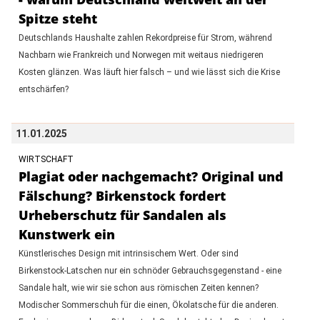
Spitze steht
Deutschlands Haushalte zahlen Rekordpreise für Strom, während
Nachbarn wie Frankreich und Norwegen mit weitaus niedrigeren
Kosten glänzen. Was läuft hier falsch – und wie lässt sich die Krise
entschärfen?
11.01.2025
WIRTSCHAFT
Plagiat oder nachgemacht? Original und
Fälschung? Birkenstock fordert
Urheberschutz für Sandalen als
Kunstwerk ein
Künstlerisches Design mit intrinsischem Wert. Oder sind
Birkenstock-Latschen nur ein schnöder Gebrauchsgegenstand - eine
Sandale halt, wie wir sie schon aus römischen Zeiten kennen?
Modischer Sommerschuh für die einen, Ökolatsche für die anderen.