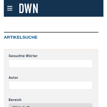
ARTIKELSUCHE
Gesuchte Wörter
Autor
Bereich