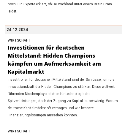
hoch. Ein Experte erklärt, ob Deutschland unter einem Brain Drain
leidet.
24.12.2024
WIRTSCHAFT
Investitionen für deutschen
Mittelstand: Hidden Champions
kämpfen um Aufmerksamkeit am
Kapitalmarkt
Investitionen für deutschen Mittelstand sind der Schlüssel, um die
Innovationskraft der Hidden Champions zu stärken. Diese weltweit
führenden Nischenplayer stehen für technologische
Spitzenleistungen, doch der Zugang zu Kapital ist schwierig. Warum
deutsche Kapitalmärkte oft versagen und wie bessere
Finanzierungslösungen aussehen könnten.
WIRTSCHAFT