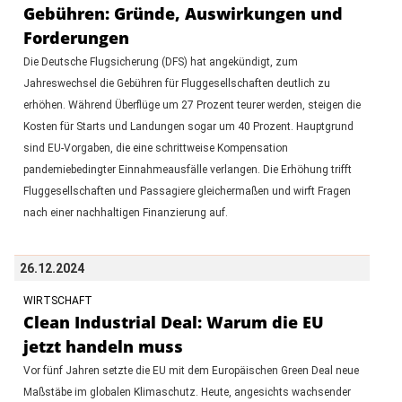
Gebühren: Gründe, Auswirkungen und
Forderungen
Die Deutsche Flugsicherung (DFS) hat angekündigt, zum
Jahreswechsel die Gebühren für Fluggesellschaften deutlich zu
erhöhen. Während Überflüge um 27 Prozent teurer werden, steigen die
Kosten für Starts und Landungen sogar um 40 Prozent. Hauptgrund
sind EU-Vorgaben, die eine schrittweise Kompensation
pandemiebedingter Einnahmeausfälle verlangen. Die Erhöhung trifft
Fluggesellschaften und Passagiere gleichermaßen und wirft Fragen
nach einer nachhaltigen Finanzierung auf.
26.12.2024
WIRTSCHAFT
Clean Industrial Deal: Warum die EU
jetzt handeln muss
Vor fünf Jahren setzte die EU mit dem Europäischen Green Deal neue
Maßstäbe im globalen Klimaschutz. Heute, angesichts wachsender