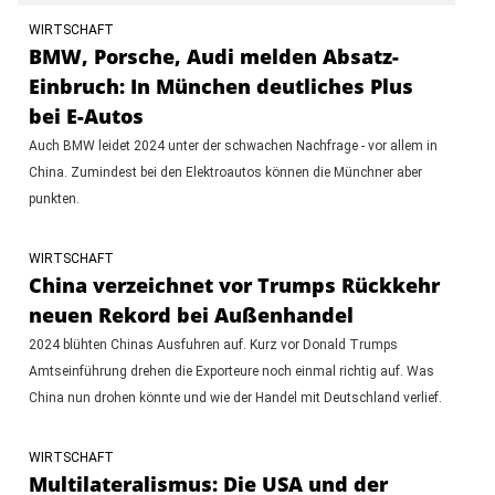
WIRTSCHAFT
BMW, Porsche, Audi melden Absatz-
Einbruch: In München deutliches Plus
bei E-Autos
Auch BMW leidet 2024 unter der schwachen Nachfrage - vor allem in
China. Zumindest bei den Elektroautos können die Münchner aber
punkten.
WIRTSCHAFT
China verzeichnet vor Trumps Rückkehr
neuen Rekord bei Außenhandel
2024 blühten Chinas Ausfuhren auf. Kurz vor Donald Trumps
Amtseinführung drehen die Exporteure noch einmal richtig auf. Was
China nun drohen könnte und wie der Handel mit Deutschland verlief.
WIRTSCHAFT
Multilateralismus: Die USA und der