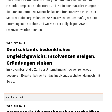
Rekordstrompreise an der Börse und Produktionsunterbrechungen in
der Stahlindustrie. Der Kerntechniker und frühere AKW-Schichtleiter
Manfred Haferburg erklärt im DWN-Interview, warum künftig weitere
Stromengpässe drohen und wie viele der stillgelegten AKWs
reaktiviert werden könnten.
WIRTSCHAFT
Deutschlands bedenkliches
Ungleichgewicht: Insolvenzen steigen,
Gründungen sinken
Im November ist die Zahl der Unternehmensinsolvenzen etwas
gesunken. Experten betrachten das Insolvenzgeschehen dennoch mit
Sorge.
27.12.2024
WIRTSCHAFT