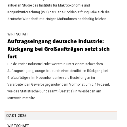
aktuellen Studie des Instituts für Makroökonomie und
Konjunkturforschung (IMK) der Hans-Böckler-Stiftung ließe sich die
deutsche Wirtschaft mit einigen Maßnahmen nachhaltig beleben.
WIRTSCHAFT
Auftragseingang deutsche Industrie:
Rückgang bei Großaufträgen setzt sich
fort
Die deutsche Industrie leidet weiterhin unter einem schwachen
Auftragseingang, ausgelöst durch einen deutlichen Rückgang bei
Großaufträgen. Im November sanken die Bestellungen im
Verarbeitenden Gewerbe gegenüber dem Vormonat um 5,4 Prozent,
wie das Statistische Bundesamt (Destatis) in Wiesbaden am
Mittwoch mitteilte.
07.01.2025
WIRTSCHAFT