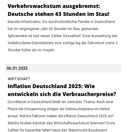
Verkehrswachstum ausgebremst:
Deutsche stehen 43 Stunden im Stau!
Marode Infrastruktur: Ein durchschnittlicher Pendler in Deutschland
hat im vergangenen Jahr 43 Stunden im Stau gestanden.
Spitzenreiter ist laut neuen Zahlen Düsseldorf. Einer Auswertung des
Verkehrsdaten-Dienstleisters Inrix zufolge lag der Zeitverlust somit 3
Stunden höher als im Vorjahr.
06.01.2025
WIRTSCHAFT
Inflation Deutschland 2025: Wie
entwickeln sich die Verbraucherpreise?
Die Inflation in Deutschland bleibt ein zentrales Thema: Nach einer
Phase der Entspannung stiegen die Verbraucherpreise im Herbst
erneut. Welche Faktoren treiben die Inflation Deutschland 2025 an?
Welche Risiken könnten das Wirtschaftswachstum bremsen? Erste
Zahlen für Dezember liefert heute das Statistische Bundesamt.