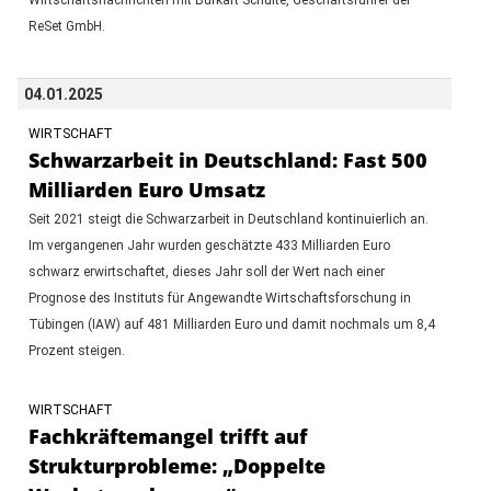
ReSet GmbH.
04.01.2025
WIRTSCHAFT
Schwarzarbeit in Deutschland: Fast 500
Milliarden Euro Umsatz
Seit 2021 steigt die Schwarzarbeit in Deutschland kontinuierlich an.
Im vergangenen Jahr wurden geschätzte 433 Milliarden Euro
schwarz erwirtschaftet, dieses Jahr soll der Wert nach einer
Prognose des Instituts für Angewandte Wirtschaftsforschung in
Tübingen (IAW) auf 481 Milliarden Euro und damit nochmals um 8,4
Prozent steigen.
WIRTSCHAFT
Fachkräftemangel trifft auf
Strukturprobleme: „Doppelte