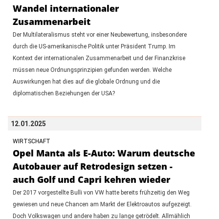
Wandel internationaler
Zusammenarbeit
Der Multilateralismus steht vor einer Neubewertung, insbesondere
durch die US-amerikanische Politik unter Präsident Trump. Im
Kontext der internationalen Zusammenarbeit und der Finanzkrise
müssen neue Ordnungsprinzipien gefunden werden. Welche
Auswirkungen hat dies auf die globale Ordnung und die
diplomatischen Beziehungen der USA?
12.01.2025
WIRTSCHAFT
Opel Manta als E-Auto: Warum deutsche
Autobauer auf Retrodesign setzen -
auch Golf und Capri kehren wieder
Der 2017 vorgestellte Bulli von VW hatte bereits frühzeitig den Weg
gewiesen und neue Chancen am Markt der Elektroautos aufgezeigt.
Doch Volkswagen und andere haben zu lange getrödelt. Allmählich