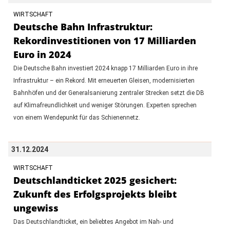
WIRTSCHAFT
Deutsche Bahn Infrastruktur:
Rekordinvestitionen von 17 Milliarden
Euro in 2024
Die Deutsche Bahn investiert 2024 knapp 17 Milliarden Euro in ihre
Infrastruktur – ein Rekord. Mit erneuerten Gleisen, modernisierten
Bahnhöfen und der Generalsanierung zentraler Strecken setzt die DB
auf Klimafreundlichkeit und weniger Störungen. Experten sprechen
von einem Wendepunkt für das Schienennetz.
31.12.2024
WIRTSCHAFT
Deutschlandticket 2025 gesichert:
Zukunft des Erfolgsprojekts bleibt
ungewiss
Das Deutschlandticket, ein beliebtes Angebot im Nah- und