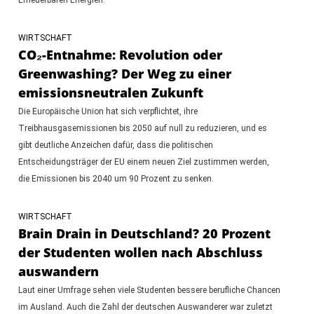
WIRTSCHAFT
CO₂-Entnahme: Revolution oder
Greenwashing? Der Weg zu einer
emissionsneutralen Zukunft
Die Europäische Union hat sich verpflichtet, ihre
Treibhausgasemissionen bis 2050 auf null zu reduzieren, und es
gibt deutliche Anzeichen dafür, dass die politischen
Entscheidungsträger der EU einem neuen Ziel zustimmen werden,
die Emissionen bis 2040 um 90 Prozent zu senken.
WIRTSCHAFT
Brain Drain in Deutschland? 20 Prozent
der Studenten wollen nach Abschluss
auswandern
Laut einer Umfrage sehen viele Studenten bessere berufliche Chancen
im Ausland. Auch die Zahl der deutschen Auswanderer war zuletzt