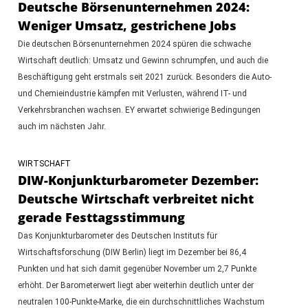
Deutsche Börsenunternehmen 2024:
Weniger Umsatz, gestrichene Jobs
Die deutschen Börsenunternehmen 2024 spüren die schwache
Wirtschaft deutlich: Umsatz und Gewinn schrumpfen, und auch die
Beschäftigung geht erstmals seit 2021 zurück. Besonders die Auto-
und Chemieindustrie kämpfen mit Verlusten, während IT- und
Verkehrsbranchen wachsen. EY erwartet schwierige Bedingungen
auch im nächsten Jahr.
WIRTSCHAFT
DIW-Konjunkturbarometer Dezember:
Deutsche Wirtschaft verbreitet nicht
gerade Festtagsstimmung
Das Konjunkturbarometer des Deutschen Instituts für
Wirtschaftsforschung (DIW Berlin) liegt im Dezember bei 86,4
Punkten und hat sich damit gegenüber November um 2,7 Punkte
erhöht. Der Barometerwert liegt aber weiterhin deutlich unter der
neutralen 100-Punkte-Marke, die ein durchschnittliches Wachstum