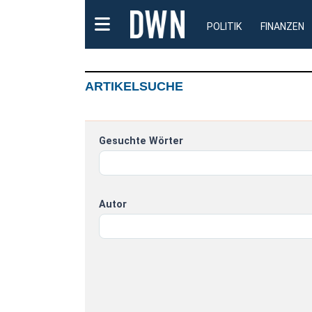
POLITIK
FINANZEN
ARTIKELSUCHE
Gesuchte Wörter
Autor