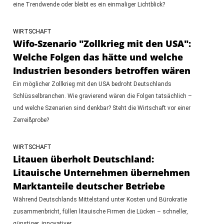
eine Trendwende oder bleibt es ein einmaliger Lichtblick?
WIRTSCHAFT
Wifo-Szenario "Zollkrieg mit den USA":
Welche Folgen das hätte und welche
Industrien besonders betroffen wären
Ein möglicher Zollkrieg mit den USA bedroht Deutschlands
Schlüsselbranchen. Wie gravierend wären die Folgen tatsächlich –
und welche Szenarien sind denkbar? Steht die Wirtschaft vor einer
Zerreißprobe?
WIRTSCHAFT
Litauen überholt Deutschland:
Litauische Unternehmen übernehmen
Marktanteile deutscher Betriebe
Während Deutschlands Mittelstand unter Kosten und Bürokratie
zusammenbricht, füllen litauische Firmen die Lücken – schneller,
günstiger, innovativer.