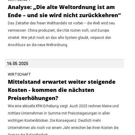
Analyse: „Die alte Weltordnung ist am
Ende – und sie wird nicht zurückkehren“
Das Zeitalter des freien Welthandels ist vorbei – die Welt wird neu
vermessen. China produziert, die USA rüsten sich, und Europa
streitet. Wer jetzt noch an das alte System glaubt, verpasst den
Anschluss an die neue Weltordnung.
16.05.2025
WIRTSCHAFT
Mittelstand erwartet weiter steigende
Kosten - kommen die nächsten
Preiserhöhungen?
Wie eine aktuelle KfW-Erhebung zeigt: Auch 2025 rechnen kleine und
mittlere Unternehmen in Summe mit Preissteigerungen in allen
wichtigen Kostenblöcken. Die Konsequenz: Deutlich mehr
Unternehmen als noch vor einem Jahr erreichen bei ihren Kosten die
Grenze der Belastbarkeit.