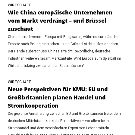
WIRTSCHAFT
Wie China europäische Unternehmen
vom Markt verdrängt – und Brüssel
zuschaut
China überschwemmt Europa mit Billigwaren, während europäische
Exporte nach Peking einbrechen – und Brüssel steht hilflos daneben.
Der Handelsüberschuss Chinas erreicht Rekordhöhe, deutsche
Industrien verlieren rasant Marktanteile. Wird Europa zum Spielball im
Wirtschaftskrieg zwischen den Supermächten?
WIRTSCHAFT
Neue Perspektiven für KMU: EU und
Großbritannien planen Handel und
Stromkooperation
Die geplante Annäherung zwischen EU und Großbritannien bietet dem
deutschen Mittelstand konkrete Perspektiven – vor allem beim
Stromhandel und dem vereinfachten Export von Lebensmitteln.