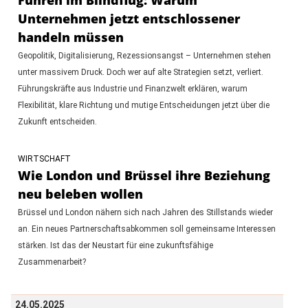
Unternehmen jetzt entschlossener
handeln müssen
Geopolitik, Digitalisierung, Rezessionsangst – Unternehmen stehen
unter massivem Druck. Doch wer auf alte Strategien setzt, verliert.
Führungskräfte aus Industrie und Finanzwelt erklären, warum
Flexibilität, klare Richtung und mutige Entscheidungen jetzt über die
Zukunft entscheiden.
WIRTSCHAFT
Wie London und Brüssel ihre Beziehung
neu beleben wollen
Brüssel und London nähern sich nach Jahren des Stillstands wieder
an. Ein neues Partnerschaftsabkommen soll gemeinsame Interessen
stärken. Ist das der Neustart für eine zukunftsfähige
Zusammenarbeit?
24.05.2025