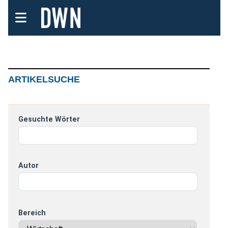
ARTIKELSUCHE
Gesuchte Wörter
Autor
Bereich