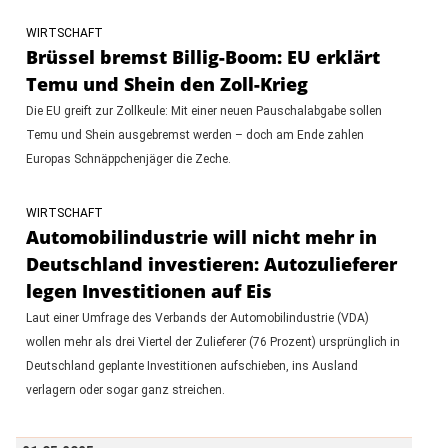
WIRTSCHAFT
Brüssel bremst Billig-Boom: EU erklärt
Temu und Shein den Zoll-Krieg
Die EU greift zur Zollkeule: Mit einer neuen Pauschalabgabe sollen
Temu und Shein ausgebremst werden – doch am Ende zahlen
Europas Schnäppchenjäger die Zeche.
WIRTSCHAFT
Automobilindustrie will nicht mehr in
Deutschland investieren: Autozulieferer
legen Investitionen auf Eis
Laut einer Umfrage des Verbands der Automobilindustrie (VDA)
wollen mehr als drei Viertel der Zulieferer (76 Prozent) ursprünglich in
Deutschland geplante Investitionen aufschieben, ins Ausland
verlagern oder sogar ganz streichen.