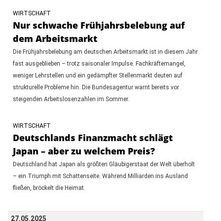
WIRTSCHAFT
Nur schwache Frühjahrsbelebung auf
dem Arbeitsmarkt
Die Frühjahrsbelebung am deutschen Arbeitsmarkt ist in diesem Jahr
fast ausgeblieben – trotz saisonaler Impulse. Fachkräftemangel,
weniger Lehrstellen und ein gedämpfter Stellenmarkt deuten auf
strukturelle Probleme hin. Die Bundesagentur warnt bereits vor
steigenden Arbeitslosenzahlen im Sommer.
WIRTSCHAFT
Deutschlands Finanzmacht schlägt
Japan – aber zu welchem Preis?
Deutschland hat Japan als größten Gläubigerstaat der Welt überholt
– ein Triumph mit Schattenseite. Während Milliarden ins Ausland
fließen, bröckelt die Heimat.
27.05.2025