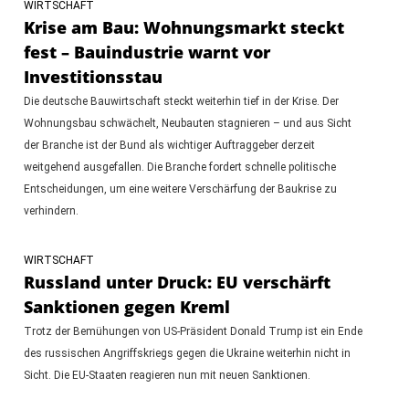
WIRTSCHAFT
Krise am Bau: Wohnungsmarkt steckt
fest – Bauindustrie warnt vor
Investitionsstau
Die deutsche Bauwirtschaft steckt weiterhin tief in der Krise. Der
Wohnungsbau schwächelt, Neubauten stagnieren – und aus Sicht
der Branche ist der Bund als wichtiger Auftraggeber derzeit
weitgehend ausgefallen. Die Branche fordert schnelle politische
Entscheidungen, um eine weitere Verschärfung der Baukrise zu
verhindern.
WIRTSCHAFT
Russland unter Druck: EU verschärft
Sanktionen gegen Kreml
Trotz der Bemühungen von US-Präsident Donald Trump ist ein Ende
des russischen Angriffskriegs gegen die Ukraine weiterhin nicht in
Sicht. Die EU-Staaten reagieren nun mit neuen Sanktionen.