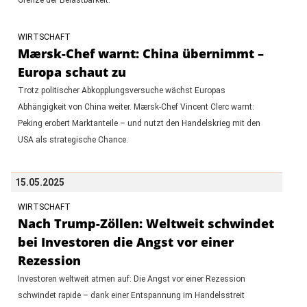
WIRTSCHAFT
Mærsk-Chef warnt: China übernimmt –
Europa schaut zu
Trotz politischer Abkopplungsversuche wächst Europas
Abhängigkeit von China weiter. Mærsk-Chef Vincent Clerc warnt:
Peking erobert Marktanteile – und nutzt den Handelskrieg mit den
USA als strategische Chance.
15.05.2025
WIRTSCHAFT
Nach Trump-Zöllen: Weltweit schwindet
bei Investoren die Angst vor einer
Rezession
Investoren weltweit atmen auf: Die Angst vor einer Rezession
schwindet rapide – dank einer Entspannung im Handelsstreit