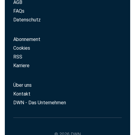
AGB
FAQs
Datenschutz
Abonnement
Cookies
RSS
Karriere
Über uns
Kontakt
DWN - Das Unternehmen
© 2026 DWN