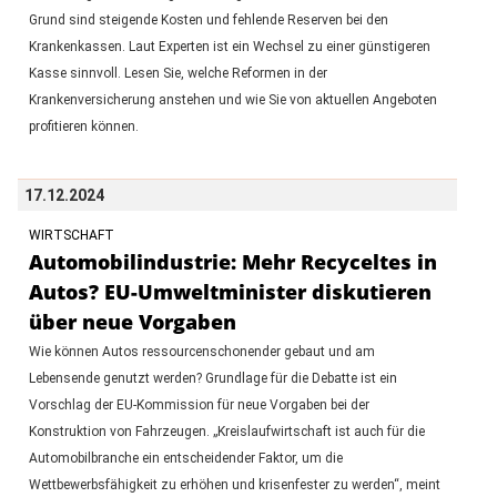
Grund sind steigende Kosten und fehlende Reserven bei den
Krankenkassen. Laut Experten ist ein Wechsel zu einer günstigeren
Kasse sinnvoll. Lesen Sie, welche Reformen in der
Krankenversicherung anstehen und wie Sie von aktuellen Angeboten
profitieren können.
17.12.2024
WIRTSCHAFT
Automobilindustrie: Mehr Recyceltes in
Autos? EU-Umweltminister diskutieren
über neue Vorgaben
Wie können Autos ressourcenschonender gebaut und am
Lebensende genutzt werden? Grundlage für die Debatte ist ein
Vorschlag der EU-Kommission für neue Vorgaben bei der
Konstruktion von Fahrzeugen. „Kreislaufwirtschaft ist auch für die
Automobilbranche ein entscheidender Faktor, um die
Wettbewerbsfähigkeit zu erhöhen und krisenfester zu werden“, meint