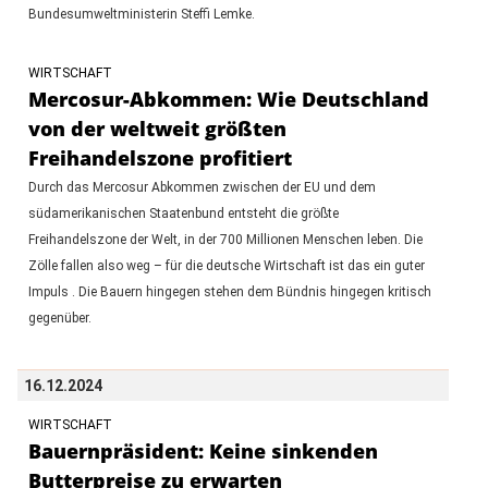
Bundesumweltministerin Steffi Lemke.
WIRTSCHAFT
Mercosur-Abkommen: Wie Deutschland
von der weltweit größten
Freihandelszone profitiert
Durch das Mercosur Abkommen zwischen der EU und dem
südamerikanischen Staatenbund entsteht die größte
Freihandelszone der Welt, in der 700 Millionen Menschen leben. Die
Zölle fallen also weg – für die deutsche Wirtschaft ist das ein guter
Impuls . Die Bauern hingegen stehen dem Bündnis hingegen kritisch
gegenüber.
16.12.2024
WIRTSCHAFT
Bauernpräsident: Keine sinkenden
Butterpreise zu erwarten