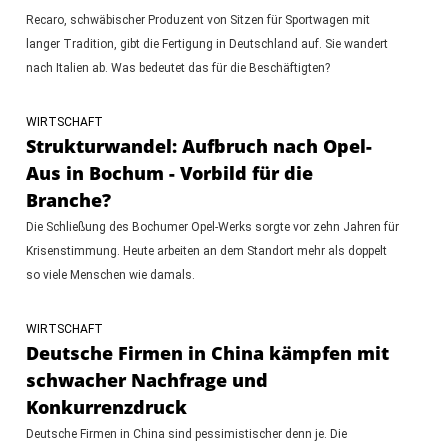
Recaro, schwäbischer Produzent von Sitzen für Sportwagen mit
langer Tradition, gibt die Fertigung in Deutschland auf. Sie wandert
nach Italien ab. Was bedeutet das für die Beschäftigten?
WIRTSCHAFT
Strukturwandel: Aufbruch nach Opel-
Aus in Bochum - Vorbild für die
Branche?
Die Schließung des Bochumer Opel-Werks sorgte vor zehn Jahren für
Krisenstimmung. Heute arbeiten an dem Standort mehr als doppelt
so viele Menschen wie damals.
WIRTSCHAFT
Deutsche Firmen in China kämpfen mit
schwacher Nachfrage und
Konkurrenzdruck
Deutsche Firmen in China sind pessimistischer denn je. Die