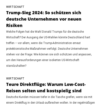
WIRTSCHAFT
Trump-Sieg 2024: So schützen sich
deutsche Unternehmen vor neuen
Risiken
Welche Folgen hat die Wahl Donald Trumps für die deutsche
Wirtschaft? Der Ausgang der US-Wahlen könnte Deutschland hart
treffen – vor allem, wenn die Trump-Administration erneut
protektionistische Maßnahmen verfolgt. Deutsche Unternehmen
stehen vor der Frage: Wie können sie sich schützen und anpassen,
um den Herausforderungen einer isolierten US-Wirtschaft
standzuhalten?
WIRTSCHAFT
Teure Direktflüge: Warum Low-Cost-
Reisen selten und kostspielig sind
Deutsche Kunden müssen tiefer in die Tasche greifen, wenn sie mit
einem Direktflug in den Urlaub aufbrechen wollen. In der regelmäßigen