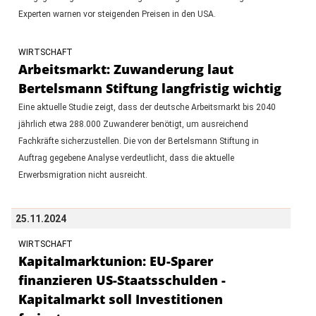
Experten warnen vor steigenden Preisen in den USA.
WIRTSCHAFT
Arbeitsmarkt: Zuwanderung laut
Bertelsmann Stiftung langfristig wichtig
Eine aktuelle Studie zeigt, dass der deutsche Arbeitsmarkt bis 2040
jährlich etwa 288.000 Zuwanderer benötigt, um ausreichend
Fachkräfte sicherzustellen. Die von der Bertelsmann Stiftung in
Auftrag gegebene Analyse verdeutlicht, dass die aktuelle
Erwerbsmigration nicht ausreicht.
25.11.2024
WIRTSCHAFT
Kapitalmarktunion: EU-Sparer
finanzieren US-Staatsschulden -
Kapitalmarkt soll Investitionen