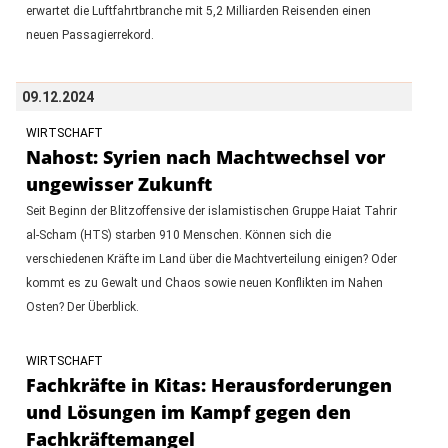
erwartet die Luftfahrtbranche mit 5,2 Milliarden Reisenden einen
neuen Passagierrekord.
09.12.2024
WIRTSCHAFT
Nahost: Syrien nach Machtwechsel vor
ungewisser Zukunft
Seit Beginn der Blitzoffensive der islamistischen Gruppe Haiat Tahrir
al-Scham (HTS) starben 910 Menschen. Können sich die
verschiedenen Kräfte im Land über die Machtverteilung einigen? Oder
kommt es zu Gewalt und Chaos sowie neuen Konflikten im Nahen
Osten? Der Überblick.
WIRTSCHAFT
Fachkräfte in Kitas: Herausforderungen
und Lösungen im Kampf gegen den
Fachkräftemangel