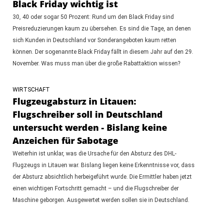
Black Friday wichtig ist
30, 40 oder sogar 50 Prozent: Rund um den Black Friday sind
Preisreduzierungen kaum zu übersehen. Es sind die Tage, an denen
sich Kunden in Deutschland vor Sonderangeboten kaum retten
können. Der sogenannte Black Friday fällt in diesem Jahr auf den 29.
November. Was muss man über die große Rabattaktion wissen?
WIRTSCHAFT
Flugzeugabsturz in Litauen:
Flugschreiber soll in Deutschland
untersucht werden - Bislang keine
Anzeichen für Sabotage
Weiterhin ist unklar, was die Ursache für den Absturz des DHL-
Flugzeugs in Litauen war. Bislang liegen keine Erkenntnisse vor, dass
der Absturz absichtlich herbeigeführt wurde. Die Ermittler haben jetzt
einen wichtigen Fortschritt gemacht – und die Flugschreiber der
Maschine geborgen. Ausgewertet werden sollen sie in Deutschland.