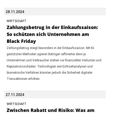
28.11.2024
WIRTSCHAFT
Zahlungsbetrug in der Einkaufssaison:
So schützen sich Unternehmen am
Black Friday
Zahlungsbetrug steigt besonders in der Einkaufssaison. Mit KI-
gestützten Methoden agieren Betrüger raffinierter denn je.
Unternehmen und Verbraucher stehen vor finanziellen Verlusten und
Reputationsschäden. Technologien wie Echtzeitanalysen und
biometrische Verfahren könnten jedoch die Sicherheit digitaler
Transaktionen erhöhen.
27.11.2024
WIRTSCHAFT
Zwischen Rabatt und Risiko: Was am