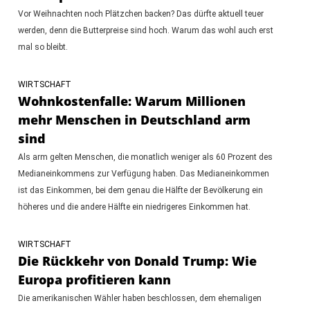
Vor Weihnachten noch Plätzchen backen? Das dürfte aktuell teuer
werden, denn die Butterpreise sind hoch. Warum das wohl auch erst
mal so bleibt.
WIRTSCHAFT
Wohnkostenfalle: Warum Millionen
mehr Menschen in Deutschland arm
sind
Als arm gelten Menschen, die monatlich weniger als 60 Prozent des
Medianeinkommens zur Verfügung haben. Das Medianeinkommen
ist das Einkommen, bei dem genau die Hälfte der Bevölkerung ein
höheres und die andere Hälfte ein niedrigeres Einkommen hat.
WIRTSCHAFT
Die Rückkehr von Donald Trump: Wie
Europa profitieren kann
Die amerikanischen Wähler haben beschlossen, dem ehemaligen