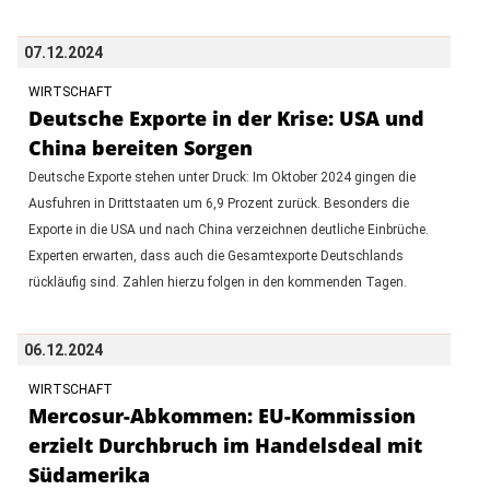
07.12.2024
WIRTSCHAFT
Deutsche Exporte in der Krise: USA und
China bereiten Sorgen
Deutsche Exporte stehen unter Druck: Im Oktober 2024 gingen die
Ausfuhren in Drittstaaten um 6,9 Prozent zurück. Besonders die
Exporte in die USA und nach China verzeichnen deutliche Einbrüche.
Experten erwarten, dass auch die Gesamtexporte Deutschlands
rückläufig sind. Zahlen hierzu folgen in den kommenden Tagen.
06.12.2024
WIRTSCHAFT
Mercosur-Abkommen: EU-Kommission
erzielt Durchbruch im Handelsdeal mit
Südamerika