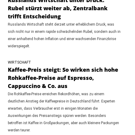
Rubel stürzt weiter ab, Zentralbank
trifft Entscheidung
Russlands Wirtschaft steht derzeit unter erheblichem Druck, was
sich nicht nur in einem rapide schwächelnden Rubel, sondern auch in
einer anhaltend hohen Inflation und einer wachsenden Finanzkrise
widerspiegelt.
WIRTSCHAFT
Kaffee-Preis steigt: So wirken sich hohe
Rohkaffee-Preise auf Espresso,
Cappuccino & Co. aus
Die Rohkaffee-Preise erreichen Rekordhöhen, was zu einem
deutlichen Anstieg der Kaffeepreise in Deutschland führt. Experten
erwarten, dass Verbraucher erst in einigen Monaten die
Auswirkungen des Preisanstiegs spüren werden. Besonders
betroffen ist Kaffee in Großpackungen, aber auch kleinere Packungen
werden teurer.