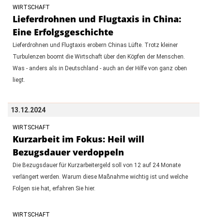
WIRTSCHAFT
Lieferdrohnen und Flugtaxis in China:
Eine Erfolgsgeschichte
Lieferdrohnen und Flugtaxis erobern Chinas Lüfte. Trotz kleiner
Turbulenzen boomt die Wirtschaft über den Köpfen der Menschen.
Was - anders als in Deutschland - auch an der Hilfe von ganz oben
liegt.
13.12.2024
WIRTSCHAFT
Kurzarbeit im Fokus: Heil will
Bezugsdauer verdoppeln
Die Bezugsdauer für Kurzarbeitergeld soll von 12 auf 24 Monate
verlängert werden. Warum diese Maßnahme wichtig ist und welche
Folgen sie hat, erfahren Sie hier.
WIRTSCHAFT