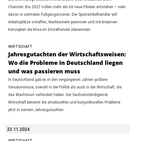
Chancen: Bis 2027 sollen mehr als 60 neue Filialen entstehen – viele
davon in zentralen Fußgängerzonen. Der Sportartikelhändler will
Arbeitsplätze schaffen, Marktanteile gewinnen und mit kreativen
Konzepten die Krise im Einzelhandel überwinden.
WIRTSCHAFT
Jahresgutachten der Wirtschaftsweisen:
Wo die Probleme in Deutschland liegen
und was passieren muss
In Deutschland gab es in den vergangenen Jahren größere
Versäumnisse, sowohl in der Politik als auch in der Wirtschaft, die
das Wachstum verhindert haben. Der Sachverständigenrat
Wirtschaft benennt die strukturellen und konjunkturellen Probleme
jetzt in seinem Jahresgutachten.
23.11.2024
WIRTSCHAFT