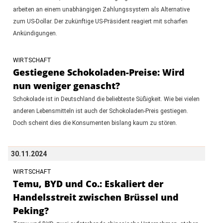
arbeiten an einem unabhängigen Zahlungssystem als Alternative
zum US-Dollar. Der zukünftige US-Präsident reagiert mit scharfen
Ankündigungen.
WIRTSCHAFT
Gestiegene Schokoladen-Preise: Wird
nun weniger genascht?
Schokolade ist in Deutschland die beliebteste Süßigkeit. Wie bei vielen
anderen Lebensmitteln ist auch der Schokoladen-Preis gestiegen.
Doch scheint dies die Konsumenten bislang kaum zu stören.
30.11.2024
WIRTSCHAFT
Temu, BYD und Co.: Eskaliert der
Handelsstreit zwischen Brüssel und
Peking?