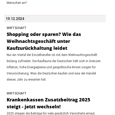
Menschen an?
19.12.2024
WIRTSCHAFT
Shopping oder sparen? Wie das
Weihnachtsgeschäft unter
Kaufzurückhaltung leidet
Nur ein Viertel der Einzelhändler ist mit dem Weihnachtsgeschäft
bislang zufrieden. Die Kauflaune der Deutschen hält sich in Grenzen.
Inflation, hohe Energiepreise und geopolitische Krisen sorgen für
Verunsicherung. Was die Deutschen kaufen und was der Handel
dieses Jahr zu erwarten hat.
WIRTSCHAFT
Krankenkassen Zusatzbeitrag 2025
steigt - jetzt wechseln!
2025 steigen die Beiträge für viele gesetzlich Versicherte erneut.