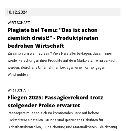
10.12.2024
WIRTSCHAFT
Plagiate bei Temu: "Das ist schon
ziemlich dreist!" - Produktpiraten
bedrohen Wirtschaft
Zu schön um wahr zu sein? Viele Hersteller beklagen, dass immer
wieder Fälschungen ihrer Produkte auf dem Markplatz Temu verkauft
werden. Betroffene Unternehmen beklagen einen Kampf gegen
Windmühlen.
WIRTSCHAFT
Fliegen 2025: Passagierrekord trotz
steigender Preise erwartet
Passagiere müssen sich im kommenden Jahr auf höhere
Ticketpreise einstellen. Gründe sind gestiegene Gebühren für
Sicherheitskontrollen, Flugsicherung und Materialkosten. Gleichzeitig