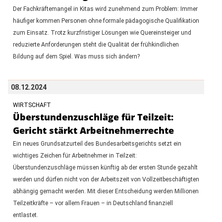
Der Fachkräftemangel in Kitas wird zunehmend zum Problem: Immer
häufiger kommen Personen ohne formale pädagogische Qualifikation
zum Einsatz. Trotz kurzfristiger Lösungen wie Quereinsteiger und
reduzierte Anforderungen steht die Qualität der frühkindlichen
Bildung auf dem Spiel. Was muss sich ändern?
08.12.2024
WIRTSCHAFT
Überstundenzuschläge für Teilzeit:
Gericht stärkt Arbeitnehmerrechte
Ein neues Grundsatzurteil des Bundesarbeitsgerichts setzt ein
wichtiges Zeichen für Arbeitnehmer in Teilzeit:
Überstundenzuschläge müssen künftig ab der ersten Stunde gezahlt
werden und dürfen nicht von der Arbeitszeit von Vollzeitbeschäftigten
abhängig gemacht werden. Mit dieser Entscheidung werden Millionen
Teilzeitkräfte – vor allem Frauen – in Deutschland finanziell
entlastet.