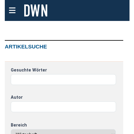
ARTIKELSUCHE
Gesuchte Wörter
Autor
Bereich