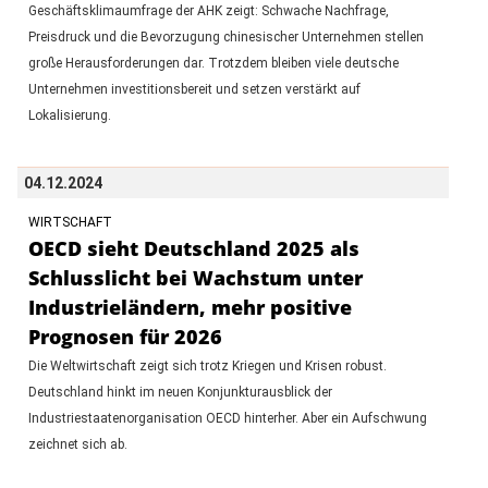
Geschäftsklimaumfrage der AHK zeigt: Schwache Nachfrage,
Preisdruck und die Bevorzugung chinesischer Unternehmen stellen
große Herausforderungen dar. Trotzdem bleiben viele deutsche
Unternehmen investitionsbereit und setzen verstärkt auf
Lokalisierung.
04.12.2024
WIRTSCHAFT
OECD sieht Deutschland 2025 als
Schlusslicht bei Wachstum unter
Industrieländern, mehr positive
Prognosen für 2026
Die Weltwirtschaft zeigt sich trotz Kriegen und Krisen robust.
Deutschland hinkt im neuen Konjunkturausblick der
Industriestaatenorganisation OECD hinterher. Aber ein Aufschwung
zeichnet sich ab.