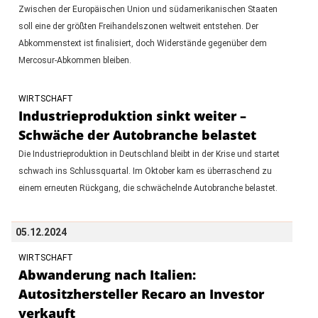
Zwischen der Europäischen Union und südamerikanischen Staaten
soll eine der größten Freihandelszonen weltweit entstehen. Der
Abkommenstext ist finalisiert, doch Widerstände gegenüber dem
Mercosur-Abkommen bleiben.
WIRTSCHAFT
Industrieproduktion sinkt weiter –
Schwäche der Autobranche belastet
Die Industrieproduktion in Deutschland bleibt in der Krise und startet
schwach ins Schlussquartal. Im Oktober kam es überraschend zu
einem erneuten Rückgang, die schwächelnde Autobranche belastet.
05.12.2024
WIRTSCHAFT
Abwanderung nach Italien:
Autositzhersteller Recaro an Investor
verkauft