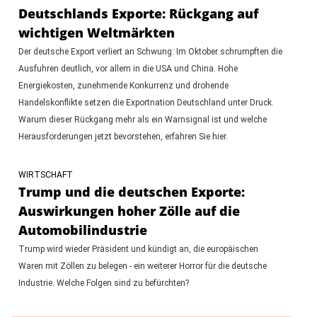
Deutschlands Exporte: Rückgang auf
wichtigen Weltmärkten
Der deutsche Export verliert an Schwung: Im Oktober schrumpften die
Ausfuhren deutlich, vor allem in die USA und China. Hohe
Energiekosten, zunehmende Konkurrenz und drohende
Handelskonflikte setzen die Exportnation Deutschland unter Druck.
Warum dieser Rückgang mehr als ein Warnsignal ist und welche
Herausforderungen jetzt bevorstehen, erfahren Sie hier.
WIRTSCHAFT
Trump und die deutschen Exporte:
Auswirkungen hoher Zölle auf die
Automobilindustrie
Trump wird wieder Präsident und kündigt an, die europäischen
Waren mit Zöllen zu belegen - ein weiterer Horror für die deutsche
Industrie. Welche Folgen sind zu befürchten?