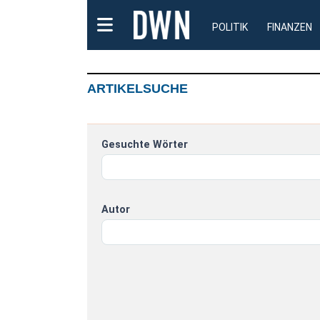
POLITIK
FINANZEN
ARTIKELSUCHE
Gesuchte Wörter
Autor