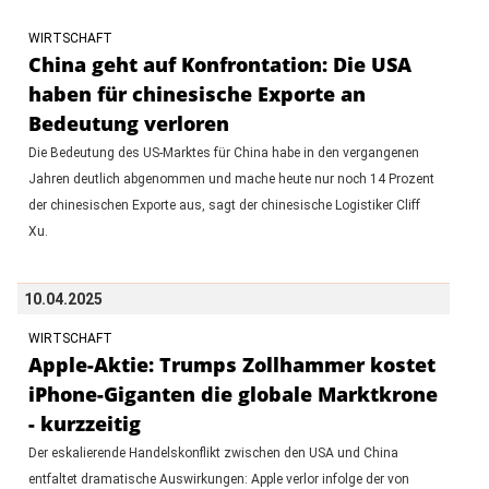
WIRTSCHAFT
China geht auf Konfrontation: Die USA
haben für chinesische Exporte an
Bedeutung verloren
Die Bedeutung des US-Marktes für China habe in den vergangenen
Jahren deutlich abgenommen und mache heute nur noch 14 Prozent
der chinesischen Exporte aus, sagt der chinesische Logistiker Cliff
Xu.
10.04.2025
WIRTSCHAFT
Apple-Aktie: Trumps Zollhammer kostet
iPhone-Giganten die globale Marktkrone
- kurzzeitig
Der eskalierende Handelskonflikt zwischen den USA und China
entfaltet dramatische Auswirkungen: Apple verlor infolge der von