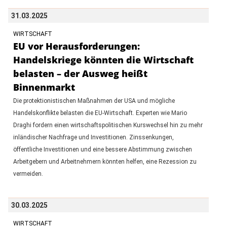
31.03.2025
WIRTSCHAFT
EU vor Herausforderungen:
Handelskriege könnten die Wirtschaft
belasten – der Ausweg heißt
Binnenmarkt
Die protektionistischen Maßnahmen der USA und mögliche
Handelskonflikte belasten die EU-Wirtschaft. Experten wie Mario
Draghi fordern einen wirtschaftspolitischen Kurswechsel hin zu mehr
inländischer Nachfrage und Investitionen. Zinssenkungen,
öffentliche Investitionen und eine bessere Abstimmung zwischen
Arbeitgebern und Arbeitnehmern könnten helfen, eine Rezession zu
vermeiden.
30.03.2025
WIRTSCHAFT