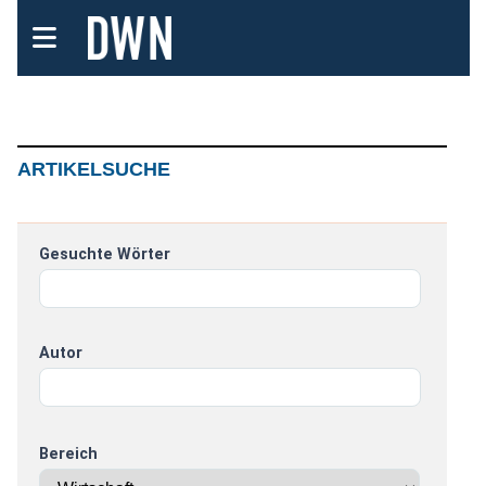
ARTIKELSUCHE
Gesuchte Wörter
Autor
Bereich