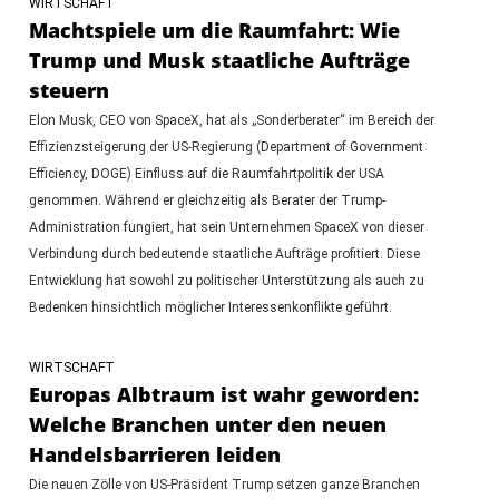
WIRTSCHAFT
Machtspiele um die Raumfahrt: Wie
Trump und Musk staatliche Aufträge
steuern
Elon Musk, CEO von SpaceX, hat als „Sonderberater“ im Bereich der
Effizienzsteigerung der US-Regierung (Department of Government
Efficiency, DOGE) Einfluss auf die Raumfahrtpolitik der USA
genommen. Während er gleichzeitig als Berater der Trump-
Administration fungiert, hat sein Unternehmen SpaceX von dieser
Verbindung durch bedeutende staatliche Aufträge profitiert. Diese
Entwicklung hat sowohl zu politischer Unterstützung als auch zu
Bedenken hinsichtlich möglicher Interessenkonflikte geführt.
WIRTSCHAFT
Europas Albtraum ist wahr geworden:
Welche Branchen unter den neuen
Handelsbarrieren leiden
Die neuen Zölle von US-Präsident Trump setzen ganze Branchen