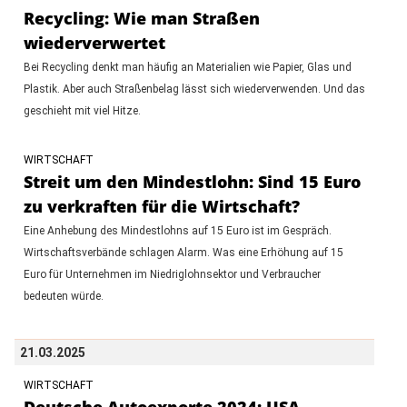
Recycling: Wie man Straßen
wiederverwertet
Bei Recycling denkt man häufig an Materialien wie Papier, Glas und
Plastik. Aber auch Straßenbelag lässt sich wiederverwenden. Und das
geschieht mit viel Hitze.
WIRTSCHAFT
Streit um den Mindestlohn: Sind 15 Euro
zu verkraften für die Wirtschaft?
Eine Anhebung des Mindestlohns auf 15 Euro ist im Gespräch.
Wirtschaftsverbände schlagen Alarm. Was eine Erhöhung auf 15
Euro für Unternehmen im Niedriglohnsektor und Verbraucher
bedeuten würde.
21.03.2025
WIRTSCHAFT
Deutsche Autoexporte 2024: USA