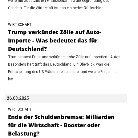
weiterhin zusätzlichen Finanzbedarf, so die Begründung des
Gerichts. Für die Wirtschaft ist das ein herber Rückschlag.
WIRTSCHAFT
Trump verkündet Zölle auf Auto-
Importe - Was bedeutet das für
Deutschland?
Trump macht Ernst und verkündet hohe Zölle auf importierte Autos.
Besonders hart trifft das Deutschland. Ein Überblick, was die
Entscheidung des US-Präsidenten bedeutet und welche Folgen sie
hat.
26.03.2025
WIRTSCHAFT
Ende der Schuldenbremse: Milliarden
für die Wirtschaft - Booster oder
Belastung?