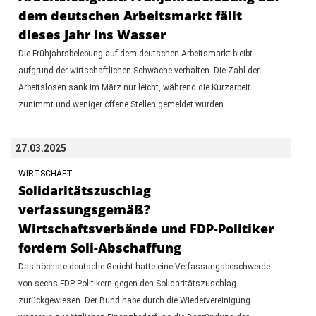
dem deutschen Arbeitsmarkt fällt
dieses Jahr ins Wasser
Die Frühjahrsbelebung auf dem deutschen Arbeitsmarkt bleibt
aufgrund der wirtschaftlichen Schwäche verhalten. Die Zahl der
Arbeitslosen sank im März nur leicht, während die Kurzarbeit
zunimmt und weniger offene Stellen gemeldet wurden
27.03.2025
WIRTSCHAFT
Solidaritätszuschlag
verfassungsgemäß?
Wirtschaftsverbände und FDP-Politiker
fordern Soli-Abschaffung
Das höchste deutsche Gericht hatte eine Verfassungsbeschwerde
von sechs FDP-Politikern gegen den Solidaritätszuschlag
zurückgewiesen. Der Bund habe durch die Wiedervereinigung