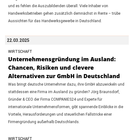
und es fehlen die Auszubildenden überall. Viele Inhaber von
Handwerksbetrieben gehen zusätzlich demnächst in Rente – trübe
Aussichten für das Handwerksgewerbe in Deutschland.
22.03.2025
WIRTSCHAFT
Unternehmensgründung im Ausland:
Chancen, Risiken und clevere
Alternativen zur GmbH in Deutschland
Was bringt deutsche Unternehmer dazu, ihre GmbH abzuwickeln und
stattdessen eine Firma im Ausland zu gründen? Jörg Braunsdorf,
Gründer & CEO der Firma COMPANIES24 und Experte für
internationale Unternehmensformen, gibt spannende Einblicke in die
Vorteile, Herausforderungen und steuerlichen Fallstricke einer
Firmengründung außerhalb Deutschlands.
WIRTSCHAFT