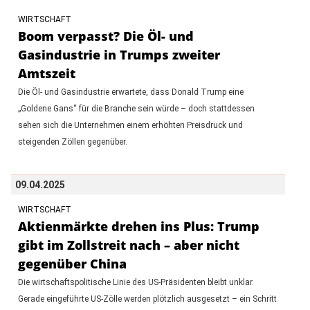
WIRTSCHAFT
Boom verpasst? Die Öl- und
Gasindustrie in Trumps zweiter
Amtszeit
Die Öl- und Gasindustrie erwartete, dass Donald Trump eine
„Goldene Gans“ für die Branche sein würde – doch stattdessen
sehen sich die Unternehmen einem erhöhten Preisdruck und
steigenden Zöllen gegenüber.
09.04.2025
WIRTSCHAFT
Aktienmärkte drehen ins Plus: Trump
gibt im Zollstreit nach – aber nicht
gegenüber China
Die wirtschaftspolitische Linie des US-Präsidenten bleibt unklar.
Gerade eingeführte US-Zölle werden plötzlich ausgesetzt – ein Schritt