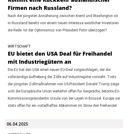
Firmen nach Russland?
Nach der jüngsten Annäherung zwischen Kreml und Washington ist
in Russland bereits von einem neuen Interesse westlicher Investoren
die Rede. Ist der Optimismus von Präsident Putin überzogen?
WIRTSCHAFT
EU bietet den USA Deal für Freihandel
mit Industriegütern an
Die EU hat den USA einen neuen EU-Deal vorgeschlagen, der die
vollständige Aufhebung der Zölle auf Industriegüter vorsieht. Trotz
der jüngsten Zollmaßnahmen von US-Präsident Donald Trump zeige
sich die Europäische Union weiterhin offen für Gespräche, betonte EU-
Kommissionspräsidentin Ursula von der Leyen in Brüssel. Europa sei
stets offen für ein vorteilhaftes Abkommen im Sinne des Freihandel.
06.04.2025