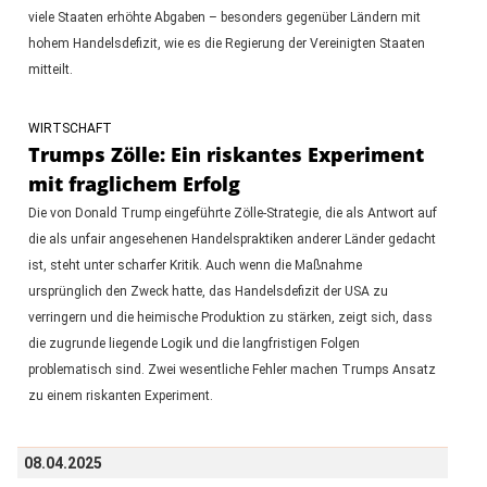
viele Staaten erhöhte Abgaben – besonders gegenüber Ländern mit
hohem Handelsdefizit, wie es die Regierung der Vereinigten Staaten
mitteilt.
WIRTSCHAFT
Trumps Zölle: Ein riskantes Experiment
mit fraglichem Erfolg
Die von Donald Trump eingeführte Zölle-Strategie, die als Antwort auf
die als unfair angesehenen Handelspraktiken anderer Länder gedacht
ist, steht unter scharfer Kritik. Auch wenn die Maßnahme
ursprünglich den Zweck hatte, das Handelsdefizit der USA zu
verringern und die heimische Produktion zu stärken, zeigt sich, dass
die zugrunde liegende Logik und die langfristigen Folgen
problematisch sind. Zwei wesentliche Fehler machen Trumps Ansatz
zu einem riskanten Experiment.
08.04.2025