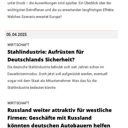
unter Druck – die Auswirkungen sind spürbar. Ein Überblick über die
wichtigsten Betroffenen und die zu erwartenden langfristigen Effekte.
Welches Szenario erwartet Europa?
05.04.2025
WIRTSCHAFT
Stahlindustrie: Aufrüsten für
Deutschlands Sicherheit?
Die deutsche Stahlindustrie befindet sich seit Jahren schon im
Dauerkrisenmodus. Doch jetzt soll aufgerüstet werden, eventuell
sogar mit dem Staat als Mitunternehmer. Was das für die
Stahlindustrie bedeuten könnte.
WIRTSCHAFT
Russland weiter attraktiv für westliche
Firmen: Geschäfte mit Russland
könnten deutschen Autobauern helfen