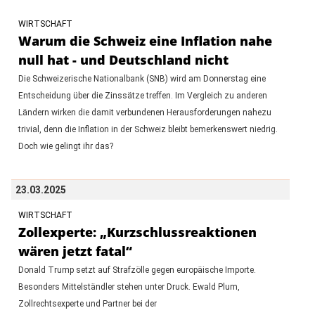
WIRTSCHAFT
Warum die Schweiz eine Inflation nahe
null hat - und Deutschland nicht
Die Schweizerische Nationalbank (SNB) wird am Donnerstag eine
Entscheidung über die Zinssätze treffen. Im Vergleich zu anderen
Ländern wirken die damit verbundenen Herausforderungen nahezu
trivial, denn die Inflation in der Schweiz bleibt bemerkenswert niedrig.
Doch wie gelingt ihr das?
23.03.2025
WIRTSCHAFT
Zollexperte: „Kurzschlussreaktionen
wären jetzt fatal“
Donald Trump setzt auf Strafzölle gegen europäische Importe.
Besonders Mittelständler stehen unter Druck. Ewald Plum,
Zollrechtsexperte und Partner bei der