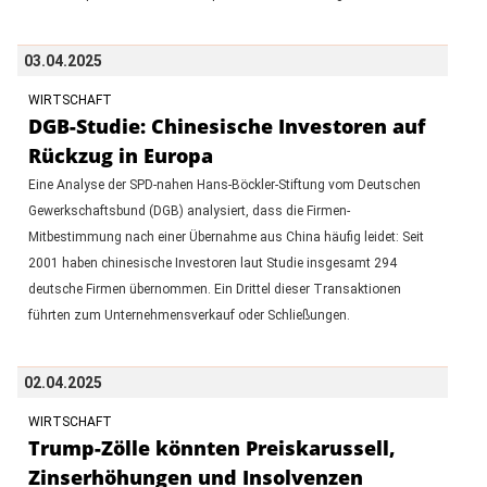
03.04.2025
WIRTSCHAFT
DGB-Studie: Chinesische Investoren auf
Rückzug in Europa
Eine Analyse der SPD-nahen Hans-Böckler-Stiftung vom Deutschen
Gewerkschaftsbund (DGB) analysiert, dass die Firmen-
Mitbestimmung nach einer Übernahme aus China häufig leidet: Seit
2001 haben chinesische Investoren laut Studie insgesamt 294
deutsche Firmen übernommen. Ein Drittel dieser Transaktionen
führten zum Unternehmensverkauf oder Schließungen.
02.04.2025
WIRTSCHAFT
Trump-Zölle könnten Preiskarussell,
Zinserhöhungen und Insolvenzen