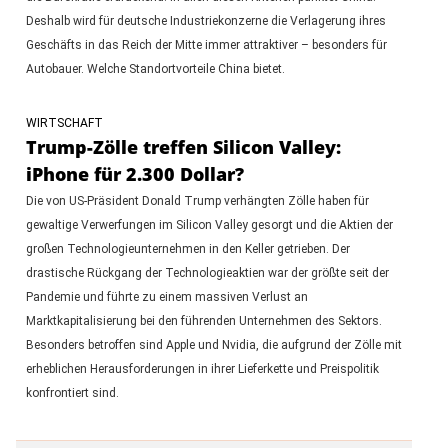
Deshalb wird für deutsche Industriekonzerne die Verlagerung ihres
Geschäfts in das Reich der Mitte immer attraktiver – besonders für
Autobauer. Welche Standortvorteile China bietet.
WIRTSCHAFT
Trump-Zölle treffen Silicon Valley:
iPhone für 2.300 Dollar?
Die von US-Präsident Donald Trump verhängten Zölle haben für
gewaltige Verwerfungen im Silicon Valley gesorgt und die Aktien der
großen Technologieunternehmen in den Keller getrieben. Der
drastische Rückgang der Technologieaktien war der größte seit der
Pandemie und führte zu einem massiven Verlust an
Marktkapitalisierung bei den führenden Unternehmen des Sektors.
Besonders betroffen sind Apple und Nvidia, die aufgrund der Zölle mit
erheblichen Herausforderungen in ihrer Lieferkette und Preispolitik
konfrontiert sind.