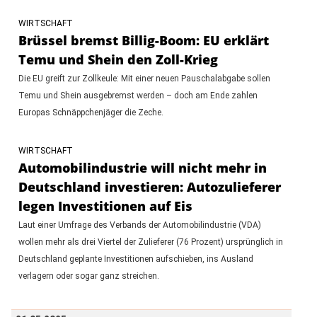
WIRTSCHAFT
Brüssel bremst Billig-Boom: EU erklärt
Temu und Shein den Zoll-Krieg
Die EU greift zur Zollkeule: Mit einer neuen Pauschalabgabe sollen
Temu und Shein ausgebremst werden – doch am Ende zahlen
Europas Schnäppchenjäger die Zeche.
WIRTSCHAFT
Automobilindustrie will nicht mehr in
Deutschland investieren: Autozulieferer
legen Investitionen auf Eis
Laut einer Umfrage des Verbands der Automobilindustrie (VDA)
wollen mehr als drei Viertel der Zulieferer (76 Prozent) ursprünglich in
Deutschland geplante Investitionen aufschieben, ins Ausland
verlagern oder sogar ganz streichen.