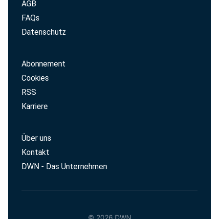
AGB
FAQs
Datenschutz
Abonnement
Cookies
RSS
Karriere
Über uns
Kontakt
DWN - Das Unternehmen
© 2026 DWN