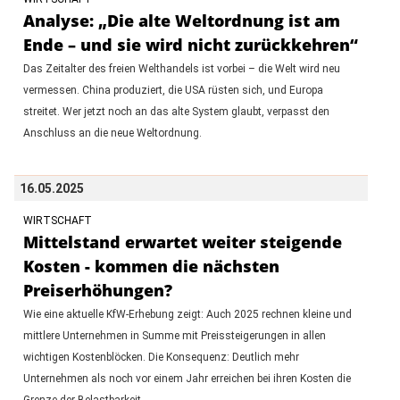
Analyse: „Die alte Weltordnung ist am
Ende – und sie wird nicht zurückkehren“
Das Zeitalter des freien Welthandels ist vorbei – die Welt wird neu
vermessen. China produziert, die USA rüsten sich, und Europa
streitet. Wer jetzt noch an das alte System glaubt, verpasst den
Anschluss an die neue Weltordnung.
16.05.2025
WIRTSCHAFT
Mittelstand erwartet weiter steigende
Kosten - kommen die nächsten
Preiserhöhungen?
Wie eine aktuelle KfW-Erhebung zeigt: Auch 2025 rechnen kleine und
mittlere Unternehmen in Summe mit Preissteigerungen in allen
wichtigen Kostenblöcken. Die Konsequenz: Deutlich mehr
Unternehmen als noch vor einem Jahr erreichen bei ihren Kosten die
Grenze der Belastbarkeit.