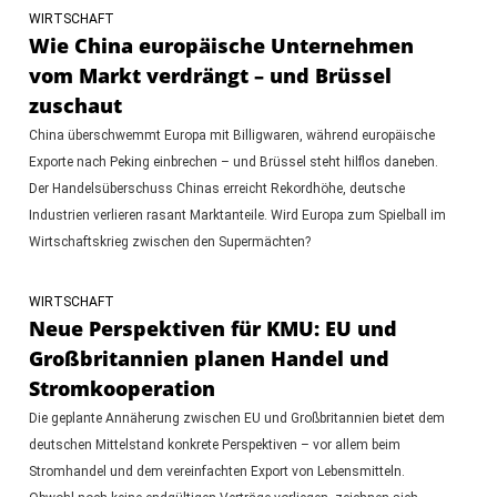
WIRTSCHAFT
Wie China europäische Unternehmen
vom Markt verdrängt – und Brüssel
zuschaut
China überschwemmt Europa mit Billigwaren, während europäische
Exporte nach Peking einbrechen – und Brüssel steht hilflos daneben.
Der Handelsüberschuss Chinas erreicht Rekordhöhe, deutsche
Industrien verlieren rasant Marktanteile. Wird Europa zum Spielball im
Wirtschaftskrieg zwischen den Supermächten?
WIRTSCHAFT
Neue Perspektiven für KMU: EU und
Großbritannien planen Handel und
Stromkooperation
Die geplante Annäherung zwischen EU und Großbritannien bietet dem
deutschen Mittelstand konkrete Perspektiven – vor allem beim
Stromhandel und dem vereinfachten Export von Lebensmitteln.