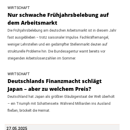
WIRTSCHAFT
Nur schwache Frühjahrsbelebung auf
dem Arbeitsmarkt
Die Frühjahrsbelebung am deutschen Arbeitsmarkt ist in diesem Jahr
fast ausgeblieben – trotz saisonaler Impulse. Fachkräftemangel,
weniger Lehrstellen und ein gedämpfter Stellenmarkt deuten auf
strukturelle Probleme hin. Die Bundesagentur warnt bereits vor
steigenden Arbeitslosenzahlen im Sommer.
WIRTSCHAFT
Deutschlands Finanzmacht schlägt
Japan – aber zu welchem Preis?
Deutschland hat Japan als größten Gläubigerstaat der Welt überholt
– ein Triumph mit Schattenseite. Während Milliarden ins Ausland
fließen, bröckelt die Heimat.
27.05.2025