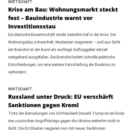
WIRTSCHAFT
Krise am Bau: Wohnungsmarkt steckt
fest – Bauindustrie warnt vor
Investitionsstau
Die deutsche Bauwirtschaft steckt weiterhin tief in der Krise. Der
Wohnungsbau schwächelt, Neubauten stagnieren – und aus Sicht
der Branche ist der Bund als wichtiger Auftraggeber derzeit
weitgehend ausgefallen. Die Branche fordert schnelle politische
Entscheidungen, um eine weitere Verschärfung der Baukrise zu
verhindern.
WIRTSCHAFT
Russland unter Druck: EU verschärft
Sanktionen gegen Kreml
Trotz der Bemühungen von US-Präsident Donald Trump ist ein Ende
des russischen Angriffskriegs gegen die Ukraine weiterhin nicht in
Sicht. Die EU-Staaten reagieren nun mit neuen Sanktionen.