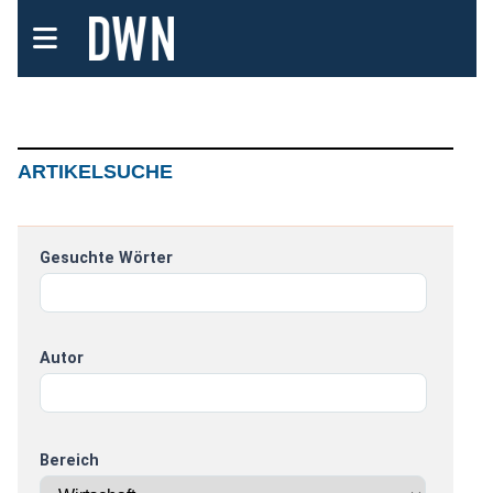
ARTIKELSUCHE
Gesuchte Wörter
Autor
Bereich