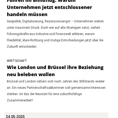
Unternehmen jetzt entschlossener
handeln müssen
Geopolitik, Digitalisierung, Rezessionsangst – Unternehmen stehen
unter massivem Druck. Doch wer auf alte Strategien setzt, verliert.
Führungskräfte aus Industrie und Finanzwelt erklären, warum
Flexibilität, klare Richtung und mutige Entscheidungen jetzt über die
Zukunft entscheiden.
WIRTSCHAFT
Wie London und Brüssel ihre Beziehung
neu beleben wollen
Brüssel und London nähern sich nach Jahren des Stillstands wieder
an. Ein neues Partnerschaftsabkommen soll gemeinsame Interessen
stärken. Ist das der Neustart für eine zukunftsfähige
Zusammenarbeit?
24.05.2025