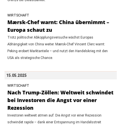
WIRTSCHAFT
Mærsk-Chef warnt: China übernimmt –
Europa schaut zu
Trotz politischer Abkopplungsversuche wächst Europas
Abhängigkeit von China weiter. Mærsk-Chef Vincent Clerc warnt:
Peking erobert Marktanteile – und nutzt den Handelskrieg mit den
USA als strategische Chance.
15.05.2025
WIRTSCHAFT
Nach Trump-Zöllen: Weltweit schwindet
bei Investoren die Angst vor einer
Rezession
Investoren weltweit atmen auf: Die Angst vor einer Rezession
schwindet rapide – dank einer Entspannung im Handelsstreit