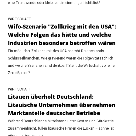
eine Trendwende oder bleibt es ein einmaliger Lichtblick?
WIRTSCHAFT
Wifo-Szenario "Zollkrieg mit den USA":
Welche Folgen das hätte und welche
Industrien besonders betroffen wären
Ein möglicher Zollkrieg mit den USA bedroht Deutschlands
Schlüsselbranchen. Wie gravierend wären die Folgen tatsächlich –
und welche Szenarien sind denkbar? Steht die Wirtschaft vor einer
Zerreißprobe?
WIRTSCHAFT
Litauen überholt Deutschland:
Litauische Unternehmen übernehmen
Marktanteile deutscher Betriebe
Während Deutschlands Mittelstand unter Kosten und Bürokratie
zusammenbricht, füllen litauische Firmen die Lücken – schneller,
günstiger, innovativer.