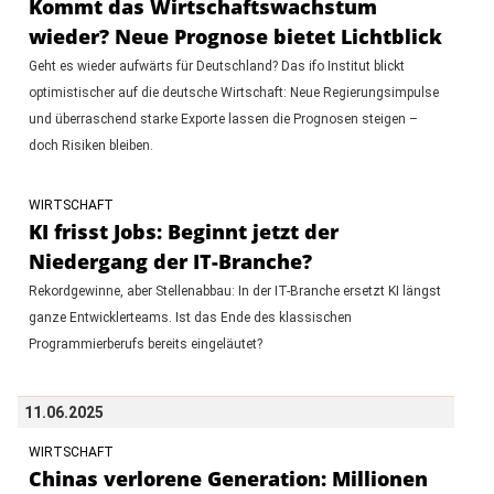
Kommt das Wirtschaftswachstum
wieder? Neue Prognose bietet Lichtblick
Geht es wieder aufwärts für Deutschland? Das ifo Institut blickt
optimistischer auf die deutsche Wirtschaft: Neue Regierungsimpulse
und überraschend starke Exporte lassen die Prognosen steigen –
doch Risiken bleiben.
WIRTSCHAFT
KI frisst Jobs: Beginnt jetzt der
Niedergang der IT-Branche?
Rekordgewinne, aber Stellenabbau: In der IT-Branche ersetzt KI längst
ganze Entwicklerteams. Ist das Ende des klassischen
Programmierberufs bereits eingeläutet?
11.06.2025
WIRTSCHAFT
Chinas verlorene Generation: Millionen