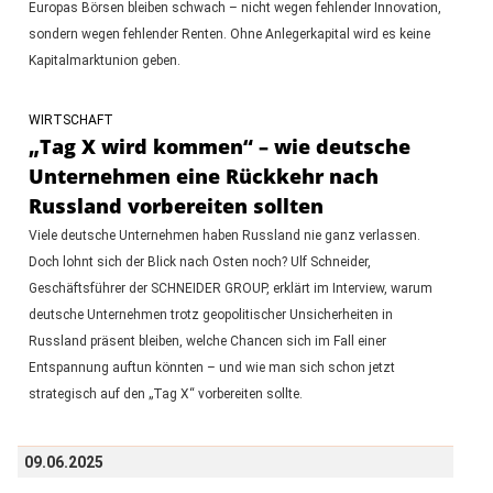
Europas Börsen bleiben schwach – nicht wegen fehlender Innovation,
sondern wegen fehlender Renten. Ohne Anlegerkapital wird es keine
Kapitalmarktunion geben.
WIRTSCHAFT
„Tag X wird kommen“ – wie deutsche
Unternehmen eine Rückkehr nach
Russland vorbereiten sollten
Viele deutsche Unternehmen haben Russland nie ganz verlassen.
Doch lohnt sich der Blick nach Osten noch? Ulf Schneider,
Geschäftsführer der SCHNEIDER GROUP, erklärt im Interview, warum
deutsche Unternehmen trotz geopolitischer Unsicherheiten in
Russland präsent bleiben, welche Chancen sich im Fall einer
Entspannung auftun könnten – und wie man sich schon jetzt
strategisch auf den „Tag X“ vorbereiten sollte.
09.06.2025