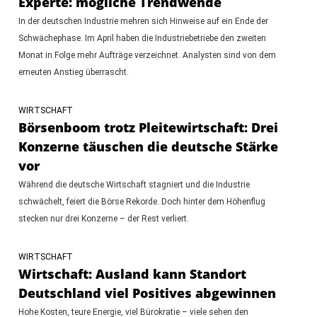
Experte: mögliche Trendwende
In der deutschen Industrie mehren sich Hinweise auf ein Ende der
Schwächephase. Im April haben die Industriebetriebe den zweiten
Monat in Folge mehr Aufträge verzeichnet. Analysten sind von dem
erneuten Anstieg überrascht.
WIRTSCHAFT
Börsenboom trotz Pleitewirtschaft: Drei
Konzerne täuschen die deutsche Stärke
vor
Während die deutsche Wirtschaft stagniert und die Industrie
schwächelt, feiert die Börse Rekorde. Doch hinter dem Höhenflug
stecken nur drei Konzerne – der Rest verliert.
WIRTSCHAFT
Wirtschaft: Ausland kann Standort
Deutschland viel Positives abgewinnen
Hohe Kosten, teure Energie, viel Bürokratie – viele sehen den