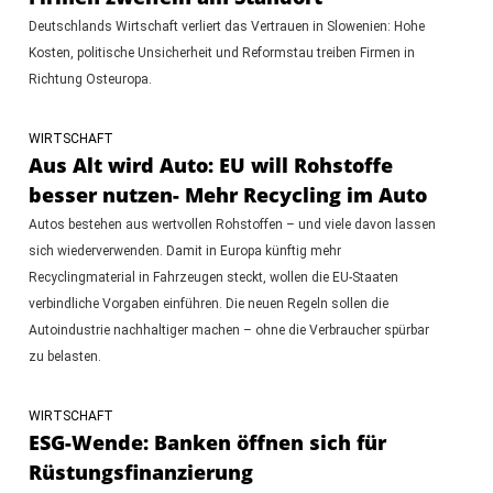
Deutschlands Wirtschaft verliert das Vertrauen in Slowenien: Hohe
Kosten, politische Unsicherheit und Reformstau treiben Firmen in
Richtung Osteuropa.
WIRTSCHAFT
Aus Alt wird Auto: EU will Rohstoffe
besser nutzen- Mehr Recycling im Auto
Autos bestehen aus wertvollen Rohstoffen – und viele davon lassen
sich wiederverwenden. Damit in Europa künftig mehr
Recyclingmaterial in Fahrzeugen steckt, wollen die EU-Staaten
verbindliche Vorgaben einführen. Die neuen Regeln sollen die
Autoindustrie nachhaltiger machen – ohne die Verbraucher spürbar
zu belasten.
WIRTSCHAFT
ESG-Wende: Banken öffnen sich für
Rüstungsfinanzierung