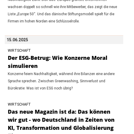
wachsen doppelt so schnell wie ihre Mitbewerber, das zeigt die neue
Liste „Europe 50“. Und das dänische Stiftungsmodell spielt für die
Firmen im hohen Norden eine Schlüsselrolle.
15.06.2025
WIRTSCHAFT
Der ESG-Betrug: Wie Konzerne Moral
simulieren
Konzerne feiern Nachhaltigkeit, während ihre Bilanzen eine andere
Sprache sprechen. Zwischen Greenwashing, Sinnverlust und
Bürokratie: Was ist von ESG noch übrig?
WIRTSCHAFT
Das neue Magazin ist da: Das können
wir gut - wo Deutschland in Zeiten von
KI, Transformation und Globalisierung