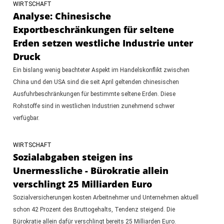
WIRTSCHAFT
Analyse: Chinesische
Exportbeschränkungen für seltene
Erden setzen westliche Industrie unter
Druck
Ein bislang wenig beachteter Aspekt im Handelskonflikt zwischen
China und den USA sind die seit April geltenden chinesischen
Ausfuhrbeschränkungen für bestimmte seltene Erden. Diese
Rohstoffe sind in westlichen Industrien zunehmend schwer
verfügbar.
WIRTSCHAFT
Sozialabgaben steigen ins
Unermessliche - Bürokratie allein
verschlingt 25 Milliarden Euro
Sozialversicherungen kosten Arbeitnehmer und Unternehmen aktuell
schon 42 Prozent des Bruttogehalts, Tendenz steigend. Die
Bürokratie allein dafür verschlingt bereits 25 Milliarden Euro.