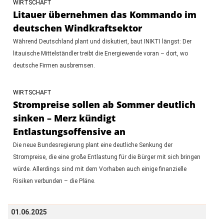
WIRTSCHAFT
Litauer übernehmen das Kommando im
deutschen Windkraftsektor
Während Deutschland plant und diskutiert, baut INIKTI längst: Der
litauische Mittelständler treibt die Energiewende voran – dort, wo
deutsche Firmen ausbremsen.
WIRTSCHAFT
Strompreise sollen ab Sommer deutlich
sinken – Merz kündigt
Entlastungsoffensive an
Die neue Bundesregierung plant eine deutliche Senkung der
Strompreise, die eine große Entlastung für die Bürger mit sich bringen
würde. Allerdings sind mit dem Vorhaben auch einige finanzielle
Risiken verbunden – die Pläne.
01.06.2025