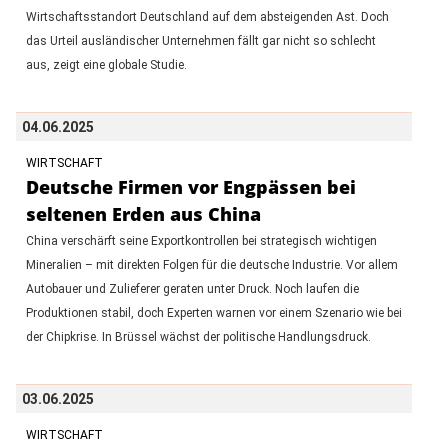
Wirtschaftsstandort Deutschland auf dem absteigenden Ast. Doch
das Urteil ausländischer Unternehmen fällt gar nicht so schlecht
aus, zeigt eine globale Studie.
04.06.2025
WIRTSCHAFT
Deutsche Firmen vor Engpässen bei
seltenen Erden aus China
China verschärft seine Exportkontrollen bei strategisch wichtigen
Mineralien – mit direkten Folgen für die deutsche Industrie. Vor allem
Autobauer und Zulieferer geraten unter Druck. Noch laufen die
Produktionen stabil, doch Experten warnen vor einem Szenario wie bei
der Chipkrise. In Brüssel wächst der politische Handlungsdruck.
03.06.2025
WIRTSCHAFT