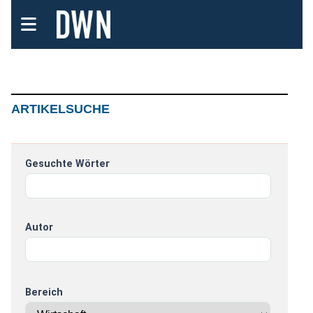
ARTIKELSUCHE
Gesuchte Wörter
Autor
Bereich