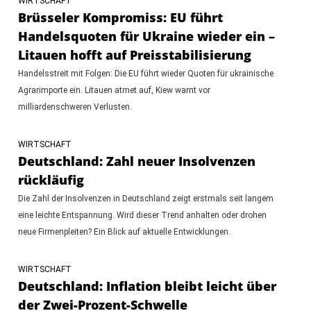
WIRTSCHAFT
Brüsseler Kompromiss: EU führt
Handelsquoten für Ukraine wieder ein –
Litauen hofft auf Preisstabilisierung
Handelsstreit mit Folgen: Die EU führt wieder Quoten für ukrainische
Agrarimporte ein. Litauen atmet auf, Kiew warnt vor
milliardenschweren Verlusten.
WIRTSCHAFT
Deutschland: Zahl neuer Insolvenzen
rückläufig
Die Zahl der Insolvenzen in Deutschland zeigt erstmals seit langem
eine leichte Entspannung. Wird dieser Trend anhalten oder drohen
neue Firmenpleiten? Ein Blick auf aktuelle Entwicklungen.
WIRTSCHAFT
Deutschland: Inflation bleibt leicht über
der Zwei-Prozent-Schwelle