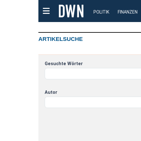
POLITIK
FINANZEN
ARTIKELSUCHE
Gesuchte Wörter
Autor