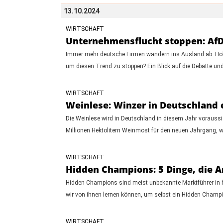
13.10.2024
WIRTSCHAFT
Unternehmensflucht stoppen: AfD
Immer mehr deutsche Firmen wandern ins Ausland ab. Hohe
um diesen Trend zu stoppen? Ein Blick auf die Debatte und
WIRTSCHAFT
Weinlese: Winzer in Deutschland 
Die Weinlese wird in Deutschland in diesem Jahr voraussi
Millionen Hektolitern Weinmost für den neuen Jahrgang, w
WIRTSCHAFT
Hidden Champions: 5 Dinge, die 
Hidden Champions sind meist unbekannte Marktführer in h
wir von ihnen lernen können, um selbst ein Hidden Champi
WIRTSCHAFT