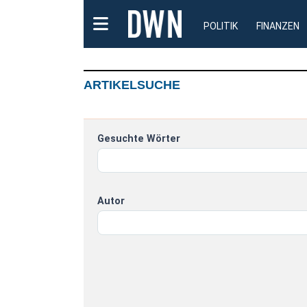
POLITIK
FINANZEN
ARTIKELSUCHE
Gesuchte Wörter
Autor