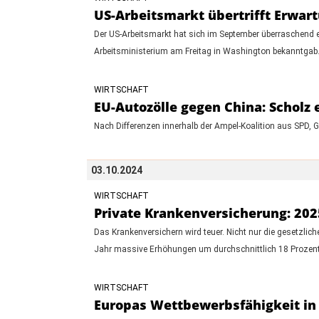
US-Arbeitsmarkt übertrifft Erwart
Der US-Arbeitsmarkt hat sich im September überraschend er
Arbeitsministerium am Freitag in Washington bekanntgab
WIRTSCHAFT
EU-Autozölle gegen China: Scholz
Nach Differenzen innerhalb der Ampel-Koalition aus SPD, 
03.10.2024
WIRTSCHAFT
Private Krankenversicherung: 2025
Das Krankenversichern wird teuer. Nicht nur die gesetzl
Jahr massive Erhöhungen um durchschnittlich 18 Prozent
WIRTSCHAFT
Europas Wettbewerbsfähigkeit in 