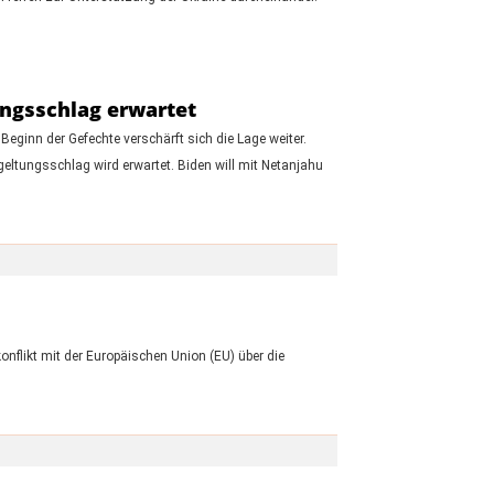
ungsschlag erwartet
 Beginn der Gefechte verschärft sich die Lage weiter.
geltungsschlag wird erwartet. Biden will mit Netanjahu
flikt mit der Europäischen Union (EU) über die