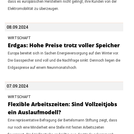
dass es europäischen Herstellern nicht gelingt, ihre Kunden von der
Elektromobilität zu überzeugen.
08.09.2024
WIRTSCHAFT
Erdgas: Hohe Preise trotz voller Speicher
Europa bereitet sich in Sachen Energieversorgung auf den Winter vor.
Die Gasspeicher sind voll und die Nachfrage sinkt. Dennoch liegen die
Erdgaspreise auf einem Neunmonatshoch.
07.09.2024
WIRTSCHAFT
Flexible Arbeitszeiten: Sind Vollzeitjobs
ein Auslaufmodell?
Eine repräsentative Befragung der Bertelsmann Stiftung zeigt, dass
nur noch eine Minderheit eine Stelle mit festen Arbeitszeiten