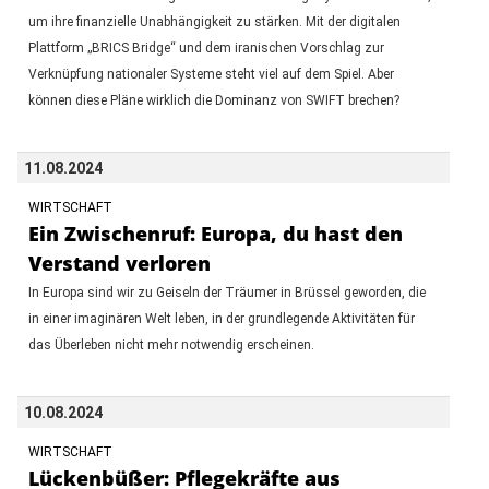
um ihre finanzielle Unabhängigkeit zu stärken. Mit der digitalen
Plattform „BRICS Bridge“ und dem iranischen Vorschlag zur
Verknüpfung nationaler Systeme steht viel auf dem Spiel. Aber
können diese Pläne wirklich die Dominanz von SWIFT brechen?
11.08.2024
WIRTSCHAFT
Ein Zwischenruf: Europa, du hast den
Verstand verloren
In Europa sind wir zu Geiseln der Träumer in Brüssel geworden, die
in einer imaginären Welt leben, in der grundlegende Aktivitäten für
das Überleben nicht mehr notwendig erscheinen.
10.08.2024
WIRTSCHAFT
Lückenbüßer: Pflegekräfte aus