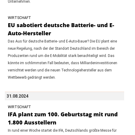
Unternehmen.
WIRTSCHAFT
EU sabotiert deutsche Batterie- und E-
Auto-Hersteller
Das Aus für deutsche Batterie- und E-Auto-Bauer? Die EU plant eine
neue Regelung, nach der der Standort Deutschland im Bereich der
Produzenten rund um die E-Mobilität stark benachteiligt wird. Das
könnte im schlimmsten Fall bedeuten, dass Milliardeninvestitionen
vernichtet werden und die neuen Technologiehersteller aus dem
Wettbewerb gedrängt werden.
31.08.2024
WIRTSCHAFT
IFA plant zum 100. Geburtstag mit rund
1.800 Ausstellern
In rund einer Woche startet die IFA, Deutschlands größte Messe für