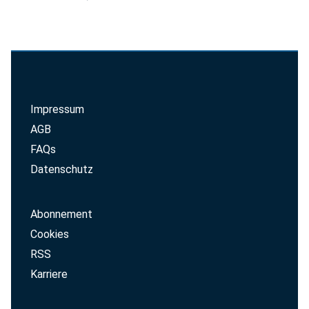
Impressum
AGB
FAQs
Datenschutz
Abonnement
Cookies
RSS
Karriere