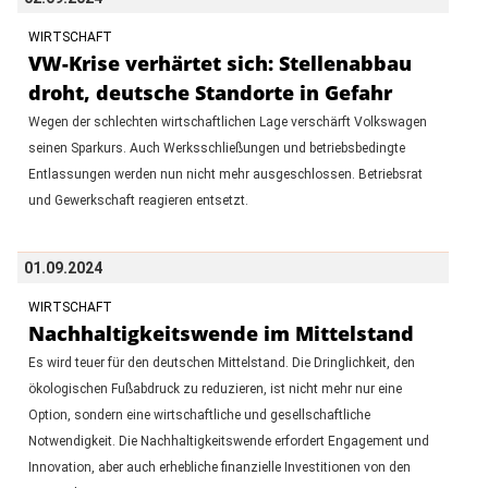
WIRTSCHAFT
VW-Krise verhärtet sich: Stellenabbau
droht, deutsche Standorte in Gefahr
Wegen der schlechten wirtschaftlichen Lage verschärft Volkswagen
seinen Sparkurs. Auch Werksschließungen und betriebsbedingte
Entlassungen werden nun nicht mehr ausgeschlossen. Betriebsrat
und Gewerkschaft reagieren entsetzt.
01.09.2024
WIRTSCHAFT
Nachhaltigkeitswende im Mittelstand
Es wird teuer für den deutschen Mittelstand. Die Dringlichkeit, den
ökologischen Fußabdruck zu reduzieren, ist nicht mehr nur eine
Option, sondern eine wirtschaftliche und gesellschaftliche
Notwendigkeit. Die Nachhaltigkeitswende erfordert Engagement und
Innovation, aber auch erhebliche finanzielle Investitionen von den