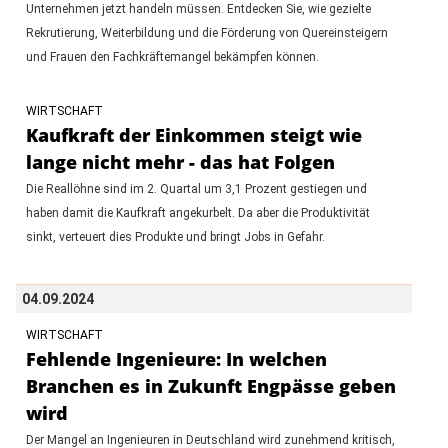
Unternehmen jetzt handeln müssen. Entdecken Sie, wie gezielte
Rekrutierung, Weiterbildung und die Förderung von Quereinsteigern
und Frauen den Fachkräftemangel bekämpfen können.
WIRTSCHAFT
Kaufkraft der Einkommen steigt wie
lange nicht mehr - das hat Folgen
Die Reallöhne sind im 2. Quartal um 3,1 Prozent gestiegen und
haben damit die Kaufkraft angekurbelt. Da aber die Produktivität
sinkt, verteuert dies Produkte und bringt Jobs in Gefahr.
04.09.2024
WIRTSCHAFT
Fehlende Ingenieure: In welchen
Branchen es in Zukunft Engpässe geben
wird
Der Mangel an Ingenieuren in Deutschland wird zunehmend kritisch,