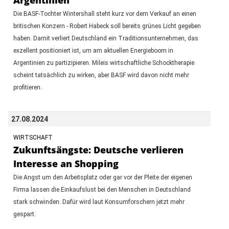
Die BASF-Tochter Wintershall steht kurz vor dem Verkauf an einen
britischen Konzern - Robert Habeck soll bereits grünes Licht gegeben
haben. Damit verliert Deutschland ein Traditionsunternehmen, das
exzellent positioniert ist, um am aktuellen Energieboom in
Argentinien zu partizipieren. Mileis wirtschaftliche Schocktherapie
scheint tatsächlich zu wirken, aber BASF wird davon nicht mehr
profitieren.
27.08.2024
WIRTSCHAFT
Zukunftsängste: Deutsche verlieren
Interesse an Shopping
Die Angst um den Arbeitsplatz oder gar vor der Pleite der eigenen
Firma lassen die Einkaufslust bei den Menschen in Deutschland
stark schwinden. Dafür wird laut Konsumforschern jetzt mehr
gespart.