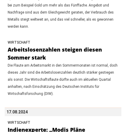
bei zum Beispiel Gold um mehr als das Fünffache. Angebot und
Nachfrage sind aus dem Gleichgewicht geraten, der Verbrauch des
Metalls steigt weltweit an, und das viel schneller, als es gewonnen
werden kann.
WIRTSCHAFT
Arbeitslosenzahlen steigen diesen
Sommer stark
Die Flaute am Arbeitsmarkt in den Sommermonaten ist normal, doch
dieses Jahr sind die Arbeitslosenzahlen deutlich stärker gestiegen
als sonst. Die Wirtschaftsflaute dürfte auch im aktuellen Quartal
anhalten, nach Einschätzung des Deutschen Instituts für
Wirtschaftsforschung (DIW).
17.08.2024
WIRTSCHAFT
Indienexperte: „Modis Pläne