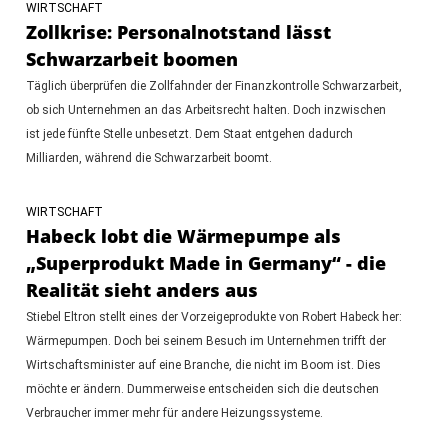
WIRTSCHAFT
Zollkrise: Personalnotstand lässt
Schwarzarbeit boomen
Täglich überprüfen die Zollfahnder der Finanzkontrolle Schwarzarbeit,
ob sich Unternehmen an das Arbeitsrecht halten. Doch inzwischen
ist jede fünfte Stelle unbesetzt. Dem Staat entgehen dadurch
Milliarden, während die Schwarzarbeit boomt.
WIRTSCHAFT
Habeck lobt die Wärmepumpe als
„Superprodukt Made in Germany“ - die
Realität sieht anders aus
Stiebel Eltron stellt eines der Vorzeigeprodukte von Robert Habeck her:
Wärmepumpen. Doch bei seinem Besuch im Unternehmen trifft der
Wirtschaftsminister auf eine Branche, die nicht im Boom ist. Dies
möchte er ändern. Dummerweise entscheiden sich die deutschen
Verbraucher immer mehr für andere Heizungssysteme.