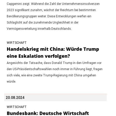
Capgemini zeigt. Während die Zahl der Unternehmensinsolvenzen
2023 signifikant zunahm, wächst der Reichtum bei bestimmten
Bevölkerungsgruppen weiter. Diese Entwicklungen werfen ein
Schlaglicht auf die zunehmende Ungleichheit in der
Vermögensverteilung innerhalb Deutschlands.
WIRTSCHAFT
Handelskrieg mit China: Würde Trump
eine Eskalation verfolgen?
Angesichts der Tatsache, dass Donald Trump in den Umfragen vor
den US-Präsidentschaftswahlen noch immer in Führung liegt, fragen
sich viele, wie eine zweite Trump-Regierung mit China umgehen
würde.
20.08.2024
WIRTSCHAFT
Bundesbank: Deutsche Wirtschaft