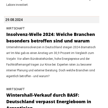
Labore investiert.
29.08.2024
WIRTSCHAFT
Insolvenz-Welle 2024: Welche Branchen
besonders betroffen sind und warum
Unternehmensinsolvenzen in Deutschland steigen 2024 dramatisch
an! Im Mai gab es einen Anstieg um 30,9 Prozent im Vergleich zum
Vorjahr. Vor allem Bürokratiehürden, hohe Energiepreise und der
Fachkräftemangel tragen zur Krise bei. Experten raten zu besserer
interner Planung und externer Beratung. Doch welche Branchen sind
eigentlich betroffen - und warum?
WIRTSCHAFT
Wintershall-Verkauf durch BASF:
Deutschland verpasst Energieboom in
Argentinien