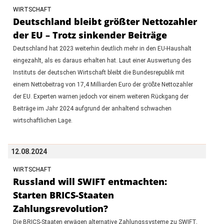
WIRTSCHAFT
Deutschland bleibt größter Nettozahler
der EU – Trotz sinkender Beiträge
Deutschland hat 2023 weiterhin deutlich mehr in den EU-Haushalt
eingezahlt, als es daraus erhalten hat. Laut einer Auswertung des
Instituts der deutschen Wirtschaft bleibt die Bundesrepublik mit
einem Nettobeitrag von 17,4 Milliarden Euro der größte Nettozahler
der EU. Experten warnen jedoch vor einem weiteren Rückgang der
Beiträge im Jahr 2024 aufgrund der anhaltend schwachen
wirtschaftlichen Lage.
12.08.2024
WIRTSCHAFT
Russland will SWIFT entmachten:
Starten BRICS-Staaten
Zahlungsrevolution?
Die BRICS-Staaten erwägen alternative Zahlungssysteme zu SWIFT,