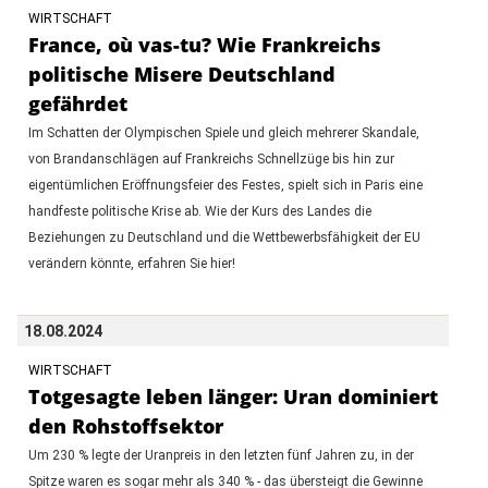
WIRTSCHAFT
France, où vas-tu? Wie Frankreichs
politische Misere Deutschland
gefährdet
Im Schatten der Olympischen Spiele und gleich mehrerer Skandale,
von Brandanschlägen auf Frankreichs Schnellzüge bis hin zur
eigentümlichen Eröffnungsfeier des Festes, spielt sich in Paris eine
handfeste politische Krise ab. Wie der Kurs des Landes die
Beziehungen zu Deutschland und die Wettbewerbsfähigkeit der EU
verändern könnte, erfahren Sie hier!
18.08.2024
WIRTSCHAFT
Totgesagte leben länger: Uran dominiert
den Rohstoffsektor
Um 230 % legte der Uranpreis in den letzten fünf Jahren zu, in der
Spitze waren es sogar mehr als 340 % - das übersteigt die Gewinne