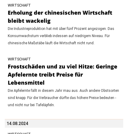
WIRTSCHAFT
Erholung der chinesischen Wirtschaft
bleibt wackelig
Die Industrieproduktion hat mit über fünf Prozent angezogen. Das
Konsumwachstum verblieb indessen auf niedrigem Niveau. Für
chinesische Maßstäbe läuft die Wirtschaft nicht rund.
WIRTSCHAFT
Frostschäden und zu viel Hitze: Geringe
Apfelernte treibt Preise für
Lebensmittel
Die Apfelernte fällt in diesem Jahr mau aus. Auch andere Obstsorten
sind knapp. Für die Verbraucher dürfte das höhere Preise bedeuten -
und nicht nur bei Tafeläpfeln.
14.08.2024