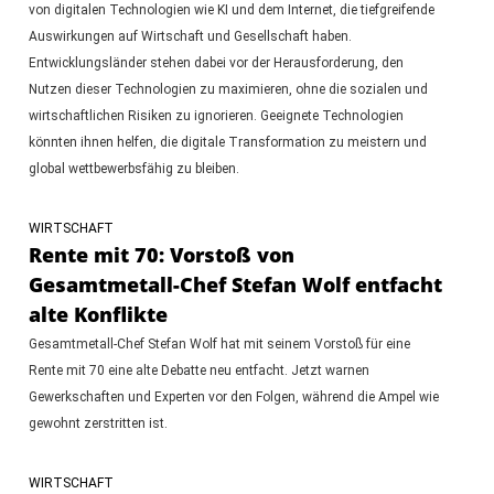
von digitalen Technologien wie KI und dem Internet, die tiefgreifende
Auswirkungen auf Wirtschaft und Gesellschaft haben.
Entwicklungsländer stehen dabei vor der Herausforderung, den
Nutzen dieser Technologien zu maximieren, ohne die sozialen und
wirtschaftlichen Risiken zu ignorieren. Geeignete Technologien
könnten ihnen helfen, die digitale Transformation zu meistern und
global wettbewerbsfähig zu bleiben.
WIRTSCHAFT
Rente mit 70: Vorstoß von
Gesamtmetall-Chef Stefan Wolf entfacht
alte Konflikte
Gesamtmetall-Chef Stefan Wolf hat mit seinem Vorstoß für eine
Rente mit 70 eine alte Debatte neu entfacht. Jetzt warnen
Gewerkschaften und Experten vor den Folgen, während die Ampel wie
gewohnt zerstritten ist.
WIRTSCHAFT