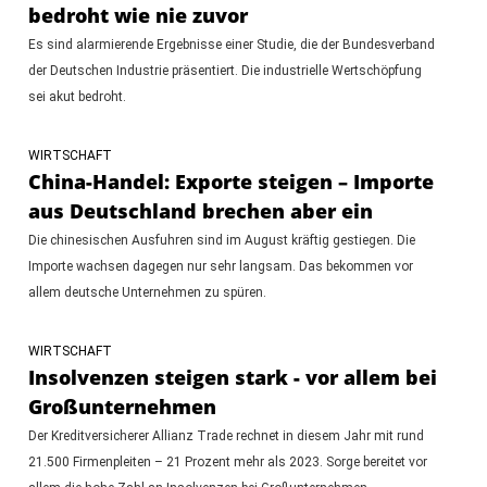
bedroht wie nie zuvor
Es sind alarmierende Ergebnisse einer Studie, die der Bundesverband
der Deutschen Industrie präsentiert. Die industrielle Wertschöpfung
sei akut bedroht.
WIRTSCHAFT
China-Handel: Exporte steigen – Importe
aus Deutschland brechen aber ein
Die chinesischen Ausfuhren sind im August kräftig gestiegen. Die
Importe wachsen dagegen nur sehr langsam. Das bekommen vor
allem deutsche Unternehmen zu spüren.
WIRTSCHAFT
Insolvenzen steigen stark - vor allem bei
Großunternehmen
Der Kreditversicherer Allianz Trade rechnet in diesem Jahr mit rund
21.500 Firmenpleiten – 21 Prozent mehr als 2023. Sorge bereitet vor