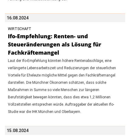
16.08.2024
WIRTSCHAFT
Ifo-Empfehlung: Renten- und
Steueränderungen als Lösung für
Fachkräftemangel
Laut der Ifo-Empfehlung könnten höhere Rentenabschläge, eine
verlängerte Lebensarbeitszeit und Reduzierungen der steuerlichen
Vorteile für Eheleute mögliche Mittel gegen den Fachkräftemangel
darstellen. Die Münchner Ökonomen schätzen, dass solche
Maßnahmen in Summe so viele Menschen zur längeren
Berufstätigkeit bewegen könnten, dass dies etwa 1,2 Millionen
Vollzeitstellen entsprechen würde. Auftraggeber der aktuellen Ifo-
Studie war die IHK München und Oberbayern.
15.08.2024