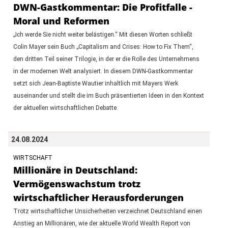
DWN-Gastkommentar: Die Profitfalle -
Moral und Reformen
„Ich werde Sie nicht weiter belästigen.“ Mit diesen Worten schließt
Colin Mayer sein Buch „Capitalism and Crises: How to Fix Them“,
den dritten Teil seiner Trilogie, in der er die Rolle des Unternehmens
in der modernen Welt analysiert. In diesem DWN-Gastkommentar
setzt sich Jean-Baptiste Wautier inhaltlich mit Mayers Werk
auseinander und stellt die im Buch präsentierten Ideen in den Kontext
der aktuellen wirtschaftlichen Debatte.
24.08.2024
WIRTSCHAFT
Millionäre in Deutschland:
Vermögenswachstum trotz
wirtschaftlicher Herausforderungen
Trotz wirtschaftlicher Unsicherheiten verzeichnet Deutschland einen
Anstieg an Millionären, wie der aktuelle World Wealth Report von