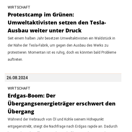
WIRTSCHAFT
Protestcamp im Grünen:
Umweltaktivisten setzen den Tesla-
Ausbau weiter unter Druck
Seit einem halben Jahr besetzen Umweltaktivisten ein Waldstück in
der Nähe der Tesla-Fabrik, um gegen den Ausbau des Werks zu
protestieren. Momentan ist es ruhig, doch es könnten bald Probleme
auftreten.
26.08.2024
WIRTSCHAFT
Erdgas-Boom: Der
Übergangsenergieträger erschwert den
Übergang
Während der Verbrauch von Öl und Kohle seinem Höhepunkt
entgegenstrebt, steigt die Nachfrage nach Erdgas rapide an. Dadurch