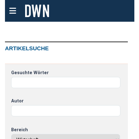
ARTIKELSUCHE
Gesuchte Wörter
Autor
Bereich