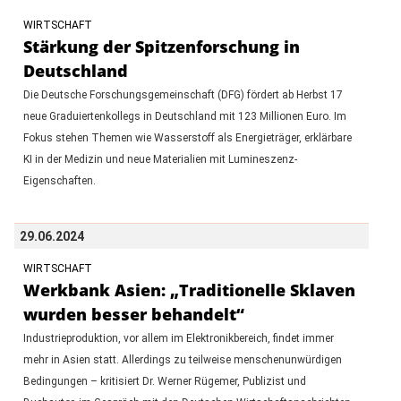
WIRTSCHAFT
Stärkung der Spitzenforschung in
Deutschland
Die Deutsche Forschungsgemeinschaft (DFG) fördert ab Herbst 17
neue Graduiertenkollegs in Deutschland mit 123 Millionen Euro. Im
Fokus stehen Themen wie Wasserstoff als Energieträger, erklärbare
KI in der Medizin und neue Materialien mit Lumineszenz-
Eigenschaften.
29.06.2024
WIRTSCHAFT
Werkbank Asien: „Traditionelle Sklaven
wurden besser behandelt“
Industrieproduktion, vor allem im Elektronikbereich, findet immer
mehr in Asien statt. Allerdings zu teilweise menschenunwürdigen
Bedingungen – kritisiert Dr. Werner Rügemer, Publizist und