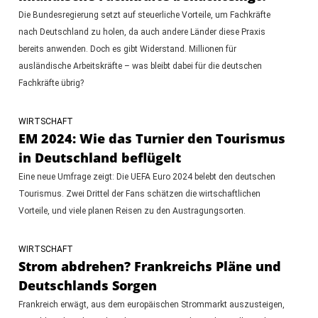
Die Bundesregierung setzt auf steuerliche Vorteile, um Fachkräfte
nach Deutschland zu holen, da auch andere Länder diese Praxis
bereits anwenden. Doch es gibt Widerstand. Millionen für
ausländische Arbeitskräfte – was bleibt dabei für die deutschen
Fachkräfte übrig?
WIRTSCHAFT
EM 2024: Wie das Turnier den Tourismus
in Deutschland beflügelt
Eine neue Umfrage zeigt: Die UEFA Euro 2024 belebt den deutschen
Tourismus. Zwei Drittel der Fans schätzen die wirtschaftlichen
Vorteile, und viele planen Reisen zu den Austragungsorten.
WIRTSCHAFT
Strom abdrehen? Frankreichs Pläne und
Deutschlands Sorgen
Frankreich erwägt, aus dem europäischen Strommarkt auszusteigen,