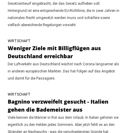
Gesetzentwurf eingebracht, der das Gesetz aufheben soll.
Hintergrund ist eine entsprechende EU-Richtlinie, die in zwei Jahren in
nationales Recht umgesetzt werden muss und schärfere sowie
vielfach abweichende Regelungen vorsieht.
WIRTSCHAFT
Weniger Ziele mit Billigflügen aus
Deutschland erreichbar
Der Luftverkehr aus Deutschland wächst nach Corona langsamer als
in anderen europäischen Märkten. Das hat Folgen auf das Angebot
und damit für die Passagiere.
WIRTSCHAFT
Bagnino verzweifelt gesucht - Italien
gehen die Bademeister aus
Viele kennen die Männer in Rot aus dem Urlaub. In Italien gehören sie
eigentlich zu den Helden jedes Sommers. Aber jetzt fehlt es an den
Stränden an Nachwuchs - was die verschiedensten Gründe hat.