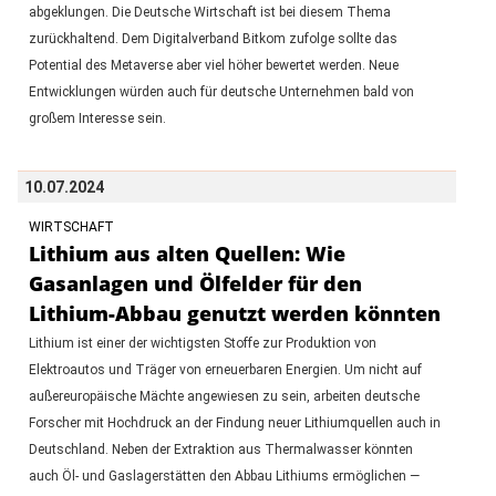
abgeklungen. Die Deutsche Wirtschaft ist bei diesem Thema
zurückhaltend. Dem Digitalverband Bitkom zufolge sollte das
Potential des Metaverse aber viel höher bewertet werden. Neue
Entwicklungen würden auch für deutsche Unternehmen bald von
großem Interesse sein.
10.07.2024
WIRTSCHAFT
Lithium aus alten Quellen: Wie
Gasanlagen und Ölfelder für den
Lithium-Abbau genutzt werden könnten
Lithium ist einer der wichtigsten Stoffe zur Produktion von
Elektroautos und Träger von erneuerbaren Energien. Um nicht auf
außereuropäische Mächte angewiesen zu sein, arbeiten deutsche
Forscher mit Hochdruck an der Findung neuer Lithiumquellen auch in
Deutschland. Neben der Extraktion aus Thermalwasser könnten
auch Öl- und Gaslagerstätten den Abbau Lithiums ermöglichen —