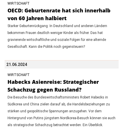
WIRTSCHAFT
OECD: Geburtenrate hat sich innerhalb
von 60 Jahren halbiert
Starker Geburtenrückgang: In Deutschland und anderen Ländern
bekommen Frauen deutlich weniger Kinder als früher. Das hat
gravierende wirtschaftliche und soziale Folgen für eine alternde
Gesellschaft. Kann die Politik noch gegensteuern?
21.06.2024
WIRTSCHAFT
Habecks Asienreise: Strategischer
Schachzug gegen Russland?
Die Besuche des Bundeswirtschaftsministers Robert Habecks in
Südkorea und China zielen darauf ab, die Handelsbeziehungen zu
stärken und geopolitische Spannungen anzugehen. Vor dem
Hintergrund von Putins jüngstem Nordkorea-Besuch können sie auch
als strategischer Schachzug betrachtet werden. Ein Überblick.