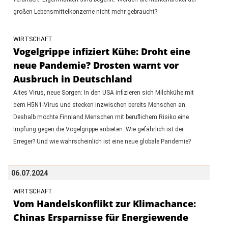
großen Lebensmittelkonzerne nicht mehr gebraucht?
WIRTSCHAFT
Vogelgrippe infiziert Kühe: Droht eine
neue Pandemie? Drosten warnt vor
Ausbruch in Deutschland
Altes Virus, neue Sorgen: In den USA infizieren sich Milchkühe mit
dem H5N1-Virus und stecken inzwischen bereits Menschen an.
Deshalb möchte Finnland Menschen mit beruflichem Risiko eine
Impfung gegen die Vogelgrippe anbieten. Wie gefährlich ist der
Erreger? Und wie wahrscheinlich ist eine neue globale Pandemie?
06.07.2024
WIRTSCHAFT
Vom Handelskonflikt zur Klimachance:
Chinas Ersparnisse für Energiewende