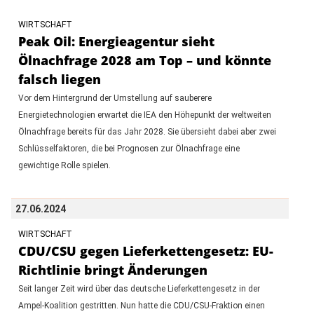
WIRTSCHAFT
Peak Oil: Energieagentur sieht
Ölnachfrage 2028 am Top – und könnte
falsch liegen
Vor dem Hintergrund der Umstellung auf sauberere
Energietechnologien erwartet die IEA den Höhepunkt der weltweiten
Ölnachfrage bereits für das Jahr 2028. Sie übersieht dabei aber zwei
Schlüsselfaktoren, die bei Prognosen zur Ölnachfrage eine
gewichtige Rolle spielen.
27.06.2024
WIRTSCHAFT
CDU/CSU gegen Lieferkettengesetz: EU-
Richtlinie bringt Änderungen
Seit langer Zeit wird über das deutsche Lieferkettengesetz in der
Ampel-Koalition gestritten. Nun hatte die CDU/CSU-Fraktion einen