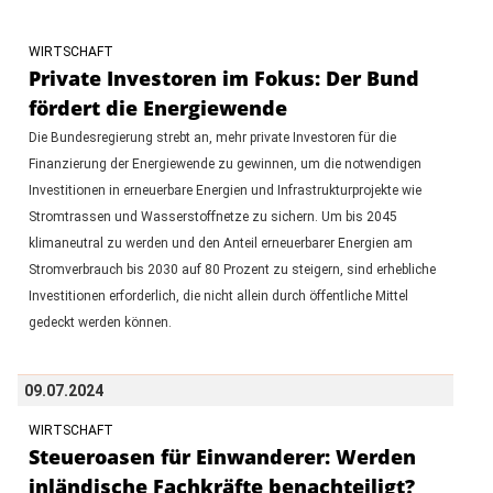
WIRTSCHAFT
Private Investoren im Fokus: Der Bund
fördert die Energiewende
Die Bundesregierung strebt an, mehr private Investoren für die
Finanzierung der Energiewende zu gewinnen, um die notwendigen
Investitionen in erneuerbare Energien und Infrastrukturprojekte wie
Stromtrassen und Wasserstoffnetze zu sichern. Um bis 2045
klimaneutral zu werden und den Anteil erneuerbarer Energien am
Stromverbrauch bis 2030 auf 80 Prozent zu steigern, sind erhebliche
Investitionen erforderlich, die nicht allein durch öffentliche Mittel
gedeckt werden können.
09.07.2024
WIRTSCHAFT
Steueroasen für Einwanderer: Werden
inländische Fachkräfte benachteiligt?