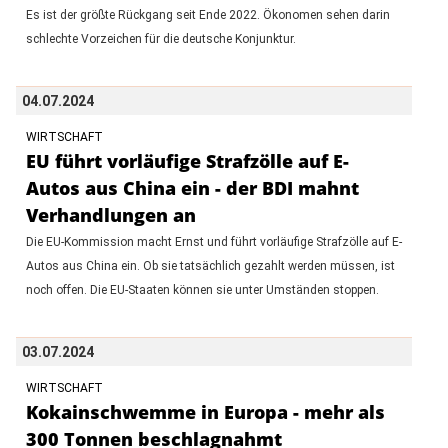
Es ist der größte Rückgang seit Ende 2022. Ökonomen sehen darin
schlechte Vorzeichen für die deutsche Konjunktur.
04.07.2024
WIRTSCHAFT
EU führt vorläufige Strafzölle auf E-
Autos aus China ein - der BDI mahnt
Verhandlungen an
Die EU-Kommission macht Ernst und führt vorläufige Strafzölle auf E-
Autos aus China ein. Ob sie tatsächlich gezahlt werden müssen, ist
noch offen. Die EU-Staaten können sie unter Umständen stoppen.
03.07.2024
WIRTSCHAFT
Kokainschwemme in Europa - mehr als
300 Tonnen beschlagnahmt