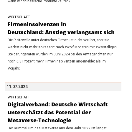
wenn wir chinesische Produkte kaufen?
WIRTSCHAFT
Firmeninsolvenzen in
Deutschland: Anstieg verlangsamt sich
Die Pleitewelle unter deutschen Firmen ist nicht vorüber, aber sie
wächst nicht mehr so rasant: Nach zwölf Monaten mit zweistelligen
Steigerungsraten wurden im Juni 2024 bei den Amtsgerichten nur
noch 6,3 Prozent mehr Firmeninsolvenzen angemeldet als im
Vorjahr.
11.07.2024
WIRTSCHAFT
Digitalverband: Deutsche Wirtschaft
unterschätzt das Potential der
Metaverse-Technologie
Der Rummel um das Metaverse aus dem Jahr 2022 ist längst