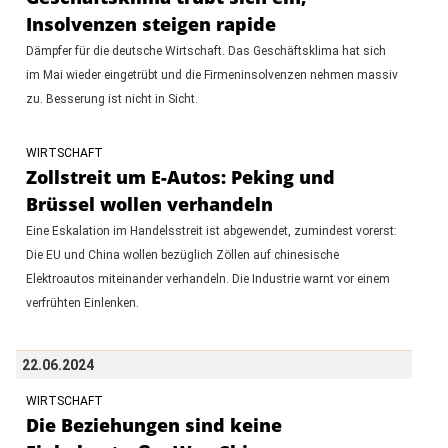
Insolvenzen steigen rapide
Dämpfer für die deutsche Wirtschaft. Das Geschäftsklima hat sich
im Mai wieder eingetrübt und die Firmeninsolvenzen nehmen massiv
zu. Besserung ist nicht in Sicht.
WIRTSCHAFT
Zollstreit um E-Autos: Peking und
Brüssel wollen verhandeln
Eine Eskalation im Handelsstreit ist abgewendet, zumindest vorerst:
Die EU und China wollen bezüglich Zöllen auf chinesische
Elektroautos miteinander verhandeln. Die Industrie warnt vor einem
verfrühten Einlenken.
22.06.2024
WIRTSCHAFT
Die Beziehungen sind keine