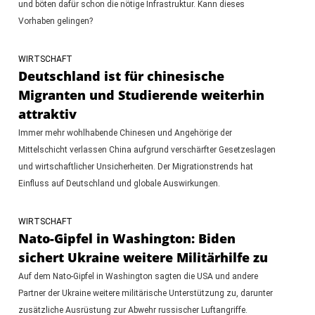
und böten dafür schon die nötige Infrastruktur. Kann dieses
Vorhaben gelingen?
WIRTSCHAFT
Deutschland ist für chinesische
Migranten und Studierende weiterhin
attraktiv
Immer mehr wohlhabende Chinesen und Angehörige der
Mittelschicht verlassen China aufgrund verschärfter Gesetzeslagen
und wirtschaftlicher Unsicherheiten. Der Migrationstrends hat
Einfluss auf Deutschland und globale Auswirkungen.
WIRTSCHAFT
Nato-Gipfel in Washington: Biden
sichert Ukraine weitere Militärhilfe zu
Auf dem Nato-Gipfel in Washington sagten die USA und andere
Partner der Ukraine weitere militärische Unterstützung zu, darunter
zusätzliche Ausrüstung zur Abwehr russischer Luftangriffe.