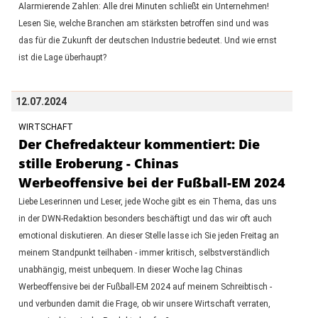
Alarmierende Zahlen: Alle drei Minuten schließt ein Unternehmen!
Lesen Sie, welche Branchen am stärksten betroffen sind und was
das für die Zukunft der deutschen Industrie bedeutet. Und wie ernst
ist die Lage überhaupt?
12.07.2024
WIRTSCHAFT
Der Chefredakteur kommentiert: Die
stille Eroberung - Chinas
Werbeoffensive bei der Fußball-EM 2024
Liebe Leserinnen und Leser, jede Woche gibt es ein Thema, das uns
in der DWN-Redaktion besonders beschäftigt und das wir oft auch
emotional diskutieren. An dieser Stelle lasse ich Sie jeden Freitag an
meinem Standpunkt teilhaben - immer kritisch, selbstverständlich
unabhängig, meist unbequem. In dieser Woche lag Chinas
Werbeoffensive bei der Fußball-EM 2024 auf meinem Schreibtisch -
und verbunden damit die Frage, ob wir unsere Wirtschaft verraten,