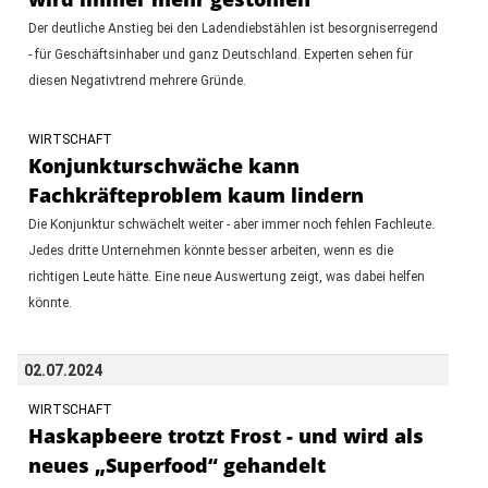
Der deutliche Anstieg bei den Ladendiebstählen ist besorgniserregend
- für Geschäftsinhaber und ganz Deutschland. Experten sehen für
diesen Negativtrend mehrere Gründe.
WIRTSCHAFT
Konjunkturschwäche kann
Fachkräfteproblem kaum lindern
Die Konjunktur schwächelt weiter - aber immer noch fehlen Fachleute.
Jedes dritte Unternehmen könnte besser arbeiten, wenn es die
richtigen Leute hätte. Eine neue Auswertung zeigt, was dabei helfen
könnte.
02.07.2024
WIRTSCHAFT
Haskapbeere trotzt Frost - und wird als
neues „Superfood“ gehandelt