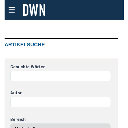
ARTIKELSUCHE
Gesuchte Wörter
Autor
Bereich