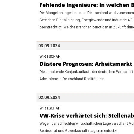
Fehlende Ingenieure: In welchen 
Der Mangel an Ingenieuren in Deutschland wird zunehmend 
Bereichen Digitalisierung, Energiewende und Industrie 4.0.
beeinträchtigt. Welche Branchen benötigen in Zukunft drin
03.09.2024
WIRTSCHAFT
Düstere Prognosen: Arbeitsmarkt
Die anhaltende Konjunkturflaute der deutschen Wirtschaft 
Arbeitslose in Deutschland Realität sein.
02.09.2024
WIRTSCHAFT
VW-Krise verhärtet sich: Stellena
Wegen der schlechten wirtschaftlichen Lage verschärft 
Betriebsrat und Gewerkschaft reagieren entsetzt.