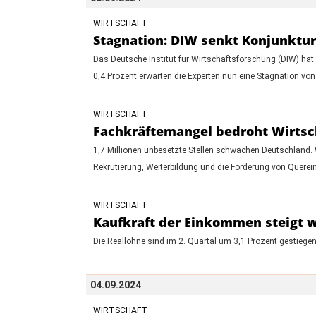
WIRTSCHAFT
Stagnation: DIW senkt Konjunktur
Das Deutsche Institut für Wirtschaftsforschung (DIW) ha
0,4 Prozent erwarten die Experten nun eine Stagnation von 
WIRTSCHAFT
Fachkräftemangel bedroht Wirtsch
1,7 Millionen unbesetzte Stellen schwächen Deutschland
Rekrutierung, Weiterbildung und die Förderung von Quere
WIRTSCHAFT
Kaufkraft der Einkommen steigt wi
Die Reallöhne sind im 2. Quartal um 3,1 Prozent gestiegen 
04.09.2024
WIRTSCHAFT