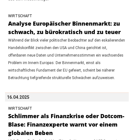
WIRTSCHAFT
Analyse Europäischer Binnenmarkt: zu
schwach, zu bürokratisch und zu teuer
Während der Blick vieler politischer Beobachter auf den eskalierenden
Handelskonflikt zwischen den USA und China gerichtet ist,
offenbaren neue Daten und Unternehmensstimmen ein wachsendes
Problem im Innern Europas: Der Binnenmarkt, einst als
wirtschaftliches Fundament der EU gefeiert, scheint bei näherer
Betrachtung tiefgreifende strukturelle Schwächen aufzuweisen.
16.04.2025
WIRTSCHAFT
Schlimmer als Finanzkrise oder Dotcom-
Blase: Finanzexperte warnt vor einem
globalen Beben