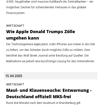
4.000. Haupttreiber sind massive Goldkäufe der Zentralbanken – ein
mögliches Zeichen für schwindendes Vertrauen in das globale
Finanzsystem.
WIRTSCHAFT
Wie Apple Donald Trumps Zölle
umgehen kann
Der Technologieriese Apple plant, mehr iPhones aus Indien in die USA
zu liefern, um den Schaden durch mögliche Zölle zu mildern. Dies
berichtet das Wall Street Journal unter Berufung auf Quellen. Die
Maßnahme sei jedoch eine kurzfristige Lösung für das Unternehmen.
15.04.2025
WIRTSCHAFT
Maul- und Klauenseuche: Entwarnung -
Deutschland offiziell MKS-frei
Rund drei Monate nach dem Ausbruch in Brandenburg gilt