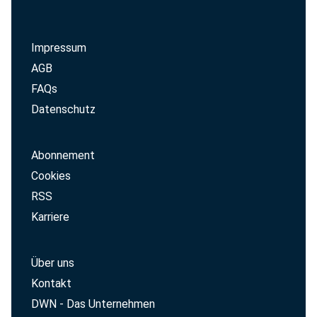
Impressum
AGB
FAQs
Datenschutz
Abonnement
Cookies
RSS
Karriere
Über uns
Kontakt
DWN - Das Unternehmen