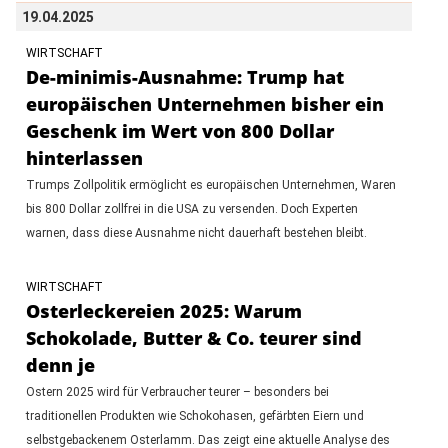
19.04.2025
WIRTSCHAFT
De-minimis-Ausnahme: Trump hat
europäischen Unternehmen bisher ein
Geschenk im Wert von 800 Dollar
hinterlassen
Trumps Zollpolitik ermöglicht es europäischen Unternehmen, Waren
bis 800 Dollar zollfrei in die USA zu versenden. Doch Experten
warnen, dass diese Ausnahme nicht dauerhaft bestehen bleibt.
WIRTSCHAFT
Osterleckereien 2025: Warum
Schokolade, Butter & Co. teurer sind
denn je
Ostern 2025 wird für Verbraucher teurer – besonders bei
traditionellen Produkten wie Schokohasen, gefärbten Eiern und
selbstgebackenem Osterlamm. Das zeigt eine aktuelle Analyse des