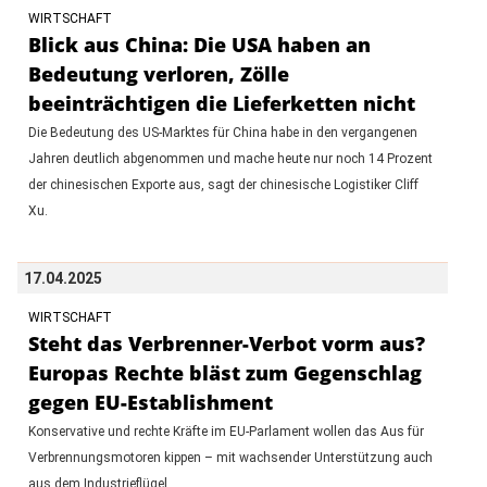
WIRTSCHAFT
Blick aus China: Die USA haben an
Bedeutung verloren, Zölle
beeinträchtigen die Lieferketten nicht
Die Bedeutung des US-Marktes für China habe in den vergangenen
Jahren deutlich abgenommen und mache heute nur noch 14 Prozent
der chinesischen Exporte aus, sagt der chinesische Logistiker Cliff
Xu.
17.04.2025
WIRTSCHAFT
Steht das Verbrenner-Verbot vorm aus?
Europas Rechte bläst zum Gegenschlag
gegen EU-Establishment
Konservative und rechte Kräfte im EU-Parlament wollen das Aus für
Verbrennungsmotoren kippen – mit wachsender Unterstützung auch
aus dem Industrieflügel.