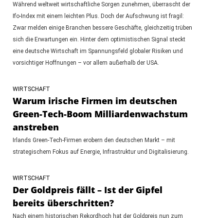
Während weltweit wirtschaftliche Sorgen zunehmen, überrascht der
Ifo-Index mit einem leichten Plus. Doch der Aufschwung ist fragil:
Zwar melden einige Branchen bessere Geschäfte, gleichzeitig trüben
sich die Erwartungen ein. Hinter dem optimistischen Signal steckt
eine deutsche Wirtschaft im Spannungsfeld globaler Risiken und
vorsichtiger Hoffnungen – vor allem außerhalb der USA.
WIRTSCHAFT
Warum irische Firmen im deutschen
Green-Tech-Boom Milliardenwachstum
anstreben
Irlands Green-Tech-Firmen erobern den deutschen Markt – mit
strategischem Fokus auf Energie, Infrastruktur und Digitalisierung.
WIRTSCHAFT
Der Goldpreis fällt – Ist der Gipfel
bereits überschritten?
Nach einem historischen Rekordhoch hat der Goldpreis nun zum