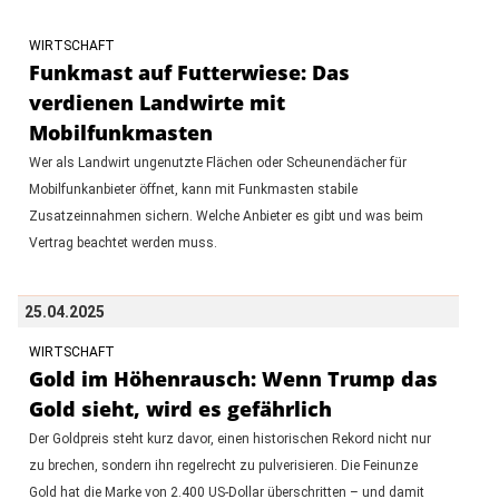
WIRTSCHAFT
Funkmast auf Futterwiese: Das
verdienen Landwirte mit
Mobilfunkmasten
Wer als Landwirt ungenutzte Flächen oder Scheunendächer für
Mobilfunkanbieter öffnet, kann mit Funkmasten stabile
Zusatzeinnahmen sichern. Welche Anbieter es gibt und was beim
Vertrag beachtet werden muss.
25.04.2025
WIRTSCHAFT
Gold im Höhenrausch: Wenn Trump das
Gold sieht, wird es gefährlich
Der Goldpreis steht kurz davor, einen historischen Rekord nicht nur
zu brechen, sondern ihn regelrecht zu pulverisieren. Die Feinunze
Gold hat die Marke von 2.400 US-Dollar überschritten – und damit