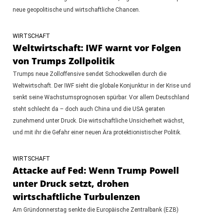
neue geopolitische und wirtschaftliche Chancen.
WIRTSCHAFT
Weltwirtschaft: IWF warnt vor Folgen
von Trumps Zollpolitik
Trumps neue Zolloffensive sendet Schockwellen durch die
Weltwirtschaft. Der IWF sieht die globale Konjunktur in der Krise und
senkt seine Wachstumsprognosen spürbar. Vor allem Deutschland
steht schlecht da – doch auch China und die USA geraten
zunehmend unter Druck. Die wirtschaftliche Unsicherheit wächst,
und mit ihr die Gefahr einer neuen Ära protektionistischer Politik.
WIRTSCHAFT
Attacke auf Fed: Wenn Trump Powell
unter Druck setzt, drohen
wirtschaftliche Turbulenzen
Am Gründonnerstag senkte die Europäische Zentralbank (EZB)