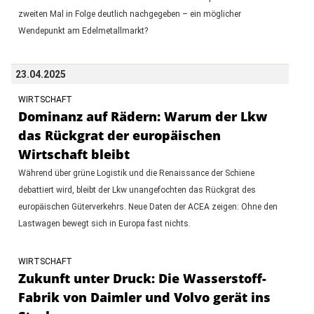
zweiten Mal in Folge deutlich nachgegeben – ein möglicher
Wendepunkt am Edelmetallmarkt?
23.04.2025
WIRTSCHAFT
Dominanz auf Rädern: Warum der Lkw
das Rückgrat der europäischen
Wirtschaft bleibt
Während über grüne Logistik und die Renaissance der Schiene
debattiert wird, bleibt der Lkw unangefochten das Rückgrat des
europäischen Güterverkehrs. Neue Daten der ACEA zeigen: Ohne den
Lastwagen bewegt sich in Europa fast nichts.
WIRTSCHAFT
Zukunft unter Druck: Die Wasserstoff-
Fabrik von Daimler und Volvo gerät ins