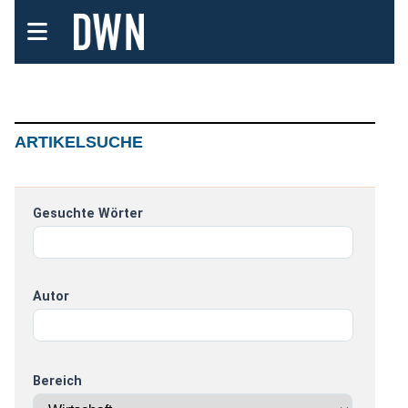
ARTIKELSUCHE
Gesuchte Wörter
Autor
Bereich