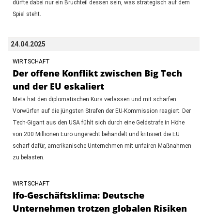
dürfte dabei nur ein Bruchteil dessen sein, was strategisch auf dem
Spiel steht.
24.04.2025
WIRTSCHAFT
Der offene Konflikt zwischen Big Tech
und der EU eskaliert
Meta hat den diplomatischen Kurs verlassen und mit scharfen
Vorwürfen auf die jüngsten Strafen der EU-Kommission reagiert. Der
Tech-Gigant aus den USA fühlt sich durch eine Geldstrafe in Höhe
von 200 Millionen Euro ungerecht behandelt und kritisiert die EU
scharf dafür, amerikanische Unternehmen mit unfairen Maßnahmen
zu belasten.
WIRTSCHAFT
Ifo-Geschäftsklima: Deutsche
Unternehmen trotzen globalen Risiken