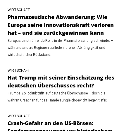
WIRTSCHAFT
Pharmazeutische Abwanderung: Wie
Europa seine Innovationskraft verloren
hat – und sie zurückgewinnen kann
Europas einst führende Rolle in der Pharmaforschung schwindet –
während andere Regionen aufholen, drohen Abhängigkeit und
wirtschaftlicher Rückstand.
WIRTSCHAFT
Hat Trump mit seiner Einschätzung des
deutschen Überschusses recht?
Trumps Zollpolitik trifft auf deutsche Überschüsse – doch die
wahren Ursachen für das Handelsungleichgewicht liegen tiefer.
WIRTSCHAFT
Crash-Gefahr an den US-Börsen:
Fondsmanager warnt vor historischem