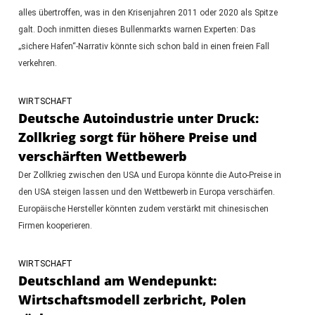
alles übertroffen, was in den Krisenjahren 2011 oder 2020 als Spitze
galt. Doch inmitten dieses Bullenmarkts warnen Experten: Das
„sichere Hafen“-Narrativ könnte sich schon bald in einen freien Fall
verkehren.
WIRTSCHAFT
Deutsche Autoindustrie unter Druck:
Zollkrieg sorgt für höhere Preise und
verschärften Wettbewerb
Der Zollkrieg zwischen den USA und Europa könnte die Auto-Preise in
den USA steigen lassen und den Wettbewerb in Europa verschärfen.
Europäische Hersteller könnten zudem verstärkt mit chinesischen
Firmen kooperieren.
WIRTSCHAFT
Deutschland am Wendepunkt:
Wirtschaftsmodell zerbricht, Polen