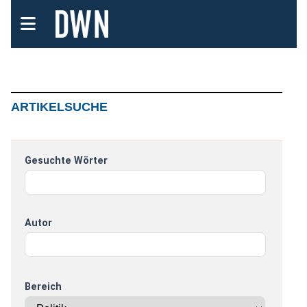
ARTIKELSUCHE
Gesuchte Wörter
Autor
Bereich