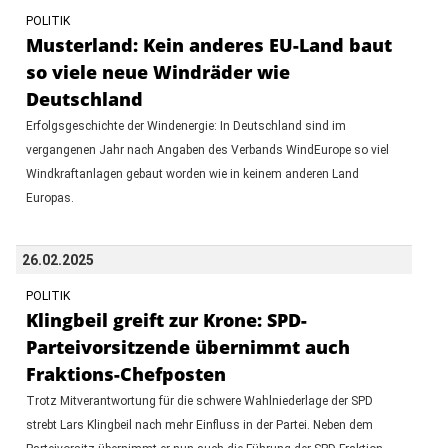
POLITIK
Musterland: Kein anderes EU-Land baut
so viele neue Windräder wie
Deutschland
Erfolgsgeschichte der Windenergie: In Deutschland sind im
vergangenen Jahr nach Angaben des Verbands WindEurope so viel
Windkraftanlagen gebaut worden wie in keinem anderen Land
Europas.
26.02.2025
POLITIK
Klingbeil greift zur Krone: SPD-
Parteivorsitzende übernimmt auch
Fraktions-Chefposten
Trotz Mitverantwortung für die schwere Wahlniederlage der SPD
strebt Lars Klingbeil nach mehr Einfluss in der Partei. Neben dem