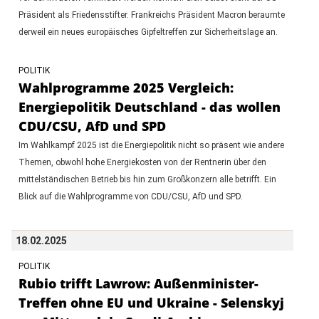
Präsident als Friedensstifter. Frankreichs Präsident Macron beraumte
derweil ein neues europäisches Gipfeltreffen zur Sicherheitslage an.
POLITIK
Wahlprogramme 2025 Vergleich:
Energiepolitik Deutschland - das wollen
CDU/CSU, AfD und SPD
Im Wahlkampf 2025 ist die Energiepolitik nicht so präsent wie andere
Themen, obwohl hohe Energiekosten von der Rentnerin über den
mittelständischen Betrieb bis hin zum Großkonzern alle betrifft. Ein
Blick auf die Wahlprogramme von CDU/CSU, AfD und SPD.
18.02.2025
POLITIK
Rubio trifft Lawrow: Außenminister-
Treffen ohne EU und Ukraine - Selenskyj