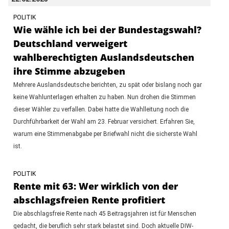
POLITIK
Wie wähle ich bei der Bundestagswahl?
Deutschland verweigert
wahlberechtigten Auslandsdeutschen
ihre Stimme abzugeben
Mehrere Auslandsdeutsche berichten, zu spät oder bislang noch gar
keine Wahlunterlagen erhalten zu haben. Nun drohen die Stimmen
dieser Wähler zu verfallen. Dabei hatte die Wahlleitung noch die
Durchführbarkeit der Wahl am 23. Februar versichert. Erfahren Sie,
warum eine Stimmenabgabe per Briefwahl nicht die sicherste Wahl
ist.
POLITIK
Rente mit 63: Wer wirklich von der
abschlagsfreien Rente profitiert
Die abschlagsfreie Rente nach 45 Beitragsjahren ist für Menschen
gedacht, die beruflich sehr stark belastet sind. Doch aktuelle DIW-