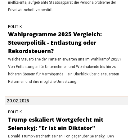
ineffiziente, aufgeblähte Staatsapparat die Personalprobleme der
Privatwirtschaft verschärft.
POLITIK
Wahlprogramme 2025 Vergleich:
Steuerpolitik - Entlastung oder
Rekordsteuern?
Welche Steuerpläne der Parteien erwarten uns im Wahlkampf 2025?
Von Entlastungen für Unternehmen und Wohlhabende bis hin zu
höheren Steuern für Vermögende – ein Überblick über die teuersten
Reformen und ihre mögliche Umsetzung.
20.02.2025
POLITIK
Trump eskaliert Wortgefecht mit
Selenskyj: "Er ist ein Diktator"
Donald Trump verschärft seinen Ton gegenüber Selenskyj. Den