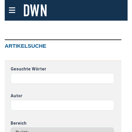
ARTIKELSUCHE
Gesuchte Wörter
Autor
Bereich