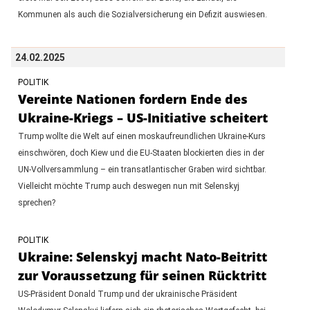
Kommunen als auch die Sozialversicherung ein Defizit auswiesen.
24.02.2025
POLITIK
Vereinte Nationen fordern Ende des
Ukraine-Kriegs – US-Initiative scheitert
Trump wollte die Welt auf einen moskaufreundlichen Ukraine-Kurs
einschwören, doch Kiew und die EU-Staaten blockierten dies in der
UN-Vollversammlung – ein transatlantischer Graben wird sichtbar.
Vielleicht möchte Trump auch deswegen nun mit Selenskyj
sprechen?
POLITIK
Ukraine: Selenskyj macht Nato-Beitritt
zur Voraussetzung für seinen Rücktritt
US-Präsident Donald Trump und der ukrainische Präsident