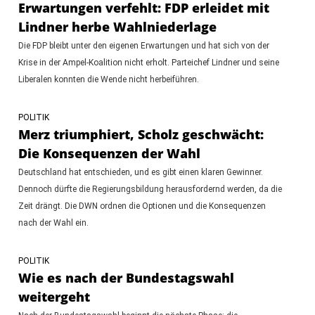
Erwartungen verfehlt: FDP erleidet mit
Lindner herbe Wahlniederlage
Die FDP bleibt unter den eigenen Erwartungen und hat sich von der
Krise in der Ampel-Koalition nicht erholt. Parteichef Lindner und seine
Liberalen konnten die Wende nicht herbeiführen.
POLITIK
Merz triumphiert, Scholz geschwächt:
Die Konsequenzen der Wahl
Deutschland hat entschieden, und es gibt einen klaren Gewinner.
Dennoch dürfte die Regierungsbildung herausfordernd werden, da die
Zeit drängt. Die DWN ordnen die Optionen und die Konsequenzen
nach der Wahl ein.
POLITIK
Wie es nach der Bundestagswahl
weitergeht