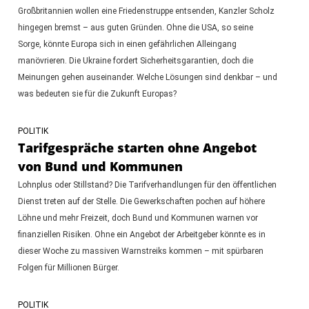
Großbritannien wollen eine Friedenstruppe entsenden, Kanzler Scholz
hingegen bremst – aus guten Gründen. Ohne die USA, so seine
Sorge, könnte Europa sich in einen gefährlichen Alleingang
manövrieren. Die Ukraine fordert Sicherheitsgarantien, doch die
Meinungen gehen auseinander. Welche Lösungen sind denkbar – und
was bedeuten sie für die Zukunft Europas?
POLITIK
Tarifgespräche starten ohne Angebot
von Bund und Kommunen
Lohnplus oder Stillstand? Die Tarifverhandlungen für den öffentlichen
Dienst treten auf der Stelle. Die Gewerkschaften pochen auf höhere
Löhne und mehr Freizeit, doch Bund und Kommunen warnen vor
finanziellen Risiken. Ohne ein Angebot der Arbeitgeber könnte es in
dieser Woche zu massiven Warnstreiks kommen – mit spürbaren
Folgen für Millionen Bürger.
POLITIK