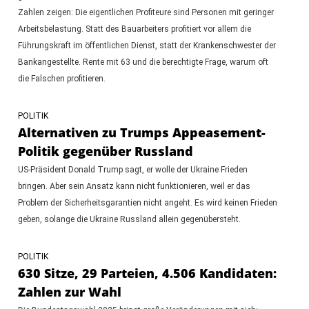
Zahlen zeigen: Die eigentlichen Profiteure sind Personen mit geringer
Arbeitsbelastung. Statt des Bauarbeiters profitiert vor allem die
Führungskraft im öffentlichen Dienst, statt der Krankenschwester der
Bankangestellte. Rente mit 63 und die berechtigte Frage, warum oft
die Falschen profitieren.
POLITIK
Alternativen zu Trumps Appeasement-
Politik gegenüber Russland
US-Präsident Donald Trump sagt, er wolle der Ukraine Frieden
bringen. Aber sein Ansatz kann nicht funktionieren, weil er das
Problem der Sicherheitsgarantien nicht angeht. Es wird keinen Frieden
geben, solange die Ukraine Russland allein gegenübersteht.
POLITIK
630 Sitze, 29 Parteien, 4.506 Kandidaten:
Zahlen zur Wahl