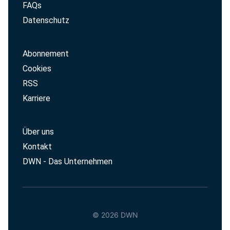
FAQs
Datenschutz
Abonnement
Cookies
RSS
Karriere
Über uns
Kontakt
DWN - Das Unternehmen
© 2026 DWN