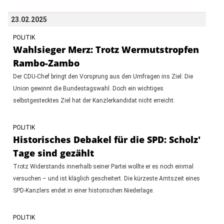
23.02.2025
POLITIK
Wahlsieger Merz: Trotz Wermutstropfen
Rambo-Zambo
Der CDU-Chef bringt den Vorsprung aus den Umfragen ins Ziel: Die
Union gewinnt die Bundestagswahl. Doch ein wichtiges
selbstgestecktes Ziel hat der Kanzlerkandidat nicht erreicht.
POLITIK
Historisches Debakel für die SPD: Scholz'
Tage sind gezählt
Trotz Widerstands innerhalb seiner Partei wollte er es noch einmal
versuchen – und ist kläglich gescheitert. Die kürzeste Amtszeit eines
SPD-Kanzlers endet in einer historischen Niederlage.
POLITIK