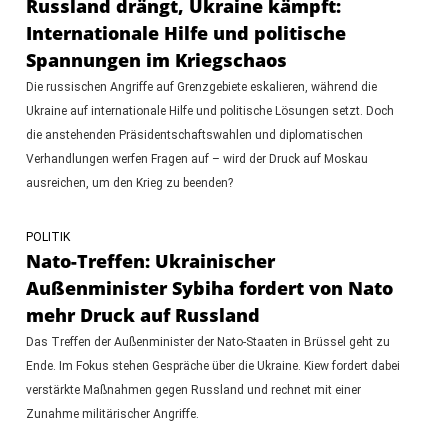
Russland drängt, Ukraine kämpft:
Internationale Hilfe und politische
Spannungen im Kriegschaos
Die russischen Angriffe auf Grenzgebiete eskalieren, während die
Ukraine auf internationale Hilfe und politische Lösungen setzt. Doch
die anstehenden Präsidentschaftswahlen und diplomatischen
Verhandlungen werfen Fragen auf – wird der Druck auf Moskau
ausreichen, um den Krieg zu beenden?
POLITIK
Nato-Treffen: Ukrainischer
Außenminister Sybiha fordert von Nato
mehr Druck auf Russland
Das Treffen der Außenminister der Nato-Staaten in Brüssel geht zu
Ende. Im Fokus stehen Gespräche über die Ukraine. Kiew fordert dabei
verstärkte Maßnahmen gegen Russland und rechnet mit einer
Zunahme militärischer Angriffe.