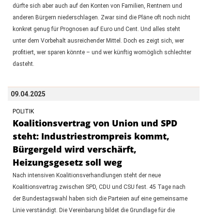
dürfte sich aber auch auf den Konten von Familien, Rentnern und
anderen Bürgern niederschlagen. Zwar sind die Pläne oft noch nicht
konkret genug für Prognosen auf Euro und Cent. Und alles steht
unter dem Vorbehalt ausreichender Mittel. Doch es zeigt sich, wer
profitiert, wer sparen könnte – und wer künftig womöglich schlechter
dasteht.
09.04.2025
POLITIK
Koalitionsvertrag von Union und SPD
steht: Industriestrompreis kommt,
Bürgergeld wird verschärft,
Heizungsgesetz soll weg
Nach intensiven Koalitionsverhandlungen steht der neue
Koalitionsvertrag zwischen SPD, CDU und CSU fest. 45 Tage nach
der Bundestagswahl haben sich die Parteien auf eine gemeinsame
Linie verständigt. Die Vereinbarung bildet die Grundlage für die