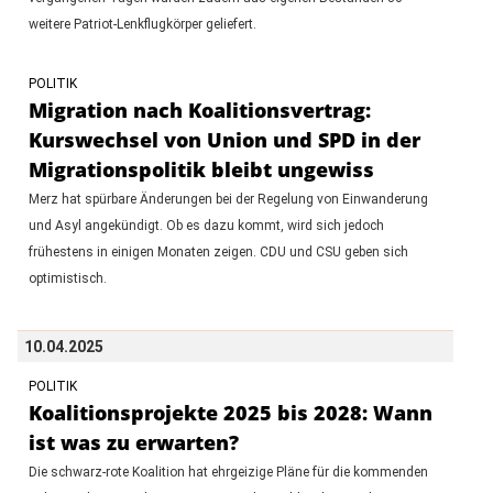
weitere Patriot-Lenkflugkörper geliefert.
POLITIK
Migration nach Koalitionsvertrag:
Kurswechsel von Union und SPD in der
Migrationspolitik bleibt ungewiss
Merz hat spürbare Änderungen bei der Regelung von Einwanderung
und Asyl angekündigt. Ob es dazu kommt, wird sich jedoch
frühestens in einigen Monaten zeigen. CDU und CSU geben sich
optimistisch.
10.04.2025
POLITIK
Koalitionsprojekte 2025 bis 2028: Wann
ist was zu erwarten?
Die schwarz-rote Koalition hat ehrgeizige Pläne für die kommenden