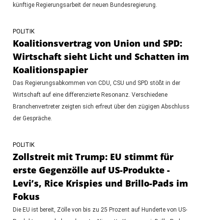
künftige Regierungsarbeit der neuen Bundesregierung.
POLITIK
Koalitionsvertrag von Union und SPD:
Wirtschaft sieht Licht und Schatten im
Koalitionspapier
Das Regierungsabkommen von CDU, CSU und SPD stößt in der
Wirtschaft auf eine differenzierte Resonanz. Verschiedene
Branchenvertreter zeigten sich erfreut über den zügigen Abschluss
der Gespräche.
POLITIK
Zollstreit mit Trump: EU stimmt für
erste Gegenzölle auf US-Produkte -
Levi’s, Rice Krispies und Brillo-Pads im
Fokus
Die EU ist bereit, Zölle von bis zu 25 Prozent auf Hunderte von US-