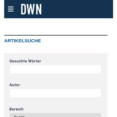
ARTIKELSUCHE
Gesuchte Wörter
Autor
Bereich