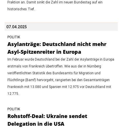
Fraktion an. Damit sinkt die Zahl im neuen Bundestag auf ein
historisches Tief.
07.04.2025
POLITIK
Asylanträge: Deutschland nicht mehr
Asyl-Spitzenreiter in Europa
Im Februar wurde Deutschland bei der Zahl der Asylanträge in Europa
erstmals von Frankreich übertroffen. Wie aus der in Nürnberg
veröffentlichten Statistik des Bundesamts für Migration und
Flüchtlinge (Bamf) hervorgeht, rangierten bei den Gesamtanträgen
Frankreich mit 13.080 und Spanien mit 12.975 vor Deutschland mit
12.775.
POLITIK
Rohstoff-Deal: Ukraine sendet
Delegation in die USA