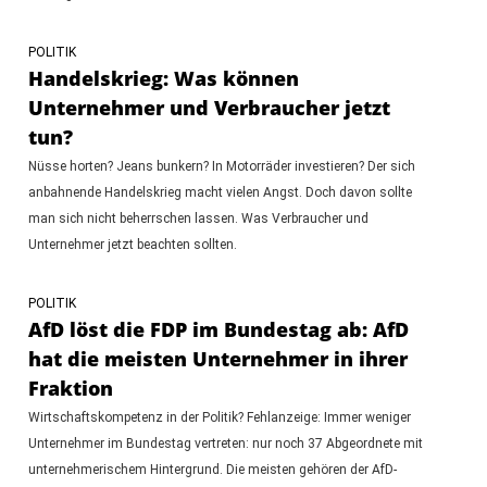
POLITIK
Handelskrieg: Was können
Unternehmer und Verbraucher jetzt
tun?
Nüsse horten? Jeans bunkern? In Motorräder investieren? Der sich
anbahnende Handelskrieg macht vielen Angst. Doch davon sollte
man sich nicht beherrschen lassen. Was Verbraucher und
Unternehmer jetzt beachten sollten.
POLITIK
AfD löst die FDP im Bundestag ab: AfD
hat die meisten Unternehmer in ihrer
Fraktion
Wirtschaftskompetenz in der Politik? Fehlanzeige: Immer weniger
Unternehmer im Bundestag vertreten: nur noch 37 Abgeordnete mit
unternehmerischem Hintergrund. Die meisten gehören der AfD-