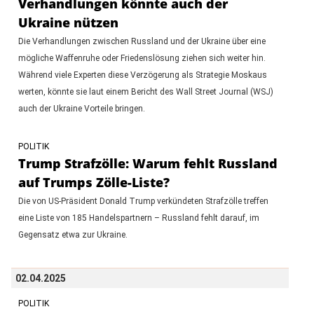
Verhandlungen könnte auch der
Ukraine nützen
Die Verhandlungen zwischen Russland und der Ukraine über eine
mögliche Waffenruhe oder Friedenslösung ziehen sich weiter hin.
Während viele Experten diese Verzögerung als Strategie Moskaus
werten, könnte sie laut einem Bericht des Wall Street Journal (WSJ)
auch der Ukraine Vorteile bringen.
POLITIK
Trump Strafzölle: Warum fehlt Russland
auf Trumps Zölle-Liste?
Die von US-Präsident Donald Trump verkündeten Strafzölle treffen
eine Liste von 185 Handelspartnern – Russland fehlt darauf, im
Gegensatz etwa zur Ukraine.
02.04.2025
POLITIK