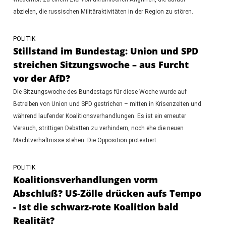
abzielen, die russischen Militäraktivitäten in der Region zu stören.
POLITIK
Stillstand im Bundestag: Union und SPD
streichen Sitzungswoche – aus Furcht
vor der AfD?
Die Sitzungswoche des Bundestags für diese Woche wurde auf
Betreiben von Union und SPD gestrichen – mitten in Krisenzeiten und
während laufender Koalitionsverhandlungen. Es ist ein erneuter
Versuch, strittigen Debatten zu verhindern, noch ehe die neuen
Machtverhältnisse stehen. Die Opposition protestiert.
POLITIK
Koalitionsverhandlungen vorm
Abschluß? US-Zölle drücken aufs Tempo
- Ist die schwarz-rote Koalition bald
Realität?