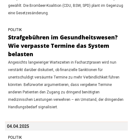
gewählt. Die Brombeer-Koalition (CDU, BSW, SPD) plant im Gegenzug
eine Gesetzesänderung.
POLITIK
Strafgebühren im Gesundheitswesen?
Wie verpasste Termine das System
belasten
Angesichts langwieriger Wartezeiten in Facharztpraxen wird nun
verstärkt darüber diskutiert, ob finanzielle Sanktionen für
unentschuldigt versäumte Termine zu mehr Verbindlichkeit führen
könnten. Befürworter argumentieren, dass vergebene Termine
anderen Patienten den Zugang zu dringend benötigten
medizinischen Leistungen verwehren – ein Umstand, der dringenden
Handlungsbedarf signalisiert.
04.04.2025
POLITIK