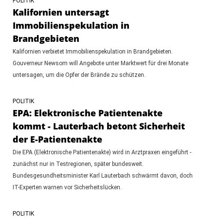
POLITIK
Kalifornien untersagt
Immobilienspekulation in
Brandgebieten
Kalifornien verbietet Immobilienspekulation in Brandgebieten.
Gouverneur Newsom will Angebote unter Marktwert für drei Monate
untersagen, um die Opfer der Brände zu schützen.
POLITIK
EPA: Elektronische Patientenakte
kommt - Lauterbach betont Sicherheit
der E-Patientenakte
Die EPA (Elektronische Patientenakte) wird in Arztpraxen eingeführt -
zunächst nur in Testregionen, später bundesweit.
Bundesgesundheitsminister Karl Lauterbach schwärmt davon, doch
IT-Experten warnen vor Sicherheitslücken.
POLITIK