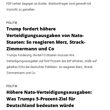
FDP verliert dagegen an Boden. Wahlumfragen sind generell mit
Vorsicht zu genießen.
POLITIK
Trump fordert höhere
Verteidigungsausgaben von Nato-
Staaten: So reagieren Merz, Strack-
Zimmermann und Co
Trumps Forderung, die NATO-Staaten müssen ihre
Verteidigungsausgaben auf fünf Prozent des BIP erhöhen, stößt auf
geteiltes Echo bei deutschen Politikern. So reagieren Merz, Strack-
Zimmermann und Co.
POLITIK
Höhere Nato-Verteidigungsausgaben:
Was Trumps 5-Prozent-Ziel für
Deutschland bedeuten würde