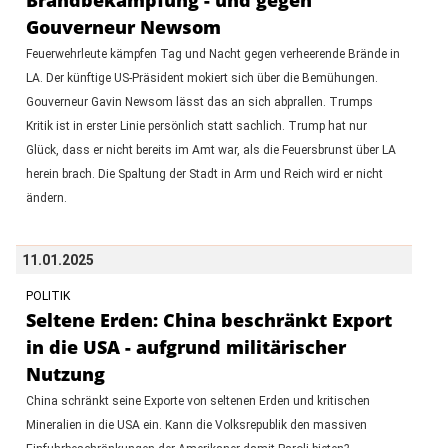
Gouverneur Newsom
Feuerwehrleute kämpfen Tag und Nacht gegen verheerende Brände in
LA. Der künftige US-Präsident mokiert sich über die Bemühungen.
Gouverneur Gavin Newsom lässt das an sich abprallen. Trumps
Kritik ist in erster Linie persönlich statt sachlich. Trump hat nur
Glück, dass er nicht bereits im Amt war, als die Feuersbrunst über LA
herein brach. Die Spaltung der Stadt in Arm und Reich wird er nicht
ändern.
11.01.2025
POLITIK
Seltene Erden: China beschränkt Export
in die USA - aufgrund militärischer
Nutzung
China schränkt seine Exporte von seltenen Erden und kritischen
Mineralien in die USA ein. Kann die Volksrepublik den massiven