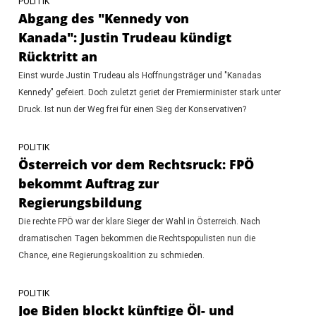
POLITIK
Abgang des "Kennedy von
Kanada": Justin Trudeau kündigt
Rücktritt an
Einst wurde Justin Trudeau als Hoffnungsträger und "Kanadas
Kennedy" gefeiert. Doch zuletzt geriet der Premierminister stark unter
Druck. Ist nun der Weg frei für einen Sieg der Konservativen?
POLITIK
Österreich vor dem Rechtsruck: FPÖ
bekommt Auftrag zur
Regierungsbildung
Die rechte FPÖ war der klare Sieger der Wahl in Österreich. Nach
dramatischen Tagen bekommen die Rechtspopulisten nun die
Chance, eine Regierungskoalition zu schmieden.
POLITIK
Joe Biden blockt künftige Öl- und