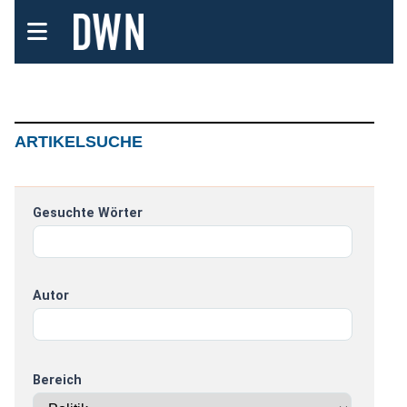
ARTIKELSUCHE
Gesuchte Wörter
Autor
Bereich