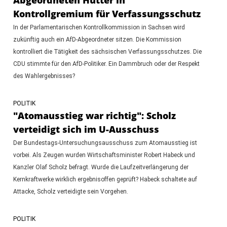
Kontrollgremium für Verfassungsschutz
In der Parlamentarischen Kontrollkommission in Sachsen wird
zukünftig auch ein AfD-Abgeordneter sitzen. Die Kommission
kontrolliert die Tätigkeit des sächsischen Verfassungsschutzes. Die
CDU stimmte für den AfD-Politiker. Ein Dammbruch oder der Respekt
des Wahlergebnisses?
POLITIK
"Atomausstieg war richtig": Scholz
verteidigt sich im U-Ausschuss
Der Bundestags-Untersuchungsausschuss zum Atomausstieg ist
vorbei. Als Zeugen wurden Wirtschaftsminister Robert Habeck und
Kanzler Olaf Scholz befragt. Wurde die Laufzeitverlängerung der
Kernkraftwerke wirklich ergebnisoffen geprüft? Habeck schaltete auf
Attacke, Scholz verteidigte sein Vorgehen.
POLITIK