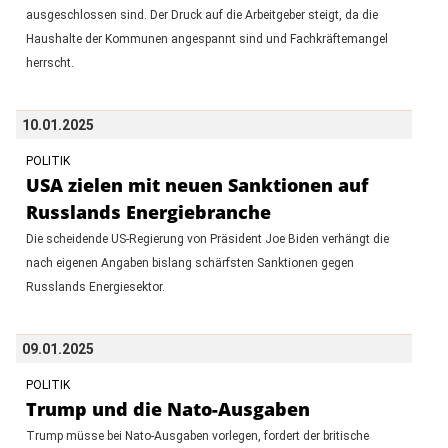
ausgeschlossen sind. Der Druck auf die Arbeitgeber steigt, da die
Haushalte der Kommunen angespannt sind und Fachkräftemangel
herrscht.
10.01.2025
POLITIK
USA zielen mit neuen Sanktionen auf
Russlands Energiebranche
Die scheidende US-Regierung von Präsident Joe Biden verhängt die
nach eigenen Angaben bislang schärfsten Sanktionen gegen
Russlands Energiesektor.
09.01.2025
POLITIK
Trump und die Nato-Ausgaben
Trump müsse bei Nato-Ausgaben vorlegen, fordert der britische