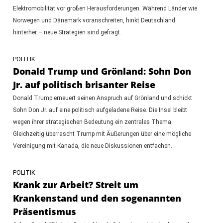
Elektromobilität vor großen Herausforderungen. Während Länder wie
Norwegen und Dänemark voranschreiten, hinkt Deutschland
hinterher – neue Strategien sind gefragt.
POLITIK
Donald Trump und Grönland: Sohn Don
Jr. auf politisch brisanter Reise
Donald Trump erneuert seinen Anspruch auf Grönland und schickt
Sohn Don Jr. auf eine politisch aufgeladene Reise. Die Insel bleibt
wegen ihrer strategischen Bedeutung ein zentrales Thema.
Gleichzeitig überrascht Trump mit Äußerungen über eine mögliche
Vereinigung mit Kanada, die neue Diskussionen entfachen.
POLITIK
Krank zur Arbeit? Streit um
Krankenstand und den sogenannten
Präsentismus