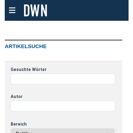
ARTIKELSUCHE
Gesuchte Wörter
Autor
Bereich