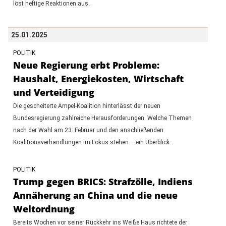
löst heftige Reaktionen aus.
25.01.2025
POLITIK
Neue Regierung erbt Probleme:
Haushalt, Energiekosten, Wirtschaft
und Verteidigung
Die gescheiterte Ampel-Koalition hinterlässt der neuen
Bundesregierung zahlreiche Herausforderungen. Welche Themen
nach der Wahl am 23. Februar und den anschließenden
Koalitionsverhandlungen im Fokus stehen – ein Überblick.
POLITIK
Trump gegen BRICS: Strafzölle, Indiens
Annäherung an China und die neue
Weltordnung
Bereits Wochen vor seiner Rückkehr ins Weiße Haus richtete der