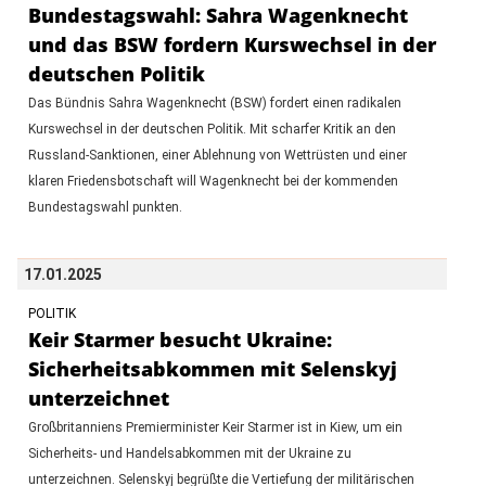
Bundestagswahl: Sahra Wagenknecht
und das BSW fordern Kurswechsel in der
deutschen Politik
Das Bündnis Sahra Wagenknecht (BSW) fordert einen radikalen
Kurswechsel in der deutschen Politik. Mit scharfer Kritik an den
Russland-Sanktionen, einer Ablehnung von Wettrüsten und einer
klaren Friedensbotschaft will Wagenknecht bei der kommenden
Bundestagswahl punkten.
17.01.2025
POLITIK
Keir Starmer besucht Ukraine:
Sicherheitsabkommen mit Selenskyj
unterzeichnet
Großbritanniens Premierminister Keir Starmer ist in Kiew, um ein
Sicherheits- und Handelsabkommen mit der Ukraine zu
unterzeichnen. Selenskyj begrüßte die Vertiefung der militärischen