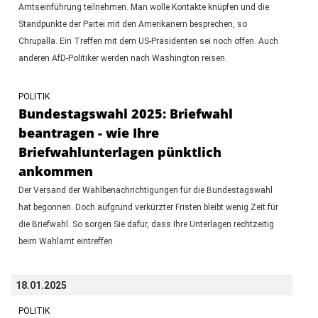
Amtseinführung teilnehmen. Man wolle Kontakte knüpfen und die
Standpunkte der Partei mit den Amerikanern besprechen, so
Chrupalla. Ein Treffen mit dem US-Präsidenten sei noch offen. Auch
anderen AfD-Politiker werden nach Washington reisen.
POLITIK
Bundestagswahl 2025: Briefwahl
beantragen - wie Ihre
Briefwahlunterlagen pünktlich
ankommen
Der Versand der Wahlbenachrichtigungen für die Bundestagswahl
hat begonnen. Doch aufgrund verkürzter Fristen bleibt wenig Zeit für
die Briefwahl. So sorgen Sie dafür, dass Ihre Unterlagen rechtzeitig
beim Wahlamt eintreffen.
18.01.2025
POLITIK