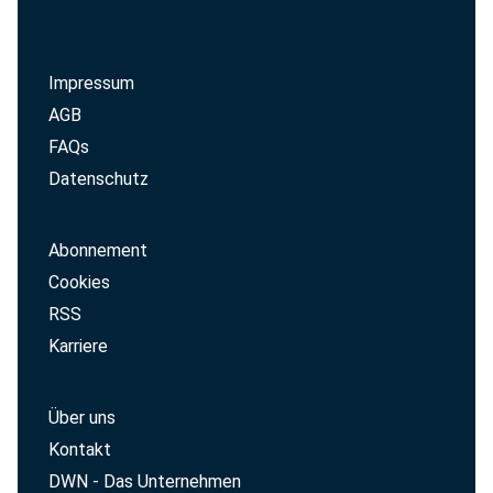
Impressum
AGB
FAQs
Datenschutz
Abonnement
Cookies
RSS
Karriere
Über uns
Kontakt
DWN - Das Unternehmen