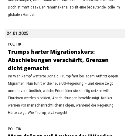
Doch stimmt das? Der Panamakanal spielt eine bedeutende Rolle im
globalen Handel.
24.01.2025
POLITIK
Trumps harter Migrationskurs:
Abschiebungen verschärft, Grenzen
dicht gemacht
Im Wahlkampf wetterte Donald Trump fast bei jedem Auftritt gegen
Migranten. Nun führt er die neue US-Regierung – und diese zeigt
unmissverständlich, welche Prioritäten sie künftig setzen will:
Einreisen werden blockiert, Abschiebungen beschleunigt. Kritiker
warnen vor menschenrechtlichen Folgen, während die Regierung
Härte zeigt. Wie Trump jetzt vorgeht.
POLITIK