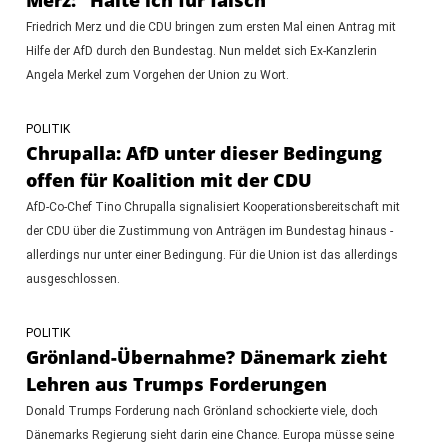
Friedrich Merz und die CDU bringen zum ersten Mal einen Antrag mit
Hilfe der AfD durch den Bundestag. Nun meldet sich Ex-Kanzlerin
Angela Merkel zum Vorgehen der Union zu Wort.
POLITIK
Chrupalla: AfD unter dieser Bedingung
offen für Koalition mit der CDU
AfD-Co-Chef Tino Chrupalla signalisiert Kooperationsbereitschaft mit
der CDU über die Zustimmung von Anträgen im Bundestag hinaus -
allerdings nur unter einer Bedingung. Für die Union ist das allerdings
ausgeschlossen.
POLITIK
Grönland-Übernahme? Dänemark zieht
Lehren aus Trumps Forderungen
Donald Trumps Forderung nach Grönland schockierte viele, doch
Dänemarks Regierung sieht darin eine Chance. Europa müsse seine