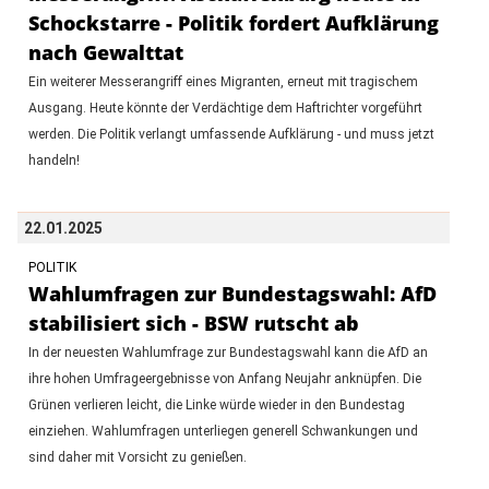
Schockstarre - Politik fordert Aufklärung
nach Gewalttat
Ein weiterer Messerangriff eines Migranten, erneut mit tragischem
Ausgang. Heute könnte der Verdächtige dem Haftrichter vorgeführt
werden. Die Politik verlangt umfassende Aufklärung - und muss jetzt
handeln!
22.01.2025
POLITIK
Wahlumfragen zur Bundestagswahl: AfD
stabilisiert sich - BSW rutscht ab
In der neuesten Wahlumfrage zur Bundestagswahl kann die AfD an
ihre hohen Umfrageergebnisse von Anfang Neujahr anknüpfen. Die
Grünen verlieren leicht, die Linke würde wieder in den Bundestag
einziehen. Wahlumfragen unterliegen generell Schwankungen und
sind daher mit Vorsicht zu genießen.