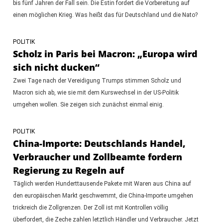
bis fünf Jahren der Fall sein. Die Estin fordert die Vorbereitung auf
einen möglichen Krieg. Was heißt das für Deutschland und die Nato?
POLITIK
Scholz in Paris bei Macron: „Europa wird
sich nicht ducken“
Zwei Tage nach der Vereidigung Trumps stimmen Scholz und
Macron sich ab, wie sie mit dem Kurswechsel in der US-Politik
umgehen wollen. Sie zeigen sich zunächst einmal einig.
POLITIK
China-Importe: Deutschlands Handel,
Verbraucher und Zollbeamte fordern
Regierung zu Regeln auf
Täglich werden Hunderttausende Pakete mit Waren aus China auf
den europäischen Markt geschwemmt, die China-Importe umgehen
trickreich die Zollgrenzen. Der Zoll ist mit Kontrollen völlig
überfordert, die Zeche zahlen letztlich Händler und Verbraucher. Jetzt