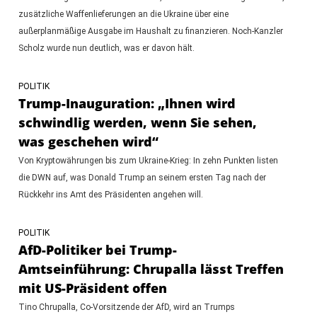
zusätzliche Waffenlieferungen an die Ukraine über eine
außerplanmäßige Ausgabe im Haushalt zu finanzieren. Noch-Kanzler
Scholz wurde nun deutlich, was er davon hält.
POLITIK
Trump-Inauguration: „Ihnen wird
schwindlig werden, wenn Sie sehen,
was geschehen wird“
Von Kryptowährungen bis zum Ukraine-Krieg: In zehn Punkten listen
die DWN auf, was Donald Trump an seinem ersten Tag nach der
Rückkehr ins Amt des Präsidenten angehen will.
POLITIK
AfD-Politiker bei Trump-
Amtseinführung: Chrupalla lässt Treffen
mit US-Präsident offen
Tino Chrupalla, Co-Vorsitzende der AfD, wird an Trumps