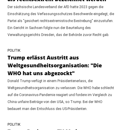
Der sächsische Landesverband der AfD hatte 2023 gegen die
Einschätzung des Verfassungsschutzes Beschwerde eingelegt, die
Partei als "gesichert rechtsextremistische Bestrebung" einzustufen.
Ein Gericht in Sachsen folgte nun der Beurteilung des
Verwaltungsgerichts Dresden, das der Behörde zuvor Recht gab.
POLITIK
Trump erlässt Austritt aus
Weltgesundheitsorganisation: "Die
WHO hat uns abgezockt"
Donald Trump verfügt in einem Präsidentenerlass, die
Weltgesundheitsorganisation zu verlassen. Die WHO habe schlecht
auf die Coronavirus-Pandemie reagiert und fordere im Vergleich zu
China unfaire Beiträge von den USA, so Trump. Bei der WHO
bedauert man den Entschluss des US-Präsidenten.
POLITIK