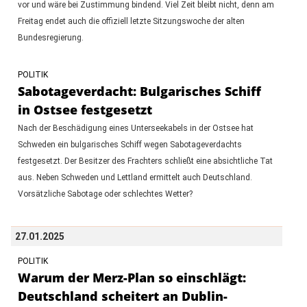
vor und wäre bei Zustimmung bindend. Viel Zeit bleibt nicht, denn am
Freitag endet auch die offiziell letzte Sitzungswoche der alten
Bundesregierung.
POLITIK
Sabotageverdacht: Bulgarisches Schiff
in Ostsee festgesetzt
Nach der Beschädigung eines Unterseekabels in der Ostsee hat
Schweden ein bulgarisches Schiff wegen Sabotageverdachts
festgesetzt. Der Besitzer des Frachters schließt eine absichtliche Tat
aus. Neben Schweden und Lettland ermittelt auch Deutschland.
Vorsätzliche Sabotage oder schlechtes Wetter?
27.01.2025
POLITIK
Warum der Merz-Plan so einschlägt:
Deutschland scheitert an Dublin-