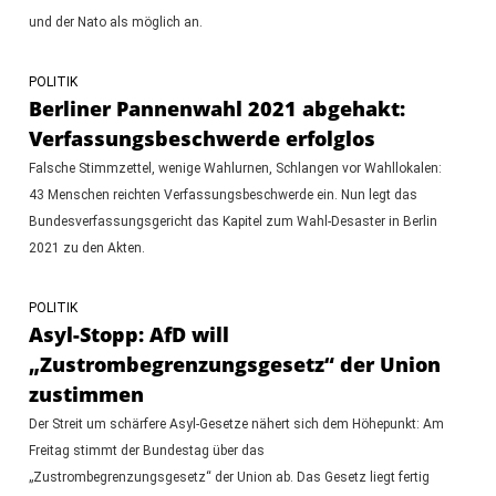
und der Nato als möglich an.
POLITIK
Berliner Pannenwahl 2021 abgehakt:
Verfassungsbeschwerde erfolglos
Falsche Stimmzettel, wenige Wahlurnen, Schlangen vor Wahllokalen:
43 Menschen reichten Verfassungsbeschwerde ein. Nun legt das
Bundesverfassungsgericht das Kapitel zum Wahl-Desaster in Berlin
2021 zu den Akten.
POLITIK
Asyl-Stopp: AfD will
„Zustrombegrenzungsgesetz“ der Union
zustimmen
Der Streit um schärfere Asyl-Gesetze nähert sich dem Höhepunkt: Am
Freitag stimmt der Bundestag über das
„Zustrombegrenzungsgesetz“ der Union ab. Das Gesetz liegt fertig