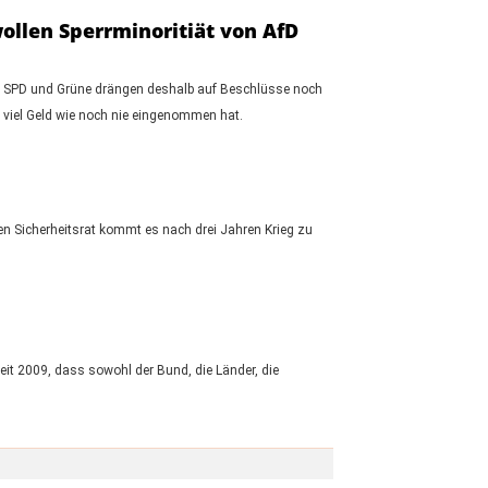
ollen Sperrminoritiät von AfD
n, SPD und Grüne drängen deshalb auf Beschlüsse noch
 viel Geld wie noch nie eingenommen hat.
n Sicherheitsrat kommt es nach drei Jahren Krieg zu
it 2009, dass sowohl der Bund, die Länder, die