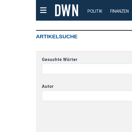
POLITIK
FINANZEN
ARTIKELSUCHE
Gesuchte Wörter
Autor