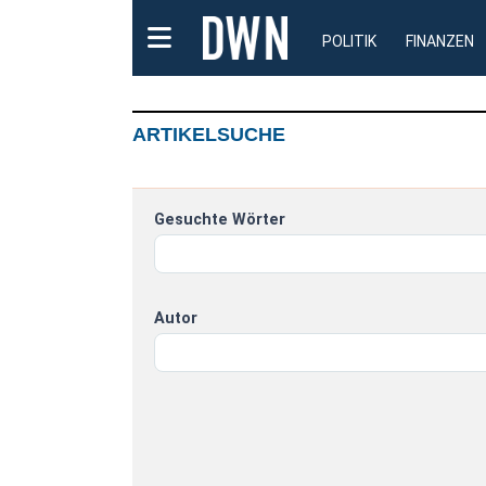
POLITIK
FINANZEN
ARTIKELSUCHE
Gesuchte Wörter
Autor