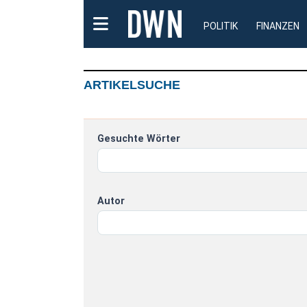
POLITIK
FINANZEN
ARTIKELSUCHE
Gesuchte Wörter
Autor