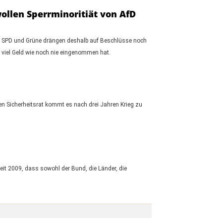
ollen Sperrminoritiät von AfD
n, SPD und Grüne drängen deshalb auf Beschlüsse noch
 viel Geld wie noch nie eingenommen hat.
n Sicherheitsrat kommt es nach drei Jahren Krieg zu
it 2009, dass sowohl der Bund, die Länder, die