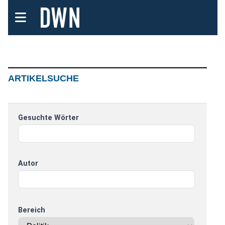
ARTIKELSUCHE
Gesuchte Wörter
Autor
Bereich