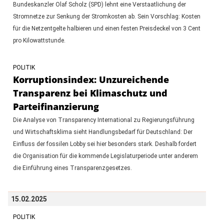
Bundeskanzler Olaf Scholz (SPD) lehnt eine Verstaatlichung der
Stromnetze zur Senkung der Stromkosten ab. Sein Vorschlag: Kosten
für die Netzentgelte halbieren und einen festen Preisdeckel von 3 Cent
pro Kilowattstunde.
POLITIK
Korruptionsindex: Unzureichende
Transparenz bei Klimaschutz und
Parteifinanzierung
Die Analyse von Transparency International zu Regierungsführung
und Wirtschaftsklima sieht Handlungsbedarf für Deutschland: Der
Einfluss der fossilen Lobby sei hier besonders stark. Deshalb fordert
die Organisation für die kommende Legislaturperiode unter anderem
die Einführung eines Transparenzgesetzes.
15.02.2025
POLITIK