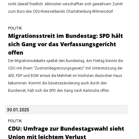
nicht überall friedlich. Aktivisten verschafften sich gewaltsam Zutritt
zum Büro des CDU-Kreisverbands Charlottenburg-Wilmersdorf.
POLITIK
Migrationsstreit im Bundestag: SPD hält
sich Gang vor das Verfassungsgericht
offen
Der Migrationsdebatte spaltet den Bundestag. Am Freitag könnte die
CDU mit ihrem "Zustrombegrenzungsgesetz" mit Unterstützung der
AfD, FDP und BSW erneut die Mehrheit im höchsten deutschen Haus
bekommen. Kommt die Gesetzesänderung auch durch den
Bundesrat, hält sich die SPD den Gang nach Karlsruhe offen.
30.01.2025
POLITIK
CDU: Umfrage zur Bundestagswahl sieht
Union mit leichtem Verlust