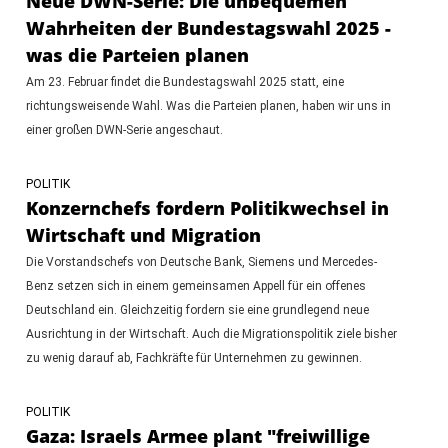
Neue DWN-Serie: Die unbequemen
Wahrheiten der Bundestagswahl 2025 -
was die Parteien planen
Am 23. Februar findet die Bundestagswahl 2025 statt, eine
richtungsweisende Wahl. Was die Parteien planen, haben wir uns in
einer großen DWN-Serie angeschaut.
POLITIK
Konzernchefs fordern Politikwechsel in
Wirtschaft und Migration
Die Vorstandschefs von Deutsche Bank, Siemens und Mercedes-
Benz setzen sich in einem gemeinsamen Appell für ein offenes
Deutschland ein. Gleichzeitig fordern sie eine grundlegend neue
Ausrichtung in der Wirtschaft. Auch die Migrationspolitik ziele bisher
zu wenig darauf ab, Fachkräfte für Unternehmen zu gewinnen.
POLITIK
Gaza: Israels Armee plant "freiwillige