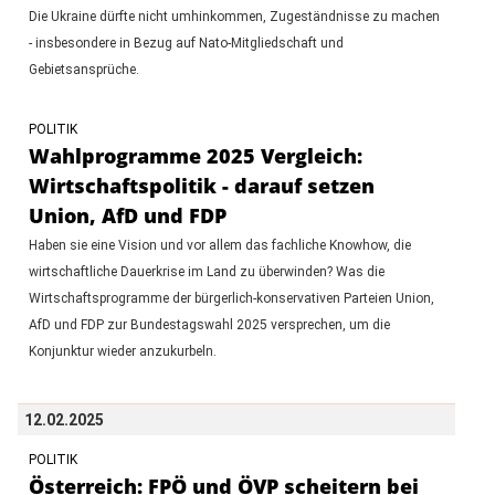
Die Ukraine dürfte nicht umhinkommen, Zugeständnisse zu machen
- insbesondere in Bezug auf Nato-Mitgliedschaft und
Gebietsansprüche.
POLITIK
Wahlprogramme 2025 Vergleich:
Wirtschaftspolitik - darauf setzen
Union, AfD und FDP
Haben sie eine Vision und vor allem das fachliche Knowhow, die
wirtschaftliche Dauerkrise im Land zu überwinden? Was die
Wirtschaftsprogramme der bürgerlich-konservativen Parteien Union,
AfD und FDP zur Bundestagswahl 2025 versprechen, um die
Konjunktur wieder anzukurbeln.
12.02.2025
POLITIK
Österreich: FPÖ und ÖVP scheitern bei