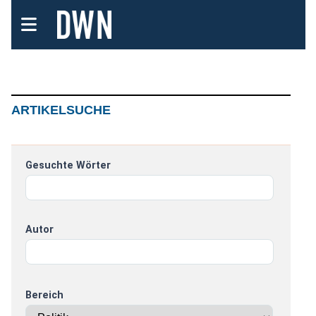
ARTIKELSUCHE
Gesuchte Wörter
Autor
Bereich