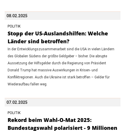
08.02.2025
POLITIK
Stopp der US-Auslandshilfen: Welche
Länder sind betroffen?
In der Entwicklungszusammenarbeit sind die USA in vielen Ländern
des Globalen Südens der größte Geldgeber – bisher. Die abrupte
Aussetzung der Hilfsgelder durch die Regierung von Präsident
Donald Trump hat massive Auswirkungen in Krisen- und
Konfliktregionen. Auch die Ukraine ist stark betroffen – Gelder für
Wiederaufbau fallen weg.
07.02.2025
POLITIK
Rekord beim Wahl-O-Mat 2025:
Bundestagswahl polarisiert - 9 Millionen