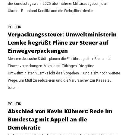
die Bundestagswahl 2025 über höherer Militärausgaben, den
Ukraine-Russland-Konflikt und die Wehrpflicht denken.
POLITIK
Verpackungssteuer: Umweltministerin
Lemke begrüßt Pläne zur Steuer auf
Einwegverpackungen
Mehrere deutsche Städte planen die Einführung einer Steuer auf
Einwegverpackungen. Vorbild ist Tübingen. Die grüne
Umweltministerin Lemke lobt das Vorgehen – und sieht noch weitere
Wege, um Müll zu reduzieren und die Verursacher zur Kasse zu
beten.
POLITIK
Abschied von Kevin Kühnert: Rede im
Bundestag mit Appell an die
Demokratie