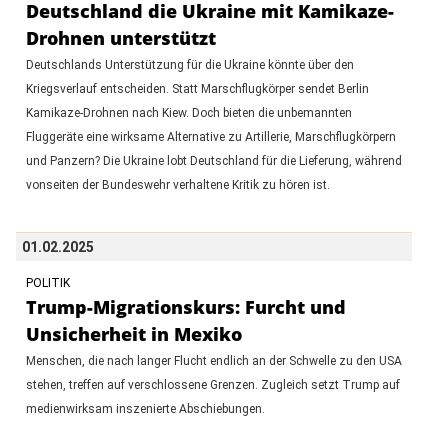
Deutschland die Ukraine mit Kamikaze-
Drohnen unterstützt
Deutschlands Unterstützung für die Ukraine könnte über den
Kriegsverlauf entscheiden. Statt Marschflugkörper sendet Berlin
Kamikaze-Drohnen nach Kiew. Doch bieten die unbemannten
Fluggeräte eine wirksame Alternative zu Artillerie, Marschflugkörpern
und Panzern? Die Ukraine lobt Deutschland für die Lieferung, während
vonseiten der Bundeswehr verhaltene Kritik zu hören ist.
01.02.2025
POLITIK
Trump-Migrationskurs: Furcht und
Unsicherheit in Mexiko
Menschen, die nach langer Flucht endlich an der Schwelle zu den USA
stehen, treffen auf verschlossene Grenzen. Zugleich setzt Trump auf
medienwirksam inszenierte Abschiebungen.