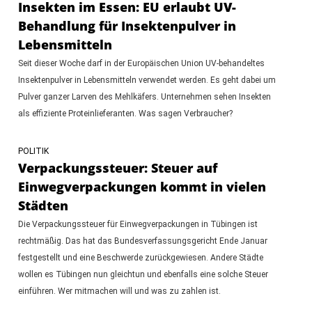
Insekten im Essen: EU erlaubt UV-
Behandlung für Insektenpulver in
Lebensmitteln
Seit dieser Woche darf in der Europäischen Union UV-behandeltes
Insektenpulver in Lebensmitteln verwendet werden. Es geht dabei um
Pulver ganzer Larven des Mehlkäfers. Unternehmen sehen Insekten
als effiziente Proteinlieferanten. Was sagen Verbraucher?
POLITIK
Verpackungssteuer: Steuer auf
Einwegverpackungen kommt in vielen
Städten
Die Verpackungssteuer für Einwegverpackungen in Tübingen ist
rechtmäßig. Das hat das Bundesverfassungsgericht Ende Januar
festgestellt und eine Beschwerde zurückgewiesen. Andere Städte
wollen es Tübingen nun gleichtun und ebenfalls eine solche Steuer
einführen. Wer mitmachen will und was zu zahlen ist.