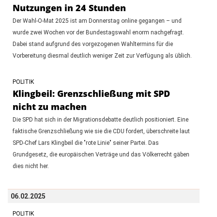
Nutzungen in 24 Stunden
Der Wahl-O-Mat 2025 ist am Donnerstag online gegangen – und
wurde zwei Wochen vor der Bundestagswahl enorm nachgefragt.
Dabei stand aufgrund des vorgezogenen Wahltermins für die
Vorbereitung diesmal deutlich weniger Zeit zur Verfügung als üblich.
POLITIK
Klingbeil: Grenzschließung mit SPD
nicht zu machen
Die SPD hat sich in der Migrationsdebatte deutlich positioniert. Eine
faktische Grenzschließung wie sie die CDU fordert, überschreite laut
SPD-Chef Lars Klingbeil die "rote Linie" seiner Partei. Das
Grundgesetz, die europäischen Verträge und das Völkerrecht gäben
dies nicht her.
06.02.2025
POLITIK