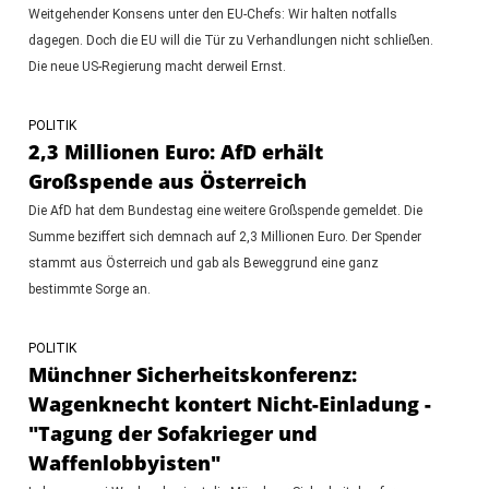
Weitgehender Konsens unter den EU-Chefs: Wir halten notfalls
dagegen. Doch die EU will die Tür zu Verhandlungen nicht schließen.
Die neue US-Regierung macht derweil Ernst.
POLITIK
2,3 Millionen Euro: AfD erhält
Großspende aus Österreich
Die AfD hat dem Bundestag eine weitere Großspende gemeldet. Die
Summe beziffert sich demnach auf 2,3 Millionen Euro. Der Spender
stammt aus Österreich und gab als Beweggrund eine ganz
bestimmte Sorge an.
POLITIK
Münchner Sicherheitskonferenz:
Wagenknecht kontert Nicht-Einladung -
"Tagung der Sofakrieger und
Waffenlobbyisten"