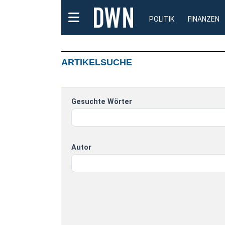
POLITIK
FINANZEN
ARTIKELSUCHE
Gesuchte Wörter
Autor