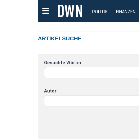
POLITIK
FINANZEN
ARTIKELSUCHE
Gesuchte Wörter
Autor